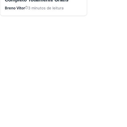
Breno Vitor
3 minutos de leitura