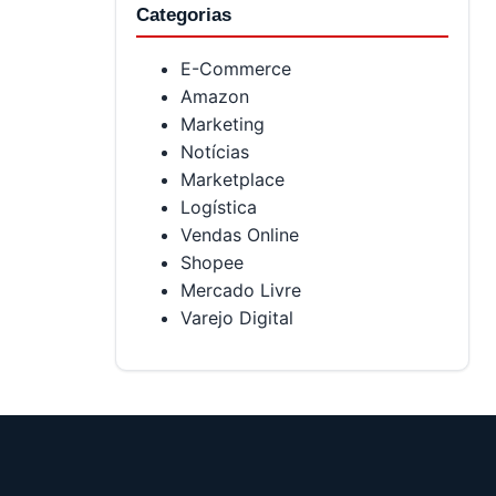
Categorias
E-Commerce
Amazon
Marketing
Notícias
Marketplace
Logística
Vendas Online
Shopee
Mercado Livre
Varejo Digital