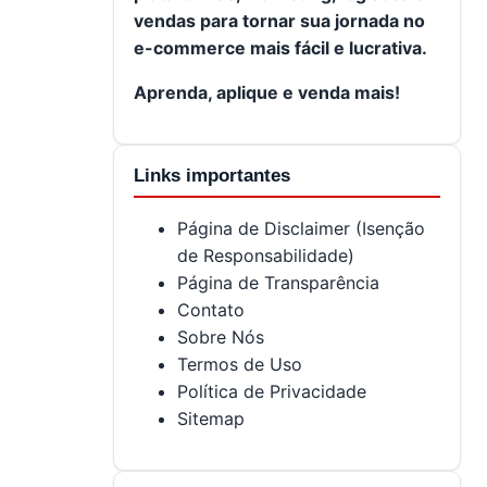
vendas para tornar sua jornada no
e-commerce mais fácil e lucrativa.
Aprenda, aplique e venda mais!
Links importantes
Página de Disclaimer (Isenção
de Responsabilidade)
Página de Transparência
Contato
Sobre Nós
Termos de Uso
Política de Privacidade
Sitemap