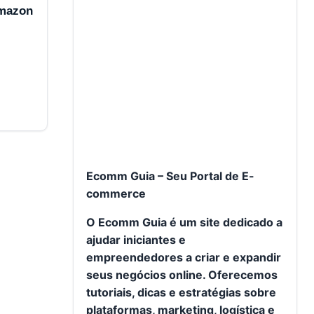
Amazon
Ecomm Guia – Seu Portal de E-
commerce
O Ecomm Guia é um site dedicado a
ajudar iniciantes e
empreendedores a criar e expandir
seus negócios online. Oferecemos
tutoriais, dicas e estratégias sobre
plataformas, marketing, logística e