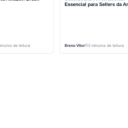
Essencial para Sellers da 
inutos de leitura
Breno Vitor
3 minutos de leitura