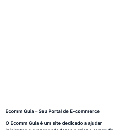
Ecomm Guia – Seu Portal de E-commerce
O Ecomm Guia é um site dedicado a ajudar