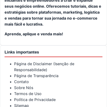
iniciantes e empreendedores a criar e expandir
seus negócios online. Oferecemos tutoriais, dicas e
estratégias sobre plataformas, marketing, logística
e vendas para tornar sua jornada no e-commerce
mais fácil e lucrativa.
Aprenda, aplique e venda mais!
Links importantes
Página de Disclaimer (Isenção de
Responsabilidade)
Página de Transparência
Contato
Sobre Nós
Termos de Uso
Política de Privacidade
Sitemap