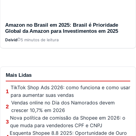
Amazon no Brasil em 2025: Brasil é Prioridade
Global da Amazon para Investimentos em 2025
Deivid
5 minutos de leitura
Mais Lidas
TikTok Shop Ads 2026: como funciona e como usar
1
para aumentar suas vendas
Vendas online no Dia dos Namorados devem
2
crescer 10,7% em 2026
Nova política de comissão da Shopee em 2026: o
3
que muda para vendedores CPF e CNPJ
Esquenta Shopee 8.8 2025: Oportunidade de Ouro