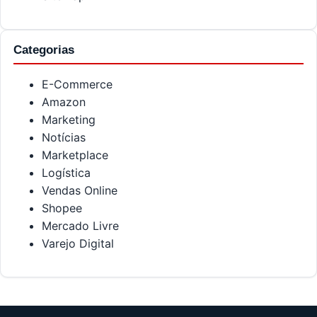
Categorias
E-Commerce
Amazon
Marketing
Notícias
Marketplace
Logística
Vendas Online
Shopee
Mercado Livre
Varejo Digital