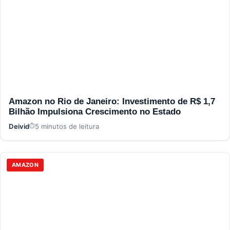
Amazon no Rio de Janeiro: Investimento de R$ 1,7
Bilhão Impulsiona Crescimento no Estado
Deivid
5 minutos de leitura
AMAZON