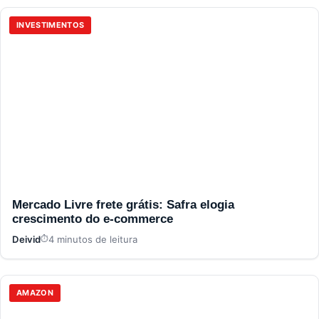
INVESTIMENTOS
Mercado Livre frete grátis: Safra elogia
crescimento do e-commerce
Deivid
4 minutos de leitura
AMAZON