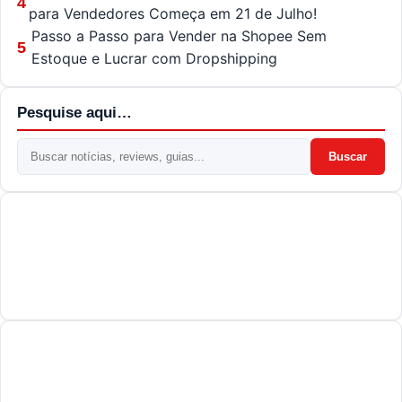
4
para Vendedores Começa em 21 de Julho!
Passo a Passo para Vender na Shopee Sem
5
Estoque e Lucrar com Dropshipping
Pesquise aqui…
Buscar