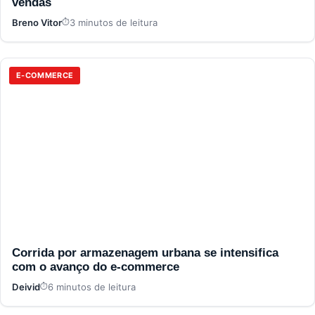
vendas
Breno Vitor
3 minutos de leitura
E-COMMERCE
Corrida por armazenagem urbana se intensifica
com o avanço do e-commerce
Deivid
6 minutos de leitura