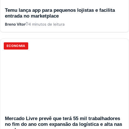
Temu lança app para pequenos lojistas e facilita
entrada no marketplace
Breno Vitor
4 minutos de leitura
ECONOMIA
Mercado Livre prevê que terá 55 mil trabalhadores
no fim do ano com expansão da logística e alta nas