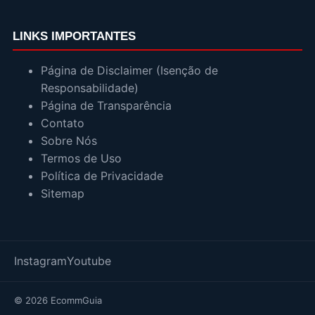
LINKS IMPORTANTES
Página de Disclaimer (Isenção de
Responsabilidade)
Página de Transparência
Contato
Sobre Nós
Termos de Uso
Política de Privacidade
Sitemap
Instagram
Youtube
© 2026 EcommGuia