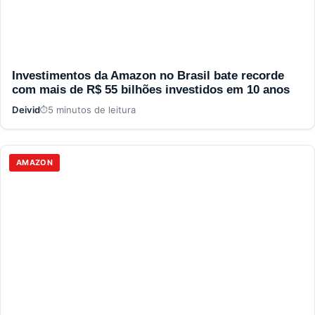
Investimentos da Amazon no Brasil bate recorde
com mais de R$ 55 bilhões investidos em 10 anos
Deivid
5 minutos de leitura
AMAZON