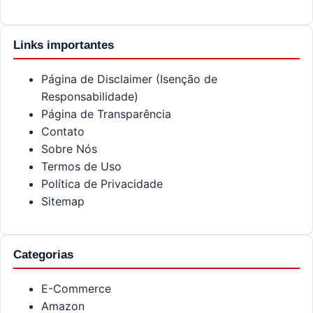
Links importantes
Página de Disclaimer (Isenção de
Responsabilidade)
Página de Transparência
Contato
Sobre Nós
Termos de Uso
Política de Privacidade
Sitemap
Categorias
E-Commerce
Amazon