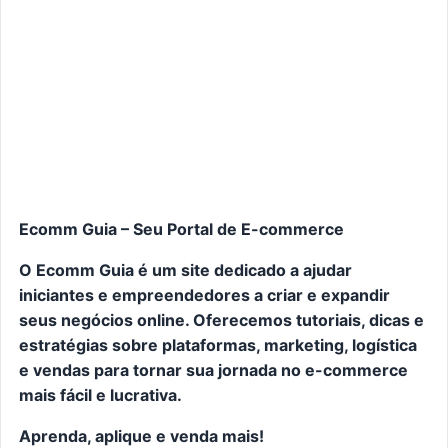
Ecomm Guia – Seu Portal de E-commerce
O Ecomm Guia é um site dedicado a ajudar
iniciantes e empreendedores a criar e expandir
seus negócios online. Oferecemos tutoriais, dicas e
estratégias sobre plataformas, marketing, logística
e vendas para tornar sua jornada no e-commerce
mais fácil e lucrativa.
Aprenda, aplique e venda mais!