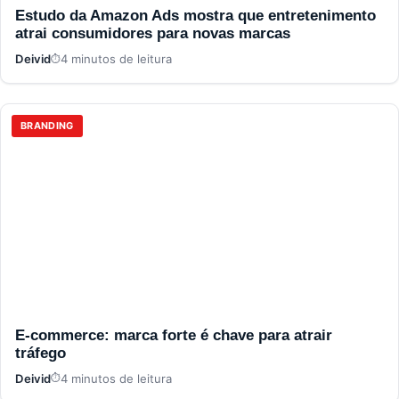
Estudo da Amazon Ads mostra que entretenimento
atrai consumidores para novas marcas
Deivid
4 minutos de leitura
BRANDING
E-commerce: marca forte é chave para atrair
tráfego
Deivid
4 minutos de leitura