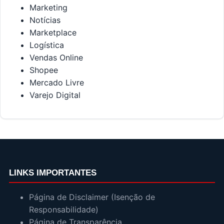
Marketing
Notícias
Marketplace
Logística
Vendas Online
Shopee
Mercado Livre
Varejo Digital
LINKS IMPORTANTES
Página de Disclaimer (Isenção de
Responsabilidade)
Página de Transparência