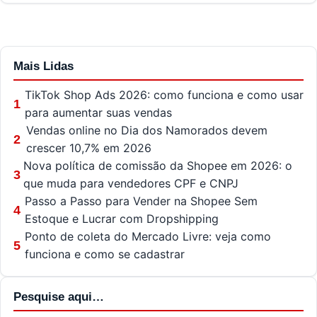
Mais Lidas
TikTok Shop Ads 2026: como funciona e como usar
1
para aumentar suas vendas
Vendas online no Dia dos Namorados devem
2
crescer 10,7% em 2026
Nova política de comissão da Shopee em 2026: o
3
que muda para vendedores CPF e CNPJ
Passo a Passo para Vender na Shopee Sem
4
Estoque e Lucrar com Dropshipping
Ponto de coleta do Mercado Livre: veja como
5
funciona e como se cadastrar
Pesquise aqui…