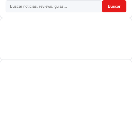
Buscar