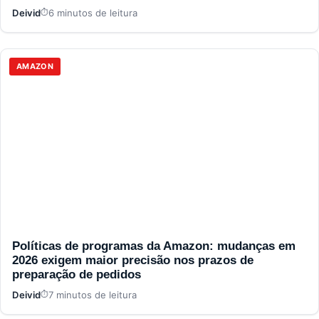
Deivid
6 minutos de leitura
AMAZON
Políticas de programas da Amazon: mudanças em
2026 exigem maior precisão nos prazos de
preparação de pedidos
Deivid
7 minutos de leitura