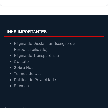
LINKS IMPORTANTES
Página de Disclaimer (Isenção de
Responsabilidade)
Página de Transparência
Contato
Sobre Nós
Termos de Uso
Política de Privacidade
Sitemap