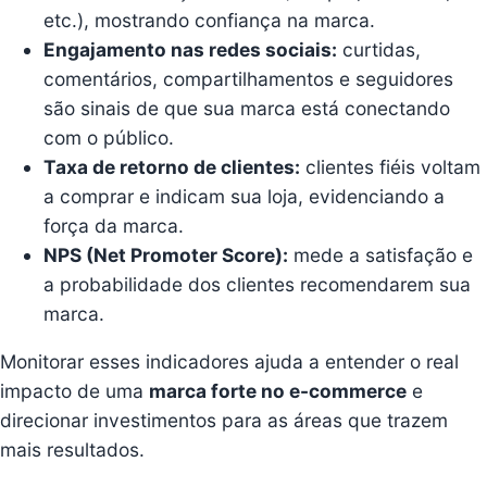
etc.), mostrando confiança na marca.
Engajamento nas redes sociais:
curtidas,
comentários, compartilhamentos e seguidores
são sinais de que sua marca está conectando
com o público.
Taxa de retorno de clientes:
clientes fiéis voltam
a comprar e indicam sua loja, evidenciando a
força da marca.
NPS (Net Promoter Score):
mede a satisfação e
a probabilidade dos clientes recomendarem sua
marca.
Monitorar esses indicadores ajuda a entender o real
impacto de uma
marca forte no e-commerce
e
direcionar investimentos para as áreas que trazem
mais resultados.