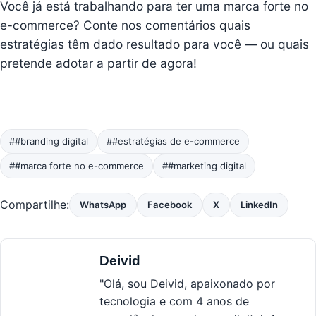
Você já está trabalhando para ter uma marca forte no
e-commerce? Conte nos comentários quais
estratégias têm dado resultado para você — ou quais
pretende adotar a partir de agora!
##branding digital
##estratégias de e-commerce
##marca forte no e-commerce
##marketing digital
Compartilhe:
WhatsApp
Facebook
X
LinkedIn
Deivid
"Olá, sou Deivid, apaixonado por
tecnologia e com 4 anos de