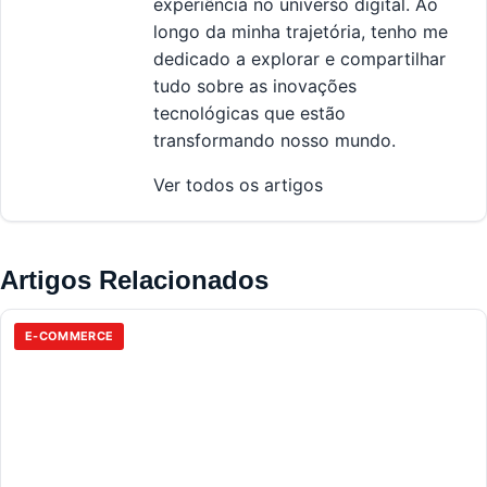
experiência no universo digital. Ao
longo da minha trajetória, tenho me
dedicado a explorar e compartilhar
tudo sobre as inovações
tecnológicas que estão
transformando nosso mundo.
Ver todos os artigos
Artigos Relacionados
E-COMMERCE