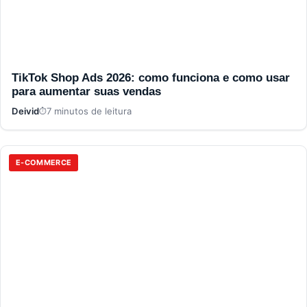
TikTok Shop Ads 2026: como funciona e como usar
para aumentar suas vendas
Deivid
7 minutos de leitura
E-COMMERCE