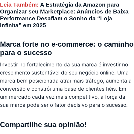
Leia Também:
A Estratégia da Amazon para
Organizar seu Marketplace: Anúncios de Baixa
Performance Desafiam o Sonho da “Loja
Infinita” em 2025
Marca forte no e-commerce: o caminho
para o sucesso
Investir no fortalecimento da sua marca é investir no
crescimento sustentável do seu negócio online. Uma
marca bem posicionada atrai mais tráfego, aumenta a
conversão e constrói uma base de clientes fiéis. Em
um mercado cada vez mais competitivo, a força da
sua marca pode ser o fator decisivo para o sucesso.
Compartilhe sua opinião!