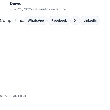
Deivid
julho 25, 2025
· 4 minutos de leitura
Compartilhe:
WhatsApp
Facebook
X
LinkedIn
NESTE ARTIGO