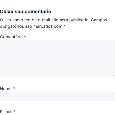
Deixe seu comentário
O seu endereço de e-mail não será publicado.
Campos
obrigatórios são marcados com
*
Comentário
*
Nome
*
E-mail
*