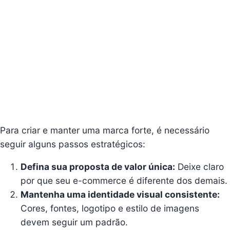
Para criar e manter uma marca forte, é necessário
seguir alguns passos estratégicos:
Defina sua proposta de valor única:
Deixe claro
por que seu e-commerce é diferente dos demais.
Mantenha uma identidade visual consistente:
Cores, fontes, logotipo e estilo de imagens
devem seguir um padrão.