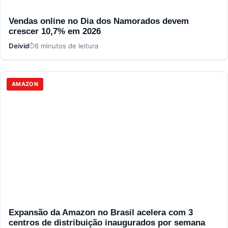
Vendas online no Dia dos Namorados devem
crescer 10,7% em 2026
Deivid
6 minutos de leitura
AMAZON
Expansão da Amazon no Brasil acelera com 3
centros de distribuição inaugurados por semana