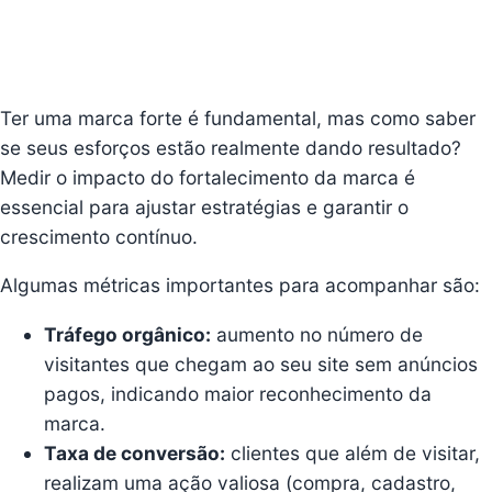
Ter uma marca forte é fundamental, mas como saber
se seus esforços estão realmente dando resultado?
Medir o impacto do fortalecimento da marca é
essencial para ajustar estratégias e garantir o
crescimento contínuo.
Algumas métricas importantes para acompanhar são:
Tráfego orgânico:
aumento no número de
visitantes que chegam ao seu site sem anúncios
pagos, indicando maior reconhecimento da
marca.
Taxa de conversão:
clientes que além de visitar,
realizam uma ação valiosa (compra, cadastro,