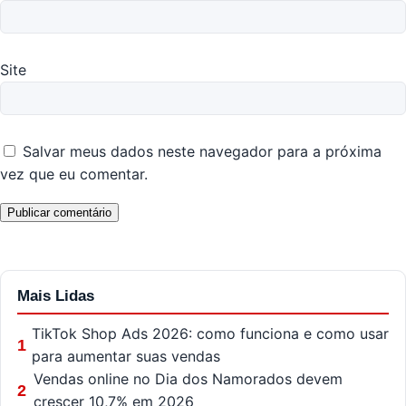
Site
Salvar meus dados neste navegador para a próxima
vez que eu comentar.
Mais Lidas
TikTok Shop Ads 2026: como funciona e como usar
1
para aumentar suas vendas
Vendas online no Dia dos Namorados devem
2
crescer 10,7% em 2026