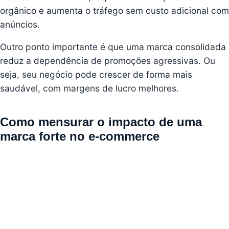
orgânico e aumenta o tráfego sem custo adicional com
anúncios.
Outro ponto importante é que uma marca consolidada
reduz a dependência de promoções agressivas. Ou
seja, seu negócio pode crescer de forma mais
saudável, com margens de lucro melhores.
Como mensurar o impacto de uma
marca forte no e-commerce