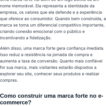
nome memorável. Ela representa a identidade da
empresa, os valores que ela defende e a experiência
que oferece ao consumidor. Quando bem construída, a
marca se torna um diferencial competitivo importante,
criando conexão emocional com o público e
incentivando a fidelização.
Além disso, uma marca forte gera confiança imediata.
Isso reduz a resistência na jornada de compra e
aumenta a taxa de conversão. Quanto mais confiável
for sua marca, mais visitantes estarão dispostos a
explorar seu site, conhecer seus produtos e realizar
compras.
Como construir uma marca forte no e-
commerce?