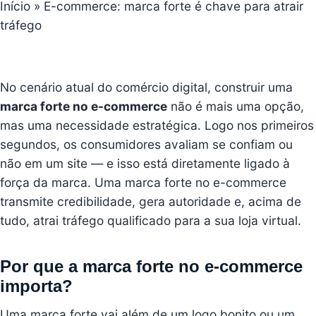
Início
»
E-commerce: marca forte é chave para atrair
tráfego
No cenário atual do comércio digital, construir uma
marca forte no
e-commerce
não é mais uma opção,
mas uma necessidade estratégica. Logo nos primeiros
segundos, os consumidores avaliam se confiam ou
não em um site — e isso está diretamente ligado à
força da marca. Uma marca forte no e-commerce
transmite credibilidade, gera autoridade e, acima de
tudo, atrai tráfego qualificado para a sua loja virtual.
Por que a marca forte no e-commerce
importa?
Uma marca forte vai além de um logo bonito ou um