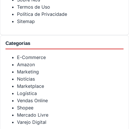
Termos de Uso
Política de Privacidade
Sitemap
Categorias
E-Commerce
Amazon
Marketing
Notícias
Marketplace
Logística
Vendas Online
Shopee
Mercado Livre
Varejo Digital