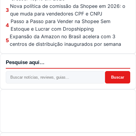
Nova política de comissão da Shopee em 2026: o
3
que muda para vendedores CPF e CNPJ
Passo a Passo para Vender na Shopee Sem
4
Estoque e Lucrar com Dropshipping
Expansão da Amazon no Brasil acelera com 3
5
centros de distribuição inaugurados por semana
Pesquise aqui…
Buscar