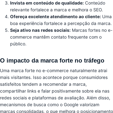
Invista em conteúdo de qualidade:
Conteúdo
relevante fortalece a marca e melhora o SEO.
Ofereça excelente atendimento ao cliente:
Uma
boa experiência fortalece a percepção da marca.
Seja ativo nas redes sociais:
Marcas fortes no e-
commerce mantêm contato frequente com o
público.
O impacto da marca forte no tráfego
Uma marca forte no e-commerce naturalmente atrai
mais visitantes. Isso acontece porque consumidores
satisfeitos tendem a recomendar a marca,
compartilhar links e falar positivamente sobre ela nas
redes sociais e plataformas de avaliação. Além disso,
mecanismos de busca como o Google valorizam
marcas consolidadas, o que melhora o posicionamento