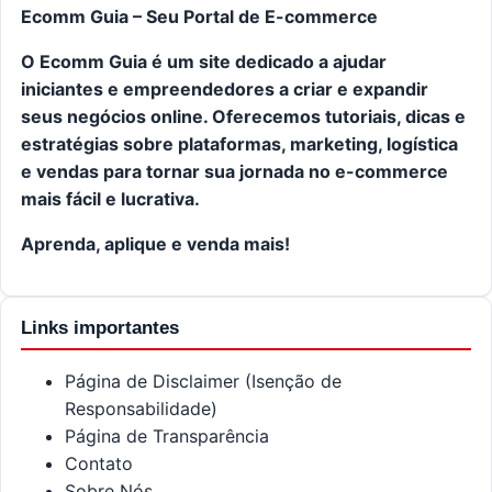
Ecomm Guia – Seu Portal de E-commerce
O Ecomm Guia é um site dedicado a ajudar
iniciantes e empreendedores a criar e expandir
seus negócios online. Oferecemos tutoriais, dicas e
estratégias sobre plataformas, marketing, logística
e vendas para tornar sua jornada no e-commerce
mais fácil e lucrativa.
Aprenda, aplique e venda mais!
Links importantes
Página de Disclaimer (Isenção de
Responsabilidade)
Página de Transparência
Contato
Sobre Nós