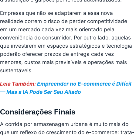
Empresas que não se adaptarem a essa nova
realidade correm o risco de perder competitividade
em um mercado cada vez mais orientado pela
conveniência do consumidor. Por outro lado, aquelas
que investirem em espaços estratégicos e tecnologia
poderão oferecer prazos de entrega cada vez
menores, custos mais previsíveis e operações mais
sustentáveis.
Leia Também:
Empreender no E-commerce é Difícil
— Mas a IA Pode Ser Seu Aliado
Considerações Finais
A corrida por armazenagem urbana é muito mais do
que um reflexo do crescimento do e-commerce: trata-