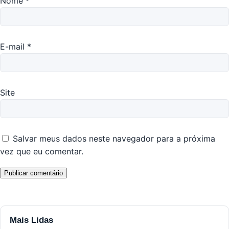
Nome
*
E-mail
*
Site
Salvar meus dados neste navegador para a próxima
vez que eu comentar.
Mais Lidas