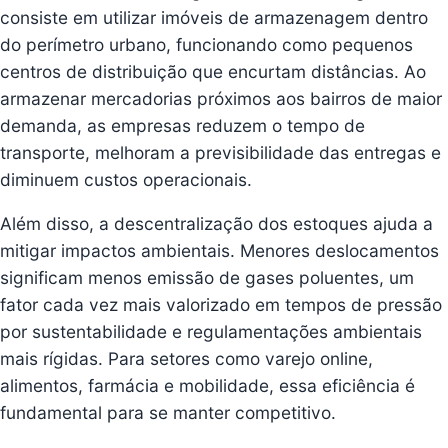
consiste em utilizar imóveis de armazenagem dentro
do perímetro urbano, funcionando como pequenos
centros de distribuição que encurtam distâncias. Ao
armazenar mercadorias próximos aos bairros de maior
demanda, as empresas reduzem o tempo de
transporte, melhoram a previsibilidade das entregas e
diminuem custos operacionais.
Além disso, a descentralização dos estoques ajuda a
mitigar impactos ambientais. Menores deslocamentos
significam menos emissão de gases poluentes, um
fator cada vez mais valorizado em tempos de pressão
por sustentabilidade e regulamentações ambientais
mais rígidas. Para setores como varejo online,
alimentos, farmácia e mobilidade, essa eficiência é
fundamental para se manter competitivo.