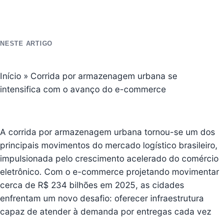
NESTE ARTIGO
Início
»
Corrida por armazenagem urbana se
intensifica com o avanço do e-commerce
A corrida por armazenagem urbana tornou-se um dos
principais movimentos do mercado logístico brasileiro,
impulsionada pelo crescimento acelerado do comércio
eletrônico. Com o e-commerce projetando movimentar
cerca de R$ 234 bilhões em 2025, as cidades
enfrentam um novo desafio: oferecer infraestrutura
capaz de atender à demanda por entregas cada vez