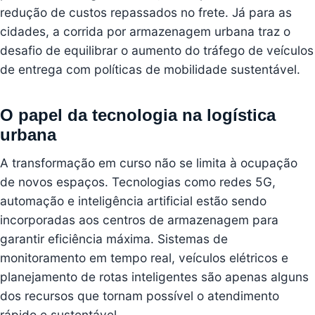
redução de custos repassados no frete. Já para as
cidades, a corrida por armazenagem urbana traz o
desafio de equilibrar o aumento do tráfego de veículos
de entrega com políticas de mobilidade sustentável.
O papel da tecnologia na logística
urbana
A transformação em curso não se limita à ocupação
de novos espaços. Tecnologias como redes 5G,
automação e inteligência artificial estão sendo
incorporadas aos centros de armazenagem para
garantir eficiência máxima. Sistemas de
monitoramento em tempo real, veículos elétricos e
planejamento de rotas inteligentes são apenas alguns
dos recursos que tornam possível o atendimento
rápido e sustentável.