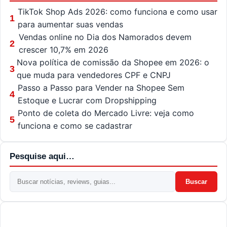
TikTok Shop Ads 2026: como funciona e como usar
1
para aumentar suas vendas
Vendas online no Dia dos Namorados devem
2
crescer 10,7% em 2026
Nova política de comissão da Shopee em 2026: o
3
que muda para vendedores CPF e CNPJ
Passo a Passo para Vender na Shopee Sem
4
Estoque e Lucrar com Dropshipping
Ponto de coleta do Mercado Livre: veja como
5
funciona e como se cadastrar
Pesquise aqui…
Buscar