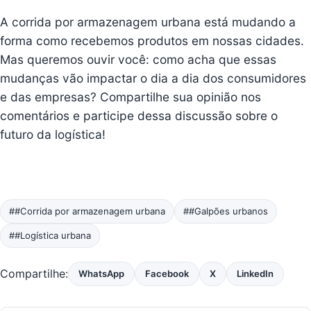
A corrida por armazenagem urbana está mudando a
forma como recebemos produtos em nossas cidades.
Mas queremos ouvir você: como acha que essas
mudanças vão impactar o dia a dia dos consumidores
e das empresas? Compartilhe sua opinião nos
comentários e participe dessa discussão sobre o
futuro da logística!
##Corrida por armazenagem urbana
##Galpões urbanos
##Logística urbana
Compartilhe:
WhatsApp
Facebook
X
LinkedIn