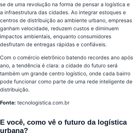
se de uma revolução na forma de pensar a logística e
a infraestrutura das cidades. Ao integrar estoques e
centros de distribuição ao ambiente urbano, empresas
ganham velocidade, reduzem custos e diminuem
impactos ambientais, enquanto consumidores
desfrutam de entregas rápidas e confiáveis.
Com o comércio eletrônico batendo recordes ano após
ano, a tendência é clara: a cidade do futuro será
também um grande centro logístico, onde cada bairro
pode funcionar como parte de uma rede inteligente de
distribuição.
Fonte:
tecnologistica.com.br
E você, como vê o futuro da logística
urbana?