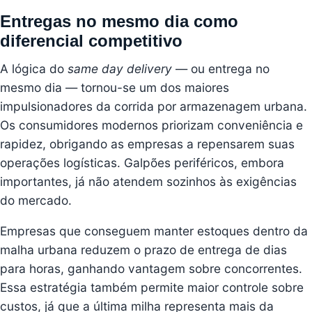
Entregas no mesmo dia como
diferencial competitivo
A lógica do
same day delivery
— ou entrega no
mesmo dia — tornou-se um dos maiores
impulsionadores da corrida por armazenagem urbana.
Os consumidores modernos priorizam conveniência e
rapidez, obrigando as empresas a repensarem suas
operações logísticas. Galpões periféricos, embora
importantes, já não atendem sozinhos às exigências
do mercado.
Empresas que conseguem manter estoques dentro da
malha urbana reduzem o prazo de entrega de dias
para horas, ganhando vantagem sobre concorrentes.
Essa estratégia também permite maior controle sobre
custos, já que a última milha representa mais da