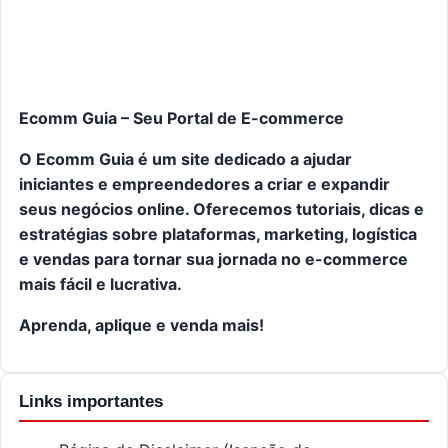
Ecomm Guia – Seu Portal de E-commerce
O Ecomm Guia é um site dedicado a ajudar
iniciantes e empreendedores a criar e expandir
seus negócios online. Oferecemos tutoriais, dicas e
estratégias sobre plataformas, marketing, logística
e vendas para tornar sua jornada no e-commerce
mais fácil e lucrativa.
Aprenda, aplique e venda mais!
Links importantes