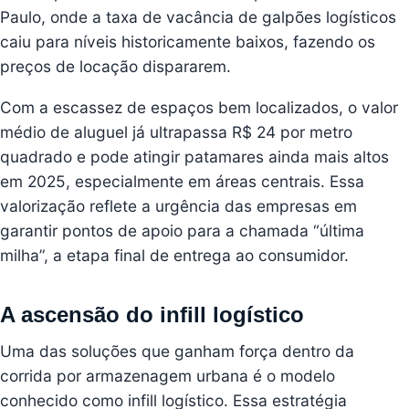
Paulo, onde a taxa de vacância de galpões logísticos
caiu para níveis historicamente baixos, fazendo os
preços de locação dispararem.
Com a escassez de espaços bem localizados, o valor
médio de aluguel já ultrapassa R$ 24 por metro
quadrado e pode atingir patamares ainda mais altos
em 2025, especialmente em áreas centrais. Essa
valorização reflete a urgência das empresas em
garantir pontos de apoio para a chamada “última
milha”, a etapa final de entrega ao consumidor.
A ascensão do infill logístico
Uma das soluções que ganham força dentro da
corrida por armazenagem urbana é o modelo
conhecido como infill logístico. Essa estratégia