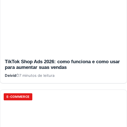
TikTok Shop Ads 2026: como funciona e como usar
para aumentar suas vendas
Deivid
7 minutos de leitura
E-COMMERCE