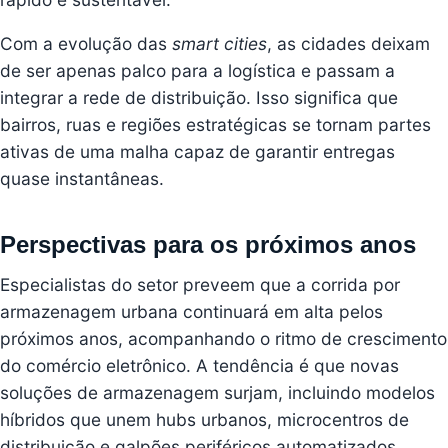
Com a evolução das
smart cities
, as cidades deixam
de ser apenas palco para a logística e passam a
integrar a rede de distribuição. Isso significa que
bairros, ruas e regiões estratégicas se tornam partes
ativas de uma malha capaz de garantir entregas
quase instantâneas.
Perspectivas para os próximos anos
Especialistas do setor preveem que a corrida por
armazenagem urbana continuará em alta pelos
próximos anos, acompanhando o ritmo de crescimento
do comércio eletrônico. A tendência é que novas
soluções de armazenagem surjam, incluindo modelos
híbridos que unem hubs urbanos, microcentros de
distribuição e galpões periféricos automatizados.