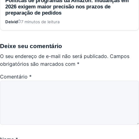
Políticas de programas da Amazon: mudanças em
2026 exigem maior precisão nos prazos de
preparação de pedidos
Deivid
7 minutos de leitura
Deixe seu comentário
O seu endereço de e-mail não será publicado.
Campos
obrigatórios são marcados com
*
Comentário
*