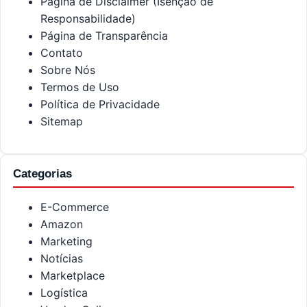
Página de Disclaimer (Isenção de
Responsabilidade)
Página de Transparência
Contato
Sobre Nós
Termos de Uso
Política de Privacidade
Sitemap
Categorias
E-Commerce
Amazon
Marketing
Notícias
Marketplace
Logística