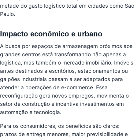
metade do gasto logístico total em cidades como São
Paulo.
Impacto econômico e urbano
A busca por espaços de armazenagem próximos aos
grandes centros está transformando não apenas a
logística, mas também o mercado imobiliário. Imóveis
antes destinados a escritórios, estacionamentos ou
galpões industriais passam a ser adaptados para
atender a operações de e-commerce. Essa
reconfiguração gera novos empregos, movimenta o
setor de construção e incentiva investimentos em
automação e tecnologia.
Para os consumidores, os benefícios são claros:
prazos de entrega menores, maior previsibilidade e