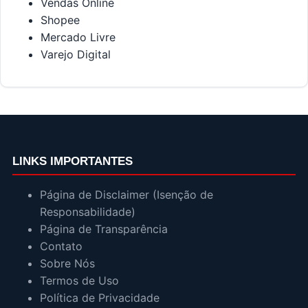
Vendas Online
Shopee
Mercado Livre
Varejo Digital
LINKS IMPORTANTES
Página de Disclaimer (Isenção de
Responsabilidade)
Página de Transparência
Contato
Sobre Nós
Termos de Uso
Política de Privacidade