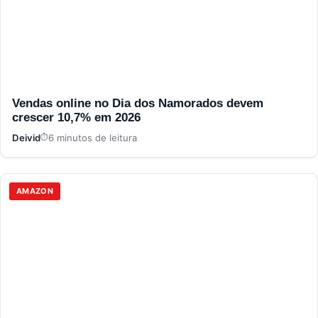
Vendas online no Dia dos Namorados devem
crescer 10,7% em 2026
Deivid
6 minutos de leitura
AMAZON