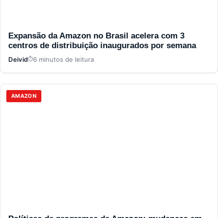
Expansão da Amazon no Brasil acelera com 3
centros de distribuição inaugurados por semana
Deivid
6 minutos de leitura
AMAZON