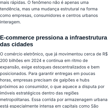
mais rápidas. O fenômeno não é apenas uma
tendência, mas uma mudança estrutural na forma
como empresas, consumidores e centros urbanos
interagem.
E-commerce pressiona a infraestrutura
das cidades
O comércio eletrônico, que já movimentou cerca de R$
200 bilhões em 2024 e continua em ritmo de
expansão, exige estoques descentralizados e bem
posicionados. Para garantir entregas em poucas
horas, empresas precisam de galpões e hubs
próximos ao consumidor, o que aquece a disputa por
imóveis estratégicos dentro das regiões
metropolitanas. Essa corrida por armazenagem urbana
está especialmente intensa em capitais como São