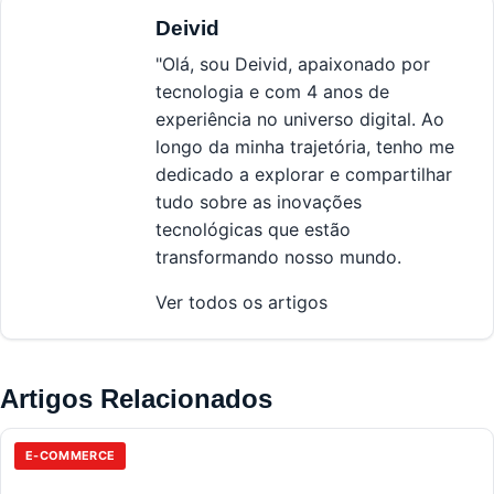
Deivid
"Olá, sou Deivid, apaixonado por
tecnologia e com 4 anos de
experiência no universo digital. Ao
longo da minha trajetória, tenho me
dedicado a explorar e compartilhar
tudo sobre as inovações
tecnológicas que estão
transformando nosso mundo.
Ver todos os artigos
Artigos Relacionados
E-COMMERCE