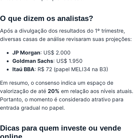
O que dizem os analistas?
Após a divulgação dos resultados do 1º trimestre,
diversas casas de análise revisaram suas projeções:
JP Morgan
: US$ 2.000
Goldman Sachs
: US$ 1.950
Itaú BBA
: R$ 72 (papel MELI34 na B3)
Em resumo, o consenso indica um espaço de
valorização de até
20%
em relação aos níveis atuais.
Portanto, o momento é considerado atrativo para
entrada gradual no papel.
Dicas para quem investe ou vende
online