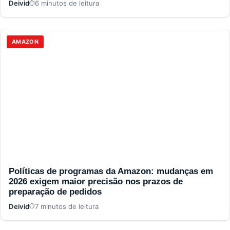
Deivid
6 minutos de leitura
AMAZON
Políticas de programas da Amazon: mudanças em
2026 exigem maior precisão nos prazos de
preparação de pedidos
Deivid
7 minutos de leitura