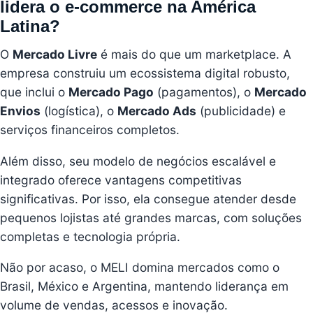
lidera o e-commerce na América
Latina?
O
Mercado Livre
é mais do que um marketplace. A
empresa construiu um ecossistema digital robusto,
que inclui o
Mercado Pago
(pagamentos), o
Mercado
Envios
(logística), o
Mercado Ads
(publicidade) e
serviços financeiros completos.
Além disso, seu modelo de negócios escalável e
integrado oferece vantagens competitivas
significativas. Por isso, ela consegue atender desde
pequenos lojistas até grandes marcas, com soluções
completas e tecnologia própria.
Não por acaso, o MELI domina mercados como o
Brasil, México e Argentina, mantendo liderança em
volume de vendas, acessos e inovação.