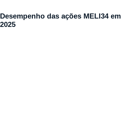
Desempenho das ações MELI34 em
2025