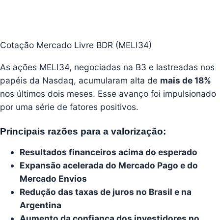
Cotação Mercado Livre BDR (MELI34)
As ações MELI34, negociadas na B3 e lastreadas nos
papéis da Nasdaq, acumularam alta de
mais de 18%
nos últimos dois meses. Esse avanço foi impulsionado
por uma série de fatores positivos.
Principais razões para a valorização:
Resultados financeiros acima do esperado
Expansão acelerada do Mercado Pago e do
Mercado Envios
Redução das taxas de juros no Brasil e na
Argentina
Aumento da confiança dos investidores no