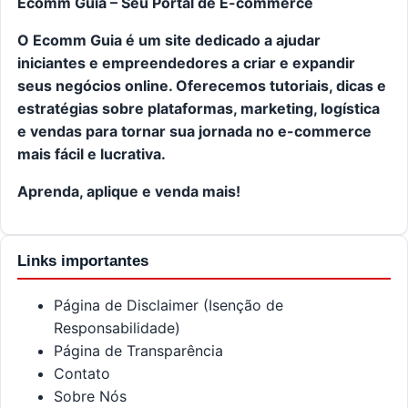
Ecomm Guia – Seu Portal de E-commerce
O Ecomm Guia é um site dedicado a ajudar
iniciantes e empreendedores a criar e expandir
seus negócios online. Oferecemos tutoriais, dicas e
estratégias sobre plataformas, marketing, logística
e vendas para tornar sua jornada no e-commerce
mais fácil e lucrativa.
Aprenda, aplique e venda mais!
Links importantes
Página de Disclaimer (Isenção de
Responsabilidade)
Página de Transparência
Contato
Sobre Nós