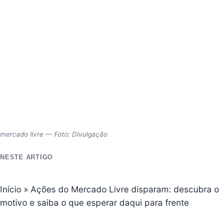
mercado livre — Foto: Divulgação
NESTE ARTIGO
Início
»
Ações do Mercado Livre disparam: descubra o
motivo e saiba o que esperar daqui para frente