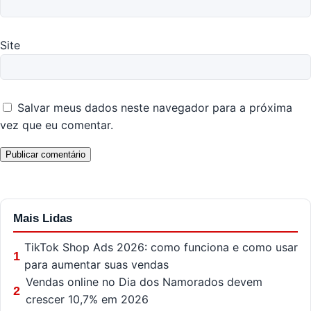
Site
Salvar meus dados neste navegador para a próxima
vez que eu comentar.
Mais Lidas
TikTok Shop Ads 2026: como funciona e como usar
1
para aumentar suas vendas
Vendas online no Dia dos Namorados devem
2
crescer 10,7% em 2026