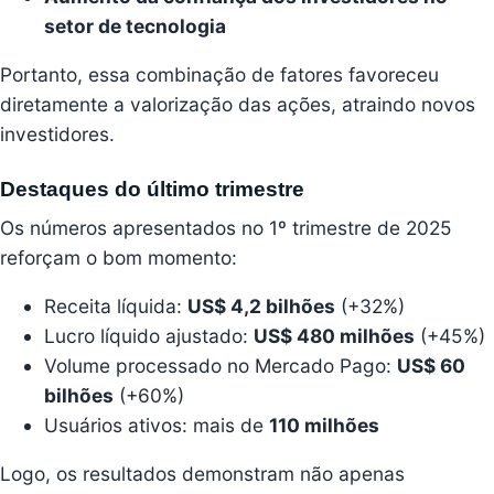
setor de tecnologia
Portanto, essa combinação de fatores favoreceu
diretamente a valorização das ações, atraindo novos
investidores.
Destaques do último trimestre
Os números apresentados no 1º trimestre de 2025
reforçam o bom momento:
Receita líquida:
US$ 4,2 bilhões
(+32%)
Lucro líquido ajustado:
US$ 480 milhões
(+45%)
Volume processado no Mercado Pago:
US$ 60
bilhões
(+60%)
Usuários ativos: mais de
110 milhões
Logo, os resultados demonstram não apenas