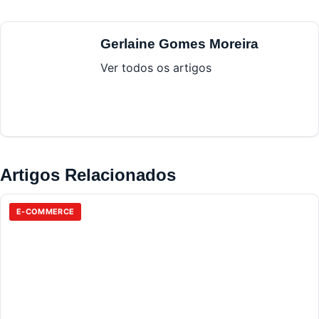
Gerlaine Gomes Moreira
Ver todos os artigos
Artigos Relacionados
E-COMMERCE