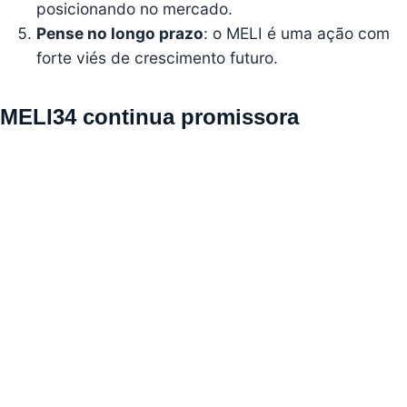
posicionando no mercado.
Pense no longo prazo
: o MELI é uma ação com
forte viés de crescimento futuro.
MELI34 continua promissora