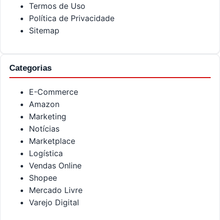
Termos de Uso
Política de Privacidade
Sitemap
Categorias
E-Commerce
Amazon
Marketing
Notícias
Marketplace
Logística
Vendas Online
Shopee
Mercado Livre
Varejo Digital