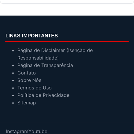
LINKS IMPORTANTES
Página de Disclaimer (Isenção de
Responsabilidade)
Página de Transparência
Contato
Sobre Nós
Termos de Uso
Política de Privacidade
Sitemap
Instagram
Youtube