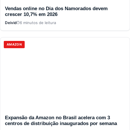
Vendas online no Dia dos Namorados devem
crescer 10,7% em 2026
Deivid
6 minutos de leitura
AMAZON
Expansão da Amazon no Brasil acelera com 3
centros de distribuição inaugurados por semana