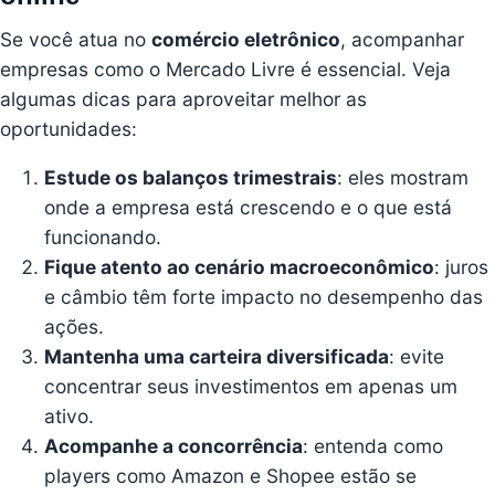
Se você atua no
comércio eletrônico
, acompanhar
empresas como o Mercado Livre é essencial. Veja
algumas dicas para aproveitar melhor as
oportunidades:
Estude os balanços trimestrais
: eles mostram
onde a empresa está crescendo e o que está
funcionando.
Fique atento ao cenário macroeconômico
: juros
e câmbio têm forte impacto no desempenho das
ações.
Mantenha uma carteira diversificada
: evite
concentrar seus investimentos em apenas um
ativo.
Acompanhe a concorrência
: entenda como
players como Amazon e Shopee estão se