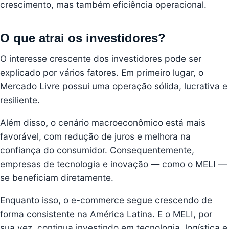
crescimento, mas também eficiência operacional.
O que atrai os investidores?
O interesse crescente dos investidores pode ser
explicado por vários fatores. Em primeiro lugar, o
Mercado Livre possui uma operação sólida, lucrativa e
resiliente.
Além disso
,
o cenário macroeconômico está mais
favorável, com redução de juros e melhora na
confiança do consumidor. Consequentemente,
empresas de tecnologia e inovação — como o MELI —
se beneficiam diretamente.
Enquanto isso, o e-commerce segue crescendo de
forma consistente na América Latina. E o MELI, por
sua vez, continua investindo em tecnologia, logística e