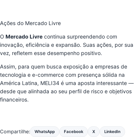
Ações do Mercado Livre
O
Mercado Livre
continua surpreendendo com
inovação, eficiência e expansão. Suas ações, por sua
vez, refletem esse desempenho positivo.
Assim, para quem busca exposição a empresas de
tecnologia e e-commerce com presença sólida na
América Latina, MELI34 é uma aposta interessante —
desde que alinhada ao seu perfil de risco e objetivos
financeiros.
Compartilhe:
WhatsApp
Facebook
X
LinkedIn