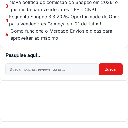
Nova política de comissão da Shopee em 2026: o
3
que muda para vendedores CPF e CNPJ
Esquenta Shopee 8.8 2025: Oportunidade de Ouro
4
para Vendedores Começa em 21 de Julho!
Como funciona o Mercado Envios e dicas para
5
aproveitar ao máximo
Pesquise aqui…
Buscar