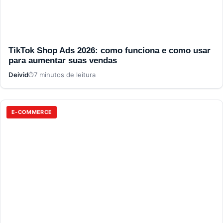
TikTok Shop Ads 2026: como funciona e como usar
para aumentar suas vendas
Deivid
7 minutos de leitura
E-COMMERCE