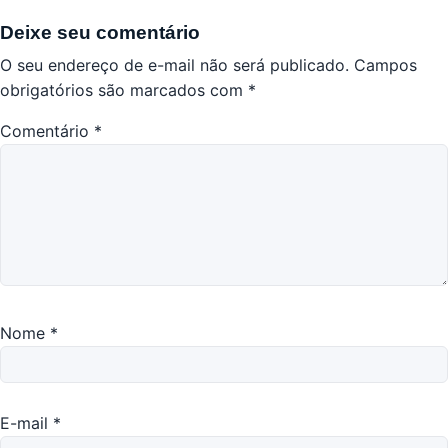
Deixe seu comentário
O seu endereço de e-mail não será publicado.
Campos
obrigatórios são marcados com
*
Comentário
*
Nome
*
E-mail
*