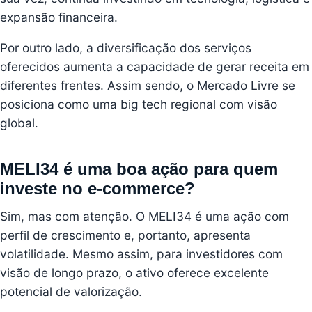
expansão financeira.
Por outro lado, a diversificação dos serviços
oferecidos aumenta a capacidade de gerar receita em
diferentes frentes. Assim sendo, o Mercado Livre se
posiciona como uma big tech regional com visão
global.
MELI34 é uma boa ação para quem
investe no e-commerce?
Sim, mas com atenção. O MELI34 é uma ação com
perfil de crescimento e, portanto, apresenta
volatilidade. Mesmo assim, para investidores com
visão de longo prazo, o ativo oferece excelente
potencial de valorização.