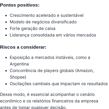
Pontos positivos:
Crescimento acelerado e sustentável
Modelo de negócios diversificado
Forte geração de caixa
Liderança consolidada em vários mercados
Riscos a considerar:
Exposição a mercados instáveis, como a
Argentina
Concorrência de players globais (Amazon,
Shopee)
Oscilações cambiais que impactam os resultados
Desse modo, é essencial acompanhar o cenário
econômico e os relatórios financeiros da empresa
antes de tomar qualquer decisão.