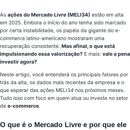
As
ações do Mercado Livre (MELI34)
estão em alta
em 2025. Embora o início do ano tenha sido marcado
por certa instabilidade, os papéis da gigante do e-
commerce latino-americano mostraram uma
recuperação consistente.
Mas afinal, o que está
impulsionando essa valorização?
E mais:
vale a pena
investir agora?
Neste artigo, você entenderá os principais fatores por
trás da alta, os dados mais recentes da empresa e o
que esperar das ações MELI34 nos próximos meses.
Tudo isso com foco em quem atua ou investe no setor
de
e-commerce
.
O que é o Mercado Livre e por que ele