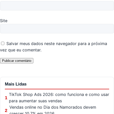
Site
Salvar meus dados neste navegador para a próxima
vez que eu comentar.
Mais Lidas
TikTok Shop Ads 2026: como funciona e como usar
1
para aumentar suas vendas
Vendas online no Dia dos Namorados devem
2
crescer 10,7% em 2026