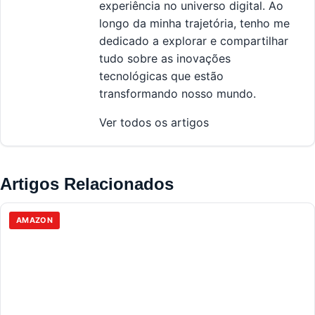
experiência no universo digital. Ao
longo da minha trajetória, tenho me
dedicado a explorar e compartilhar
tudo sobre as inovações
tecnológicas que estão
transformando nosso mundo.
Ver todos os artigos
Artigos Relacionados
AMAZON