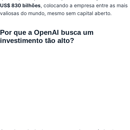
US$ 830 bilhões
, colocando a empresa entre as mais
valiosas do mundo, mesmo sem capital aberto.
Por que a OpenAI busca um
investimento tão alto?