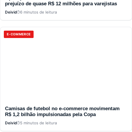
prejuízo de quase R$ 12 milhões para varejistas
Deivid
6 minutos de leitura
E-COMMERCE
Camisas de futebol no e-commerce movimentam
R$ 1,2 bilhão impulsionadas pela Copa
Deivid
5 minutos de leitura