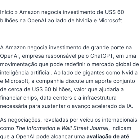
Início
»
Amazon negocia investimento de US$ 60
bilhões na OpenAI ao lado de Nvidia e Microsoft
A Amazon negocia
investimento de grande porte na
OpenAI
, empresa responsável pelo ChatGPT, em uma
movimentação que pode redefinir o mercado global de
inteligência artificial. Ao lado de gigantes como Nvidia
e Microsoft, a companhia discute um aporte conjunto
de cerca de US$ 60 bilhões, valor que ajudaria a
financiar chips, data centers e a infraestrutura
necessária para sustentar o avanço acelerado da IA.
As negociações, reveladas por veículos internacionais
como
The Information
e
Wall Street Journal
, indicam
que a OpenAI pode alcançar uma
avaliação de até