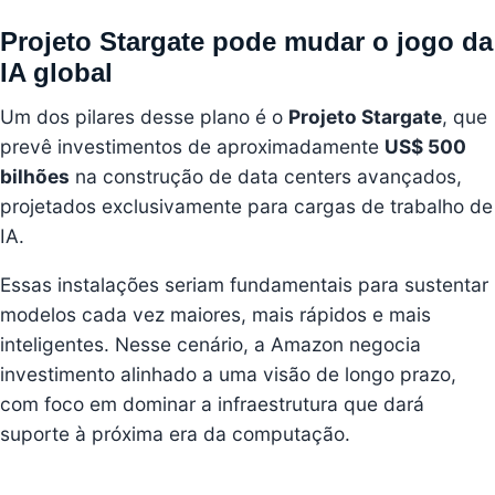
Projeto Stargate pode mudar o jogo da
IA global
Um dos pilares desse plano é o
Projeto Stargate
, que
prevê investimentos de aproximadamente
US$ 500
bilhões
na construção de data centers avançados,
projetados exclusivamente para cargas de trabalho de
IA.
Essas instalações seriam fundamentais para sustentar
modelos cada vez maiores, mais rápidos e mais
inteligentes. Nesse cenário, a Amazon negocia
investimento alinhado a uma visão de longo prazo,
com foco em dominar a infraestrutura que dará
suporte à próxima era da computação.