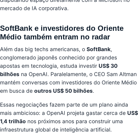
mercado de IA corporativa.
SoftBank e investidores do Oriente
Médio também entram no radar
Além das big techs americanas, o
SoftBank
,
conglomerado japonês conhecido por grandes
apostas em tecnologia, estuda investir
US$ 30
bilhões
na OpenAI. Paralelamente, o CEO Sam Altman
mantém conversas com investidores do Oriente Médio
em busca de
outros US$ 50 bilhões
.
Essas negociações fazem parte de um plano ainda
mais ambicioso: a OpenAI projeta gastar cerca de
US$
1,4 trilhão
nos próximos anos para construir uma
infraestrutura global de inteligência artificial.