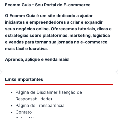
Ecomm Guia – Seu Portal de E-commerce
O Ecomm Guia é um site dedicado a ajudar
iniciantes e empreendedores a criar e expandir
seus negócios online. Oferecemos tutoriais, dicas e
estratégias sobre plataformas, marketing, logística
e vendas para tornar sua jornada no e-commerce
mais fácil e lucrativa.
Aprenda, aplique e venda mais!
Links importantes
Página de Disclaimer (Isenção de
Responsabilidade)
Página de Transparência
Contato