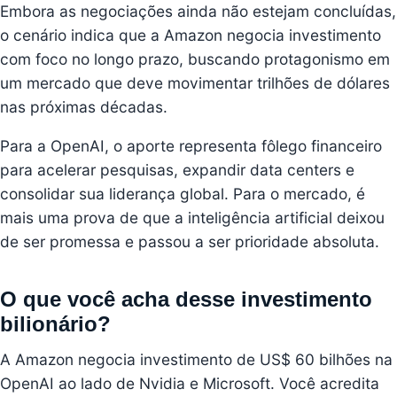
Embora as negociações ainda não estejam concluídas,
o cenário indica que a Amazon negocia investimento
com foco no longo prazo, buscando protagonismo em
um mercado que deve movimentar trilhões de dólares
nas próximas décadas.
Para a OpenAI, o aporte representa fôlego financeiro
para acelerar pesquisas, expandir data centers e
consolidar sua liderança global. Para o mercado, é
mais uma prova de que a inteligência artificial deixou
de ser promessa e passou a ser prioridade absoluta.
O que você acha desse investimento
bilionário?
A Amazon negocia investimento de US$ 60 bilhões na
OpenAI ao lado de Nvidia e Microsoft. Você acredita