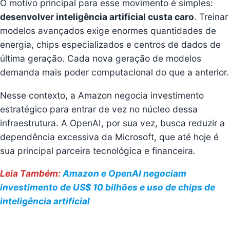
O motivo principal para esse movimento é simples:
desenvolver inteligência artificial custa caro
. Treinar
modelos avançados exige enormes quantidades de
energia, chips especializados e centros de dados de
última geração. Cada nova geração de modelos
demanda mais poder computacional do que a anterior.
Nesse contexto, a Amazon negocia investimento
estratégico para entrar de vez no núcleo dessa
infraestrutura. A OpenAI, por sua vez, busca reduzir a
dependência excessiva da Microsoft, que até hoje é
sua principal parceira tecnológica e financeira.
Leia Também:
Amazon e OpenAI negociam
investimento de US$ 10 bilhões e uso de chips de
inteligência artificial