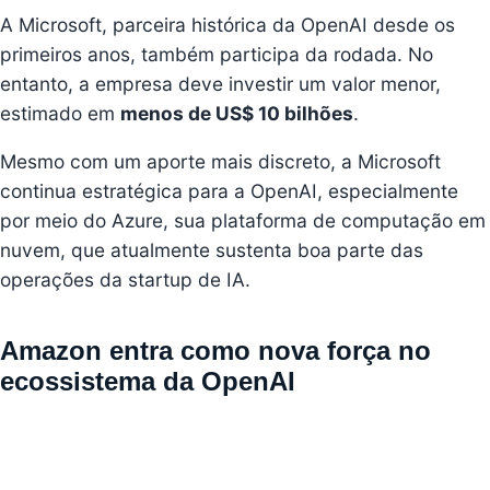
A Microsoft, parceira histórica da OpenAI desde os
primeiros anos, também participa da rodada. No
entanto, a empresa deve investir um valor menor,
estimado em
menos de US$ 10 bilhões
.
Mesmo com um aporte mais discreto, a Microsoft
continua estratégica para a OpenAI, especialmente
por meio do Azure, sua plataforma de computação em
nuvem, que atualmente sustenta boa parte das
operações da startup de IA.
Amazon entra como nova força no
ecossistema da OpenAI