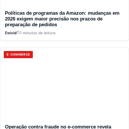
Políticas de programas da Amazon: mudanças em
2026 exigem maior precisão nos prazos de
preparação de pedidos
Deivid
7 minutos de leitura
E-COMMERCE
Operação contra fraude no e-commerce revela