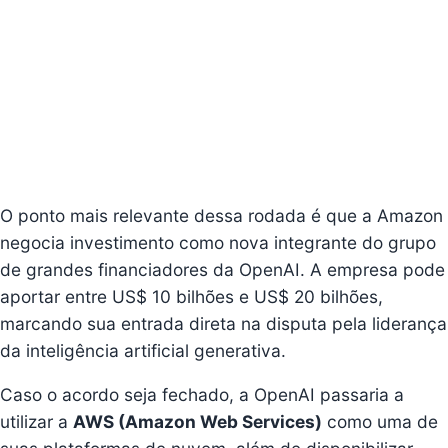
O ponto mais relevante dessa rodada é que a Amazon
negocia investimento como nova integrante do grupo
de grandes financiadores da OpenAI. A empresa pode
aportar entre US$ 10 bilhões e US$ 20 bilhões,
marcando sua entrada direta na disputa pela liderança
da inteligência artificial generativa.
Caso o acordo seja fechado, a OpenAI passaria a
utilizar a
AWS (Amazon Web Services)
como uma de