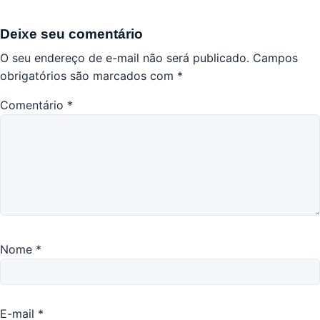
Deixe seu comentário
O seu endereço de e-mail não será publicado.
Campos
obrigatórios são marcados com
*
Comentário
*
Nome
*
E-mail
*