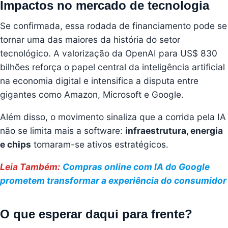
Impactos no mercado de tecnologia
Se confirmada, essa rodada de financiamento pode se
tornar uma das maiores da história do setor
tecnológico. A valorização da OpenAI para US$ 830
bilhões reforça o papel central da inteligência artificial
na economia digital e intensifica a disputa entre
gigantes como Amazon, Microsoft e Google.
Além disso, o movimento sinaliza que a corrida pela IA
não se limita mais a software:
infraestrutura, energia
e chips
tornaram-se ativos estratégicos.
Leia Também:
Compras online com IA do Google
prometem transformar a experiência do consumidor
O que esperar daqui para frente?