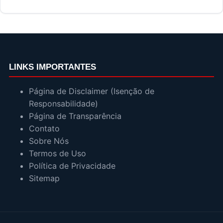
LINKS IMPORTANTES
Página de Disclaimer (Isenção de
Responsabilidade)
Página de Transparência
Contato
Sobre Nós
Termos de Uso
Política de Privacidade
Sitemap