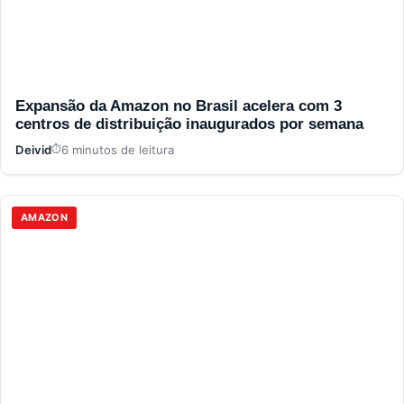
Expansão da Amazon no Brasil acelera com 3
centros de distribuição inaugurados por semana
Deivid
6 minutos de leitura
AMAZON