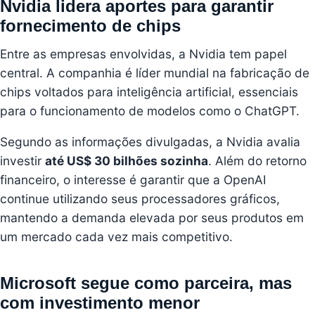
Nvidia lidera aportes para garantir
fornecimento de chips
Entre as empresas envolvidas, a Nvidia tem papel
central. A companhia é líder mundial na fabricação de
chips voltados para inteligência artificial, essenciais
para o funcionamento de modelos como o ChatGPT.
Segundo as informações divulgadas, a Nvidia avalia
investir
até US$ 30 bilhões sozinha
. Além do retorno
financeiro, o interesse é garantir que a OpenAI
continue utilizando seus processadores gráficos,
mantendo a demanda elevada por seus produtos em
um mercado cada vez mais competitivo.
Microsoft segue como parceira, mas
com investimento menor