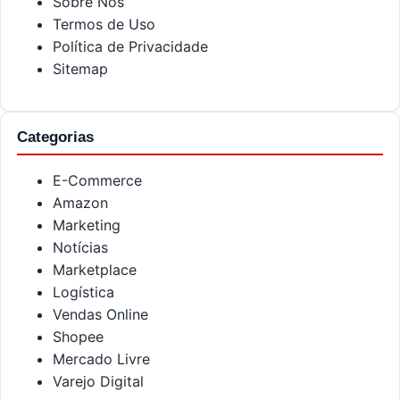
Sobre Nós
Termos de Uso
Política de Privacidade
Sitemap
Categorias
E-Commerce
Amazon
Marketing
Notícias
Marketplace
Logística
Vendas Online
Shopee
Mercado Livre
Varejo Digital