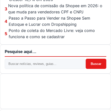
Nova política de comissão da Shopee em 2026: o
3
que muda para vendedores CPF e CNPJ
Passo a Passo para Vender na Shopee Sem
4
Estoque e Lucrar com Dropshipping
Ponto de coleta do Mercado Livre: veja como
5
funciona e como se cadastrar
Pesquise aqui…
Buscar