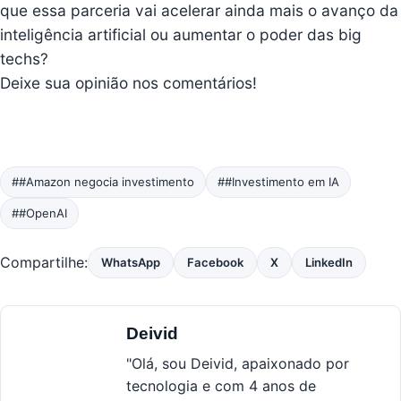
que essa parceria vai acelerar ainda mais o avanço da
inteligência artificial ou aumentar o poder das big
techs?
Deixe sua opinião nos comentários!
##Amazon negocia investimento
##Investimento em IA
##OpenAI
Compartilhe:
WhatsApp
Facebook
X
LinkedIn
Deivid
"Olá, sou Deivid, apaixonado por
tecnologia e com 4 anos de