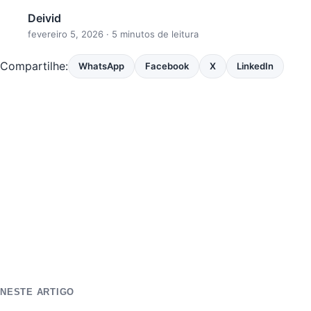
Deivid
fevereiro 5, 2026
· 5 minutos de leitura
Compartilhe:
WhatsApp
Facebook
X
LinkedIn
NESTE ARTIGO