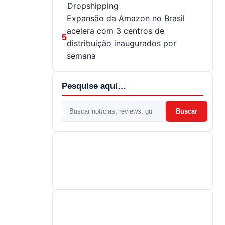
Dropshipping
Expansão da Amazon no Brasil
acelera com 3 centros de
5
distribuição inaugurados por
semana
Pesquise aqui…
Buscar