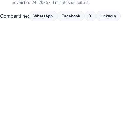
novembro 24, 2025
· 6 minutos de leitura
Compartilhe:
WhatsApp
Facebook
X
LinkedIn