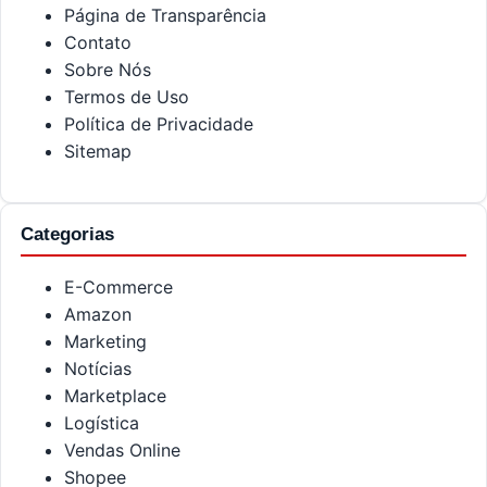
Página de Transparência
Contato
Sobre Nós
Termos de Uso
Política de Privacidade
Sitemap
Categorias
E-Commerce
Amazon
Marketing
Notícias
Marketplace
Logística
Vendas Online
Shopee