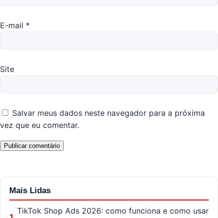
E-mail
*
Site
Salvar meus dados neste navegador para a próxima
vez que eu comentar.
Mais Lidas
TikTok Shop Ads 2026: como funciona e como usar
1