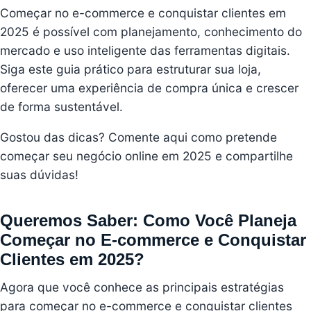
Começar no e-commerce e conquistar clientes em
2025 é possível com planejamento, conhecimento do
mercado e uso inteligente das ferramentas digitais.
Siga este guia prático para estruturar sua loja,
oferecer uma experiência de compra única e crescer
de forma sustentável.
Gostou das dicas? Comente aqui como pretende
começar seu negócio online em 2025 e compartilhe
suas dúvidas!
Queremos Saber: Como Você Planeja
Começar no E-commerce e Conquistar
Clientes em 2025?
Agora que você conhece as principais estratégias
para começar no e-commerce e conquistar clientes