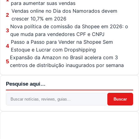
para aumentar suas vendas
Vendas online no Dia dos Namorados devem
2
crescer 10,7% em 2026
Nova política de comissão da Shopee em 2026: o
3
que muda para vendedores CPF e CNPJ
Passo a Passo para Vender na Shopee Sem
4
Estoque e Lucrar com Dropshipping
Expansão da Amazon no Brasil acelera com 3
5
centros de distribuição inaugurados por semana
Pesquise aqui…
Buscar