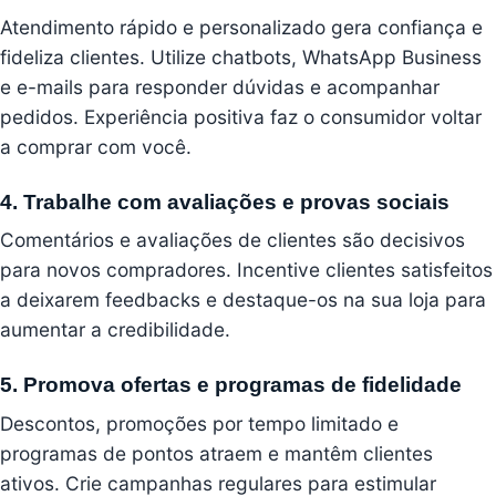
Atendimento rápido e personalizado gera confiança e
fideliza clientes. Utilize
chatbots
, WhatsApp Business
e e-mails para responder dúvidas e acompanhar
pedidos. Experiência positiva faz o consumidor voltar
a comprar com você.
4. Trabalhe com avaliações e provas sociais
Comentários e avaliações de clientes são decisivos
para novos compradores. Incentive clientes satisfeitos
a deixarem feedbacks e destaque-os na sua loja para
aumentar a credibilidade.
5. Promova ofertas e programas de fidelidade
Descontos, promoções por tempo limitado e
programas de pontos atraem e mantêm clientes
ativos. Crie campanhas regulares para estimular