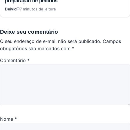
preparação de pedidos
Deivid
7 minutos de leitura
Deixe seu comentário
O seu endereço de e-mail não será publicado.
Campos
obrigatórios são marcados com
*
Comentário
*
Nome
*