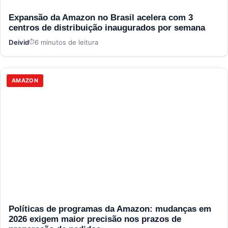
Expansão da Amazon no Brasil acelera com 3
centros de distribuição inaugurados por semana
Deivid
6 minutos de leitura
AMAZON
Políticas de programas da Amazon: mudanças em
2026 exigem maior precisão nos prazos de