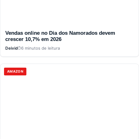
Vendas online no Dia dos Namorados devem
crescer 10,7% em 2026
Deivid
6 minutos de leitura
AMAZON