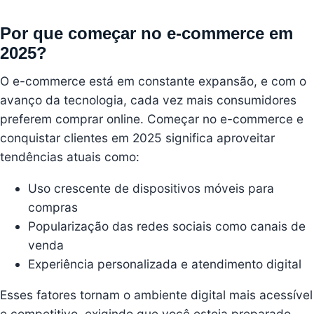
Por que começar no e-commerce em
2025?
O e-commerce está em constante expansão, e com o
avanço da tecnologia, cada vez mais consumidores
preferem comprar online. Começar no e-commerce e
conquistar clientes em 2025 significa aproveitar
tendências atuais como:
Uso crescente de dispositivos móveis para
compras
Popularização das redes sociais como canais de
venda
Experiência personalizada e atendimento digital
Esses fatores tornam o ambiente digital mais acessível
e competitivo, exigindo que você esteja preparado