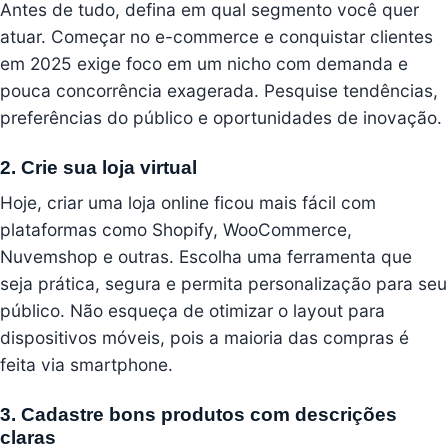
Antes de tudo, defina em qual segmento você quer
atuar. Começar no e-commerce e conquistar clientes
em 2025 exige foco em um nicho com demanda e
pouca concorrência exagerada. Pesquise tendências,
preferências do público e oportunidades de inovação.
2. Crie sua loja virtual
Hoje, criar uma loja online ficou mais fácil com
plataformas como
Shopify
,
WooCommerce
,
Nuvemshop
e outras. Escolha uma ferramenta que
seja prática, segura e permita personalização para seu
público. Não esqueça de otimizar o layout para
dispositivos móveis, pois a maioria das compras é
feita via smartphone.
3. Cadastre bons produtos com descrições
claras