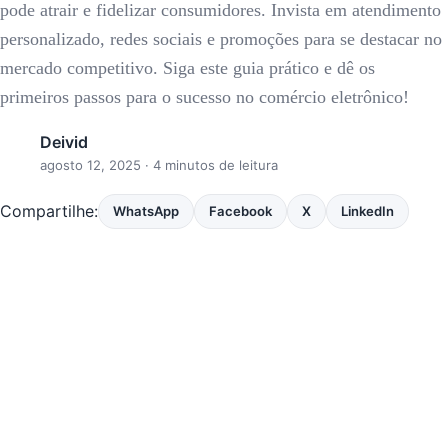
pode atrair e fidelizar consumidores. Invista em atendimento
personalizado, redes sociais e promoções para se destacar no
mercado competitivo. Siga este guia prático e dê os
primeiros passos para o sucesso no comércio eletrônico!
Deivid
agosto 12, 2025
· 4 minutos de leitura
Compartilhe:
WhatsApp
Facebook
X
LinkedIn