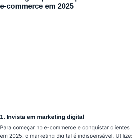
e-commerce em 2025
1. Invista em marketing digital
Para começar no e-commerce e conquistar clientes
em 2025, o marketing digital é indispensável. Utilize: