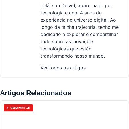
"Olá, sou Deivid, apaixonado por
tecnologia e com 4 anos de
experiência no universo digital. Ao
longo da minha trajetória, tenho me
dedicado a explorar e compartilhar
tudo sobre as inovações
tecnológicas que estão
transformando nosso mundo.
Ver todos os artigos
Artigos Relacionados
E-COMMERCE