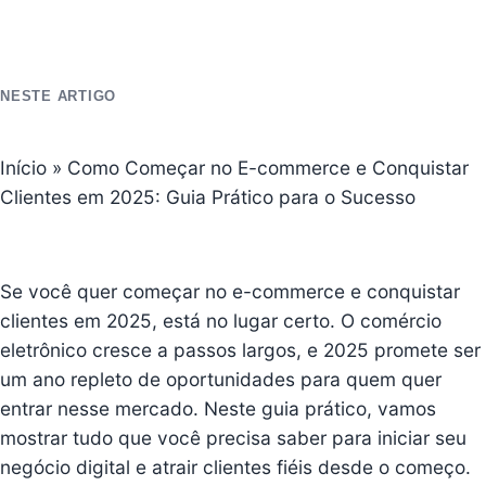
NESTE ARTIGO
Início
»
Como Começar no E-commerce e Conquistar
Clientes em 2025: Guia Prático para o Sucesso
Se você quer começar no e-commerce e conquistar
clientes em 2025, está no lugar certo. O comércio
eletrônico cresce a passos largos, e 2025 promete ser
um ano repleto de oportunidades para quem quer
entrar nesse mercado. Neste guia prático, vamos
mostrar tudo que você precisa saber para iniciar seu
negócio digital e atrair clientes fiéis desde o começo.