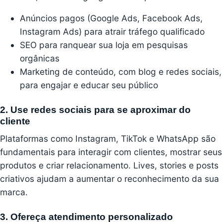
Anúncios pagos (
Google Ads
,
Facebook
Ads,
Instagram
Ads) para atrair tráfego qualificado
SEO para ranquear sua loja em pesquisas
orgânicas
Marketing de conteúdo, com blog e redes sociais,
para engajar e educar seu público
2. Use redes sociais para se aproximar do
cliente
Plataformas como Instagram,
TikTok
e
WhatsApp
são
fundamentais para interagir com clientes, mostrar seus
produtos e criar relacionamento. Lives, stories e posts
criativos ajudam a aumentar o reconhecimento da sua
marca.
3. Ofereça atendimento personalizado