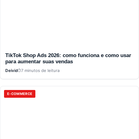
TikTok Shop Ads 2026: como funciona e como usar
para aumentar suas vendas
Deivid
7 minutos de leitura
E-COMMERCE