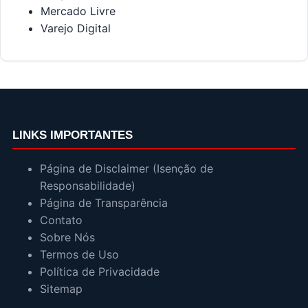
Mercado Livre
Varejo Digital
LINKS IMPORTANTES
Página de Disclaimer (Isenção de
Responsabilidade)
Página de Transparência
Contato
Sobre Nós
Termos de Uso
Política de Privacidade
Sitemap