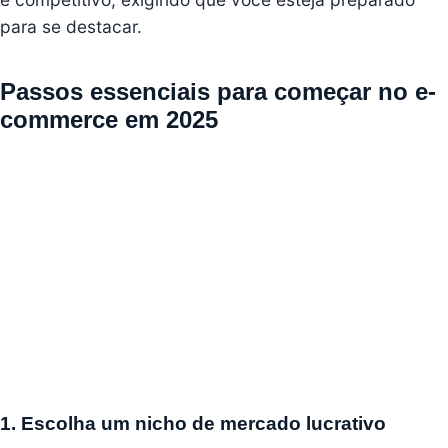
para se destacar.
Passos essenciais para começar no e-
commerce em 2025
1. Escolha um nicho de mercado lucrativo