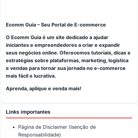
Ecomm Guia – Seu Portal de E-commerce
O Ecomm Guia é um site dedicado a ajudar
iniciantes e empreendedores a criar e expandir
seus negócios online. Oferecemos tutoriais, dicas e
estratégias sobre plataformas, marketing, logística
e vendas para tornar sua jornada no e-commerce
mais fácil e lucrativa.
Aprenda, aplique e venda mais!
Links importantes
Página de Disclaimer (Isenção de
Responsabilidade)