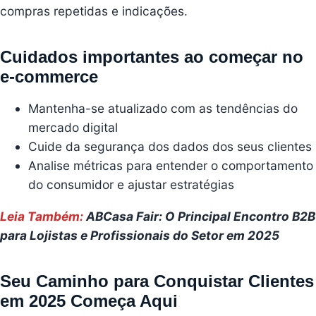
compras repetidas e indicações.
Cuidados importantes ao começar no
e-commerce
Mantenha-se atualizado com as tendências do
mercado digital
Cuide da segurança dos dados dos seus clientes
Analise métricas para entender o comportamento
do consumidor e ajustar estratégias
Leia Também:
ABCasa Fair: O Principal Encontro B2B
para Lojistas e Profissionais do Setor em 2025
Seu Caminho para Conquistar Clientes
em 2025 Começa Aqui