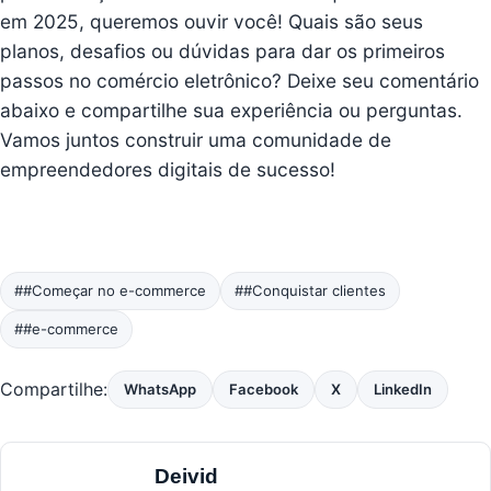
em 2025, queremos ouvir você! Quais são seus
planos, desafios ou dúvidas para dar os primeiros
passos no comércio eletrônico? Deixe seu comentário
abaixo e compartilhe sua experiência ou perguntas.
Vamos juntos construir uma comunidade de
empreendedores digitais de sucesso!
##Começar no e-commerce
##Conquistar clientes
##e-commerce
Compartilhe:
WhatsApp
Facebook
X
LinkedIn
Deivid