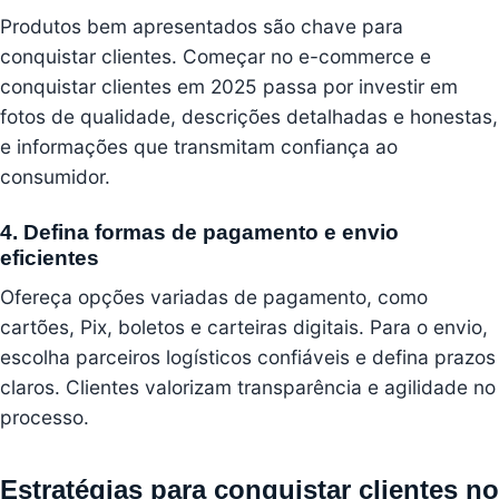
Produtos bem apresentados são chave para
conquistar clientes. Começar no e-commerce e
conquistar clientes em 2025 passa por investir em
fotos de qualidade, descrições detalhadas e honestas,
e informações que transmitam confiança ao
consumidor.
4. Defina formas de pagamento e envio
eficientes
Ofereça opções variadas de pagamento, como
cartões, Pix, boletos e carteiras digitais. Para o envio,
escolha parceiros logísticos confiáveis e defina prazos
claros. Clientes valorizam transparência e agilidade no
processo.
Estratégias para conquistar clientes no