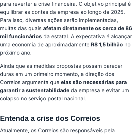
para reverter a crise financeira. O objetivo principal é
equilibrar as contas da empresa ao longo de 2025.
Para isso, diversas ações serão implementadas,
muitas das quais
afetam diretamente os cerca de 86
mil funcionários
da estatal. A expectativa é alcançar
uma economia de aproximadamente
R$ 1,5 bilhão
no
próximo ano.
Ainda que as medidas propostas possam parecer
duras em um primeiro momento, a direção dos
Correios argumenta que
elas são necessárias para
garantir a sustentabilidade
da empresa e evitar um
colapso no serviço postal nacional.
Entenda a crise dos Correios
Atualmente, os Correios são responsáveis pela