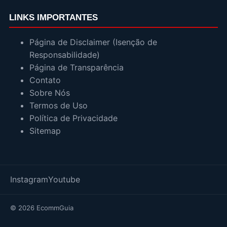
LINKS IMPORTANTES
Página de Disclaimer (Isenção de
Responsabilidade)
Página de Transparência
Contato
Sobre Nós
Termos de Uso
Política de Privacidade
Sitemap
Instagram
Youtube
© 2026 EcommGuia