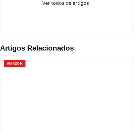
Ver todos os artigos
Artigos Relacionados
AMAZON