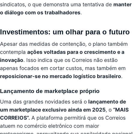
sindicatos, o que demonstra uma tentativa de
manter
o diálogo com os trabalhadores
.
Investimentos: um olhar para o futuro
Apesar das medidas de contenção, o plano também
contempla
ações voltadas para o crescimento e a
inovação
. Isso indica que os Correios não estão
apenas focados em cortar custos, mas também em
reposicionar-se no mercado logístico brasileiro
.
Lançamento de marketplace próprio
Uma das grandes novidades será o
lançamento de
um marketplace exclusivo ainda em 2025
, o
“MAIS
CORREIOS”.
A plataforma permitirá que os Correios
atuem no comércio eletrônico com maior
protagonismo, aproveitando sua capilaridade nacional