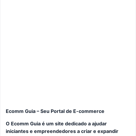
Ecomm Guia – Seu Portal de E-commerce
O Ecomm Guia é um site dedicado a ajudar
iniciantes e empreendedores a criar e expandir