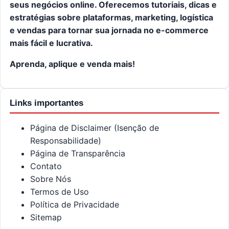
seus negócios online. Oferecemos tutoriais, dicas e
estratégias sobre plataformas, marketing, logística
e vendas para tornar sua jornada no e-commerce
mais fácil e lucrativa.
Aprenda, aplique e venda mais!
Links importantes
Página de Disclaimer (Isenção de
Responsabilidade)
Página de Transparência
Contato
Sobre Nós
Termos de Uso
Política de Privacidade
Sitemap