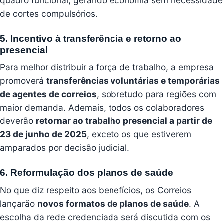
quadro funcional, gerando economia sem necessidade
de cortes compulsórios.
5. Incentivo à transferência e retorno ao
presencial
Para melhor distribuir a força de trabalho, a empresa
promoverá
transferências voluntárias e temporárias
de agentes de correios
, sobretudo para regiões com
maior demanda. Ademais, todos os colaboradores
deverão
retornar ao trabalho presencial a partir de
23 de junho de 2025
, exceto os que estiverem
amparados por decisão judicial.
6. Reformulação dos planos de saúde
No que diz respeito aos benefícios, os Correios
lançarão
novos formatos de planos de saúde
. A
escolha da rede credenciada será discutida com os