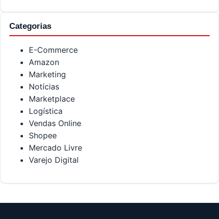
Categorias
E-Commerce
Amazon
Marketing
Notícias
Marketplace
Logística
Vendas Online
Shopee
Mercado Livre
Varejo Digital