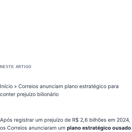
NESTE ARTIGO
Início
»
Correios anunciam plano estratégico para
conter prejuízo bilionário
Após registrar um prejuízo de R$ 2,6 bilhões em 2024,
os
Correios
anunciaram um
plano estratégico ousado