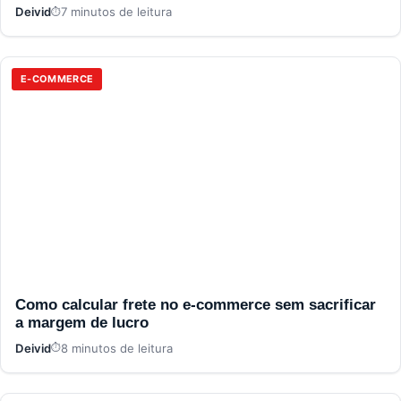
Deivid
7 minutos de leitura
E-COMMERCE
Como calcular frete no e-commerce sem sacrificar
a margem de lucro
Deivid
8 minutos de leitura