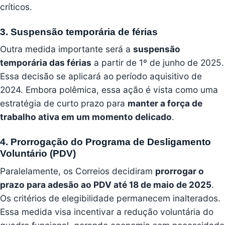
críticos.
3. Suspensão temporária de férias
Outra medida importante será a
suspensão
temporária das férias
a partir de 1º de junho de 2025.
Essa decisão se aplicará ao período aquisitivo de
2024. Embora polêmica, essa ação é vista como uma
estratégia de curto prazo para
manter a força de
trabalho ativa em um momento delicado
.
4. Prorrogação do Programa de Desligamento
Voluntário (PDV)
Paralelamente, os Correios decidiram
prorrogar o
prazo para adesão ao PDV até 18 de maio de 2025
.
Os critérios de elegibilidade permanecem inalterados.
Essa medida visa incentivar a redução voluntária do