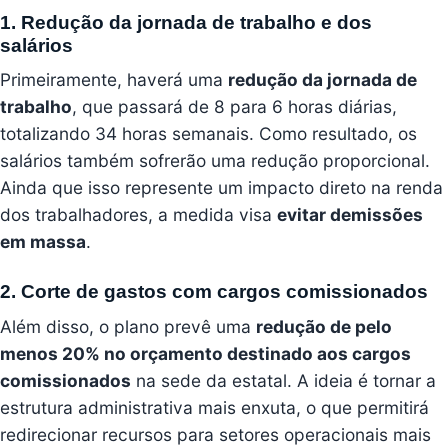
1. Redução da jornada de trabalho e dos
salários
Primeiramente, haverá uma
redução da jornada de
trabalho
, que passará de 8 para 6 horas diárias,
totalizando 34 horas semanais. Como resultado, os
salários também sofrerão uma redução proporcional.
Ainda que isso represente um impacto direto na renda
dos trabalhadores, a medida visa
evitar demissões
em massa
.
2. Corte de gastos com cargos comissionados
Além disso, o plano prevê uma
redução de pelo
menos 20% no orçamento destinado aos cargos
comissionados
na sede da estatal. A ideia é tornar a
estrutura administrativa mais enxuta, o que permitirá
redirecionar recursos para setores operacionais mais