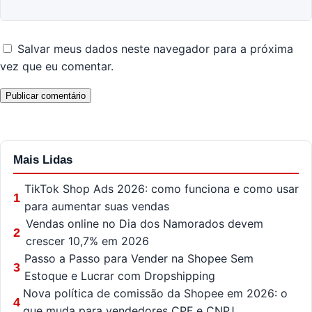
Salvar meus dados neste navegador para a próxima
vez que eu comentar.
Mais Lidas
TikTok Shop Ads 2026: como funciona e como usar
1
para aumentar suas vendas
Vendas online no Dia dos Namorados devem
2
crescer 10,7% em 2026
Passo a Passo para Vender na Shopee Sem
3
Estoque e Lucrar com Dropshipping
Nova política de comissão da Shopee em 2026: o
4
que muda para vendedores CPF e CNPJ