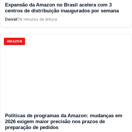
Expansão da Amazon no Brasil acelera com 3
centros de distribuição inaugurados por semana
Deivid
6 minutos de leitura
AMAZON
Políticas de programas da Amazon: mudanças em
2026 exigem maior precisão nos prazos de
preparação de pedidos