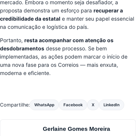
mercado. Embora o momento seja desafiador, a
proposta demonstra um esforço para
recuperar a
credibilidade da estatal
e manter seu papel essencial
na comunicação e logística do país.
Portanto,
resta acompanhar com atenção os
desdobramentos
desse processo. Se bem
implementadas, as ações podem marcar o início de
uma nova fase para os Correios — mais enxuta,
moderna e eficiente.
Compartilhe:
WhatsApp
Facebook
X
LinkedIn
Gerlaine Gomes Moreira