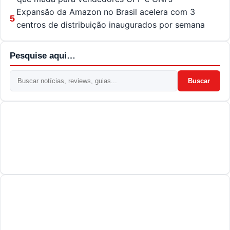
Expansão da Amazon no Brasil acelera com 3
5
centros de distribuição inaugurados por semana
Pesquise aqui…
Buscar