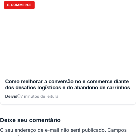
E-COMMERCE
Como melhorar a conversão no e-commerce diante
dos desafios logísticos e do abandono de carrinhos
Deivid
7 minutos de leitura
Deixe seu comentário
O seu endereço de e-mail não será publicado.
Campos