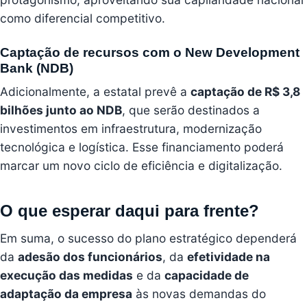
como diferencial competitivo.
Captação de recursos com o New Development
Bank (NDB)
Adicionalmente, a estatal prevê a
captação de R$ 3,8
bilhões junto ao NDB
, que serão destinados a
investimentos em infraestrutura, modernização
tecnológica e logística. Esse financiamento poderá
marcar um novo ciclo de eficiência e digitalização.
O que esperar daqui para frente?
Em suma, o sucesso do plano estratégico dependerá
da
adesão dos funcionários
, da
efetividade na
execução das medidas
e da
capacidade de
adaptação da empresa
às novas demandas do