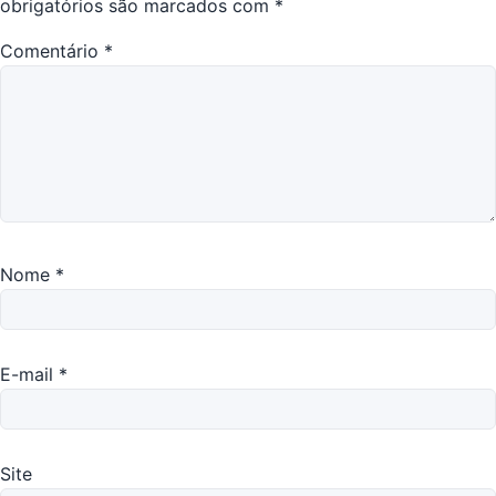
obrigatórios são marcados com
*
Comentário
*
Nome
*
E-mail
*
Site