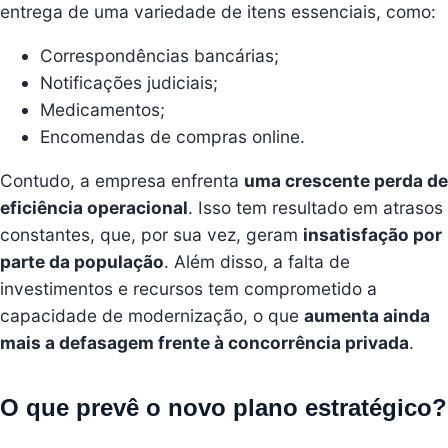
entrega de uma variedade de itens essenciais, como:
Correspondências bancárias;
Notificações judiciais;
Medicamentos;
Encomendas de compras online.
Contudo, a empresa enfrenta
uma crescente perda de
eficiência operacional
. Isso tem resultado em atrasos
constantes, que, por sua vez, geram
insatisfação por
parte da população
. Além disso, a falta de
investimentos e recursos tem comprometido a
capacidade de modernização, o que
aumenta ainda
mais a defasagem frente à concorrência privada
.
O que prevê o novo plano estratégico?