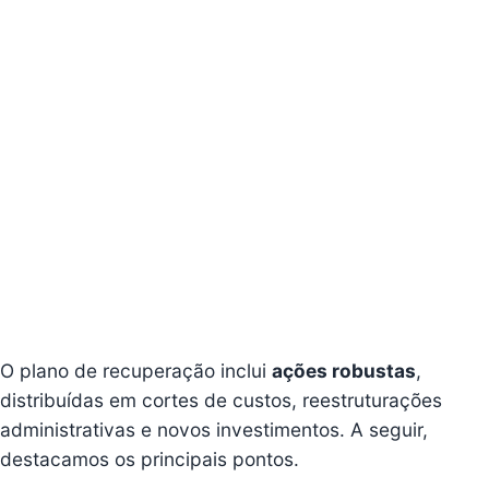
O plano de recuperação inclui
ações robustas
,
distribuídas em cortes de custos, reestruturações
administrativas e novos investimentos. A seguir,
destacamos os principais pontos.