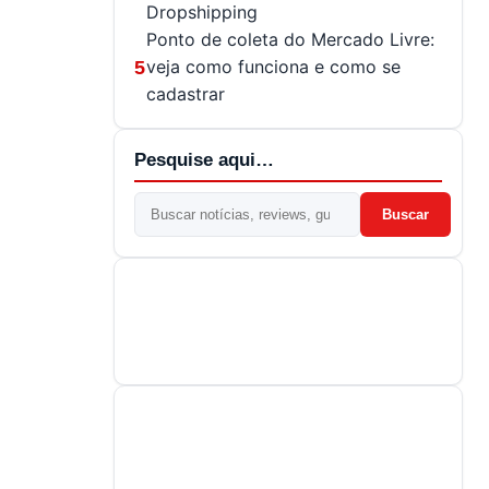
Dropshipping
Ponto de coleta do Mercado Livre:
veja como funciona e como se
5
cadastrar
Pesquise aqui…
Buscar