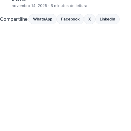
novembro 14, 2025
· 6 minutos de leitura
Compartilhe:
WhatsApp
Facebook
X
LinkedIn