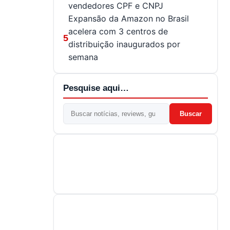
vendedores CPF e CNPJ
Expansão da Amazon no Brasil
acelera com 3 centros de
5
distribuição inaugurados por
semana
Pesquise aqui…
Buscar