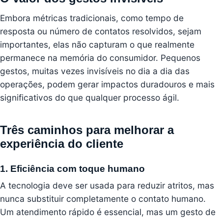
Embora métricas tradicionais, como tempo de
resposta ou número de contatos resolvidos, sejam
importantes, elas não capturam o que realmente
permanece na memória do consumidor. Pequenos
gestos, muitas vezes invisíveis no dia a dia das
operações, podem gerar impactos duradouros e mais
significativos do que qualquer processo ágil.
Três caminhos para melhorar a
experiência do cliente
1. Eficiência com toque humano
A tecnologia deve ser usada para reduzir atritos, mas
nunca substituir completamente o contato humano.
Um atendimento rápido é essencial, mas um gesto de