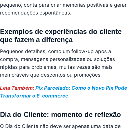
pequeno, conta para criar memórias positivas e gerar
recomendações espontâneas.
Exemplos de experiências do cliente
que fazem a diferença
Pequenos detalhes, como um follow-up após a
compra, mensagens personalizadas ou soluções
rápidas para problemas, muitas vezes são mais
memoráveis que descontos ou promoções.
Leia Também:
Pix Parcelado: Como o Novo Pix Pode
Transformar o E-commerce
Dia do Cliente: momento de reflexão
O Dia do Cliente não deve ser apenas uma data de