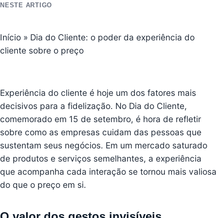
NESTE ARTIGO
Início
»
Dia do Cliente: o poder da experiência do
cliente sobre o preço
Experiência do cliente é hoje um dos fatores mais
decisivos para a fidelização. No Dia do Cliente,
comemorado em 15 de setembro, é hora de refletir
sobre como as empresas cuidam das pessoas que
sustentam seus negócios. Em um mercado saturado
de produtos e serviços semelhantes, a experiência
que acompanha cada interação se tornou mais valiosa
do que o preço em si.
O valor dos gestos invisíveis