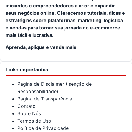
iniciantes e empreendedores a criar e expandir
seus negócios online. Oferecemos tutoriais, dicas e
estratégias sobre plataformas, marketing, logística
e vendas para tornar sua jornada no e-commerce
mais fácil e lucrativa.
Aprenda, aplique e venda mais!
Links importantes
Página de Disclaimer (Isenção de
Responsabilidade)
Página de Transparência
Contato
Sobre Nós
Termos de Uso
Política de Privacidade