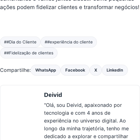
ações podem fidelizar clientes e transformar negócios!
##Dia do Cliente
##experiência do cliente
##Fidelização de clientes
Compartilhe:
WhatsApp
Facebook
X
LinkedIn
Deivid
"Olá, sou Deivid, apaixonado por
tecnologia e com 4 anos de
experiência no universo digital. Ao
longo da minha trajetória, tenho me
dedicado a explorar e compartilhar