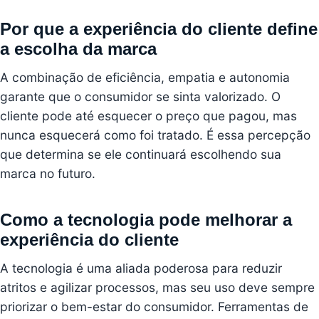
Por que a experiência do cliente define
a escolha da marca
A combinação de eficiência, empatia e autonomia
garante que o consumidor se sinta valorizado. O
cliente pode até esquecer o preço que pagou, mas
nunca esquecerá como foi tratado. É essa percepção
que determina se ele continuará escolhendo sua
marca no futuro.
Como a tecnologia pode melhorar a
experiência do cliente
A tecnologia é uma aliada poderosa para reduzir
atritos e agilizar processos, mas seu uso deve sempre
priorizar o bem-estar do consumidor. Ferramentas de