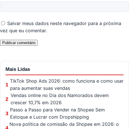
Salvar meus dados neste navegador para a próxima
vez que eu comentar.
Mais Lidas
TikTok Shop Ads 2026: como funciona e como usar
1
para aumentar suas vendas
Vendas online no Dia dos Namorados devem
2
crescer 10,7% em 2026
Passo a Passo para Vender na Shopee Sem
3
Estoque e Lucrar com Dropshipping
Nova política de comissão da Shopee em 2026: o
4