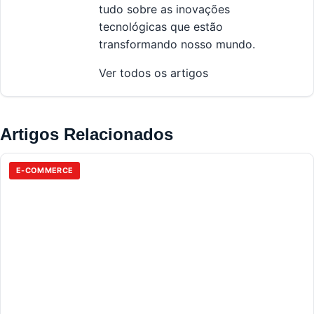
tudo sobre as inovações
tecnológicas que estão
transformando nosso mundo.
Ver todos os artigos
Artigos Relacionados
E-COMMERCE