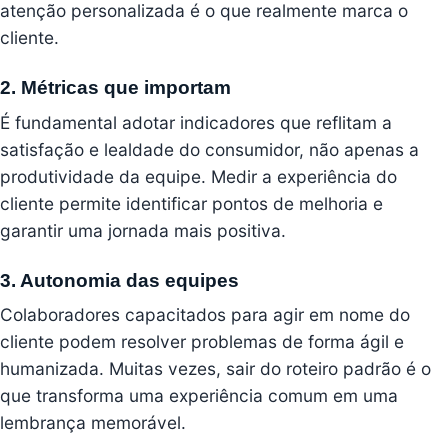
atenção personalizada é o que realmente marca o
cliente.
2. Métricas que importam
É fundamental adotar indicadores que reflitam a
satisfação e lealdade do consumidor, não apenas a
produtividade da equipe. Medir a experiência do
cliente permite identificar pontos de melhoria e
garantir uma jornada mais positiva.
3. Autonomia das equipes
Colaboradores capacitados para agir em nome do
cliente podem resolver problemas de forma ágil e
humanizada. Muitas vezes, sair do roteiro padrão é o
que transforma uma experiência comum em uma
lembrança memorável.