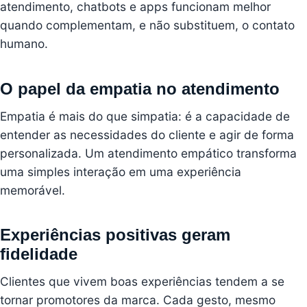
atendimento,
chatbots
e apps funcionam melhor
quando complementam, e não substituem, o contato
humano.
O papel da empatia no atendimento
Empatia é mais do que simpatia: é a capacidade de
entender as necessidades do cliente e agir de forma
personalizada. Um atendimento empático transforma
uma simples interação em uma experiência
memorável.
Experiências positivas geram
fidelidade
Clientes que vivem boas experiências tendem a se
tornar promotores da marca. Cada gesto, mesmo