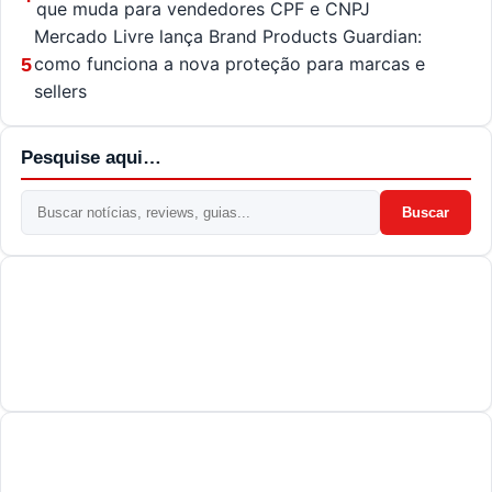
que muda para vendedores CPF e CNPJ
Mercado Livre lança Brand Products Guardian:
como funciona a nova proteção para marcas e
5
sellers
Pesquise aqui…
Buscar