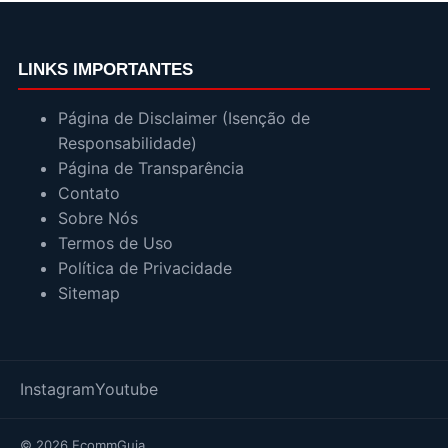
LINKS IMPORTANTES
Página de Disclaimer (Isenção de
Responsabilidade)
Página de Transparência
Contato
Sobre Nós
Termos de Uso
Política de Privacidade
Sitemap
Instagram
Youtube
© 2026 EcommGuia