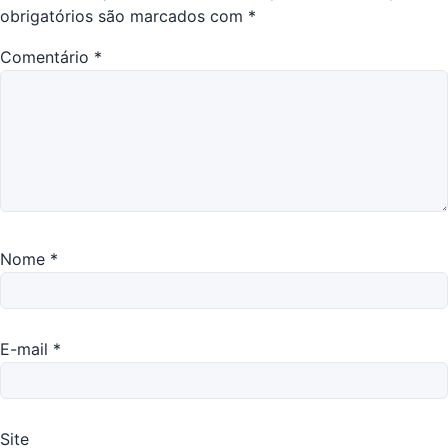
obrigatórios são marcados com
*
Comentário
*
Nome
*
E-mail
*
Site