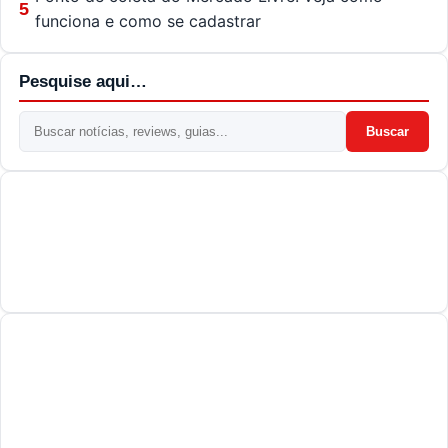
5
funciona e como se cadastrar
Pesquise aqui…
Buscar