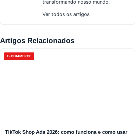
transformando nosso mundo.
Ver todos os artigos
Artigos Relacionados
E-COMMERCE
TikTok Shop Ads 2026: como funciona e como usar