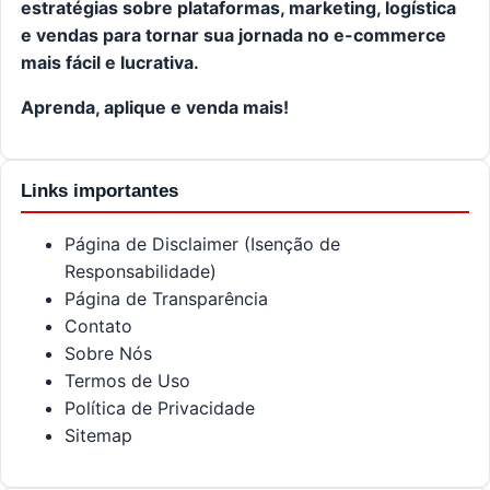
estratégias sobre plataformas, marketing, logística
e vendas para tornar sua jornada no e-commerce
mais fácil e lucrativa.
Aprenda, aplique e venda mais!
Links importantes
Página de Disclaimer (Isenção de
Responsabilidade)
Página de Transparência
Contato
Sobre Nós
Termos de Uso
Política de Privacidade
Sitemap