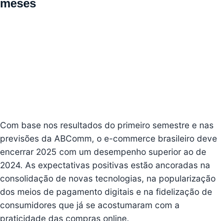
meses
Com base nos resultados do primeiro semestre e nas
previsões da ABComm, o e-commerce brasileiro deve
encerrar 2025 com um desempenho superior ao de
2024. As expectativas positivas estão ancoradas na
consolidação de novas tecnologias, na popularização
dos meios de pagamento digitais e na fidelização de
consumidores que já se acostumaram com a
praticidade das compras online.