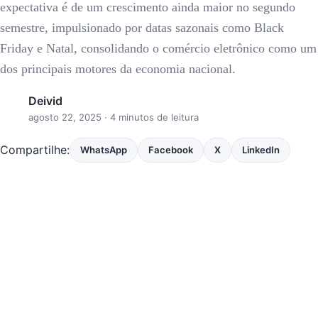
expectativa é de um crescimento ainda maior no segundo
semestre, impulsionado por datas sazonais como Black
Friday e Natal, consolidando o comércio eletrônico como um
dos principais motores da economia nacional.
Deivid
agosto 22, 2025
· 4 minutos de leitura
Compartilhe:
WhatsApp
Facebook
X
LinkedIn