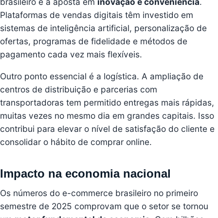
brasileiro é a aposta em
inovação e conveniência
.
Plataformas de vendas digitais têm investido em
sistemas de inteligência artificial, personalização de
ofertas, programas de fidelidade e métodos de
pagamento cada vez mais flexíveis.
Outro ponto essencial é a logística. A ampliação de
centros de distribuição e parcerias com
transportadoras tem permitido entregas mais rápidas,
muitas vezes no mesmo dia em grandes capitais. Isso
contribui para elevar o nível de satisfação do cliente e
consolidar o hábito de comprar online.
Impacto na economia nacional
Os números do e-commerce brasileiro no primeiro
semestre de 2025 comprovam que o setor se tornou