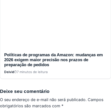
Políticas de programas da Amazon: mudanças em
2026 exigem maior precisão nos prazos de
preparação de pedidos
Deivid
7 minutos de leitura
Deixe seu comentário
O seu endereço de e-mail não será publicado.
Campos
obrigatórios são marcados com
*