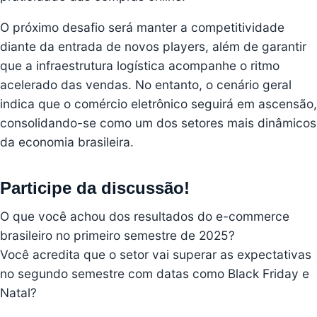
O próximo desafio será manter a competitividade
diante da entrada de novos players, além de garantir
que a infraestrutura logística acompanhe o ritmo
acelerado das vendas. No entanto, o cenário geral
indica que o comércio eletrônico seguirá em ascensão,
consolidando-se como um dos setores mais dinâmicos
da economia brasileira.
Participe da discussão!
O que você achou dos resultados do e-commerce
brasileiro no primeiro semestre de 2025?
Você acredita que o setor vai superar as expectativas
no segundo semestre com datas como Black Friday e
Natal?