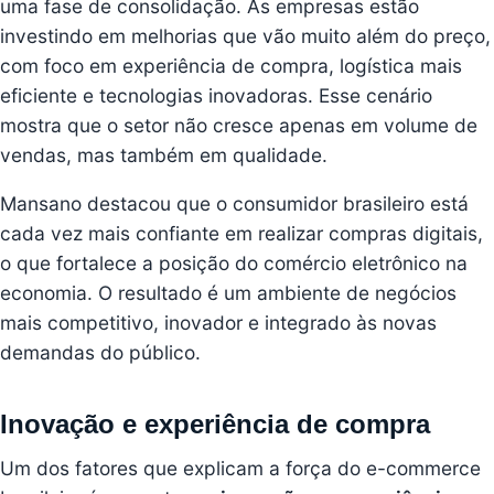
uma fase de consolidação. As empresas estão
investindo em melhorias que vão muito além do preço,
com foco em experiência de compra, logística mais
eficiente e tecnologias inovadoras. Esse cenário
mostra que o setor não cresce apenas em volume de
vendas, mas também em qualidade.
Mansano destacou que o consumidor brasileiro está
cada vez mais confiante em realizar compras digitais,
o que fortalece a posição do comércio eletrônico na
economia. O resultado é um ambiente de negócios
mais competitivo, inovador e integrado às novas
demandas do público.
Inovação e experiência de compra
Um dos fatores que explicam a força do e-commerce