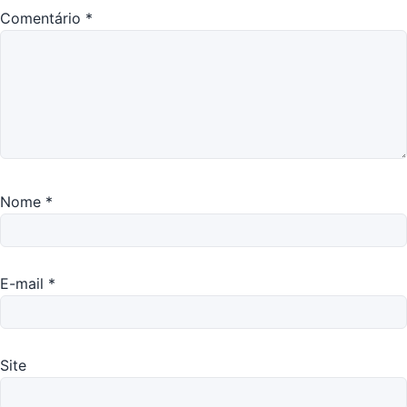
Comentário
*
Nome
*
E-mail
*
Site