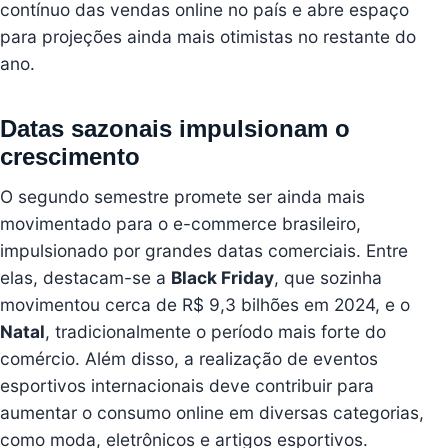
contínuo das vendas online no país e abre espaço
para projeções ainda mais otimistas no restante do
ano.
Datas sazonais impulsionam o
crescimento
O segundo semestre promete ser ainda mais
movimentado para o e-commerce brasileiro,
impulsionado por grandes datas comerciais. Entre
elas, destacam-se a
Black Friday
, que sozinha
movimentou cerca de R$ 9,3 bilhões em 2024, e o
Natal
, tradicionalmente o período mais forte do
comércio. Além disso, a realização de eventos
esportivos internacionais deve contribuir para
aumentar o consumo online em diversas categorias,
como moda, eletrônicos e artigos esportivos.