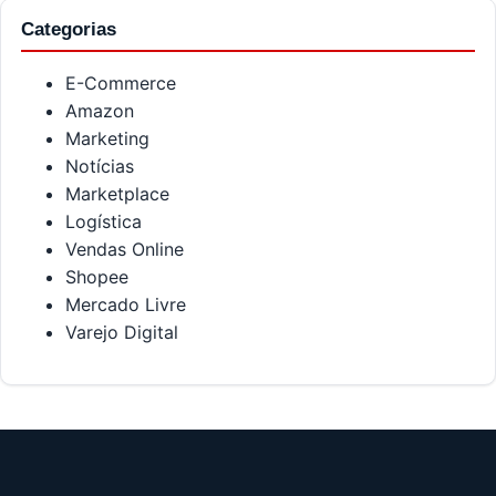
Categorias
E-Commerce
Amazon
Marketing
Notícias
Marketplace
Logística
Vendas Online
Shopee
Mercado Livre
Varejo Digital