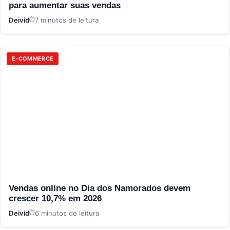
para aumentar suas vendas
Deivid
7 minutos de leitura
E-COMMERCE
Vendas online no Dia dos Namorados devem
crescer 10,7% em 2026
Deivid
6 minutos de leitura