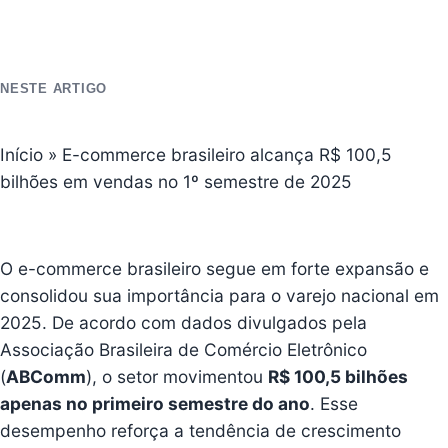
NESTE ARTIGO
Início
»
E-commerce brasileiro alcança R$ 100,5
bilhões em vendas no 1º semestre de 2025
O e-commerce brasileiro segue em forte expansão e
consolidou sua importância para o varejo nacional em
2025. De acordo com dados divulgados pela
Associação Brasileira de Comércio Eletrônico
(
ABComm
), o setor movimentou
R$ 100,5 bilhões
apenas no primeiro semestre do ano
. Esse
desempenho reforça a tendência de crescimento