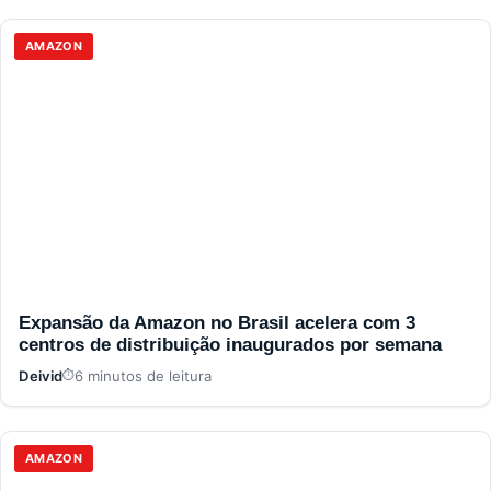
AMAZON
Expansão da Amazon no Brasil acelera com 3
centros de distribuição inaugurados por semana
Deivid
6 minutos de leitura
AMAZON