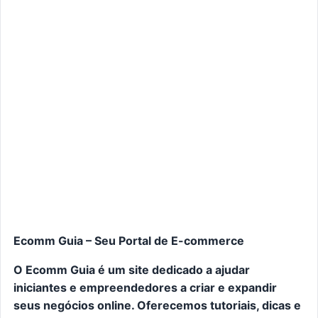
Ecomm Guia – Seu Portal de E-commerce
O Ecomm Guia é um site dedicado a ajudar
iniciantes e empreendedores a criar e expandir
seus negócios online. Oferecemos tutoriais, dicas e