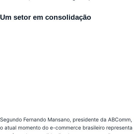
Um setor em consolidação
Segundo Fernando Mansano, presidente da ABComm,
o atual momento do e-commerce brasileiro representa