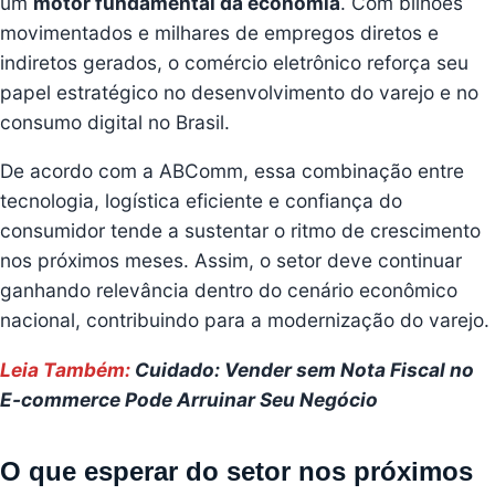
um
motor fundamental da economia
. Com bilhões
movimentados e milhares de empregos diretos e
indiretos gerados, o comércio eletrônico reforça seu
papel estratégico no desenvolvimento do varejo e no
consumo digital no Brasil.
De acordo com a ABComm, essa combinação entre
tecnologia, logística eficiente e confiança do
consumidor tende a sustentar o ritmo de crescimento
nos próximos meses. Assim, o setor deve continuar
ganhando relevância dentro do cenário econômico
nacional, contribuindo para a modernização do varejo.
Leia Também:
Cuidado: Vender sem Nota Fiscal no
E-commerce Pode Arruinar Seu Negócio
O que esperar do setor nos próximos