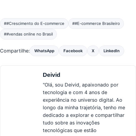
##Crescimento do E-commerce
##E-commerce Brasileiro
##vendas online no Brasil
Compartilhe:
WhatsApp
Facebook
X
LinkedIn
Deivid
"Olá, sou Deivid, apaixonado por
tecnologia e com 4 anos de
experiência no universo digital. Ao
longo da minha trajetória, tenho me
dedicado a explorar e compartilhar
tudo sobre as inovações
tecnológicas que estão