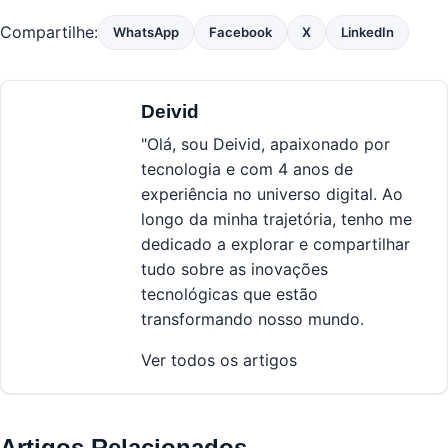
Compartilhe:
WhatsApp
Facebook
X
LinkedIn
Deivid
"Olá, sou Deivid, apaixonado por
tecnologia e com 4 anos de
experiência no universo digital. Ao
longo da minha trajetória, tenho me
dedicado a explorar e compartilhar
tudo sobre as inovações
tecnológicas que estão
transformando nosso mundo.
Ver todos os artigos
Artigos Relacionados