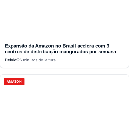
Expansão da Amazon no Brasil acelera com 3
centros de distribuição inaugurados por semana
Deivid
6 minutos de leitura
AMAZON