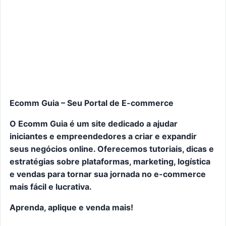
Ecomm Guia – Seu Portal de E-commerce
O Ecomm Guia é um site dedicado a ajudar
iniciantes e empreendedores a criar e expandir
seus negócios online. Oferecemos tutoriais, dicas e
estratégias sobre plataformas, marketing, logística
e vendas para tornar sua jornada no e-commerce
mais fácil e lucrativa.
Aprenda, aplique e venda mais!