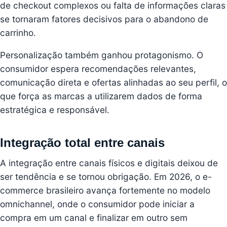
de checkout complexos ou falta de informações claras
se tornaram fatores decisivos para o abandono de
carrinho.
Personalização também ganhou protagonismo. O
consumidor espera recomendações relevantes,
comunicação direta e ofertas alinhadas ao seu perfil, o
que força as marcas a utilizarem dados de forma
estratégica e responsável.
Integração total entre canais
A integração entre canais físicos e digitais deixou de
ser tendência e se tornou obrigação. Em 2026, o e-
commerce brasileiro avança fortemente no modelo
omnichannel, onde o consumidor pode iniciar a
compra em um canal e finalizar em outro sem