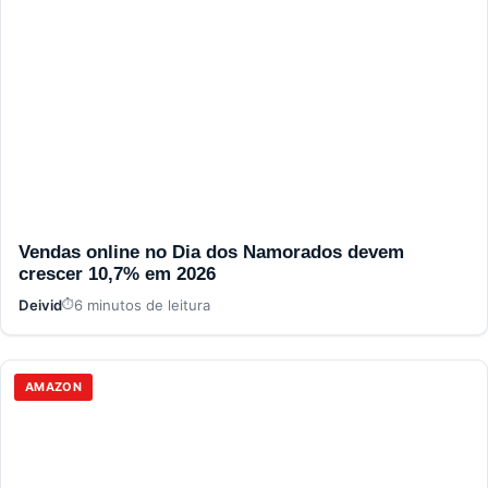
Vendas online no Dia dos Namorados devem
crescer 10,7% em 2026
Deivid
6 minutos de leitura
AMAZON