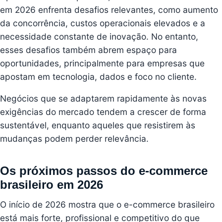
em 2026 enfrenta desafios relevantes, como aumento
da concorrência, custos operacionais elevados e a
necessidade constante de inovação. No entanto,
esses desafios também abrem espaço para
oportunidades, principalmente para empresas que
apostam em tecnologia, dados e foco no cliente.
Negócios que se adaptarem rapidamente às novas
exigências do mercado tendem a crescer de forma
sustentável, enquanto aqueles que resistirem às
mudanças podem perder relevância.
Os próximos passos do e-commerce
brasileiro em 2026
O início de 2026 mostra que o e-commerce brasileiro
está mais forte, profissional e competitivo do que