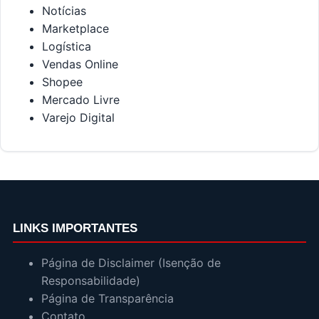
Notícias
Marketplace
Logística
Vendas Online
Shopee
Mercado Livre
Varejo Digital
LINKS IMPORTANTES
Página de Disclaimer (Isenção de
Responsabilidade)
Página de Transparência
Contato