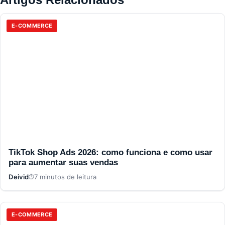
E-COMMERCE
TikTok Shop Ads 2026: como funciona e como usar
para aumentar suas vendas
Deivid
7 minutos de leitura
E-COMMERCE