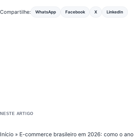
Compartilhe:
WhatsApp
Facebook
X
LinkedIn
NESTE ARTIGO
Início
»
E-commerce brasileiro em 2026: como o ano