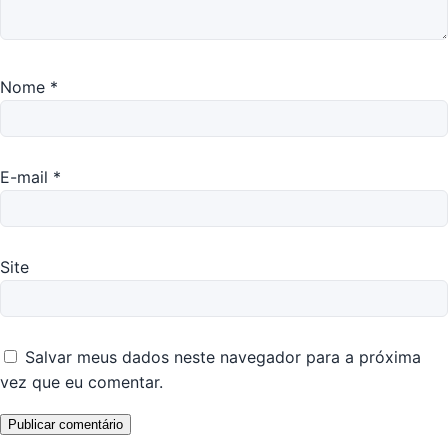
Nome
*
E-mail
*
Site
Salvar meus dados neste navegador para a próxima
vez que eu comentar.