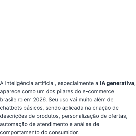
A inteligência artificial, especialmente a
IA generativa
,
aparece como um dos pilares do e-commerce
brasileiro em 2026. Seu uso vai muito além de
chatbots básicos, sendo aplicada na criação de
descrições de produtos, personalização de ofertas,
automação de atendimento e análise de
comportamento do consumidor.