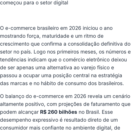
começou para o setor digital
O
e-commerce brasileiro em 2026
iniciou o ano
mostrando força, maturidade e um ritmo de
crescimento que confirma a consolidação definitiva do
setor no país. Logo nos primeiros meses, os números e
tendências indicam que o comércio eletrônico deixou
de ser apenas uma alternativa ao varejo físico e
passou a ocupar uma posição central na estratégia
das marcas e no hábito de consumo dos brasileiros.
O balanço do e-commerce em 2026 revela um cenário
altamente positivo, com projeções de faturamento que
podem alcançar
R$ 260 bilhões
no Brasil. Esse
desempenho expressivo é resultado direto de um
consumidor mais confiante no ambiente digital, de