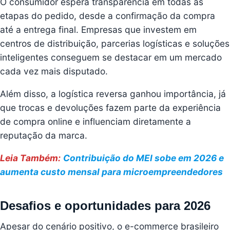
O consumidor espera transparência em todas as
etapas do pedido, desde a confirmação da compra
até a entrega final. Empresas que investem em
centros de distribuição, parcerias logísticas e soluções
inteligentes conseguem se destacar em um mercado
cada vez mais disputado.
Além disso, a logística reversa ganhou importância, já
que trocas e devoluções fazem parte da experiência
de compra online e influenciam diretamente a
reputação da marca.
Leia Também:
Contribuição do MEI sobe em 2026 e
aumenta custo mensal para microempreendedores
Desafios e oportunidades para 2026
Apesar do cenário positivo, o e-commerce brasileiro