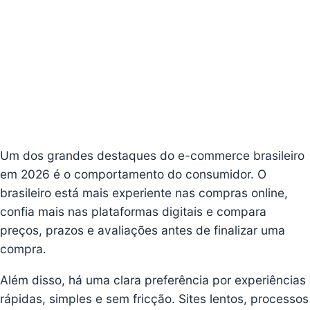
Um dos grandes destaques do e-commerce brasileiro
em 2026 é o comportamento do consumidor. O
brasileiro está mais experiente nas compras online,
confia mais nas plataformas digitais e compara
preços, prazos e avaliações antes de finalizar uma
compra.
Além disso, há uma clara preferência por experiências
rápidas, simples e sem fricção. Sites lentos, processos