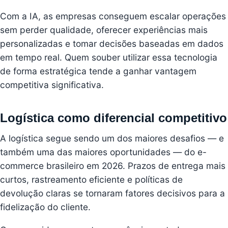
Com a IA, as empresas conseguem escalar operações
sem perder qualidade, oferecer experiências mais
personalizadas e tomar decisões baseadas em dados
em tempo real. Quem souber utilizar essa tecnologia
de forma estratégica tende a ganhar vantagem
competitiva significativa.
Logística como diferencial competitivo
A logística segue sendo um dos maiores desafios — e
também uma das maiores oportunidades — do e-
commerce brasileiro em 2026. Prazos de entrega mais
curtos, rastreamento eficiente e políticas de
devolução claras se tornaram fatores decisivos para a
fidelização do cliente.