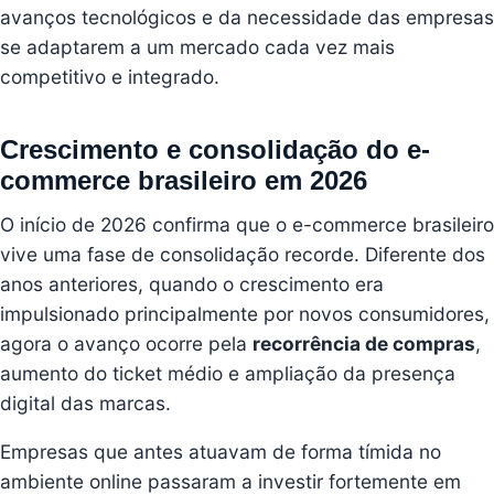
avanços tecnológicos e da necessidade das empresas
se adaptarem a um mercado cada vez mais
competitivo e integrado.
Crescimento e consolidação do e-
commerce brasileiro em 2026
O início de 2026 confirma que o e-commerce brasileiro
vive uma fase de consolidação recorde. Diferente dos
anos anteriores, quando o crescimento era
impulsionado principalmente por novos consumidores,
agora o avanço ocorre pela
recorrência de compras
,
aumento do ticket médio e ampliação da presença
digital das marcas.
Empresas que antes atuavam de forma tímida no
ambiente online passaram a investir fortemente em