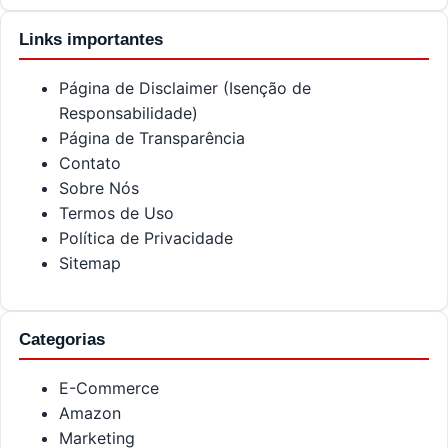
Links importantes
Página de Disclaimer (Isenção de
Responsabilidade)
Página de Transparência
Contato
Sobre Nós
Termos de Uso
Política de Privacidade
Sitemap
Categorias
E-Commerce
Amazon
Marketing