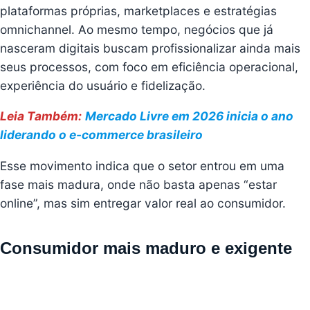
plataformas próprias, marketplaces e estratégias
omnichannel. Ao mesmo tempo, negócios que já
nasceram digitais buscam profissionalizar ainda mais
seus processos, com foco em eficiência operacional,
experiência do usuário e fidelização.
Leia Também:
Mercado Livre em 2026 inicia o ano
liderando o e-commerce brasileiro
Esse movimento indica que o setor entrou em uma
fase mais madura, onde não basta apenas “estar
online”, mas sim entregar valor real ao consumidor.
Consumidor mais maduro e exigente