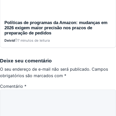
Políticas de programas da Amazon: mudanças em
2026 exigem maior precisão nos prazos de
preparação de pedidos
Deivid
7 minutos de leitura
Deixe seu comentário
O seu endereço de e-mail não será publicado.
Campos
obrigatórios são marcados com
*
Comentário
*