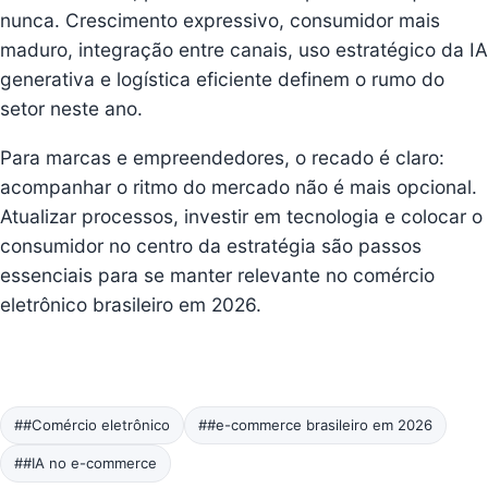
nunca. Crescimento expressivo, consumidor mais
maduro, integração entre canais, uso estratégico da IA
generativa e logística eficiente definem o rumo do
setor neste ano.
Para marcas e empreendedores, o recado é claro:
acompanhar o ritmo do mercado não é mais opcional.
Atualizar processos, investir em tecnologia e colocar o
consumidor no centro da estratégia são passos
essenciais para se manter relevante no comércio
eletrônico brasileiro em 2026.
##Comércio eletrônico
##e-commerce brasileiro em 2026
##IA no e-commerce