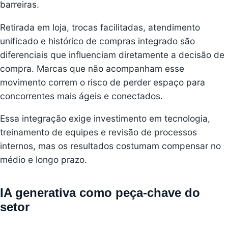
barreiras.
Retirada em loja, trocas facilitadas, atendimento
unificado e histórico de compras integrado são
diferenciais que influenciam diretamente a decisão de
compra. Marcas que não acompanham esse
movimento correm o risco de perder espaço para
concorrentes mais ágeis e conectados.
Essa integração exige investimento em tecnologia,
treinamento de equipes e revisão de processos
internos, mas os resultados costumam compensar no
médio e longo prazo.
IA generativa como peça-chave do
setor