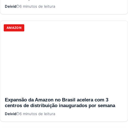
Deivid
6 minutos de leitura
AMAZON
Expansão da Amazon no Brasil acelera com 3
centros de distribuição inaugurados por semana
Deivid
6 minutos de leitura