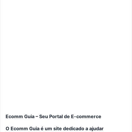
Ecomm Guia – Seu Portal de E-commerce
O Ecomm Guia é um site dedicado a ajudar