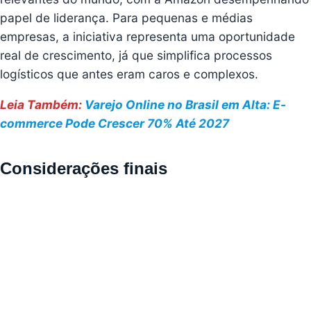
papel de liderança. Para pequenas e médias
empresas, a iniciativa representa uma oportunidade
real de crescimento, já que simplifica processos
logísticos que antes eram caros e complexos.
Leia Também:
Varejo Online no Brasil em Alta: E-
commerce Pode Crescer 70% Até 2027
Considerações finais