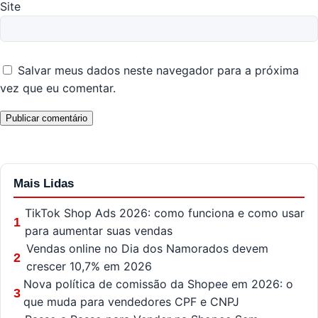
Site
Salvar meus dados neste navegador para a próxima
vez que eu comentar.
Mais Lidas
TikTok Shop Ads 2026: como funciona e como usar
1
para aumentar suas vendas
Vendas online no Dia dos Namorados devem
2
crescer 10,7% em 2026
Nova política de comissão da Shopee em 2026: o
3
que muda para vendedores CPF e CNPJ