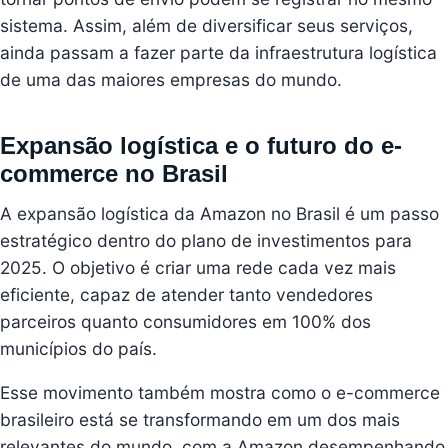
sistema. Assim, além de diversificar seus serviços,
ainda passam a fazer parte da infraestrutura logística
de uma das maiores empresas do mundo.
Expansão logística e o futuro do e-
commerce no Brasil
A expansão logística da Amazon no Brasil é um passo
estratégico dentro do plano de investimentos para
2025. O objetivo é criar uma rede cada vez mais
eficiente, capaz de atender tanto vendedores
parceiros quanto consumidores em 100% dos
municípios do país.
Esse movimento também mostra como o e-commerce
brasileiro está se transformando em um dos mais
relevantes do mundo, com a Amazon desempenhando