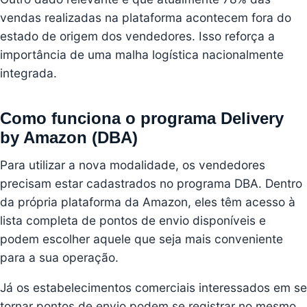
vendas realizadas na plataforma acontecem fora do
estado de origem dos vendedores. Isso reforça a
importância de uma malha logística nacionalmente
integrada.
Como funciona o programa Delivery
by Amazon (DBA)
Para utilizar a nova modalidade, os vendedores
precisam estar cadastrados no programa DBA. Dentro
da própria plataforma da Amazon, eles têm acesso à
lista completa de pontos de envio disponíveis e
podem escolher aquele que seja mais conveniente
para a sua operação.
Já os estabelecimentos comerciais interessados em se
tornar pontos de envio podem se registrar no mesmo