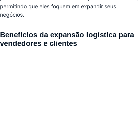
permitindo que eles foquem em expandir seus
negócios.
Benefícios da expansão logística para
vendedores e clientes