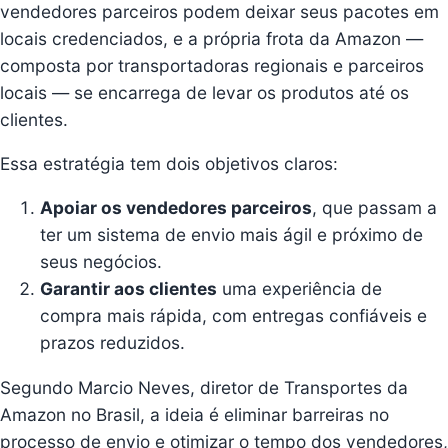
vendedores parceiros podem deixar seus pacotes em
locais credenciados, e a própria frota da Amazon —
composta por transportadoras regionais e parceiros
locais — se encarrega de levar os produtos até os
clientes.
Essa estratégia tem dois objetivos claros:
Apoiar os vendedores parceiros
, que passam a
ter um sistema de envio mais ágil e próximo de
seus negócios.
Garantir aos clientes
uma experiência de
compra mais rápida, com entregas confiáveis e
prazos reduzidos.
Segundo Marcio Neves, diretor de Transportes da
Amazon no Brasil, a ideia é eliminar barreiras no
processo de envio e otimizar o tempo dos vendedores,