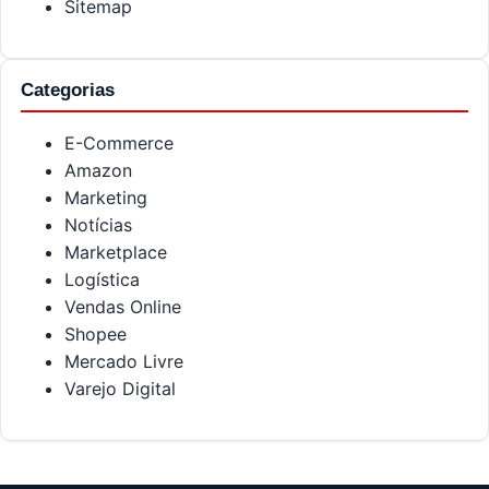
Sitemap
Categorias
E-Commerce
Amazon
Marketing
Notícias
Marketplace
Logística
Vendas Online
Shopee
Mercado Livre
Varejo Digital