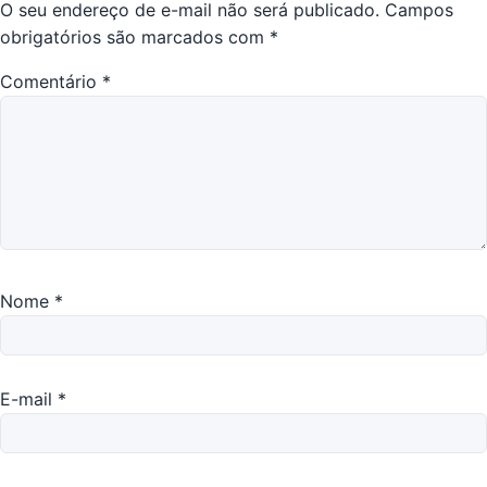
O seu endereço de e-mail não será publicado.
Campos
obrigatórios são marcados com
*
Comentário
*
Nome
*
E-mail
*