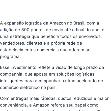
A expansão logística da Amazon no Brasil, com a
adição de 800 pontos de envio até o final do ano, é
uma estratégia que beneficia todos os envolvidos:
vendedores, clientes e a própria rede de
estabelecimentos comerciais que aderem ao
programa.
Esse investimento reflete a visão de longo prazo da
companhia, que aposta em soluções logísticas
inteligentes para acompanhar o ritmo acelerado do
comércio eletrônico no país.
Com entregas mais rápidas, custos reduzidos e maior
conveniência, a Amazon reforça seu papel como