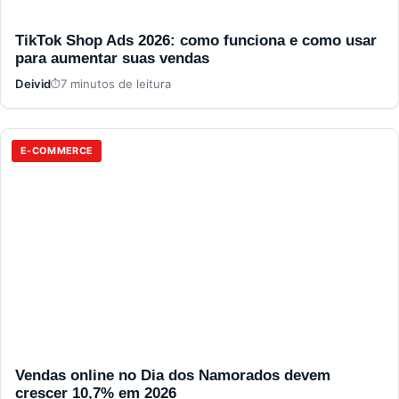
TikTok Shop Ads 2026: como funciona e como usar
para aumentar suas vendas
Deivid
7 minutos de leitura
E-COMMERCE
Vendas online no Dia dos Namorados devem
crescer 10,7% em 2026