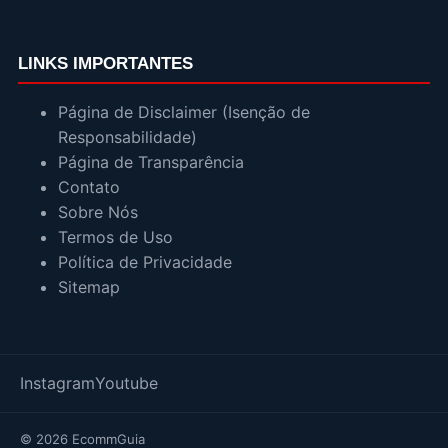
LINKS IMPORTANTES
Página de Disclaimer (Isenção de
Responsabilidade)
Página de Transparência
Contato
Sobre Nós
Termos de Uso
Política de Privacidade
Sitemap
Instagram
Youtube
© 2026 EcommGuia