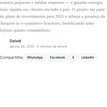
maioria pequenas e médias empresas — e garantir entregas
mais rápidas aos clientes em todo o país. O projeto faz parte
do plano de investimentos para 2025 e reforça a presença da
Amazon no e-commerce brasileiro, beneficiando tanto
lojistas quanto consumidores.
Deivid
agosto 26, 2025
· 5 minutos de leitura
Compartilhe:
WhatsApp
Facebook
X
LinkedIn