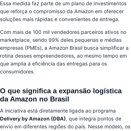
Essa medida faz parte de um plano de investimentos
que reforça o compromisso da Amazon em oferecer
soluções mais rápidas e convenientes de entrega.
Com mais de 100 mil vendedores parceiros ativos no
marketplace, sendo 99% deles pequenas e médias
empresas (PMEs), a Amazon Brasil busca simplificar a
rotina desses empreendedores, ao mesmo tempo em
que amplia a eficiência das entregas para os
consumidores.
O que significa a expansão logística
da Amazon no Brasil
A iniciativa está diretamente ligada ao programa
Delivery by Amazon (DBA)
, que integra pontos de
envio em diferentes regiões do país. Nesse modelo, os