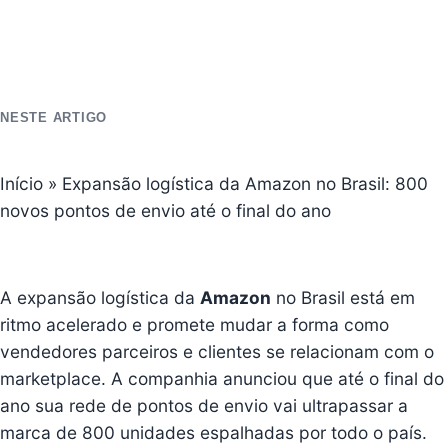
NESTE ARTIGO
Início
»
Expansão logística da Amazon no Brasil: 800
novos pontos de envio até o final do ano
A expansão logística da
Amazon
no Brasil está em
ritmo acelerado e promete mudar a forma como
vendedores parceiros e clientes se relacionam com o
marketplace. A companhia anunciou que até o final do
ano sua rede de pontos de envio vai ultrapassar a
marca de 800 unidades espalhadas por todo o país.