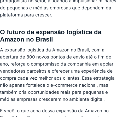
protagonista no setor, ajudando a impulsionar milhares
de pequenas e médias empresas que dependem da
plataforma para crescer.
O futuro da expansão logística da
Amazon no Brasil
A expansão logística da Amazon no Brasil, com a
abertura de 800 novos pontos de envio até o fim do
ano, reforça o compromisso da companhia em apoiar
vendedores parceiros e oferecer uma experiência de
compra cada vez melhor aos clientes. Essa estratégia
não apenas fortalece o e-commerce nacional, mas
também cria oportunidades reais para pequenas e
médias empresas crescerem no ambiente digital.
E você, o que acha dessa expansão da Amazon no