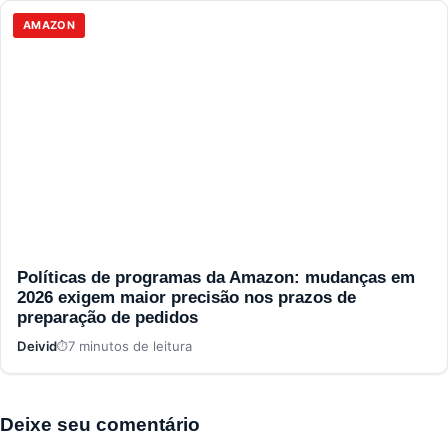
AMAZON
Políticas de programas da Amazon: mudanças em
2026 exigem maior precisão nos prazos de
preparação de pedidos
Deivid
7 minutos de leitura
Deixe seu comentário