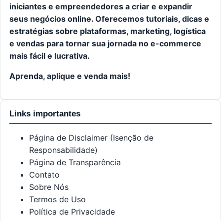
iniciantes e empreendedores a criar e expandir
seus negócios online. Oferecemos tutoriais, dicas e
estratégias sobre plataformas, marketing, logística
e vendas para tornar sua jornada no e-commerce
mais fácil e lucrativa.
Aprenda, aplique e venda mais!
Links importantes
Página de Disclaimer (Isenção de
Responsabilidade)
Página de Transparência
Contato
Sobre Nós
Termos de Uso
Política de Privacidade