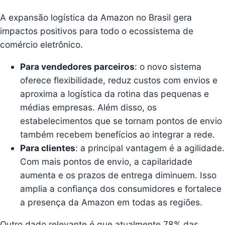
A expansão logística da Amazon no Brasil gera
impactos positivos para todo o ecossistema de
comércio eletrônico.
Para vendedores parceiros
: o novo sistema
oferece flexibilidade, reduz custos com envios e
aproxima a logística da rotina das pequenas e
médias empresas. Além disso, os
estabelecimentos que se tornam pontos de envio
também recebem benefícios ao integrar a rede.
Para clientes
: a principal vantagem é a agilidade.
Com mais pontos de envio, a capilaridade
aumenta e os prazos de entrega diminuem. Isso
amplia a confiança dos consumidores e fortalece
a presença da Amazon em todas as regiões.
Outro dado relevante é que atualmente 78% das