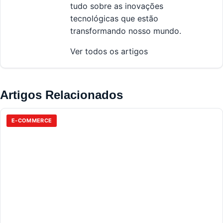
tudo sobre as inovações
tecnológicas que estão
transformando nosso mundo.
Ver todos os artigos
Artigos Relacionados
E-COMMERCE