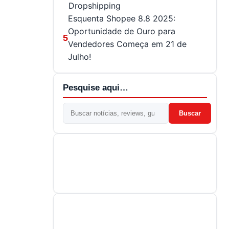
Dropshipping
Esquenta Shopee 8.8 2025:
Oportunidade de Ouro para
5
Vendedores Começa em 21 de
Julho!
Pesquise aqui…
Buscar