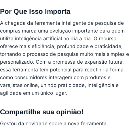
Por Que Isso Importa
A chegada da ferramenta inteligente de pesquisa de
compras marca uma evolução importante para quem
utiliza inteligência artificial no dia a dia. O recurso
oferece mais eficiência, profundidade e praticidade,
tornando o processo de pesquisa muito mais simples e
personalizado. Com a promessa de expansão futura,
essa ferramenta tem potencial para redefinir a forma
como consumidores interagem com produtos e
varejistas online, unindo praticidade, inteligência e
agilidade em um único lugar.
Compartilhe sua opinião!
Gostou da novidade sobre a nova ferramenta