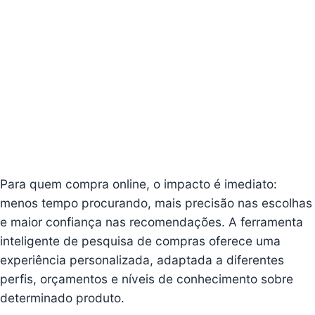
Para quem compra online, o impacto é imediato:
menos tempo procurando, mais precisão nas escolhas
e maior confiança nas recomendações. A ferramenta
inteligente de pesquisa de compras oferece uma
experiência personalizada, adaptada a diferentes
perfis, orçamentos e níveis de conhecimento sobre
determinado produto.