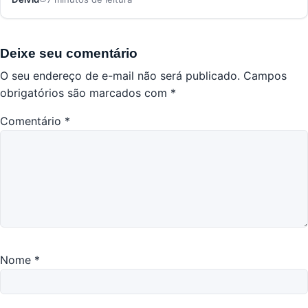
Deixe seu comentário
O seu endereço de e-mail não será publicado.
Campos
obrigatórios são marcados com
*
Comentário
*
Nome
*