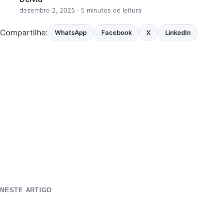
dezembro 2, 2025
· 5 minutos de leitura
Compartilhe:
WhatsApp
Facebook
X
LinkedIn
NESTE ARTIGO