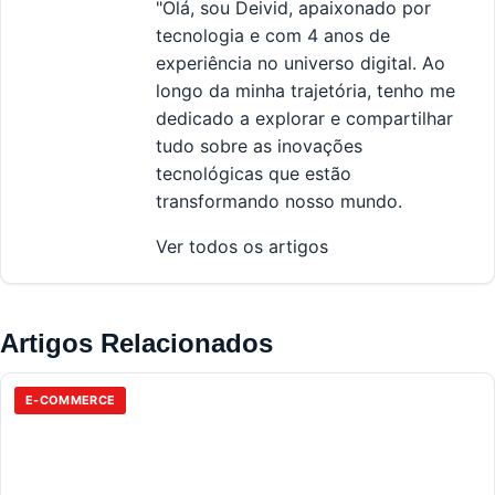
"Olá, sou Deivid, apaixonado por
tecnologia e com 4 anos de
experiência no universo digital. Ao
longo da minha trajetória, tenho me
dedicado a explorar e compartilhar
tudo sobre as inovações
tecnológicas que estão
transformando nosso mundo.
Ver todos os artigos
Artigos Relacionados
E-COMMERCE