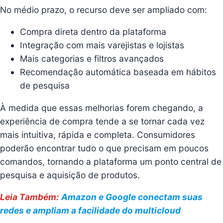
No médio prazo, o recurso deve ser ampliado com:
Compra direta dentro da plataforma
Integração com mais varejistas e lojistas
Mais categorias e filtros avançados
Recomendação automática baseada em hábitos
de pesquisa
À medida que essas melhorias forem chegando, a
experiência de compra tende a se tornar cada vez
mais intuitiva, rápida e completa. Consumidores
poderão encontrar tudo o que precisam em poucos
comandos, tornando a plataforma um ponto central de
pesquisa e aquisição de produtos.
Leia Também:
Amazon e Google conectam suas
redes e ampliam a facilidade do multicloud