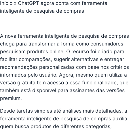
Início
»
ChatGPT agora conta com ferramenta
inteligente de pesquisa de compras
A nova ferramenta inteligente de pesquisa de compras
chega para transformar a forma como consumidores
pesquisam produtos online
. O recurso foi criado para
facilitar comparações, sugerir alternativas e entregar
recomendações personalizadas com base nos critérios
informados pelo usuário. Agora, mesmo quem utiliza a
versão gratuita tem acesso a essa funcionalidade, que
também está disponível para assinantes das versões
premium.
Desde tarefas simples até análises mais detalhadas, a
ferramenta inteligente de pesquisa de compras auxilia
quem busca produtos de diferentes categorias,