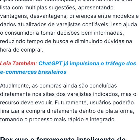
lista com múltiplas sugestões, apresentando
vantagens, desvantagens, diferenças entre modelos e
dados atualizados de varejistas confiáveis. Isso ajuda
o consumidor a tomar decisões bem informadas,
reduzindo tempo de busca e diminuindo dúvidas na
hora de comprar.
Leia Também:
ChatGPT já impulsiona o tráfego dos
e-commerces brasileiros
Atualmente, as compras ainda são concluídas
diretamente nos sites dos varejistas indicados, mas o
recurso deve evoluir. Futuramente, usuários poderão
finalizar a compra diretamente dentro da plataforma,
tornando o processo mais rápido e integrado.
Por que a ferramenta inteligente de