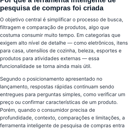
pesquisa de compras foi criada
O objetivo central é simplificar o processo de busca,
filtragem e comparação de produtos, algo que
costuma consumir muito tempo. Em categorias que
exigem alto nível de detalhe — como eletrônicos, itens
para casa, utensílios de cozinha, beleza, esportes e
produtos para atividades externas — essa
funcionalidade se torna ainda mais útil.
Segundo o posicionamento apresentado no
lançamento, respostas rápidas continuam sendo
entregues para perguntas simples, como verificar um
preço ou confirmar características de um produto.
Porém, quando o consumidor precisa de
profundidade, contexto, comparações e limitações, a
ferramenta inteligente de pesquisa de compras entra