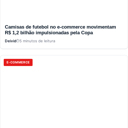
Camisas de futebol no e-commerce movimentam
R$ 1,2 bilhão impulsionadas pela Copa
Deivid
5 minutos de leitura
E-COMMERCE