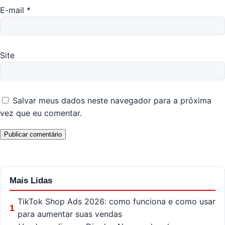
E-mail
*
Site
Salvar meus dados neste navegador para a próxima
vez que eu comentar.
Mais Lidas
TikTok Shop Ads 2026: como funciona e como usar
1
para aumentar suas vendas