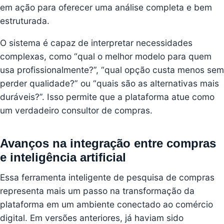
em ação para oferecer uma análise completa e bem
estruturada.
O sistema é capaz de interpretar necessidades
complexas, como “qual o melhor modelo para quem
usa profissionalmente?”, “qual opção custa menos sem
perder qualidade?” ou “quais são as alternativas mais
duráveis?”. Isso permite que a plataforma atue como
um verdadeiro consultor de compras.
Avanços na integração entre compras
e inteligência artificial
Essa ferramenta inteligente de pesquisa de compras
representa mais um passo na transformação da
plataforma em um ambiente conectado ao comércio
digital. Em versões anteriores, já haviam sido