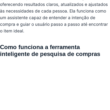
oferecendo resultados claros, atualizados e ajustados
às necessidades de cada pessoa. Ela funciona como
um assistente capaz de entender a intenção de
compra e guiar o usuário passo a passo até encontrar
o item ideal.
Como funciona a ferramenta
inteligente de pesquisa de compras