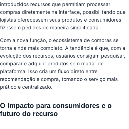
introduzidos recursos que permitiam processar
compras diretamente na interface, possibilitando que
lojistas oferecessem seus produtos e consumidores
fizessem pedidos de maneira simplificada.
Com a nova função, o ecossistema de compras se
torna ainda mais completo. A tendência é que, com a
evolução dos recursos, usuários consigam pesquisar,
comparar e adquirir produtos sem mudar de
plataforma. Isso cria um fluxo direto entre
recomendação e compra, tornando o serviço mais
prático e centralizado.
O impacto para consumidores e o
futuro do recurso