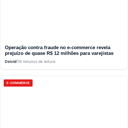
Operação contra fraude no e-commerce revela
prejuízo de quase R$ 12 milhões para varejistas
Deivid
6 minutos de leitura
E-COMMERCE