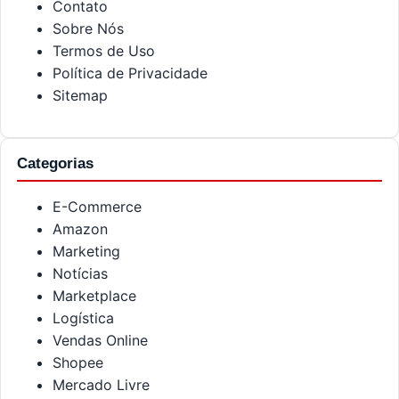
Contato
Sobre Nós
Termos de Uso
Política de Privacidade
Sitemap
Categorias
E-Commerce
Amazon
Marketing
Notícias
Marketplace
Logística
Vendas Online
Shopee
Mercado Livre