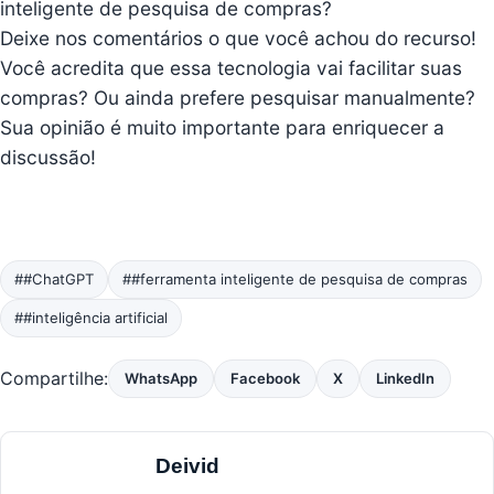
inteligente de pesquisa de compras?
Deixe nos comentários o que você achou do recurso!
Você acredita que essa tecnologia vai facilitar suas
compras? Ou ainda prefere pesquisar manualmente?
Sua opinião é muito importante para enriquecer a
discussão!
##ChatGPT
##ferramenta inteligente de pesquisa de compras
##inteligência artificial
Compartilhe:
WhatsApp
Facebook
X
LinkedIn
Deivid