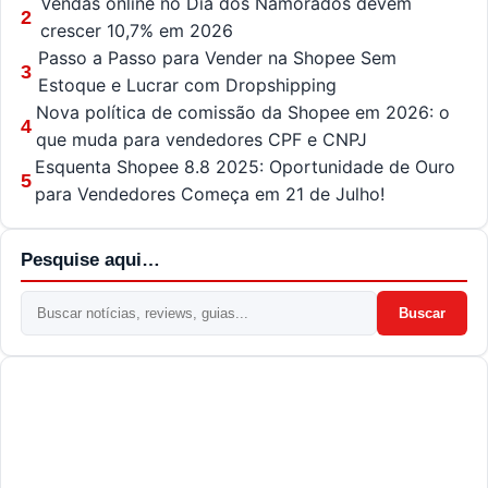
Vendas online no Dia dos Namorados devem
2
crescer 10,7% em 2026
Passo a Passo para Vender na Shopee Sem
3
Estoque e Lucrar com Dropshipping
Nova política de comissão da Shopee em 2026: o
4
que muda para vendedores CPF e CNPJ
Esquenta Shopee 8.8 2025: Oportunidade de Ouro
5
para Vendedores Começa em 21 de Julho!
Pesquise aqui…
Buscar