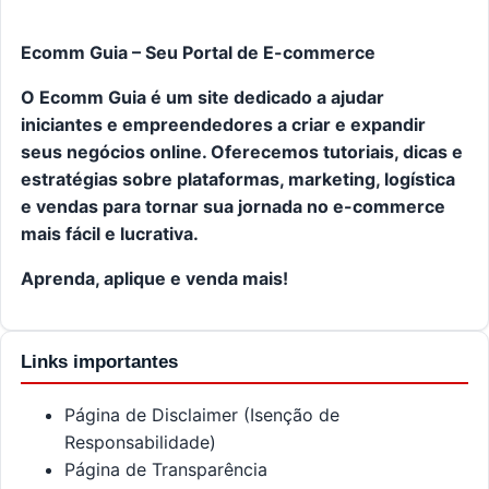
Ecomm Guia – Seu Portal de E-commerce
O Ecomm Guia é um site dedicado a ajudar
iniciantes e empreendedores a criar e expandir
seus negócios online. Oferecemos tutoriais, dicas e
estratégias sobre plataformas, marketing, logística
e vendas para tornar sua jornada no e-commerce
mais fácil e lucrativa.
Aprenda, aplique e venda mais!
Links importantes
Página de Disclaimer (Isenção de
Responsabilidade)
Página de Transparência