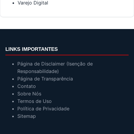
Varejo Digital
LINKS IMPORTANTES
Página de Disclaimer (Isenção de
Responsabilidade)
Página de Transparência
Contato
Sobre Nós
Termos de Uso
Política de Privacidade
Sitemap