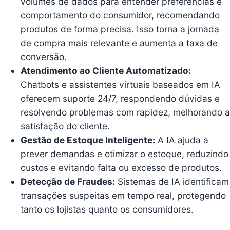
volumes de dados para entender preferências e
comportamento do consumidor, recomendando
produtos de forma precisa. Isso torna a jornada
de compra mais relevante e aumenta a taxa de
conversão.
Atendimento ao Cliente Automatizado:
Chatbots e assistentes virtuais baseados em IA
oferecem suporte 24/7, respondendo dúvidas e
resolvendo problemas com rapidez, melhorando a
satisfação do cliente.
Gestão de Estoque Inteligente:
A IA ajuda a
prever demandas e otimizar o estoque, reduzindo
custos e evitando falta ou excesso de produtos.
Detecção de Fraudes:
Sistemas de IA identificam
transações suspeitas em tempo real, protegendo
tanto os lojistas quanto os consumidores.