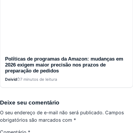
Políticas de programas da Amazon: mudanças em
2026 exigem maior precisão nos prazos de
preparação de pedidos
Deivid
7 minutos de leitura
Deixe seu comentário
O seu endereço de e-mail não será publicado.
Campos
obrigatórios são marcados com
*
Comentário
*