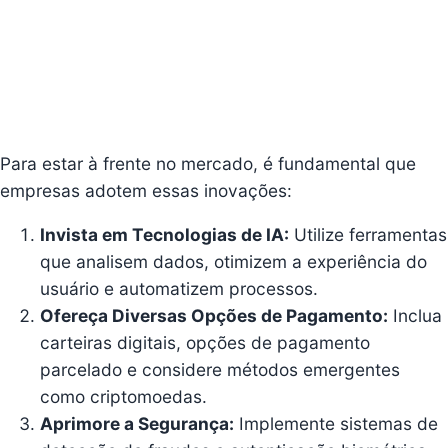
Para estar à frente no mercado, é fundamental que
empresas adotem essas inovações:
Invista em Tecnologias de IA:
Utilize ferramentas
que analisem dados, otimizem a experiência do
usuário e automatizem processos.
Ofereça Diversas Opções de Pagamento:
Inclua
carteiras digitais, opções de pagamento
parcelado e considere métodos emergentes
como criptomoedas.
Aprimore a Segurança:
Implemente sistemas de