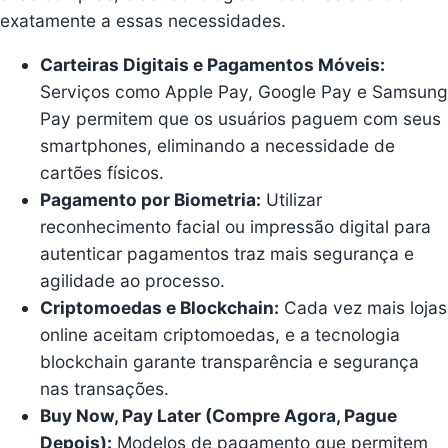
exatamente a essas necessidades.
Carteiras Digitais e Pagamentos Móveis:
Serviços como
Apple Pay
,
Google Pay
e
Samsung
Pay
permitem que os usuários paguem com seus
smartphones, eliminando a necessidade de
cartões físicos.
Pagamento por Biometria:
Utilizar
reconhecimento facial ou impressão digital para
autenticar pagamentos traz mais segurança e
agilidade ao processo.
Criptomoedas e Blockchain:
Cada vez mais lojas
online aceitam criptomoedas, e a tecnologia
blockchain garante transparência e segurança
nas transações.
Buy Now, Pay Later (Compre Agora, Pague
Depois):
Modelos de pagamento que permitem