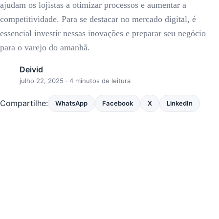
ajudam os lojistas a otimizar processos e aumentar a
competitividade. Para se destacar no mercado digital, é
essencial investir nessas inovações e preparar seu negócio
para o varejo do amanhã.
Deivid
julho 22, 2025
· 4 minutos de leitura
Compartilhe:
WhatsApp
Facebook
X
LinkedIn