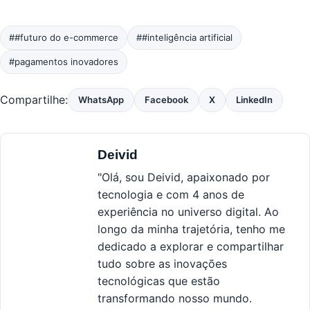
##futuro do e-commerce
##inteligência artificial
#pagamentos inovadores
Compartilhe:
WhatsApp
Facebook
X
LinkedIn
Deivid
"Olá, sou Deivid, apaixonado por
tecnologia e com 4 anos de
experiência no universo digital. Ao
longo da minha trajetória, tenho me
dedicado a explorar e compartilhar
tudo sobre as inovações
tecnológicas que estão
transformando nosso mundo.