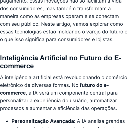
pagamento. Essas inovações não só facilitam a vida
dos consumidores, mas também transformam a
maneira como as empresas operam e se conectam
com seu público. Neste artigo, vamos explorar como
essas tecnologias estão moldando o varejo do futuro e
o que isso significa para consumidores e lojistas.
Inteligência Artificial no Futuro do E-
commerce
A inteligência artificial está revolucionando o comércio
eletrônico de diversas formas. No
futuro do e-
commerce
, a IA será um componente central para
personalizar a experiência do usuário, automatizar
processos e aumentar a eficiência das operações.
Personalização Avançada:
A IA analisa grandes