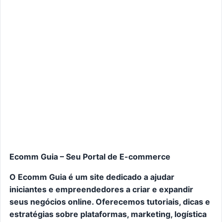
Ecomm Guia – Seu Portal de E-commerce
O Ecomm Guia é um site dedicado a ajudar
iniciantes e empreendedores a criar e expandir
seus negócios online. Oferecemos tutoriais, dicas e
estratégias sobre plataformas, marketing, logística