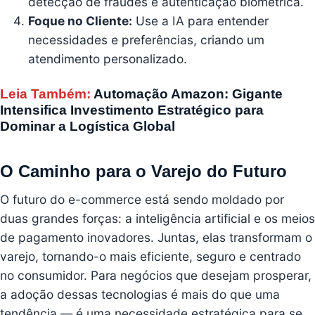
detecção de fraudes e autenticação biométrica.
Foque no Cliente:
Use a IA para entender
necessidades e preferências, criando um
atendimento personalizado.
Leia Também:
Automação Amazon: Gigante
Intensifica Investimento Estratégico para
Dominar a Logística Global
O Caminho para o Varejo do Futuro
O futuro do e-commerce está sendo moldado por
duas grandes forças: a inteligência artificial e os meios
de pagamento inovadores. Juntas, elas transformam o
varejo, tornando-o mais eficiente, seguro e centrado
no consumidor. Para negócios que desejam prosperar,
a adoção dessas tecnologias é mais do que uma
tendência — é uma necessidade estratégica para se