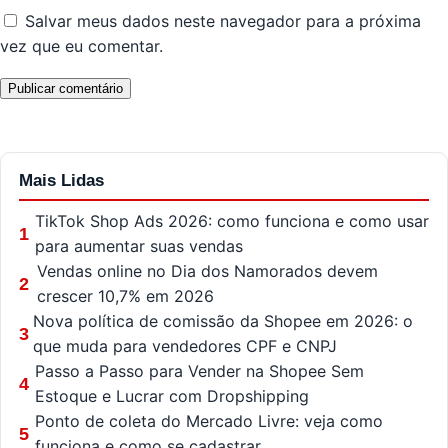
Salvar meus dados neste navegador para a próxima
vez que eu comentar.
Mais Lidas
TikTok Shop Ads 2026: como funciona e como usar
1
para aumentar suas vendas
Vendas online no Dia dos Namorados devem
2
crescer 10,7% em 2026
Nova política de comissão da Shopee em 2026: o
3
que muda para vendedores CPF e CNPJ
Passo a Passo para Vender na Shopee Sem
4
Estoque e Lucrar com Dropshipping
Ponto de coleta do Mercado Livre: veja como
5
funciona e como se cadastrar