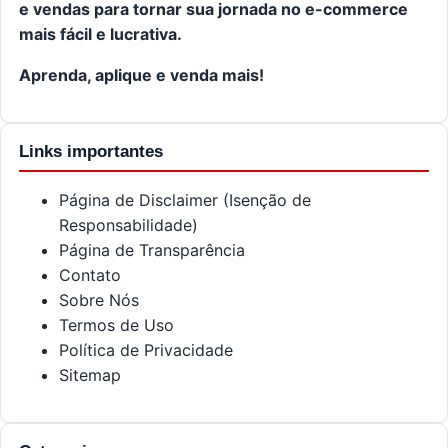
e vendas para tornar sua jornada no e-commerce
mais fácil e lucrativa.
Aprenda, aplique e venda mais!
Links importantes
Página de Disclaimer (Isenção de
Responsabilidade)
Página de Transparência
Contato
Sobre Nós
Termos de Uso
Política de Privacidade
Sitemap