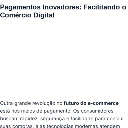
Pagamentos Inovadores: Facilitando o
Comércio Digital
Outra grande revolução no
futuro do e-commerce
está nos meios de pagamento. Os consumidores
buscam rapidez, segurança e facilidade para concluir
suas compras, e as tecnologias modernas atendem