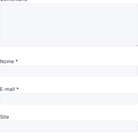
Nome
*
E-mail
*
Site