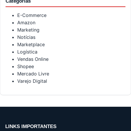
Categorias
E-Commerce
Amazon
Marketing
Notícias
Marketplace
Logística
Vendas Online
Shopee
Mercado Livre
Varejo Digital
LINKS IMPORTANTES