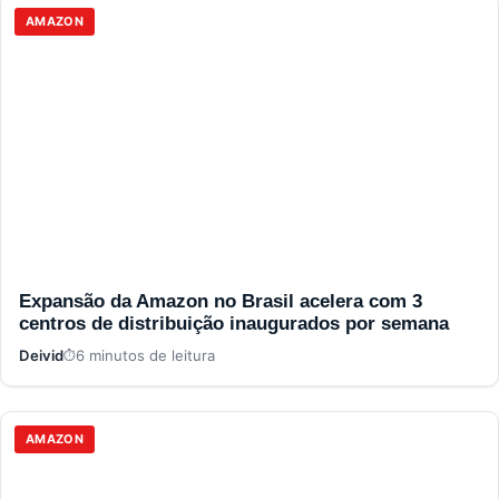
AMAZON
Expansão da Amazon no Brasil acelera com 3
centros de distribuição inaugurados por semana
Deivid
6 minutos de leitura
AMAZON