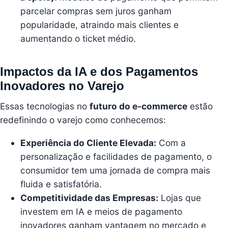
parcelar compras sem juros ganham
popularidade, atraindo mais clientes e
aumentando o ticket médio.
Impactos da IA e dos Pagamentos
Inovadores no Varejo
Essas tecnologias no
futuro do e-commerce
estão
redefinindo o varejo como conhecemos:
Experiência do Cliente Elevada:
Com a
personalização e facilidades de pagamento, o
consumidor tem uma jornada de compra mais
fluida e satisfatória.
Competitividade das Empresas:
Lojas que
investem em IA e meios de pagamento
inovadores ganham vantagem no mercado e