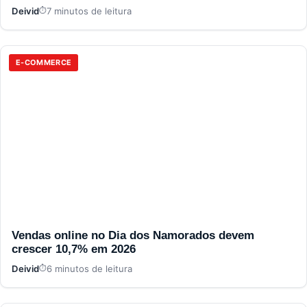
Deivid
7 minutos de leitura
E-COMMERCE
Vendas online no Dia dos Namorados devem
crescer 10,7% em 2026
Deivid
6 minutos de leitura