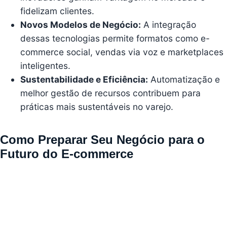
fidelizam clientes.
Novos Modelos de Negócio:
A integração
dessas tecnologias permite formatos como e-
commerce social, vendas via voz e marketplaces
inteligentes.
Sustentabilidade e Eficiência:
Automatização e
melhor gestão de recursos contribuem para
práticas mais sustentáveis no varejo.
Como Preparar Seu Negócio para o
Futuro do E-commerce