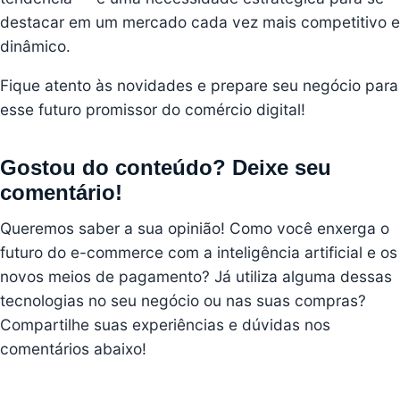
destacar em um mercado cada vez mais competitivo e
dinâmico.
Fique atento às novidades e prepare seu negócio para
esse futuro promissor do comércio digital!
Gostou do conteúdo? Deixe seu
comentário!
Queremos saber a sua opinião! Como você enxerga o
futuro do e-commerce com a inteligência artificial e os
novos meios de pagamento? Já utiliza alguma dessas
tecnologias no seu negócio ou nas suas compras?
Compartilhe suas experiências e dúvidas nos
comentários abaixo!