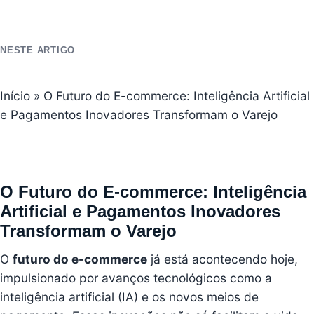
NESTE ARTIGO
Início
»
O Futuro do E-commerce: Inteligência Artificial
e Pagamentos Inovadores Transformam o Varejo
O Futuro do E-commerce: Inteligência
Artificial e Pagamentos Inovadores
Transformam o Varejo
O
futuro do
e-commerce
já está acontecendo hoje,
impulsionado por avanços tecnológicos como a
inteligência artificial (IA) e os novos meios de