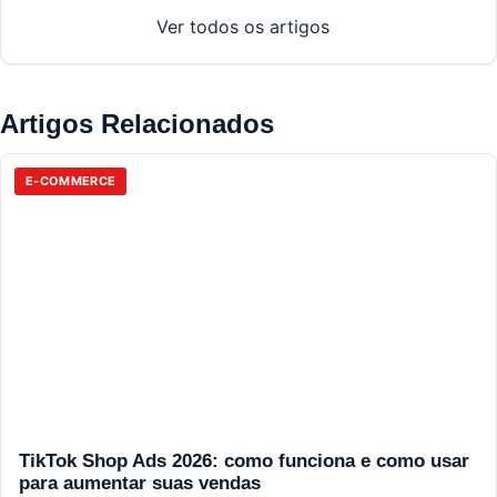
Ver todos os artigos
Artigos Relacionados
E-COMMERCE
TikTok Shop Ads 2026: como funciona e como usar
para aumentar suas vendas