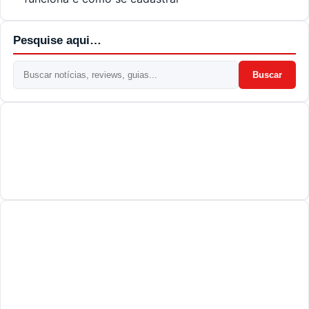
Pesquise aqui…
Buscar