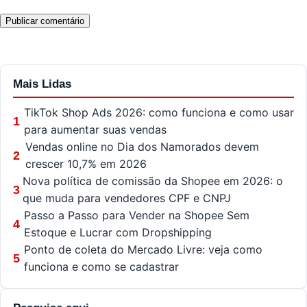
Mais Lidas
TikTok Shop Ads 2026: como funciona e como usar
1
para aumentar suas vendas
Vendas online no Dia dos Namorados devem
2
crescer 10,7% em 2026
Nova política de comissão da Shopee em 2026: o
3
que muda para vendedores CPF e CNPJ
Passo a Passo para Vender na Shopee Sem
4
Estoque e Lucrar com Dropshipping
Ponto de coleta do Mercado Livre: veja como
5
funciona e como se cadastrar