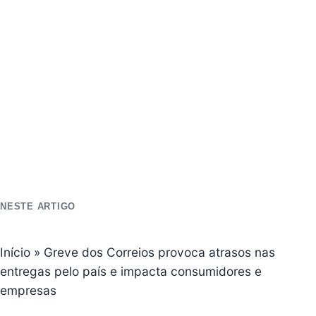
NESTE ARTIGO
Início
»
Greve dos Correios provoca atrasos nas
entregas pelo país e impacta consumidores e
empresas