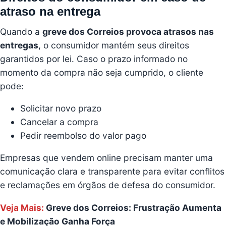
atraso na entrega
Quando a
greve dos Correios provoca atrasos nas
entregas
, o consumidor mantém seus direitos
garantidos por lei. Caso o prazo informado no
momento da compra não seja cumprido, o cliente
pode:
Solicitar novo prazo
Cancelar a compra
Pedir reembolso do valor pago
Empresas que vendem online precisam manter uma
comunicação clara e transparente para evitar conflitos
e reclamações em órgãos de defesa do consumidor.
Veja Mais:
Greve dos Correios: Frustração Aumenta
e Mobilização Ganha Força