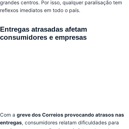
grandes centros. Por isso, qualquer paralisação tem
reflexos imediatos em todo o país.
Entregas atrasadas afetam
consumidores e empresas
Com a
greve dos Correios provocando atrasos nas
entregas
, consumidores relatam dificuldades para