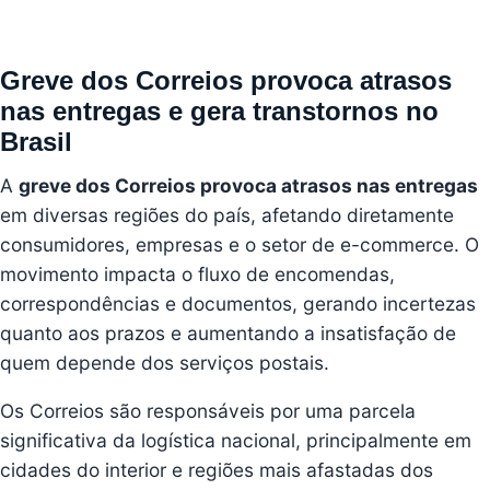
Greve dos Correios provoca atrasos
nas entregas e gera transtornos no
Brasil
A
greve dos
Correios
provoca atrasos nas entregas
em diversas regiões do país, afetando diretamente
consumidores, empresas e o setor de e-commerce. O
movimento impacta o fluxo de encomendas,
correspondências e documentos, gerando incertezas
quanto aos prazos e aumentando a insatisfação de
quem depende dos serviços postais.
Os Correios são responsáveis por uma parcela
significativa da logística nacional, principalmente em
cidades do interior e regiões mais afastadas dos