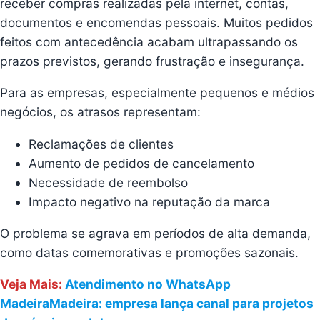
receber compras realizadas pela internet, contas,
documentos e encomendas pessoais. Muitos pedidos
feitos com antecedência acabam ultrapassando os
prazos previstos, gerando frustração e insegurança.
Para as empresas, especialmente pequenos e médios
negócios, os atrasos representam:
Reclamações de clientes
Aumento de pedidos de cancelamento
Necessidade de reembolso
Impacto negativo na reputação da marca
O problema se agrava em períodos de alta demanda,
como datas comemorativas e promoções sazonais.
Veja Mais:
Atendimento no WhatsApp
MadeiraMadeira: empresa lança canal para projetos