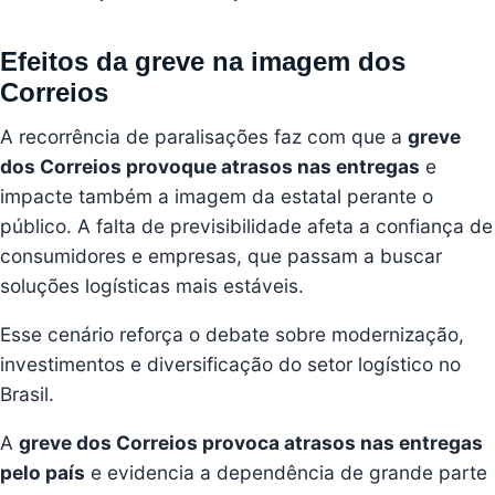
Efeitos da greve na imagem dos
Correios
A recorrência de paralisações faz com que a
greve
dos Correios provoque atrasos nas entregas
e
impacte também a imagem da estatal perante o
público. A falta de previsibilidade afeta a confiança de
consumidores e empresas, que passam a buscar
soluções logísticas mais estáveis.
Esse cenário reforça o debate sobre modernização,
investimentos e diversificação do setor logístico no
Brasil.
A
greve dos Correios provoca atrasos nas entregas
pelo país
e evidencia a dependência de grande parte