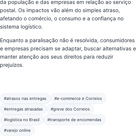
da população e das empresas em relação ao serviço
postal. Os impactos vão além do simples atraso,
afetando o comércio, o consumo e a confiança no
sistema logístico.
Enquanto a paralisação não é resolvida, consumidores
e empresas precisam se adaptar, buscar alternativas e
manter atenção aos seus direitos para reduzir
prejuízos.
#atrasos nas entregas
#e-commerce e Correios
#entregas atrasadas
#greve dos Correios
#logística no Brasil
#transporte de encomendas
#varejo online