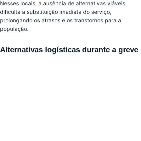
Nesses locais, a ausência de alternativas viáveis
dificulta a substituição imediata do serviço,
prolongando os atrasos e os transtornos para a
população.
Alternativas logísticas durante a greve