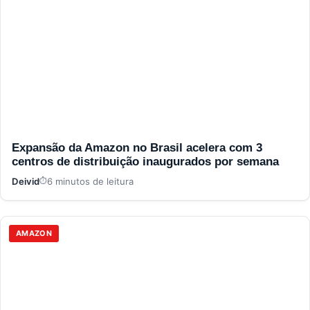
Expansão da Amazon no Brasil acelera com 3
centros de distribuição inaugurados por semana
Deivid
6 minutos de leitura
AMAZON