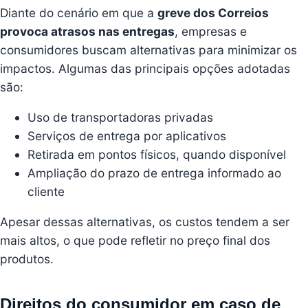
Diante do cenário em que a
greve dos Correios
provoca atrasos nas entregas
, empresas e
consumidores buscam alternativas para minimizar os
impactos. Algumas das principais opções adotadas
são:
Uso de transportadoras privadas
Serviços de entrega por aplicativos
Retirada em pontos físicos, quando disponível
Ampliação do prazo de entrega informado ao
cliente
Apesar dessas alternativas, os custos tendem a ser
mais altos, o que pode refletir no preço final dos
produtos.
Direitos do consumidor em caso de