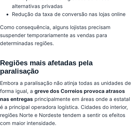
alternativas privadas
Redução da taxa de conversão nas lojas online
Como consequência, alguns lojistas precisam
suspender temporariamente as vendas para
determinadas regiões.
Regiões mais afetadas pela
paralisação
Embora a paralisação não atinja todas as unidades de
forma igual, a
greve dos Correios provoca atrasos
nas entregas
principalmente em áreas onde a estatal
é a principal operadora logística. Cidades do interior,
regiões Norte e Nordeste tendem a sentir os efeitos
com maior intensidade.