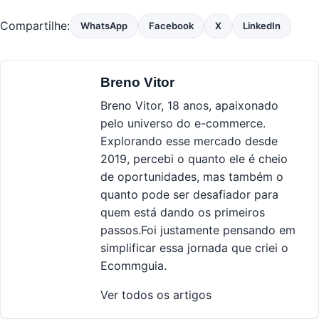
Compartilhe:
WhatsApp
Facebook
X
LinkedIn
Breno Vitor
Breno Vitor, 18 anos, apaixonado
pelo universo do e-commerce.
Explorando esse mercado desde
2019, percebi o quanto ele é cheio
de oportunidades, mas também o
quanto pode ser desafiador para
quem está dando os primeiros
passos.Foi justamente pensando em
simplificar essa jornada que criei o
Ecommguia.
Ver todos os artigos