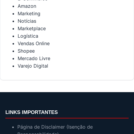
Amazon
Marketing
Notícias
Marketplace
Logística
Vendas Online
Shopee
Mercado Livre
Varejo Digital
LINKS IMPORTANTES
Página de Disclaimer (Isenção de