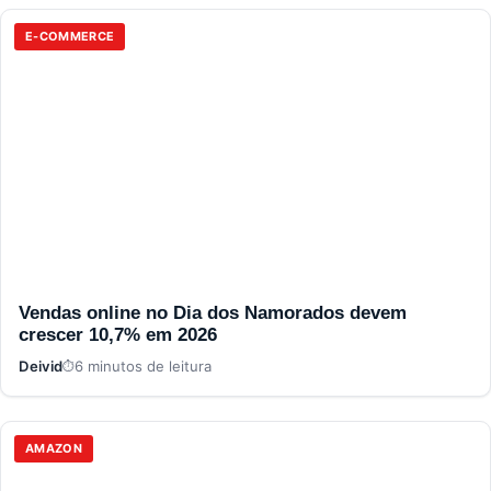
E-COMMERCE
Vendas online no Dia dos Namorados devem
crescer 10,7% em 2026
Deivid
6 minutos de leitura
AMAZON