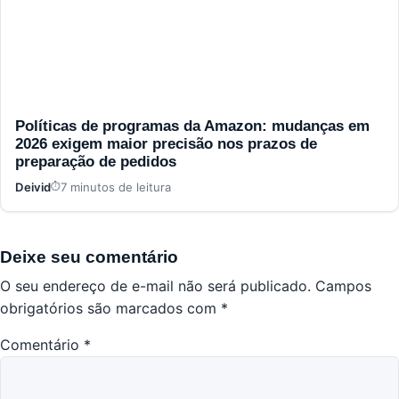
Políticas de programas da Amazon: mudanças em
2026 exigem maior precisão nos prazos de
preparação de pedidos
Deivid
7 minutos de leitura
Deixe seu comentário
O seu endereço de e-mail não será publicado.
Campos
obrigatórios são marcados com
*
Comentário
*