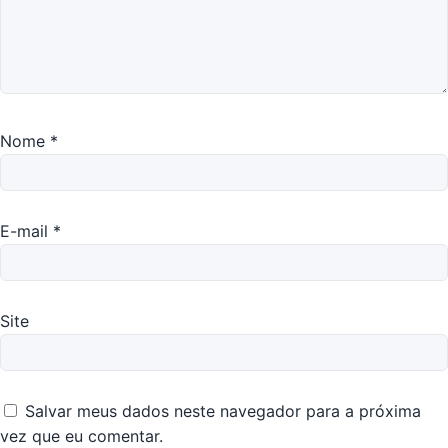
Nome
*
E-mail
*
Site
Salvar meus dados neste navegador para a próxima
vez que eu comentar.