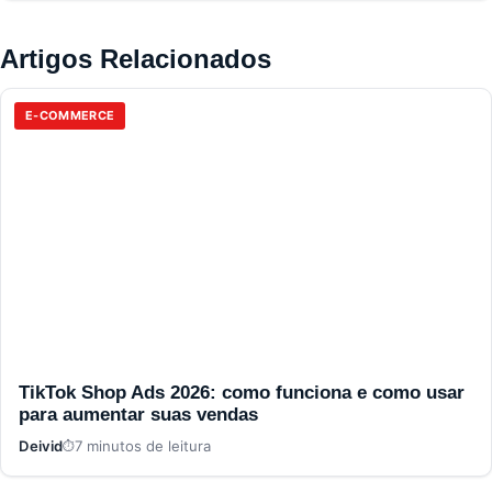
Artigos Relacionados
E-COMMERCE
TikTok Shop Ads 2026: como funciona e como usar
para aumentar suas vendas
Deivid
7 minutos de leitura