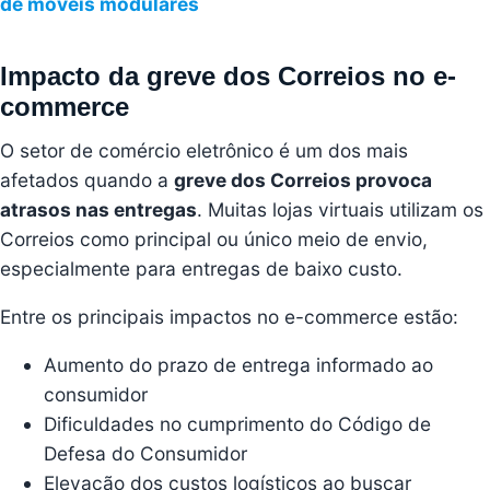
de móveis modulares
Impacto da greve dos Correios no e-
commerce
O setor de comércio eletrônico é um dos mais
afetados quando a
greve dos Correios provoca
atrasos nas entregas
. Muitas lojas virtuais utilizam os
Correios como principal ou único meio de envio,
especialmente para entregas de baixo custo.
Entre os principais impactos no e-commerce estão:
Aumento do prazo de entrega informado ao
consumidor
Dificuldades no cumprimento do Código de
Defesa do Consumidor
Elevação dos custos logísticos ao buscar