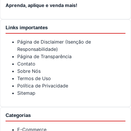
Aprenda, aplique e venda mais!
Links importantes
Página de Disclaimer (Isenção de
Responsabilidade)
Página de Transparência
Contato
Sobre Nós
Termos de Uso
Política de Privacidade
Sitemap
Categorias
E-Commerce