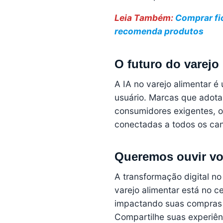
Leia Também:
Comprar fi
recomenda produtos
O futuro do varejo 
A IA no varejo alimentar é
usuário. Marcas que adota
consumidores exigentes, o
conectadas a todos os ca
Queremos ouvir vo
A transformação digital no
varejo alimentar está no ce
impactando suas compras 
Compartilhe suas experiên