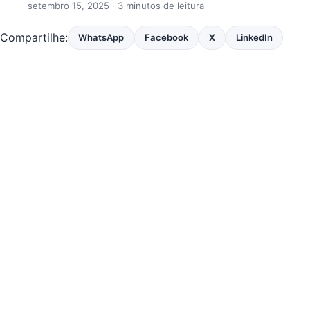
setembro 15, 2025
· 3 minutos de leitura
Compartilhe:
WhatsApp
Facebook
X
LinkedIn