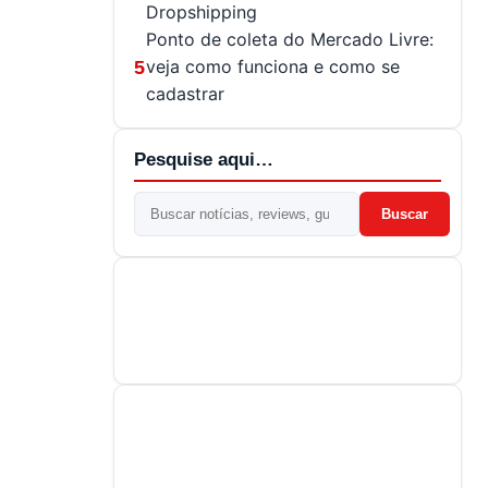
Dropshipping
Ponto de coleta do Mercado Livre:
veja como funciona e como se
5
cadastrar
Pesquise aqui…
Buscar