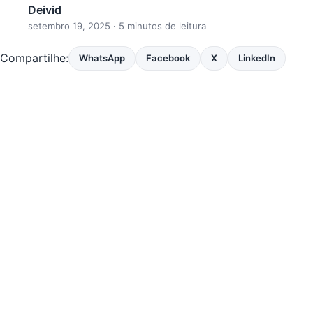
Deivid
setembro 19, 2025
· 5 minutos de leitura
Compartilhe:
WhatsApp
Facebook
X
LinkedIn