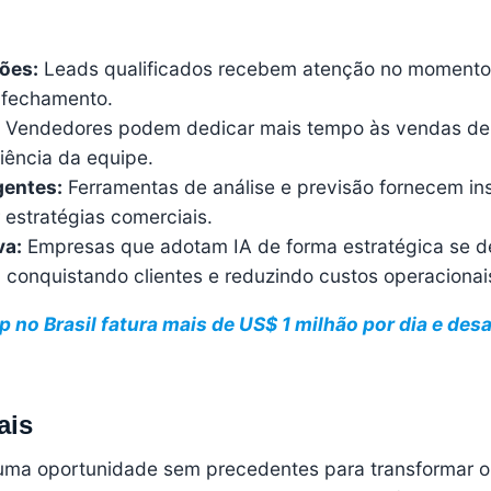
ões:
Leads qualificados recebem atenção no momento 
 fechamento.
Vendedores podem dedicar mais tempo às vendas de 
ciência da equipe.
gentes:
Ferramentas de análise e previsão fornecem in
 estratégias comerciais.
va:
Empresas que adotam IA de forma estratégica se 
, conquistando clientes e reduzindo custos operacionai
 no Brasil fatura mais de US$ 1 milhão por dia e desa
ais
 uma oportunidade sem precedentes para transformar o 