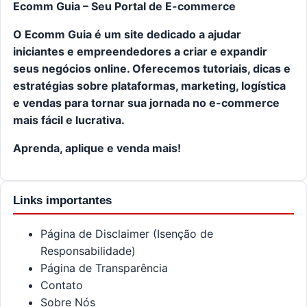
Ecomm Guia – Seu Portal de E-commerce
O Ecomm Guia é um site dedicado a ajudar
iniciantes e empreendedores a criar e expandir
seus negócios online. Oferecemos tutoriais, dicas e
estratégias sobre plataformas, marketing, logística
e vendas para tornar sua jornada no e-commerce
mais fácil e lucrativa.
Aprenda, aplique e venda mais!
Links importantes
Página de Disclaimer (Isenção de
Responsabilidade)
Página de Transparência
Contato
Sobre Nós