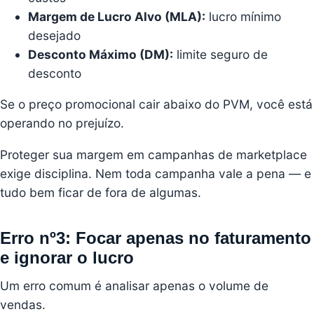
Margem de Lucro Alvo (MLA):
lucro mínimo
desejado
Desconto Máximo (DM):
limite seguro de
desconto
Se o preço promocional cair abaixo do PVM, você está
operando no prejuízo.
Proteger sua margem em campanhas de marketplace
exige disciplina. Nem toda campanha vale a pena — e
tudo bem ficar de fora de algumas.
Erro nº3: Focar apenas no faturamento
e ignorar o lucro
Um erro comum é analisar apenas o volume de
vendas.