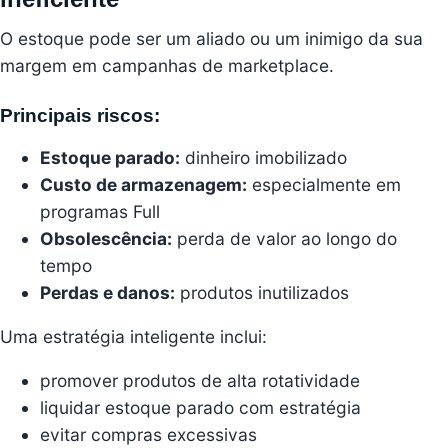
O estoque pode ser um aliado ou um inimigo da sua
margem em campanhas de marketplace.
Principais riscos:
Estoque parado:
dinheiro imobilizado
Custo de armazenagem:
especialmente em
programas Full
Obsolescência:
perda de valor ao longo do
tempo
Perdas e danos:
produtos inutilizados
Uma estratégia inteligente inclui:
promover produtos de alta rotatividade
liquidar estoque parado com estratégia
evitar compras excessivas