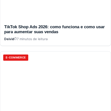
TikTok Shop Ads 2026: como funciona e como usar
para aumentar suas vendas
Deivid
7 minutos de leitura
E-COMMERCE