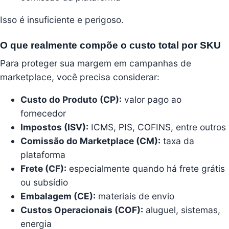
Isso é insuficiente e perigoso.
O que realmente compõe o custo total por SKU
Para proteger sua margem em campanhas de
marketplace, você precisa considerar:
Custo do Produto (CP):
valor pago ao
fornecedor
Impostos (ISV):
ICMS, PIS, COFINS, entre outros
Comissão do Marketplace (CM):
taxa da
plataforma
Frete (CF):
especialmente quando há frete grátis
ou subsídio
Embalagem (CE):
materiais de envio
Custos Operacionais (COF):
aluguel, sistemas,
energia