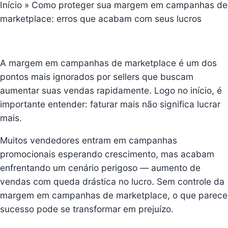
Início
»
Como proteger sua margem em campanhas de
marketplace: erros que acabam com seus lucros
A margem em campanhas de marketplace é um dos
pontos mais ignorados por sellers que buscam
aumentar suas vendas rapidamente. Logo no início, é
importante entender: faturar mais não significa lucrar
mais.
Muitos vendedores entram em campanhas
promocionais esperando crescimento, mas acabam
enfrentando um cenário perigoso — aumento de
vendas com queda drástica no lucro. Sem controle da
margem em campanhas de marketplace, o que parece
sucesso pode se transformar em prejuízo.