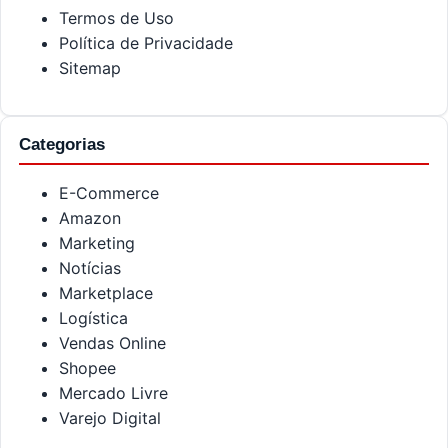
Termos de Uso
Política de Privacidade
Sitemap
Categorias
E-Commerce
Amazon
Marketing
Notícias
Marketplace
Logística
Vendas Online
Shopee
Mercado Livre
Varejo Digital