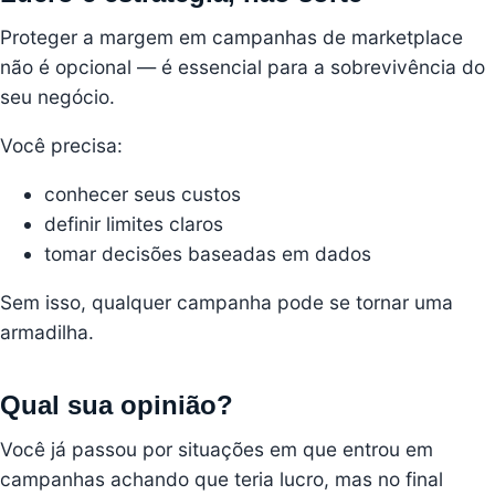
Proteger a margem em campanhas de marketplace
não é opcional — é essencial para a sobrevivência do
seu negócio.
Você precisa:
conhecer seus custos
definir limites claros
tomar decisões baseadas em dados
Sem isso, qualquer campanha pode se tornar uma
armadilha.
Qual sua opinião?
Você já passou por situações em que entrou em
campanhas achando que teria lucro, mas no final