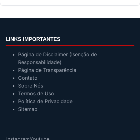
LINKS IMPORTANTES
Página de Disclaimer (Isenção de
Responsabilidade)
Página de Transparência
Contato
Sobre Nós
Termos de Uso
Política de Privacidade
Sitemap
Instagram
Youtube