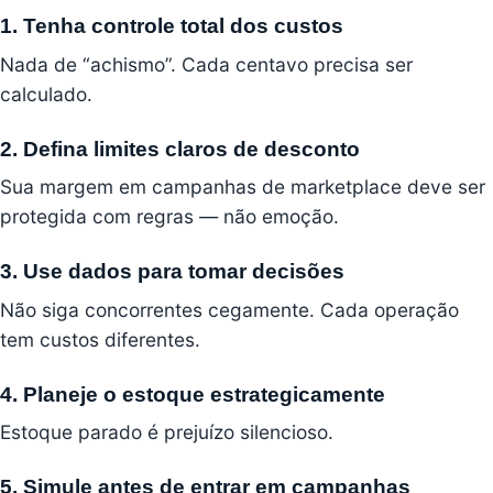
1. Tenha controle total dos custos
Nada de “achismo”. Cada centavo precisa ser
calculado.
2. Defina limites claros de desconto
Sua margem em campanhas de marketplace deve ser
protegida com regras — não emoção.
3. Use dados para tomar decisões
Não siga concorrentes cegamente. Cada operação
tem custos diferentes.
4. Planeje o estoque estrategicamente
Estoque parado é prejuízo silencioso.
5. Simule antes de entrar em campanhas