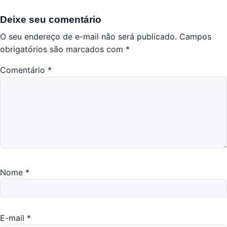
Deixe seu comentário
O seu endereço de e-mail não será publicado.
Campos
obrigatórios são marcados com
*
Comentário
*
Nome
*
E-mail
*