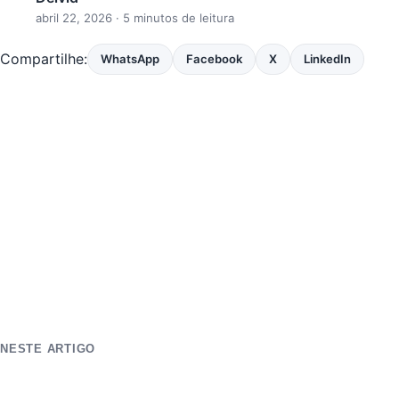
abril 22, 2026
· 5 minutos de leitura
Compartilhe:
WhatsApp
Facebook
X
LinkedIn
NESTE ARTIGO