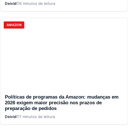
Deivid
6 minutos de leitura
AMAZON
Políticas de programas da Amazon: mudanças em
2026 exigem maior precisão nos prazos de
preparação de pedidos
Deivid
7 minutos de leitura