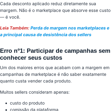
Cada desconto aplicado reduz diretamente sua
margem. Não é o marketplace que absorve esse custo
— é você.
Leia Também:
Perda de margem nos marketplaces e
a principal causa de desistência dos sellers
Erro nº1: Participar de campanhas sem
conhecer seus custos
Um dos maiores erros que acabam com a margem em
campanhas de marketplace é não saber exatamente
quanto custa vender cada produto.
Muitos sellers consideram apenas:
custo do produto
comissão da plataforma