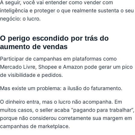
A seguir, você vai entender como vender com
inteligência e proteger o que realmente sustenta o seu
negócio: o lucro.
O perigo escondido por trás do
aumento de vendas
Participar de campanhas em plataformas como
Mercado Livre, Shopee e Amazon pode gerar um pico
de visibilidade e pedidos.
Mas existe um problema: a ilusão do faturamento.
O dinheiro entra, mas o lucro não acompanha. Em
muitos casos, o seller acaba “pagando para trabalhar”,
porque não considerou corretamente sua margem em
campanhas de marketplace.