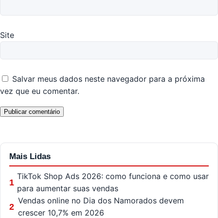
Site
Salvar meus dados neste navegador para a próxima
vez que eu comentar.
Mais Lidas
TikTok Shop Ads 2026: como funciona e como usar
1
para aumentar suas vendas
Vendas online no Dia dos Namorados devem
2
crescer 10,7% em 2026