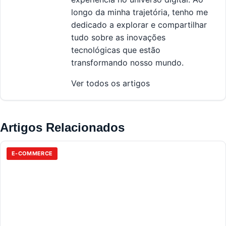
longo da minha trajetória, tenho me
dedicado a explorar e compartilhar
tudo sobre as inovações
tecnológicas que estão
transformando nosso mundo.
Ver todos os artigos
Artigos Relacionados
E-COMMERCE