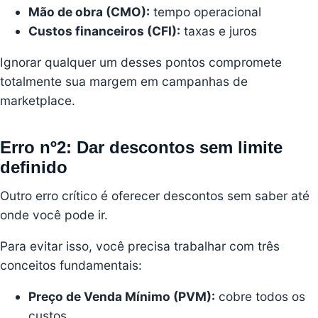
Mão de obra (CMO):
tempo operacional
Custos financeiros (CFI):
taxas e juros
Ignorar qualquer um desses pontos compromete
totalmente sua margem em campanhas de
marketplace.
Erro nº2: Dar descontos sem limite
definido
Outro erro crítico é oferecer descontos sem saber até
onde você pode ir.
Para evitar isso, você precisa trabalhar com três
conceitos fundamentais:
Preço de Venda Mínimo (PVM):
cobre todos os
custos