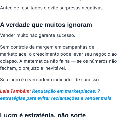
Antecipe resultados e evite surpresas negativas.
A verdade que muitos ignoram
Vender muito não garante sucesso.
Sem controle da margem em campanhas de
marketplace, o crescimento pode levar seu negócio ao
colapso. A matemática não falha — se os números não
fecham, o prejuízo é inevitável.
Seu lucro é o verdadeiro indicador de sucesso.
Leia Também:
Reputação em marketplaces: 7
estratégias para evitar reclamações e vender mais
Lucro é estratégia, não sorte