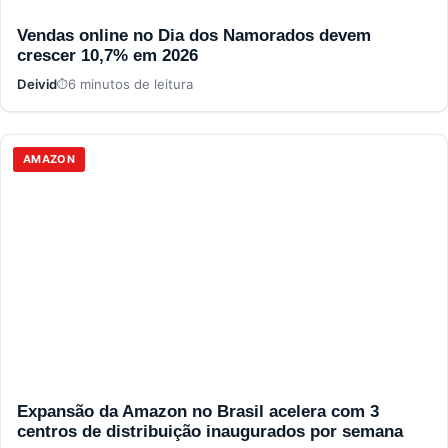
Vendas online no Dia dos Namorados devem
crescer 10,7% em 2026
Deivid
6 minutos de leitura
AMAZON
Expansão da Amazon no Brasil acelera com 3
centros de distribuição inaugurados por semana