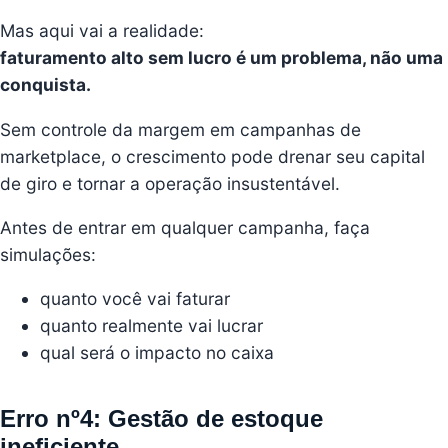
Mas aqui vai a realidade:
faturamento alto sem lucro é um problema, não uma
conquista.
Sem controle da margem em campanhas de
marketplace, o crescimento pode drenar seu capital
de giro e tornar a operação insustentável.
Antes de entrar em qualquer campanha, faça
simulações:
quanto você vai faturar
quanto realmente vai lucrar
qual será o impacto no caixa
Erro nº4: Gestão de estoque
ineficiente