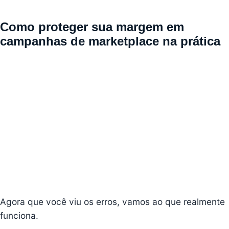
Como proteger sua margem em
campanhas de marketplace na prática
Agora que você viu os erros, vamos ao que realmente
funciona.