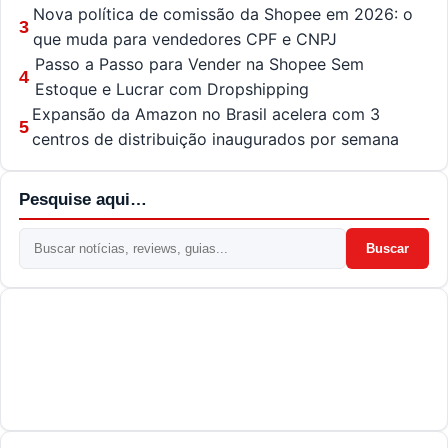
Nova política de comissão da Shopee em 2026: o
3
que muda para vendedores CPF e CNPJ
Passo a Passo para Vender na Shopee Sem
4
Estoque e Lucrar com Dropshipping
Expansão da Amazon no Brasil acelera com 3
5
centros de distribuição inaugurados por semana
Pesquise aqui…
Buscar