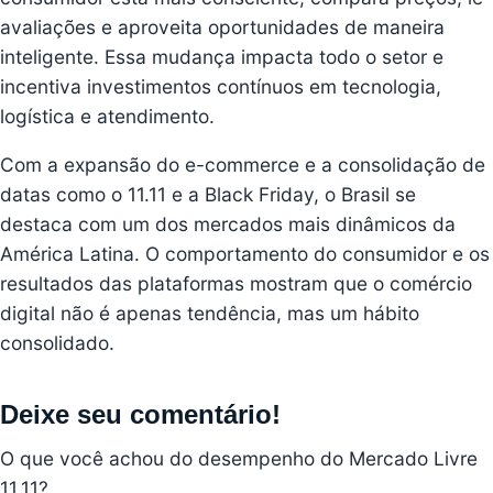
avaliações e aproveita oportunidades de maneira
inteligente. Essa mudança impacta todo o setor e
incentiva investimentos contínuos em tecnologia,
logística e atendimento.
Com a expansão do e-commerce e a consolidação de
datas como o 11.11 e a Black Friday, o Brasil se
destaca com um dos mercados mais dinâmicos da
América Latina. O comportamento do consumidor e os
resultados das plataformas mostram que o comércio
digital não é apenas tendência, mas um hábito
consolidado.
Deixe seu comentário!
O que você achou do desempenho do Mercado Livre
11.11?