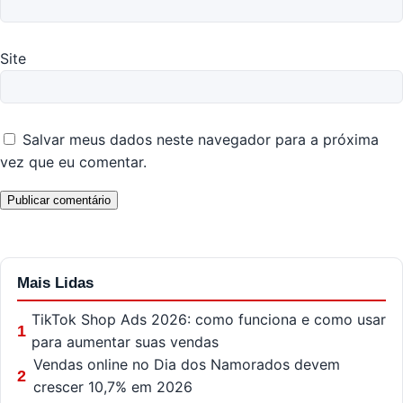
Site
Salvar meus dados neste navegador para a próxima
vez que eu comentar.
Mais Lidas
TikTok Shop Ads 2026: como funciona e como usar
1
para aumentar suas vendas
Vendas online no Dia dos Namorados devem
2
crescer 10,7% em 2026