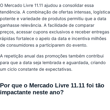
O Mercado Livre 11.11 ajudou a consolidar essa
tendência. A combinação de ofertas intensas, logística
potente e variedade de produtos permitiu que a data
ganhasse relevância. A facilidade de comparar
preços, acessar cupons exclusivos e receber entregas
rápidas fortalece o apelo da data e incentiva milhões
de consumidores a participarem do evento.
A repetição anual das promoções também contribui
para que a data seja lembrada e aguardada, criando
um ciclo constante de expectativas.
Por que o Mercado Livre 11.11 foi tão
impactante neste ano?