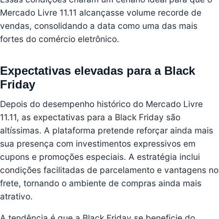
Mercado Livre 11.11 alcançasse volume recorde de
vendas, consolidando a data como uma das mais
fortes do comércio eletrônico.
Expectativas elevadas para a Black
Friday
Depois do desempenho histórico do Mercado Livre
11.11, as expectativas para a Black Friday são
altíssimas. A plataforma pretende reforçar ainda mais
sua presença com investimentos expressivos em
cupons e promoções especiais. A estratégia inclui
condições facilitadas de parcelamento e vantagens no
frete, tornando o ambiente de compras ainda mais
atrativo.
A tendência é que a Black Friday se beneficie do