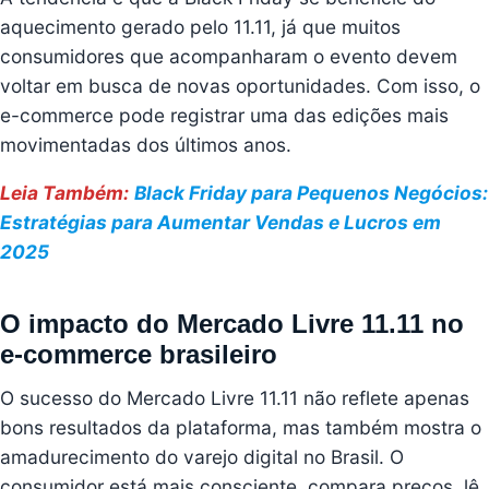
aquecimento gerado pelo 11.11, já que muitos
consumidores que acompanharam o evento devem
voltar em busca de novas oportunidades. Com isso, o
e-commerce pode registrar uma das edições mais
movimentadas dos últimos anos.
Leia Também:
Black Friday para Pequenos Negócios:
Estratégias para Aumentar Vendas e Lucros em
2025
O impacto do Mercado Livre 11.11 no
e-commerce brasileiro
O sucesso do Mercado Livre 11.11 não reflete apenas
bons resultados da plataforma, mas também mostra o
amadurecimento do varejo digital no Brasil. O
consumidor está mais consciente, compara preços, lê