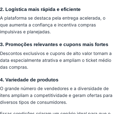
2. Logística mais rápida e eficiente
A plataforma se destaca pela entrega acelerada, o
que aumenta a confiança e incentiva compras
impulsivas e planejadas.
3. Promoções relevantes e cupons mais fortes
Descontos exclusivos e cupons de alto valor tornam a
data especialmente atrativa e ampliam o ticket médio
das compras.
4. Variedade de produtos
O grande número de vendedores e a diversidade de
itens ampliam a competitividade e geram ofertas para
diversos tipos de consumidores.
Essas condições criaram um cenário ideal para que o