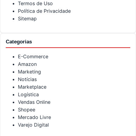
Termos de Uso
Política de Privacidade
Sitemap
Categorias
E-Commerce
Amazon
Marketing
Notícias
Marketplace
Logística
Vendas Online
Shopee
Mercado Livre
Varejo Digital