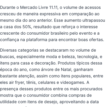
Durante o Mercado Livre 11.11, o volume de acessos
cresceu de maneira expressiva em comparação ao
mesmo dia do ano anterior. Esse aumento ultrapassou
a casa dos 50%, resultado que reforça o interesse
crescente do consumidor brasileiro pelo evento e a
confiança na plataforma para encontrar boas ofertas.
Diversas categorias se destacaram no volume de
buscas, especialmente moda e beleza, tecnologia, e
itens para casa e decoração. Produtos típicos dessa
época do ano, como árvore de Natal, ganharam
bastante atenção, assim como itens populares, entre
eles air fryer, tênis, celulares e videogames. A
presença desses produtos entre os mais procurados
mostra que o consumidor combina compras de
utilidade com itens de desejo, aproveitando a data