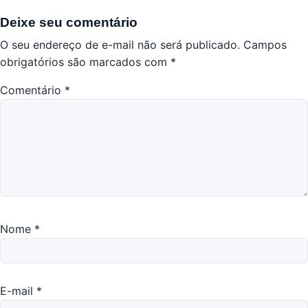
Deixe seu comentário
O seu endereço de e-mail não será publicado.
Campos
obrigatórios são marcados com
*
Comentário
*
Nome
*
E-mail
*