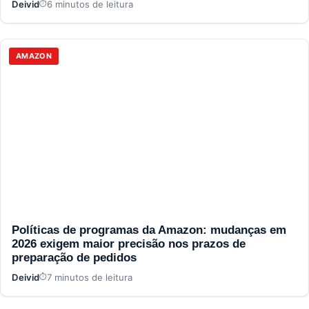
Deivid
6 minutos de leitura
AMAZON
Políticas de programas da Amazon: mudanças em
2026 exigem maior precisão nos prazos de
preparação de pedidos
Deivid
7 minutos de leitura