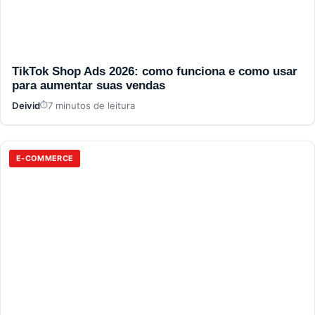
TikTok Shop Ads 2026: como funciona e como usar
para aumentar suas vendas
Deivid
7 minutos de leitura
E-COMMERCE