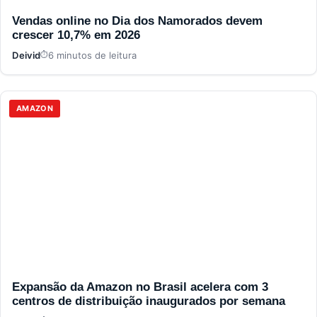
Vendas online no Dia dos Namorados devem
crescer 10,7% em 2026
Deivid
6 minutos de leitura
AMAZON
Expansão da Amazon no Brasil acelera com 3
centros de distribuição inaugurados por semana