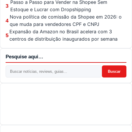
Passo a Passo para Vender na Shopee Sem
3
Estoque e Lucrar com Dropshipping
Nova política de comissão da Shopee em 2026: o
4
que muda para vendedores CPF e CNPJ
Expansão da Amazon no Brasil acelera com 3
5
centros de distribuição inaugurados por semana
Pesquise aqui…
Buscar