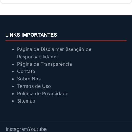
LINKS IMPORTANTES
Página de Disclaimer (Isenção de
Responsabilidade)
Página de Transparência
Contato
Sobre Nós
Termos de Uso
Política de Privacidade
Sitemap
Instagram
Youtube