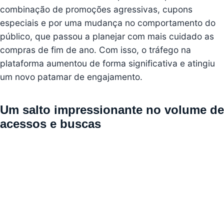
combinação de promoções agressivas, cupons
especiais e por uma mudança no comportamento do
público, que passou a planejar com mais cuidado as
compras de fim de ano. Com isso, o tráfego na
plataforma aumentou de forma significativa e atingiu
um novo patamar de engajamento.
Um salto impressionante no volume de
acessos e buscas