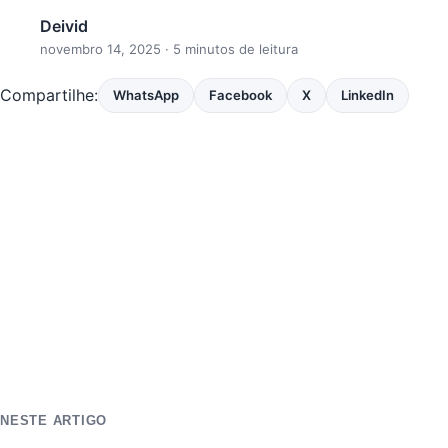
Deivid
novembro 14, 2025
· 5 minutos de leitura
Compartilhe:
WhatsApp
Facebook
X
LinkedIn
NESTE ARTIGO