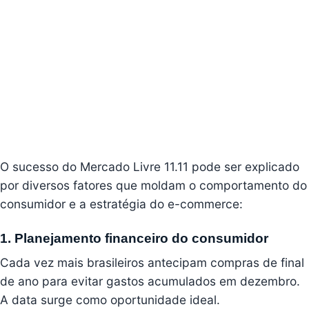
O sucesso do Mercado Livre 11.11 pode ser explicado
por diversos fatores que moldam o comportamento do
consumidor e a estratégia do e-commerce:
1. Planejamento financeiro do consumidor
Cada vez mais brasileiros antecipam compras de final
de ano para evitar gastos acumulados em dezembro.
A data surge como oportunidade ideal.