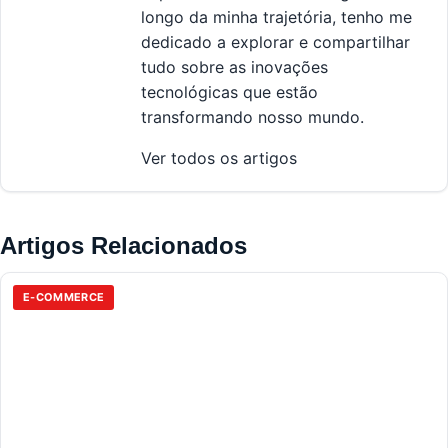
longo da minha trajetória, tenho me
dedicado a explorar e compartilhar
tudo sobre as inovações
tecnológicas que estão
transformando nosso mundo.
Ver todos os artigos
Artigos Relacionados
E-COMMERCE