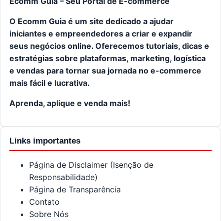
Ecomm Guia – Seu Portal de E-commerce
O Ecomm Guia é um site dedicado a ajudar
iniciantes e empreendedores a criar e expandir
seus negócios online. Oferecemos tutoriais, dicas e
estratégias sobre plataformas, marketing, logística
e vendas para tornar sua jornada no e-commerce
mais fácil e lucrativa.
Aprenda, aplique e venda mais!
Links importantes
Página de Disclaimer (Isenção de
Responsabilidade)
Página de Transparência
Contato
Sobre Nós