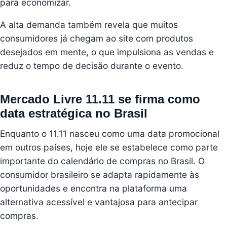
para economizar.
A alta demanda também revela que muitos
consumidores já chegam ao site com produtos
desejados em mente, o que impulsiona as vendas e
reduz o tempo de decisão durante o evento.
Mercado Livre 11.11 se firma como
data estratégica no Brasil
Enquanto o 11.11 nasceu como uma data promocional
em outros países, hoje ele se estabelece como parte
importante do calendário de compras no Brasil. O
consumidor brasileiro se adapta rapidamente às
oportunidades e encontra na plataforma uma
alternativa acessível e vantajosa para antecipar
compras.