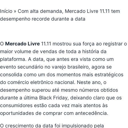
Início
»
Com alta demanda, Mercado Livre 11.11 tem
desempenho recorde durante a data
O
Mercado Livre
11.11 mostrou sua força ao registrar o
maior volume de vendas de toda a história da
plataforma. A data, que antes era vista como um
evento secundário no varejo brasileiro, agora se
consolida como um dos momentos mais estratégicos
do comércio eletrônico nacional. Neste ano, o
desempenho superou até mesmo números obtidos
durante a última Black Friday, deixando claro que os
consumidores estão cada vez mais atentos às
oportunidades de comprar com antecedência.
O crescimento da data foi impulsionado pela