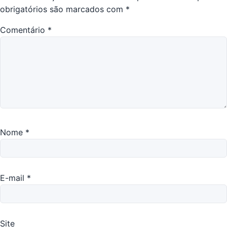
obrigatórios são marcados com
*
Comentário
*
Nome
*
E-mail
*
Site