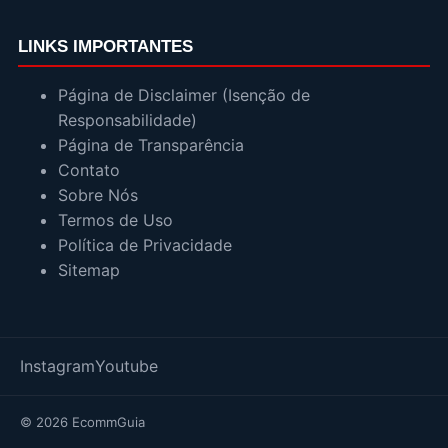
LINKS IMPORTANTES
Página de Disclaimer (Isenção de
Responsabilidade)
Página de Transparência
Contato
Sobre Nós
Termos de Uso
Política de Privacidade
Sitemap
Instagram
Youtube
© 2026 EcommGuia