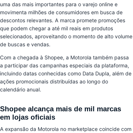
uma das mais importantes para o varejo online e
movimenta milhões de consumidores em busca de
descontos relevantes. A marca promete promoções
que podem chegar a até mil reais em produtos
selecionados, aproveitando o momento de alto volume
de buscas e vendas.
Com a chegada à Shopee, a Motorola também passa
a participar das campanhas especiais da plataforma,
incluindo datas conhecidas como Data Dupla, além de
ações promocionais distribuídas ao longo do
calendário anual.
Shopee alcança mais de mil marcas
em lojas oficiais
A expansão da Motorola no marketplace coincide com