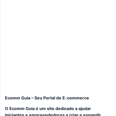
Ecomm Guia – Seu Portal de E-commerce
O Ecomm Guia é um site dedicado a ajudar
iniciantes e empreendedores a criar e expandir