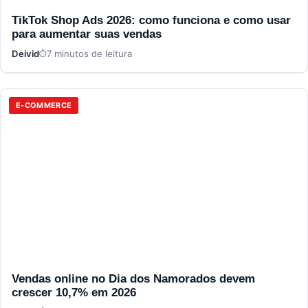
TikTok Shop Ads 2026: como funciona e como usar
para aumentar suas vendas
Deivid
7 minutos de leitura
E-COMMERCE
Vendas online no Dia dos Namorados devem
crescer 10,7% em 2026