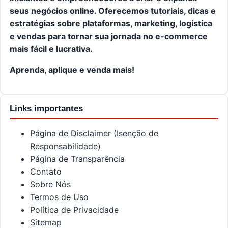
seus negócios online. Oferecemos tutoriais, dicas e
estratégias sobre plataformas, marketing, logística
e vendas para tornar sua jornada no e-commerce
mais fácil e lucrativa.
Aprenda, aplique e venda mais!
Links importantes
Página de Disclaimer (Isenção de
Responsabilidade)
Página de Transparência
Contato
Sobre Nós
Termos de Uso
Política de Privacidade
Sitemap