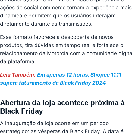
ações de social commerce tornam a experiência mais
dinâmica e permitem que os usuários interajam
diretamente durante as transmissões.
Esse formato favorece a descoberta de novos
produtos, tira dúvidas em tempo real e fortalece o
relacionamento da Motorola com a comunidade digital
da plataforma.
Leia Também:
Em apenas 12 horas, Shopee 11.11
supera faturamento da Black Friday 2024
Abertura da loja acontece próxima à
Black Friday
A inauguração da loja ocorre em um período
estratégico: às vésperas da Black Friday. A data é