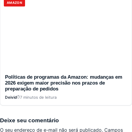
AMAZON
Políticas de programas da Amazon: mudanças em
2026 exigem maior precisão nos prazos de
preparação de pedidos
Deivid
7 minutos de leitura
Deixe seu comentário
O seu endereço de e-mail não será publicado.
Campos