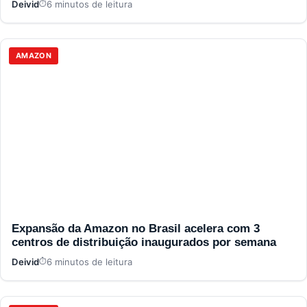
Deivid
6 minutos de leitura
AMAZON
Expansão da Amazon no Brasil acelera com 3
centros de distribuição inaugurados por semana
Deivid
6 minutos de leitura