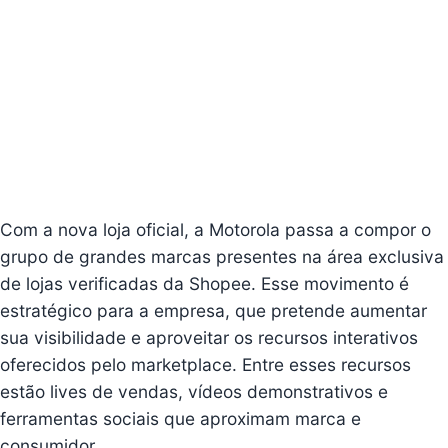
Com a nova loja oficial, a Motorola passa a compor o
grupo de grandes marcas presentes na área exclusiva
de lojas verificadas da Shopee. Esse movimento é
estratégico para a empresa, que pretende aumentar
sua visibilidade e aproveitar os recursos interativos
oferecidos pelo marketplace. Entre esses recursos
estão lives de vendas, vídeos demonstrativos e
ferramentas sociais que aproximam marca e
consumidor.