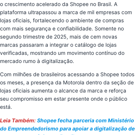
o crescimento acelerado da Shopee no Brasil. A
plataforma ultrapassou a marca de mil empresas com
lojas oficiais, fortalecendo o ambiente de compras
com mais segurança e confiabilidade. Somente no
segundo trimestre de 2025, mais de cem novas
marcas passaram a integrar o catálogo de lojas
verificadas, mostrando um movimento contínuo do
mercado rumo à digitalização.
Com milhões de brasileiros acessando a Shopee todos
os meses, a presença da Motorola dentro da seção de
lojas oficiais aumenta o alcance da marca e reforça
seu compromisso em estar presente onde o público
está.
Leia Também:
Shopee fecha parceria com Ministério
do Empreendedorismo para apoiar a digitalização de