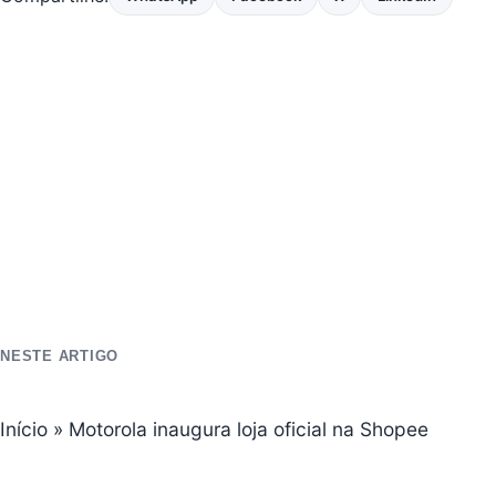
NESTE ARTIGO
Início
»
Motorola inaugura loja oficial na Shopee