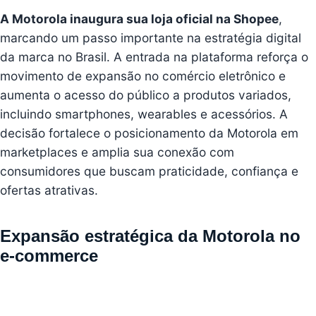
A Motorola inaugura sua loja oficial na Shopee
,
marcando um passo importante na estratégia digital
da marca no Brasil. A entrada na plataforma reforça o
movimento de expansão no comércio eletrônico e
aumenta o acesso do público a produtos variados,
incluindo smartphones, wearables e acessórios. A
decisão fortalece o posicionamento da Motorola em
marketplaces e amplia sua conexão com
consumidores que buscam praticidade, confiança e
ofertas atrativas.
Expansão estratégica da Motorola no
e-commerce