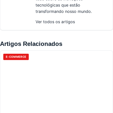
tecnológicas que estão
transformando nosso mundo.
Ver todos os artigos
Artigos Relacionados
E-COMMERCE