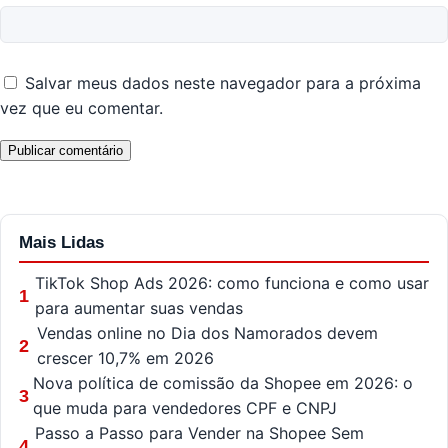
Salvar meus dados neste navegador para a próxima
vez que eu comentar.
Mais Lidas
TikTok Shop Ads 2026: como funciona e como usar
1
para aumentar suas vendas
Vendas online no Dia dos Namorados devem
2
crescer 10,7% em 2026
Nova política de comissão da Shopee em 2026: o
3
que muda para vendedores CPF e CNPJ
Passo a Passo para Vender na Shopee Sem
4