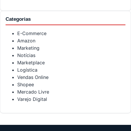
Categorias
E-Commerce
Amazon
Marketing
Notícias
Marketplace
Logística
Vendas Online
Shopee
Mercado Livre
Varejo Digital