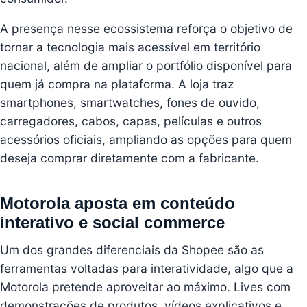
A presença nesse ecossistema reforça o objetivo de
tornar a tecnologia mais acessível em território
nacional, além de ampliar o portfólio disponível para
quem já compra na plataforma. A loja traz
smartphones, smartwatches, fones de ouvido,
carregadores, cabos, capas, películas e outros
acessórios oficiais, ampliando as opções para quem
deseja comprar diretamente com a fabricante.
Motorola aposta em conteúdo
interativo e social commerce
Um dos grandes diferenciais da Shopee são as
ferramentas voltadas para interatividade, algo que a
Motorola pretende aproveitar ao máximo. Lives com
demonstrações de produtos, vídeos explicativos e