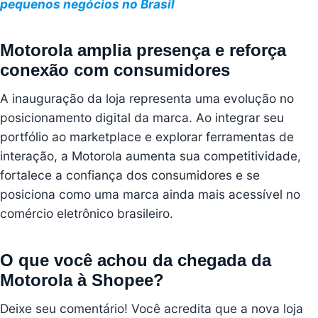
pequenos negócios no Brasil
Motorola amplia presença e reforça
conexão com consumidores
A inauguração da loja representa uma evolução no
posicionamento digital da marca. Ao integrar seu
portfólio ao marketplace e explorar ferramentas de
interação, a Motorola aumenta sua competitividade,
fortalece a confiança dos consumidores e se
posiciona como uma marca ainda mais acessível no
comércio eletrônico brasileiro.
O que você achou da chegada da
Motorola à Shopee?
Deixe seu comentário! Você acredita que a nova loja