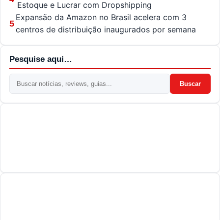
Estoque e Lucrar com Dropshipping
Expansão da Amazon no Brasil acelera com 3
5
centros de distribuição inaugurados por semana
Pesquise aqui…
Buscar