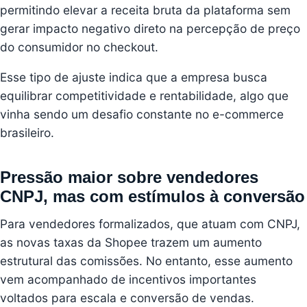
permitindo elevar a receita bruta da plataforma sem
gerar impacto negativo direto na percepção de preço
do consumidor no checkout.
Esse tipo de ajuste indica que a empresa busca
equilibrar competitividade e rentabilidade, algo que
vinha sendo um desafio constante no e-commerce
brasileiro.
Pressão maior sobre vendedores
CNPJ, mas com estímulos à conversão
Para vendedores formalizados, que atuam com CNPJ,
as novas taxas da Shopee trazem um aumento
estrutural das comissões. No entanto, esse aumento
vem acompanhado de incentivos importantes
voltados para escala e conversão de vendas.