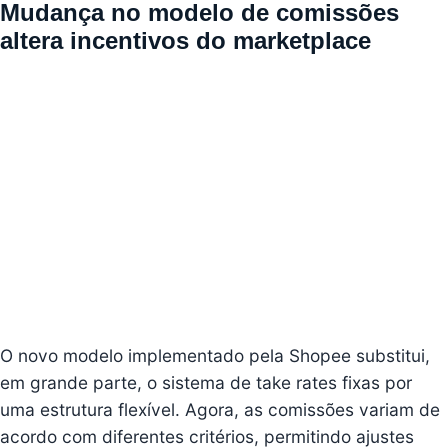
Mudança no modelo de comissões
altera incentivos do marketplace
O novo modelo implementado pela Shopee substitui,
em grande parte, o
sistema de take rates
fixas por
uma estrutura flexível. Agora, as comissões variam de
acordo com diferentes critérios, permitindo ajustes