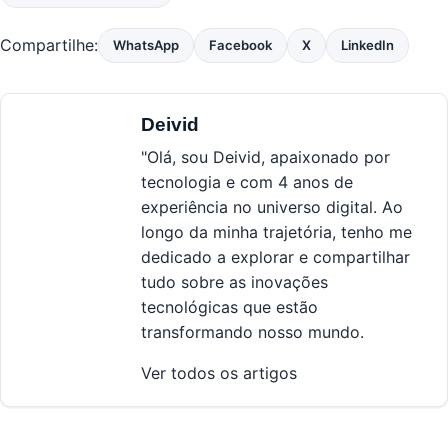
Compartilhe:
WhatsApp
Facebook
X
LinkedIn
Deivid
"Olá, sou Deivid, apaixonado por
tecnologia e com 4 anos de
experiência no universo digital. Ao
longo da minha trajetória, tenho me
dedicado a explorar e compartilhar
tudo sobre as inovações
tecnológicas que estão
transformando nosso mundo.
Ver todos os artigos