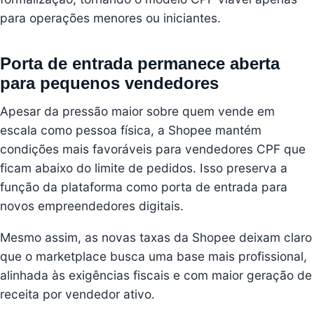
para operações menores ou iniciantes.
Porta de entrada permanece aberta
para pequenos vendedores
Apesar da pressão maior sobre quem vende em
escala como pessoa física, a Shopee mantém
condições mais favoráveis para vendedores CPF que
ficam abaixo do limite de pedidos. Isso preserva a
função da plataforma como porta de entrada para
novos empreendedores digitais.
Mesmo assim, as novas taxas da Shopee deixam claro
que o marketplace busca uma base mais profissional,
alinhada às exigências fiscais e com maior geração de
receita por vendedor ativo.