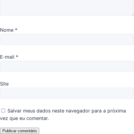
Nome
*
E-mail
*
Site
Salvar meus dados neste navegador para a próxima
vez que eu comentar.