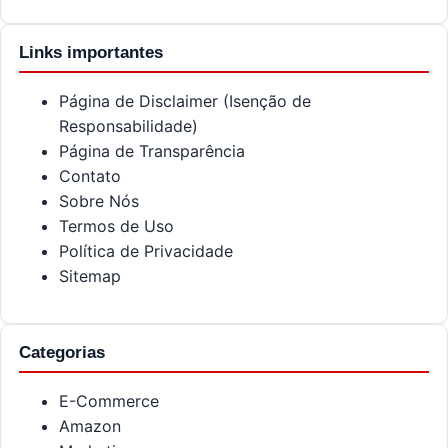
Links importantes
Página de Disclaimer (Isenção de
Responsabilidade)
Página de Transparência
Contato
Sobre Nós
Termos de Uso
Política de Privacidade
Sitemap
Categorias
E-Commerce
Amazon