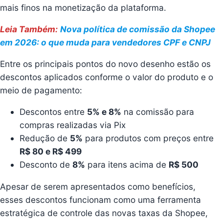
mais finos na monetização da plataforma.
Leia Também:
Nova política de comissão da Shopee
em 2026: o que muda para vendedores CPF e CNPJ
Entre os principais pontos do novo desenho estão os
descontos aplicados conforme o valor do produto e o
meio de pagamento:
Descontos entre
5% e 8%
na comissão para
compras realizadas via Pix
Redução de
5%
para produtos com preços entre
R$ 80 e R$ 499
Desconto de
8%
para itens acima de
R$ 500
Apesar de serem apresentados como benefícios,
esses descontos funcionam como uma ferramenta
estratégica de controle das novas taxas da Shopee,