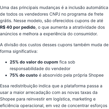
Uma das principais mudanças é a inclusão automática
de todos os vendedores CNPJ no programa de frete
grátis. Nesse modelo, são oferecidos cupons de até
R$ 40 por pedido
, o que aumenta a atratividade dos
anúncios e melhora a experiência do consumidor.
A divisão dos custos desses cupons também muda de
forma significativa:
25% do valor do cupom
fica sob
responsabilidade do vendedor
75% do custo
é absorvido pela própria Shopee
Essa redistribuição indica que a plataforma passa a
usar a maior arrecadação com as novas taxas da
Shopee para reinvestir em logística, marketing e
eficiência operacional, em vez de concentrar esforços