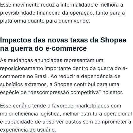
Esse movimento reduz a informalidade e melhora a
previsibilidade financeira da operação, tanto para a
plataforma quanto para quem vende.
Impactos das novas taxas da Shopee
na guerra do e-commerce
As mudanças anunciadas representam um
reposicionamento importante dentro da guerra do e-
commerce no Brasil. Ao reduzir a dependência de
subsídios extremos, a Shopee contribui para uma
espécie de “descompressão competitiva” no setor.
Esse cenário tende a favorecer marketplaces com
maior eficiência logística, melhor estrutura operacional
e capacidade de absorver custos sem comprometer a
experiência do usuário.