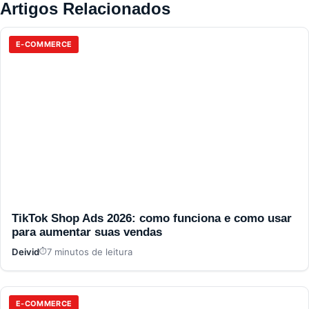
Artigos Relacionados
E-COMMERCE
TikTok Shop Ads 2026: como funciona e como usar
para aumentar suas vendas
Deivid
7 minutos de leitura
E-COMMERCE