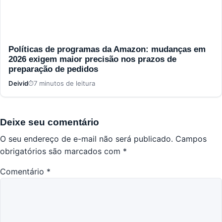
Políticas de programas da Amazon: mudanças em
2026 exigem maior precisão nos prazos de
preparação de pedidos
Deivid
7 minutos de leitura
Deixe seu comentário
O seu endereço de e-mail não será publicado.
Campos
obrigatórios são marcados com
*
Comentário
*