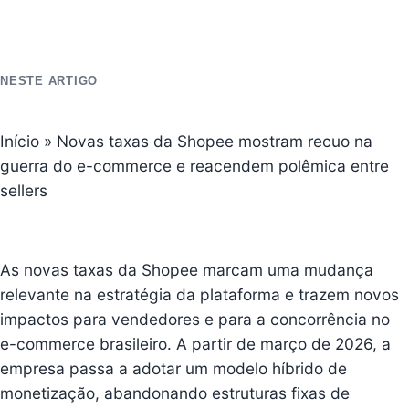
NESTE ARTIGO
Início
»
Novas taxas da Shopee mostram recuo na
guerra do e-commerce e reacendem polêmica entre
sellers
As
novas taxas da Shopee
marcam uma mudança
relevante na estratégia da plataforma e trazem novos
impactos para vendedores e para a concorrência no
e-commerce brasileiro. A partir de março de 2026, a
empresa passa a adotar um modelo híbrido de
monetização, abandonando estruturas fixas de