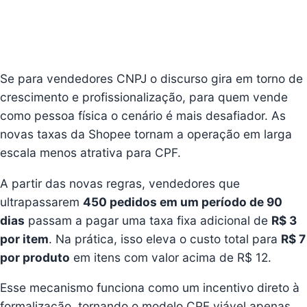
Se para vendedores CNPJ o discurso gira em torno de
crescimento e profissionalização, para quem vende
como pessoa física o cenário é mais desafiador. As
novas taxas da Shopee tornam a operação em larga
escala menos atrativa para CPF.
A partir das novas regras, vendedores que
ultrapassarem
450 pedidos em um período de 90
dias
passam a pagar uma taxa fixa adicional de
R$ 3
por item
. Na prática, isso eleva o custo total para
R$ 7
por produto
em itens com valor acima de R$ 12.
Esse mecanismo funciona como um incentivo direto à
formalização, tornando o modelo CPF viável apenas