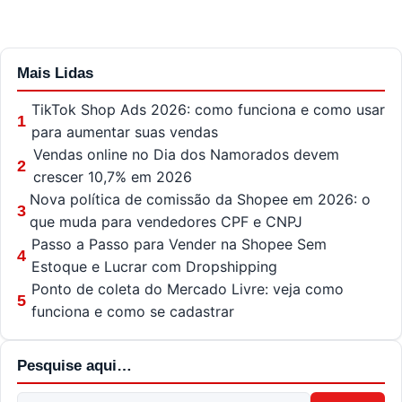
Mais Lidas
TikTok Shop Ads 2026: como funciona e como usar
1
para aumentar suas vendas
Vendas online no Dia dos Namorados devem
2
crescer 10,7% em 2026
Nova política de comissão da Shopee em 2026: o
3
que muda para vendedores CPF e CNPJ
Passo a Passo para Vender na Shopee Sem
4
Estoque e Lucrar com Dropshipping
Ponto de coleta do Mercado Livre: veja como
5
funciona e como se cadastrar
Pesquise aqui…