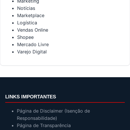
Marketing
Notícias
Marketplace
Logística
Vendas Online
Shopee
Mercado Livre
Varejo Digital
LINKS IMPORTANTES
Página de Disclaimer (Isenção de
Responsabilidade)
Página de Transparência