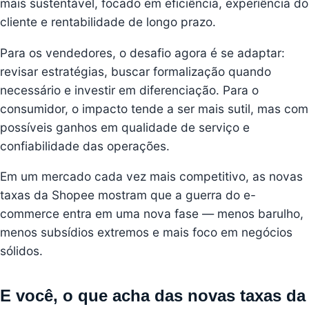
mais sustentável, focado em eficiência, experiência do
cliente e rentabilidade de longo prazo.
Para os vendedores, o desafio agora é se adaptar:
revisar estratégias, buscar formalização quando
necessário e investir em diferenciação. Para o
consumidor, o impacto tende a ser mais sutil, mas com
possíveis ganhos em qualidade de serviço e
confiabilidade das operações.
Em um mercado cada vez mais competitivo, as novas
taxas da Shopee mostram que a guerra do e-
commerce entra em uma nova fase — menos barulho,
menos subsídios extremos e mais foco em negócios
sólidos.
E você, o que acha das novas taxas da