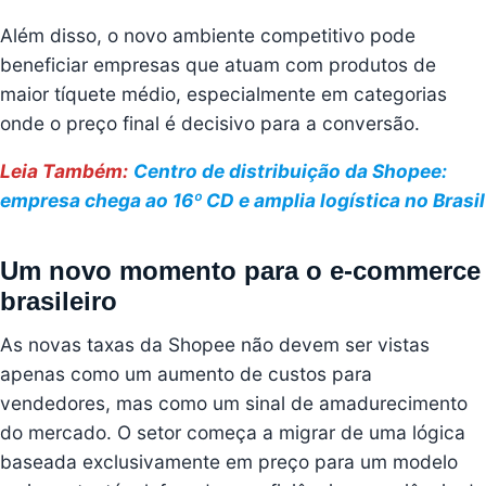
Além disso, o novo ambiente competitivo pode
beneficiar empresas que atuam com produtos de
maior tíquete médio, especialmente em categorias
onde o preço final é decisivo para a conversão.
Leia Também:
Centro de distribuição da Shopee:
empresa chega ao 16º CD e amplia logística no Brasil
Um novo momento para o e-commerce
brasileiro
As novas taxas da Shopee não devem ser vistas
apenas como um aumento de custos para
vendedores, mas como um sinal de amadurecimento
do mercado. O setor começa a migrar de uma lógica
baseada exclusivamente em preço para um modelo