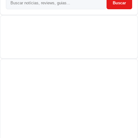
Buscar