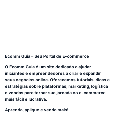
Ecomm Guia – Seu Portal de E-commerce
O Ecomm Guia é um site dedicado a ajudar
iniciantes e empreendedores a criar e expandir
seus negócios online. Oferecemos tutoriais, dicas e
estratégias sobre plataformas, marketing, logística
e vendas para tornar sua jornada no e-commerce
mais fácil e lucrativa.
Aprenda, aplique e venda mais!