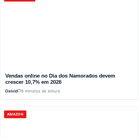
Vendas online no Dia dos Namorados devem
crescer 10,7% em 2026
Deivid
6 minutos de leitura
AMAZON