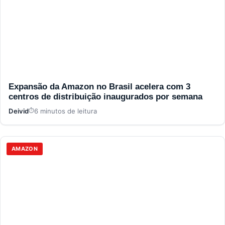
Expansão da Amazon no Brasil acelera com 3
centros de distribuição inaugurados por semana
Deivid
6 minutos de leitura
AMAZON