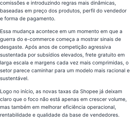
comissões e introduzindo regras mais dinâmicas,
baseadas em preço dos produtos, perfil do vendedor
e forma de pagamento.
Essa mudança acontece em um momento em que a
guerra do e-commerce começa a mostrar sinais de
desgaste. Após anos de competição agressiva
sustentada por subsídios elevados, frete gratuito em
larga escala e margens cada vez mais comprimidas, o
setor parece caminhar para um modelo mais racional e
sustentável.
Logo no início, as novas taxas da Shopee já deixam
claro que o foco não está apenas em crescer volume,
mas também em melhorar eficiência operacional,
rentabilidade e qualidade da base de vendedores.