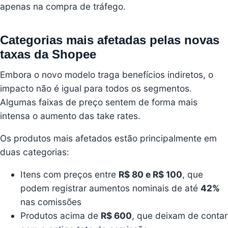
apenas na compra de tráfego.
Categorias mais afetadas pelas novas
taxas da Shopee
Embora o novo modelo traga benefícios indiretos, o
impacto não é igual para todos os segmentos.
Algumas faixas de preço sentem de forma mais
intensa o aumento das take rates.
Os produtos mais afetados estão principalmente em
duas categorias:
Itens com preços entre
R$ 80 e R$ 100
, que
podem registrar aumentos nominais de até
42%
nas comissões
Produtos acima de
R$ 600
, que deixam de contar