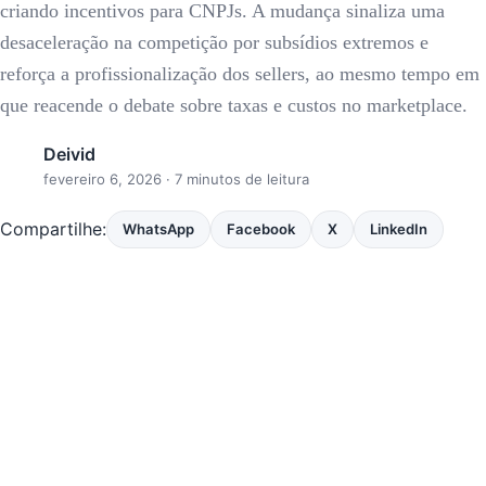
criando incentivos para CNPJs. A mudança sinaliza uma
desaceleração na competição por subsídios extremos e
reforça a profissionalização dos sellers, ao mesmo tempo em
que reacende o debate sobre taxas e custos no marketplace.
Deivid
fevereiro 6, 2026
· 7 minutos de leitura
Compartilhe:
WhatsApp
Facebook
X
LinkedIn