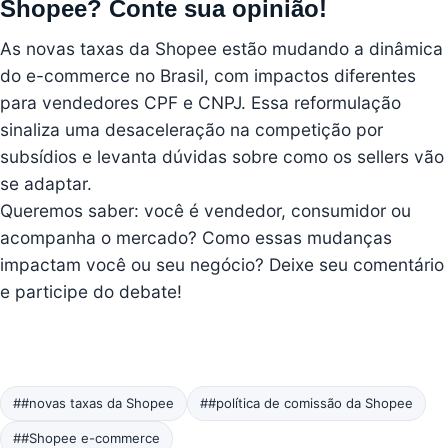
Shopee? Conte sua opinião!
As novas taxas da Shopee estão mudando a dinâmica
do e-commerce no Brasil, com impactos diferentes
para vendedores CPF e CNPJ. Essa reformulação
sinaliza uma desaceleração na competição por
subsídios e levanta dúvidas sobre como os sellers vão
se adaptar.
Queremos saber: você é vendedor, consumidor ou
acompanha o mercado? Como essas mudanças
impactam você ou seu negócio? Deixe seu comentário
e participe do debate!
##novas taxas da Shopee
##política de comissão da Shopee
##Shopee e-commerce