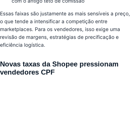
com o antigo teto de comissão
Essas faixas são justamente as mais sensíveis a preço,
o que tende a intensificar a competição entre
marketplaces. Para os vendedores, isso exige uma
revisão de margens, estratégias de precificação e
eficiência logística.
Novas taxas da Shopee pressionam
vendedores CPF