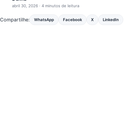
abril 30, 2026
· 4 minutos de leitura
Compartilhe:
WhatsApp
Facebook
X
LinkedIn