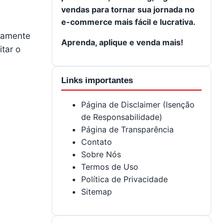
vendas para tornar sua jornada no
e-commerce mais fácil e lucrativa.
etamente
Aprenda, aplique e venda mais!
itar o
Links importantes
Página de Disclaimer (Isenção
de Responsabilidade)
Página de Transparência
Contato
Sobre Nós
Termos de Uso
Política de Privacidade
Sitemap