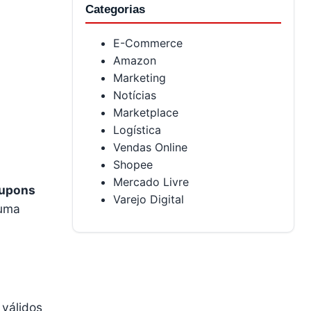
Categorias
E-Commerce
Amazon
Marketing
Notícias
Marketplace
Logística
Vendas Online
Shopee
Mercado Livre
upons
Varejo Digital
 uma
, válidos