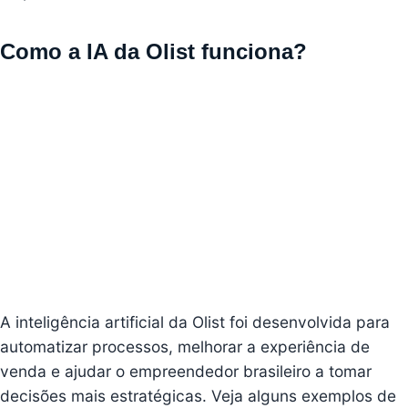
Como a IA da Olist funciona?
A inteligência artificial da Olist foi desenvolvida para
automatizar processos, melhorar a experiência de
venda e ajudar o empreendedor brasileiro a tomar
decisões mais estratégicas. Veja alguns exemplos de