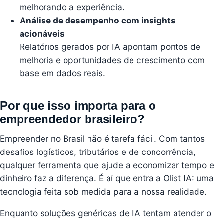
melhorando a experiência.
Análise de desempenho com insights
acionáveis
Relatórios gerados por IA apontam pontos de
melhoria e oportunidades de crescimento com
base em dados reais.
Por que isso importa para o
empreendedor brasileiro?
Empreender no Brasil não é tarefa fácil. Com tantos
desafios logísticos, tributários e de concorrência,
qualquer ferramenta que ajude a economizar tempo e
dinheiro faz a diferença. É aí que entra a Olist IA: uma
tecnologia feita sob medida para a nossa realidade.
Enquanto soluções genéricas de IA tentam atender o