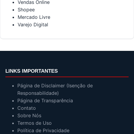
Vendas Online
Shopee
Mercado Livre
Varejo Digital
LINKS IMPORTANTES
Página de Disclaimer (Isenção de
Responsabilidade)
Página de Transparência
Contato
Sobre Nós
Termos de Uso
Política de Privacidade