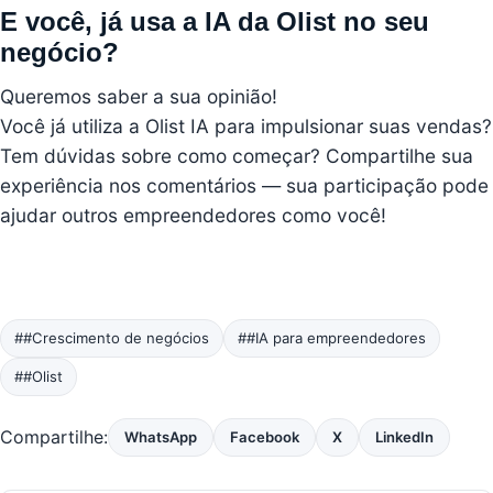
E você, já usa a IA da Olist no seu
negócio?
Queremos saber a sua opinião!
Você já utiliza a Olist IA para impulsionar suas vendas?
Tem dúvidas sobre como começar? Compartilhe sua
experiência nos comentários — sua participação pode
ajudar outros empreendedores como você!
##Crescimento de negócios
##IA para empreendedores
##Olist
Compartilhe:
WhatsApp
Facebook
X
LinkedIn