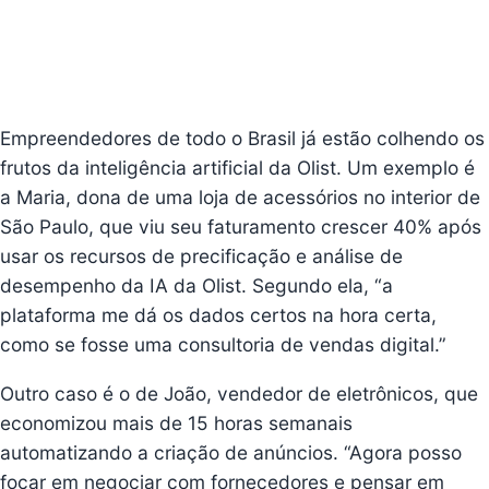
Empreendedores de todo o Brasil já estão colhendo os
frutos da inteligência artificial da Olist. Um exemplo é
a Maria, dona de uma loja de acessórios no interior de
São Paulo, que viu seu faturamento crescer 40% após
usar os recursos de precificação e análise de
desempenho da IA da Olist. Segundo ela, “a
plataforma me dá os dados certos na hora certa,
como se fosse uma consultoria de vendas digital.”
Outro caso é o de João, vendedor de eletrônicos, que
economizou mais de 15 horas semanais
automatizando a criação de anúncios. “Agora posso
focar em negociar com fornecedores e pensar em