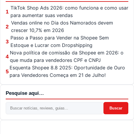
TikTok Shop Ads 2026: como funciona e como usar
1
para aumentar suas vendas
Vendas online no Dia dos Namorados devem
2
crescer 10,7% em 2026
Passo a Passo para Vender na Shopee Sem
3
Estoque e Lucrar com Dropshipping
Nova política de comissão da Shopee em 2026: o
4
que muda para vendedores CPF e CNPJ
Esquenta Shopee 8.8 2025: Oportunidade de Ouro
5
para Vendedores Começa em 21 de Julho!
Pesquise aqui…
Buscar