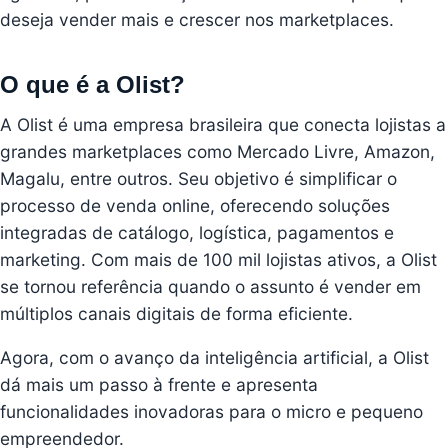
deseja vender mais e crescer nos marketplaces.
O que é a Olist?
A Olist é uma empresa brasileira que conecta lojistas a
grandes
marketplaces
como
Mercado Livre
,
Amazon
,
Magalu
, entre outros. Seu objetivo é simplificar o
processo de venda online, oferecendo soluções
integradas de catálogo, logística, pagamentos e
marketing. Com mais de 100 mil lojistas ativos, a Olist
se tornou referência quando o assunto é vender em
múltiplos canais digitais de forma eficiente.
Agora, com o avanço da inteligência artificial, a Olist
dá mais um passo à frente e apresenta
funcionalidades inovadoras para o micro e pequeno
empreendedor.