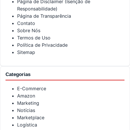
Página de Disclaimer (Isenção de
Responsabilidade)
Página de Transparência
Contato
Sobre Nós
Termos de Uso
Política de Privacidade
Sitemap
Categorias
E-Commerce
Amazon
Marketing
Notícias
Marketplace
Logística