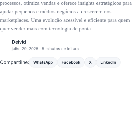
processos, otimiza vendas e oferece insights estratégicos para
ajudar pequenos e médios negócios a crescerem nos
marketplaces. Uma evolução acessível e eficiente para quem
quer vender mais com tecnologia de ponta.
Deivid
julho 29, 2025
· 5 minutos de leitura
Compartilhe:
WhatsApp
Facebook
X
LinkedIn