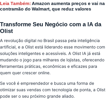
Leia Também:
Amazon aumenta preços e vai na
contramão do Walmart, que reduz valores
Transforme Seu Negócio com a IA da
Olist
A revolução digital no Brasil passa pela inteligência
artificial, e a Olist está liderando esse movimento com
soluções inteligentes e acessíveis. A Olist IA já está
mudando o jogo para milhares de lojistas, oferecendo
ferramentas práticas, econômicas e eficazes para
quem quer crescer online.
Se você é empreendedor e busca uma forma de
otimizar suas vendas com tecnologia de ponta, a Olist
pode ser o seu próximo grande aliado.