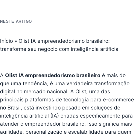
NESTE ARTIGO
Início
»
Olist IA empreendedorismo brasileiro:
transforme seu negócio com inteligência artificial
A
Olist IA
empreendedorismo brasileiro
é mais do
que uma tendência, é uma verdadeira transformação
digital no mercado nacional. A Olist, uma das
principais plataformas de tecnologia para e-commerce
no Brasil, está investindo pesado em soluções de
inteligência artificial (IA) criadas especificamente para
atender o empreendedor brasileiro. Isso significa mais
agilidade, personalização e escalabilidade para quem