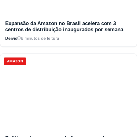
Expansão da Amazon no Brasil acelera com 3
centros de distribuição inaugurados por semana
Deivid
6 minutos de leitura
AMAZON