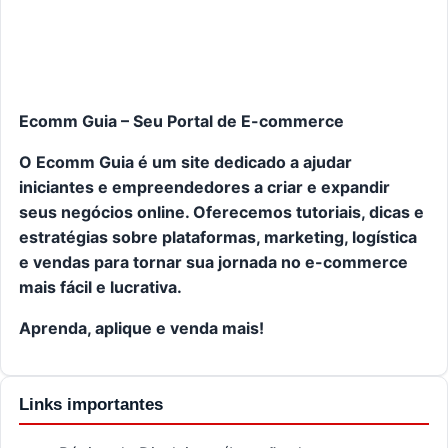
Ecomm Guia – Seu Portal de E-commerce
O Ecomm Guia é um site dedicado a ajudar
iniciantes e empreendedores a criar e expandir
seus negócios online. Oferecemos tutoriais, dicas e
estratégias sobre plataformas, marketing, logística
e vendas para tornar sua jornada no e-commerce
mais fácil e lucrativa.
Aprenda, aplique e venda mais!
Links importantes