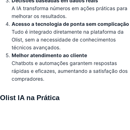
Decisões baseadas em dados reais
A IA transforma números em ações práticas para
melhorar os resultados.
Acesso a tecnologia de ponta sem complicação
Tudo é integrado diretamente na plataforma da
Olist, sem a necessidade de conhecimentos
técnicos avançados.
Melhor atendimento ao cliente
Chatbots e automações garantem respostas
rápidas e eficazes, aumentando a satisfação dos
compradores.
Olist IA na Prática