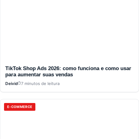
TikTok Shop Ads 2026: como funciona e como usar
para aumentar suas vendas
Deivid
7 minutos de leitura
E-COMMERCE