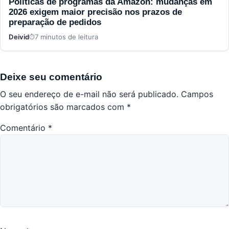
Políticas de programas da Amazon: mudanças em
2026 exigem maior precisão nos prazos de
preparação de pedidos
Deivid
7 minutos de leitura
Deixe seu comentário
O seu endereço de e-mail não será publicado.
Campos
obrigatórios são marcados com
*
Comentário
*