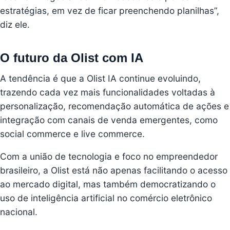
estratégias, em vez de ficar preenchendo planilhas”,
diz ele.
O futuro da Olist com IA
A tendência é que a Olist IA continue evoluindo,
trazendo cada vez mais funcionalidades voltadas à
personalização, recomendação automática de ações e
integração com canais de venda emergentes, como
social commerce e live commerce.
Com a união de tecnologia e foco no empreendedor
brasileiro, a Olist está não apenas facilitando o acesso
ao mercado digital, mas também democratizando o
uso de inteligência artificial no comércio eletrônico
nacional.