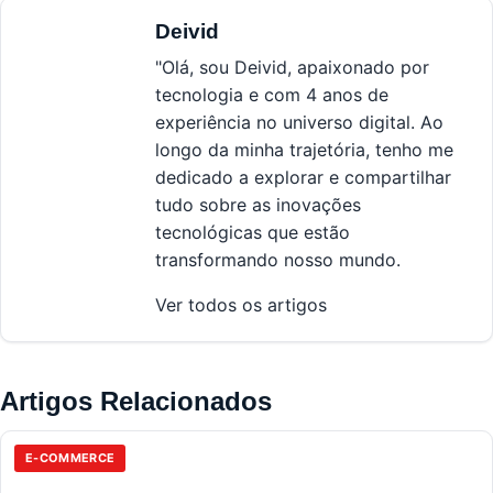
Deivid
"Olá, sou Deivid, apaixonado por
tecnologia e com 4 anos de
experiência no universo digital. Ao
longo da minha trajetória, tenho me
dedicado a explorar e compartilhar
tudo sobre as inovações
tecnológicas que estão
transformando nosso mundo.
Ver todos os artigos
Artigos Relacionados
E-COMMERCE