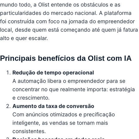
mundo todo, a Olist entende os obstáculos e as
particularidades do mercado nacional. A plataforma
foi construída com foco na jornada do empreendedor
local, desde quem está começando até quem já fatura
alto e quer escalar.
Principais benefícios da Olist com IA
Redução de tempo operacional
A automação libera o empreendedor para se
concentrar no que realmente importa: estratégia
e crescimento.
Aumento da taxa de conversão
Com anúncios otimizados e precificação
inteligente, as vendas se tornam mais
consistentes.