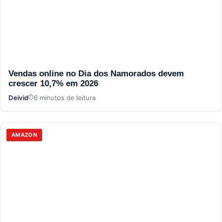
Vendas online no Dia dos Namorados devem
crescer 10,7% em 2026
Deivid
6 minutos de leitura
AMAZON