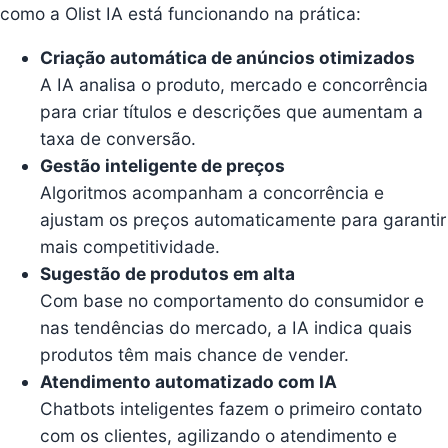
como a Olist IA está funcionando na prática:
Criação automática de anúncios otimizados
A IA analisa o produto, mercado e concorrência
para criar títulos e descrições que aumentam a
taxa de conversão.
Gestão inteligente de preços
Algoritmos acompanham a concorrência e
ajustam os preços automaticamente para garantir
mais competitividade.
Sugestão de produtos em alta
Com base no comportamento do consumidor e
nas tendências do mercado, a IA indica quais
produtos têm mais chance de vender.
Atendimento automatizado com IA
Chatbots inteligentes fazem o primeiro contato
com os clientes, agilizando o atendimento e