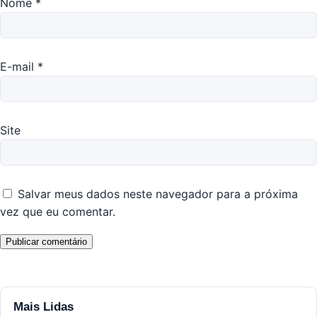
Nome
*
E-mail
*
Site
Salvar meus dados neste navegador para a próxima
vez que eu comentar.
Mais Lidas