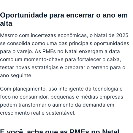
Oportunidade para encerrar o ano em
alta
Mesmo com incertezas econômicas, o Natal de 2025
se consolida como uma das principais oportunidades
para o varejo. As PMEs no Natal enxergam a data
como um momento-chave para fortalecer o caixa,
testar novas estratégias e preparar o terreno para o
ano seguinte.
Com planejamento, uso inteligente da tecnologia e
foco no consumidor, pequenas e médias empresas
podem transformar o aumento da demanda em
crescimento real e sustentável.
E você, acha que as PMEs no Natal