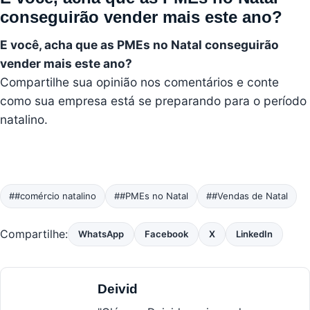
conseguirão vender mais este ano?
E você, acha que as PMEs no Natal conseguirão
vender mais este ano?
Compartilhe sua opinião nos comentários e conte
como sua empresa está se preparando para o período
natalino.
##comércio natalino
##PMEs no Natal
##Vendas de Natal
Compartilhe:
WhatsApp
Facebook
X
LinkedIn
Deivid