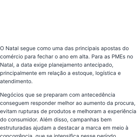
O Natal segue como uma das principais apostas do
comércio para fechar o ano em alta. Para as PMEs no
Natal, a data exige planejamento antecipado,
principalmente em relação a estoque, logística e
atendimento.
Negócios que se preparam com antecedência
conseguem responder melhor ao aumento da procura,
evitam rupturas de produtos e melhoram a experiência
do consumidor. Além disso, campanhas bem
estruturadas ajudam a destacar a marca em meio à
concorrência, que se intensifica nesse período.