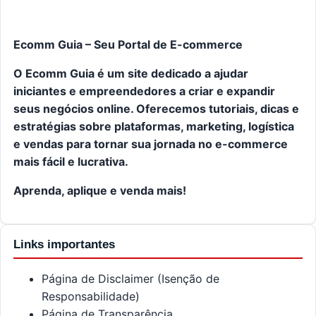
Ecomm Guia – Seu Portal de E-commerce
O Ecomm Guia é um site dedicado a ajudar
iniciantes e empreendedores a criar e expandir
seus negócios online. Oferecemos tutoriais, dicas e
estratégias sobre plataformas, marketing, logística
e vendas para tornar sua jornada no e-commerce
mais fácil e lucrativa.
Aprenda, aplique e venda mais!
Links importantes
Página de Disclaimer (Isenção de
Responsabilidade)
Página de Transparência