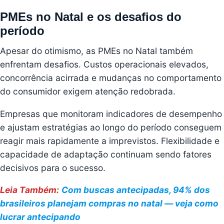
PMEs no Natal e os desafios do
período
Apesar do otimismo, as PMEs no Natal também
enfrentam desafios. Custos operacionais elevados,
concorrência acirrada e mudanças no comportamento
do consumidor exigem atenção redobrada.
Empresas que monitoram indicadores de desempenho
e ajustam estratégias ao longo do período conseguem
reagir mais rapidamente a imprevistos. Flexibilidade e
capacidade de adaptação continuam sendo fatores
decisivos para o sucesso.
Leia Também:
Com buscas antecipadas, 94% dos
brasileiros planejam compras no natal — veja como
lucrar antecipando