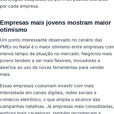
por cada empresa.
Empresas mais jovens mostram maior
otimismo
Um ponto interessante observado no cenário das
PMEs no Natal é o maior otimismo entre empresas com
menos tempo de atuação no mercado. Negócios mais
jovens tendem a ser mais flexíveis, inovadores e
abertos ao uso de novas ferramentas para vender
mais.
Essas empresas costumam investir com mais
intensidade em canais digitais, redes sociais e
comércio eletrônico, o que amplia o alcance das
campanhas natalinas. Já empresas mais consolidadas,
embora mais cautelosas, também reconhecem a