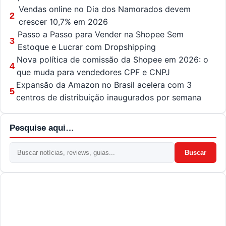
Vendas online no Dia dos Namorados devem
2
crescer 10,7% em 2026
Passo a Passo para Vender na Shopee Sem
3
Estoque e Lucrar com Dropshipping
Nova política de comissão da Shopee em 2026: o
4
que muda para vendedores CPF e CNPJ
Expansão da Amazon no Brasil acelera com 3
5
centros de distribuição inaugurados por semana
Pesquise aqui…
Buscar