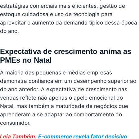
estratégias comerciais mais eficientes, gestão de
estoque cuidadosa e uso de tecnologia para
aproveitar o aumento da demanda típico dessa época
do ano.
Expectativa de crescimento anima as
PMEs no Natal
A maioria das pequenas e médias empresas
demonstra confiança em um desempenho superior ao
do ano anterior. A expectativa de crescimento nas
vendas reflete não apenas o apelo emocional do
Natal, mas também a maturidade de negócios que
aprenderam a se adaptar ao comportamento do
consumidor.
Leia Também:
E-commerce revela fator decisivo