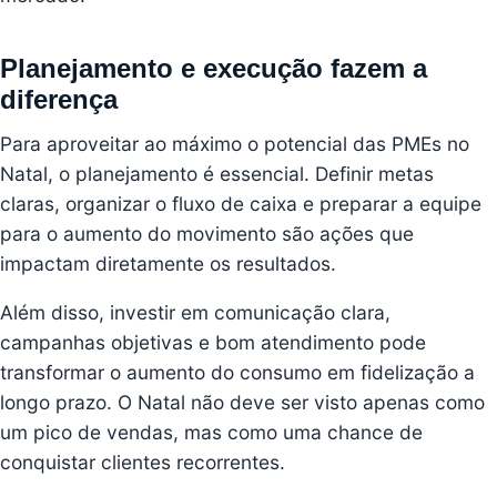
Planejamento e execução fazem a
diferença
Para aproveitar ao máximo o potencial das PMEs no
Natal, o planejamento é essencial. Definir metas
claras, organizar o fluxo de caixa e preparar a equipe
para o aumento do movimento são ações que
impactam diretamente os resultados.
Além disso, investir em comunicação clara,
campanhas objetivas e bom atendimento pode
transformar o aumento do consumo em fidelização a
longo prazo. O Natal não deve ser visto apenas como
um pico de vendas, mas como uma chance de
conquistar clientes recorrentes.