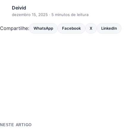
Deivid
dezembro 15, 2025
· 5 minutos de leitura
Compartilhe:
WhatsApp
Facebook
X
LinkedIn
NESTE ARTIGO