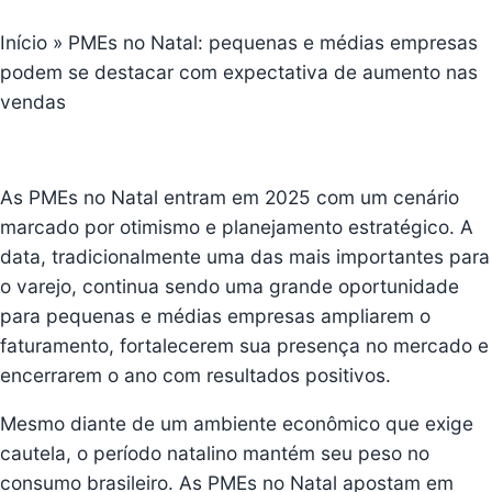
Início
»
PMEs no Natal: pequenas e médias empresas
podem se destacar com expectativa de aumento nas
vendas
As PMEs no Natal entram em 2025 com um cenário
marcado por otimismo e planejamento estratégico
. A
data, tradicionalmente uma das mais importantes para
o varejo, continua sendo uma grande oportunidade
para pequenas e médias empresas ampliarem o
faturamento, fortalecerem sua presença no mercado e
encerrarem o ano com resultados positivos.
Mesmo diante de um ambiente econômico que exige
cautela, o período natalino mantém seu peso no
consumo brasileiro. As PMEs no Natal apostam em