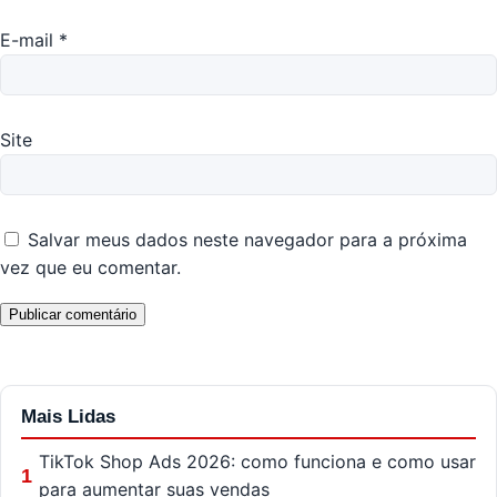
E-mail
*
Site
Salvar meus dados neste navegador para a próxima
vez que eu comentar.
Mais Lidas
TikTok Shop Ads 2026: como funciona e como usar
1
para aumentar suas vendas