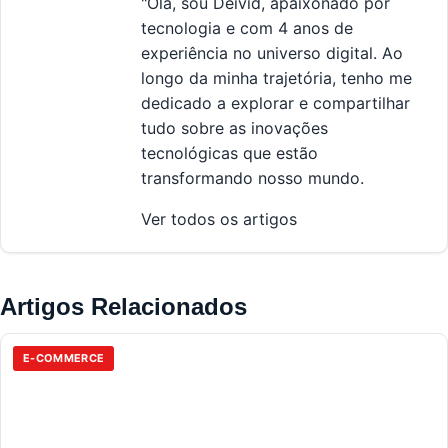
"Olá, sou Deivid, apaixonado por
tecnologia e com 4 anos de
experiência no universo digital. Ao
longo da minha trajetória, tenho me
dedicado a explorar e compartilhar
tudo sobre as inovações
tecnológicas que estão
transformando nosso mundo.
Ver todos os artigos
Artigos Relacionados
E-COMMERCE