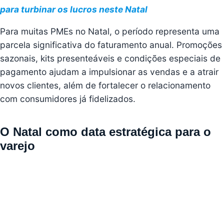
para turbinar os lucros neste Natal
Para muitas PMEs no Natal, o período representa uma
parcela significativa do faturamento anual. Promoções
sazonais, kits presenteáveis e condições especiais de
pagamento ajudam a impulsionar as vendas e a atrair
novos clientes, além de fortalecer o relacionamento
com consumidores já fidelizados.
O Natal como data estratégica para o
varejo