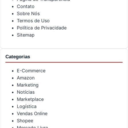
Contato
Sobre Nós
Termos de Uso
Política de Privacidade
Sitemap
Categorias
E-Commerce
Amazon
Marketing
Notícias
Marketplace
Logística
Vendas Online
Shopee
Mercado Livre