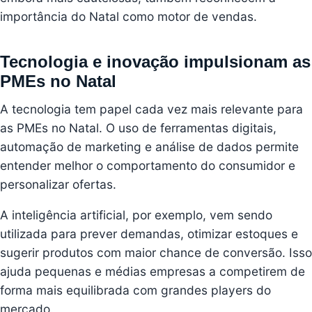
importância do Natal como motor de vendas.
Tecnologia e inovação impulsionam as
PMEs no Natal
A tecnologia tem papel cada vez mais relevante para
as PMEs no Natal. O uso de ferramentas digitais,
automação de marketing e análise de dados permite
entender melhor o comportamento do consumidor e
personalizar ofertas.
A inteligência artificial, por exemplo, vem sendo
utilizada para prever demandas, otimizar estoques e
sugerir produtos com maior chance de conversão. Isso
ajuda pequenas e médias empresas a competirem de
forma mais equilibrada com grandes players do
mercado.