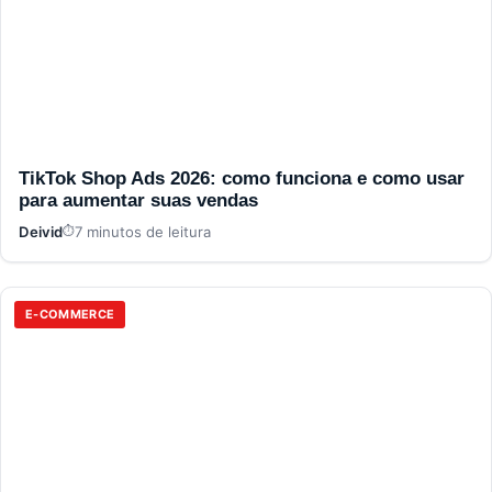
TikTok Shop Ads 2026: como funciona e como usar
para aumentar suas vendas
Deivid
7 minutos de leitura
E-COMMERCE