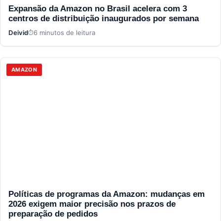
Expansão da Amazon no Brasil acelera com 3
centros de distribuição inaugurados por semana
Deivid
6 minutos de leitura
AMAZON
Políticas de programas da Amazon: mudanças em
2026 exigem maior precisão nos prazos de
preparação de pedidos