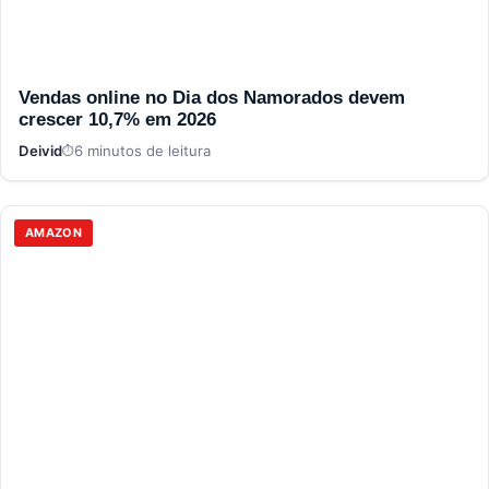
Vendas online no Dia dos Namorados devem
crescer 10,7% em 2026
Deivid
6 minutos de leitura
AMAZON