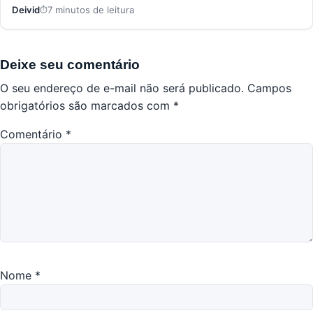
Deivid
7 minutos de leitura
Deixe seu comentário
O seu endereço de e-mail não será publicado.
Campos
obrigatórios são marcados com
*
Comentário
*
Nome
*