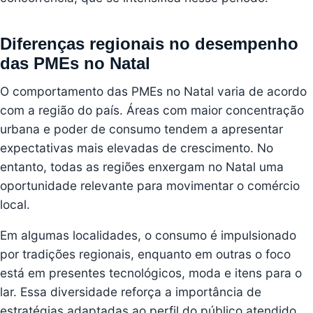
Diferenças regionais no desempenho
das PMEs no Natal
O comportamento das PMEs no Natal varia de acordo
com a região do país. Áreas com maior concentração
urbana e poder de consumo tendem a apresentar
expectativas mais elevadas de crescimento. No
entanto, todas as regiões enxergam no Natal uma
oportunidade relevante para movimentar o comércio
local.
Em algumas localidades, o consumo é impulsionado
por tradições regionais, enquanto em outras o foco
está em presentes tecnológicos, moda e itens para o
lar. Essa diversidade reforça a importância de
estratégias adaptadas ao perfil do público atendido