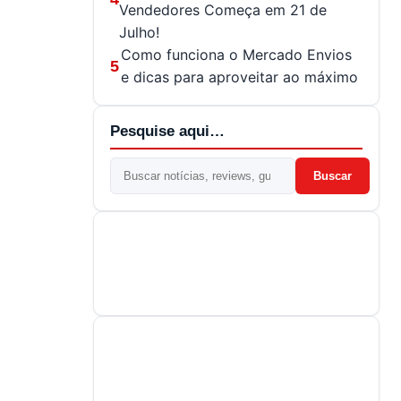
Vendedores Começa em 21 de
Julho!
Como funciona o Mercado Envios
5
e dicas para aproveitar ao máximo
Pesquise aqui…
Buscar