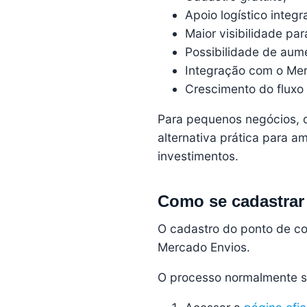
Apoio logístico integr
Maior visibilidade pa
Possibilidade de aum
Integração com o Mer
Crescimento do fluxo 
Para pequenos negócios, o
alternativa prática para 
investimentos.
Como se cadastrar
O cadastro do ponto de co
Mercado Envios.
O processo normalmente s