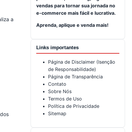
vendas para tornar sua jornada no
e-commerce mais fácil e lucrativa.
liza a
Aprenda, aplique e venda mais!
Links importantes
Página de Disclaimer (Isenção
de Responsabilidade)
Página de Transparência
Contato
Sobre Nós
Termos de Uso
Política de Privacidade
Sitemap
 dos