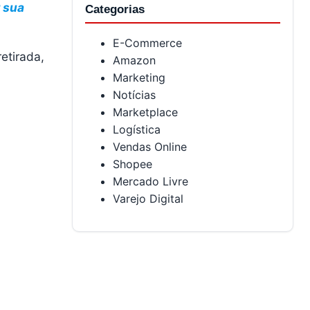
 sua
Categorias
E-Commerce
etirada,
Amazon
Marketing
Notícias
Marketplace
Logística
Vendas Online
Shopee
Mercado Livre
Varejo Digital