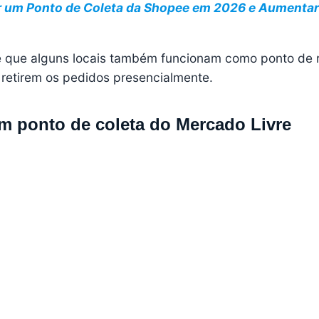
 um Ponto de Coleta da Shopee em 2026 e Aumentar
é que alguns locais também funcionam como ponto de r
 retirem os pedidos presencialmente.
m ponto de coleta do Mercado Livre