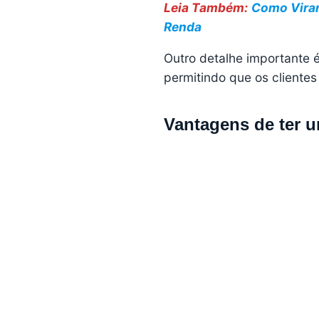
Leia Também:
Como Virar
Renda
Outro detalhe importante 
permitindo que os clientes
Vantagens de ter u