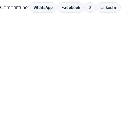
Compartilhe:
WhatsApp
Facebook
X
LinkedIn