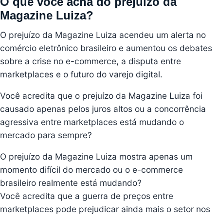
O que você acha do prejuízo da
Magazine Luiza?
O prejuízo da Magazine Luiza acendeu um alerta no
comércio eletrônico brasileiro e aumentou os debates
sobre a crise no e-commerce, a disputa entre
marketplaces e o futuro do varejo digital.
Você acredita que o prejuízo da Magazine Luiza foi
causado apenas pelos juros altos ou a concorrência
agressiva entre marketplaces está mudando o
mercado para sempre?
O prejuízo da Magazine Luiza mostra apenas um
momento difícil do mercado ou o e-commerce
brasileiro realmente está mudando?
Você acredita que a guerra de preços entre
marketplaces pode prejudicar ainda mais o setor nos