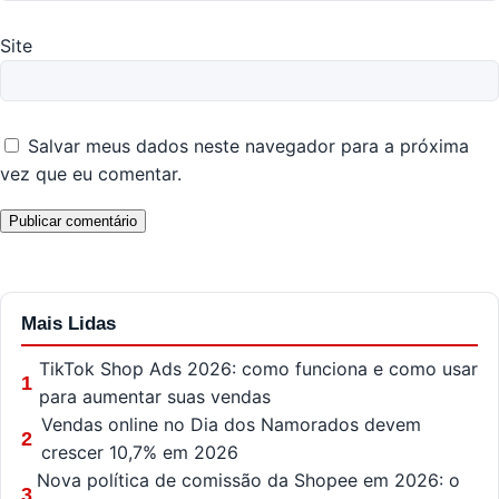
Site
Salvar meus dados neste navegador para a próxima
vez que eu comentar.
Mais Lidas
TikTok Shop Ads 2026: como funciona e como usar
1
para aumentar suas vendas
Vendas online no Dia dos Namorados devem
2
crescer 10,7% em 2026
Nova política de comissão da Shopee em 2026: o
3