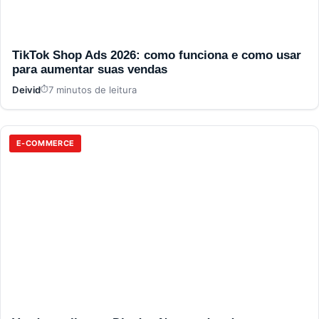
TikTok Shop Ads 2026: como funciona e como usar
para aumentar suas vendas
Deivid
7 minutos de leitura
E-COMMERCE