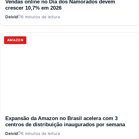
Vendas online no Dia dos Namorados devem
crescer 10,7% em 2026
Deivid
6 minutos de leitura
AMAZON
Expansão da Amazon no Brasil acelera com 3
centros de distribuição inaugurados por semana
Deivid
6 minutos de leitura