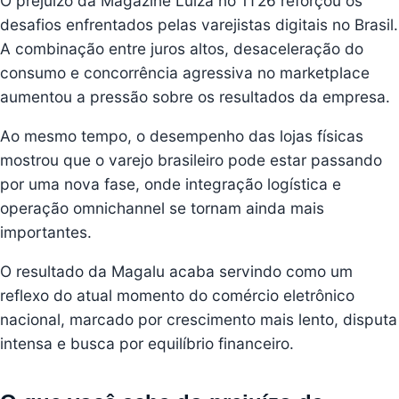
O prejuízo da Magazine Luiza no 1T26 reforçou os
desafios enfrentados pelas varejistas digitais no Brasil.
A combinação entre juros altos, desaceleração do
consumo e concorrência agressiva no marketplace
aumentou a pressão sobre os resultados da empresa.
Ao mesmo tempo, o desempenho das lojas físicas
mostrou que o varejo brasileiro pode estar passando
por uma nova fase, onde integração logística e
operação omnichannel se tornam ainda mais
importantes.
O resultado da Magalu acaba servindo como um
reflexo do atual momento do comércio eletrônico
nacional, marcado por crescimento mais lento, disputa
intensa e busca por equilíbrio financeiro.