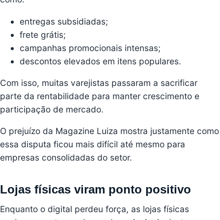
entregas subsidiadas;
frete grátis;
campanhas promocionais intensas;
descontos elevados em itens populares.
Com isso, muitas varejistas passaram a sacrificar
parte da rentabilidade para manter crescimento e
participação de mercado.
O prejuízo da Magazine Luiza mostra justamente como
essa disputa ficou mais difícil até mesmo para
empresas consolidadas do setor.
Lojas físicas viram ponto positivo
Enquanto o digital perdeu força, as lojas físicas