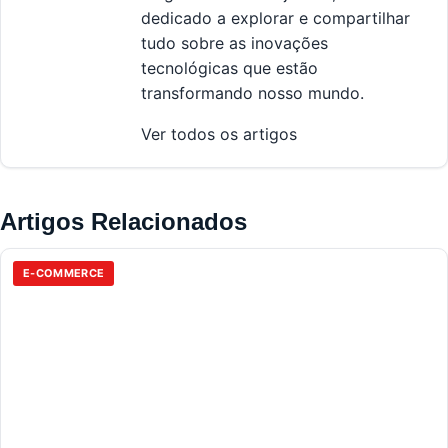
dedicado a explorar e compartilhar
tudo sobre as inovações
tecnológicas que estão
transformando nosso mundo.
Ver todos os artigos
Artigos Relacionados
E-COMMERCE