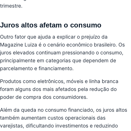
trimestre.
Juros altos afetam o consumo
Outro fator que ajuda a explicar o prejuízo da
Magazine Luiza é o cenário econômico brasileiro. Os
juros elevados continuam pressionando o consumo,
principalmente em categorias que dependem de
parcelamento e financiamento.
Produtos como eletrônicos, móveis e linha branca
foram alguns dos mais afetados pela redução do
poder de compra dos consumidores.
Além da queda no consumo financiado, os juros altos
também aumentam custos operacionais das
varejistas, dificultando investimentos e reduzindo