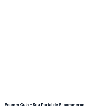
Ecomm Guia – Seu Portal de E-commerce