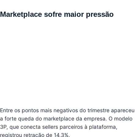
Marketplace sofre maior pressão
Entre os pontos mais negativos do trimestre apareceu
a forte queda do marketplace da empresa. O modelo
3P, que conecta sellers parceiros à plataforma,
registrou retração de 14,3%.