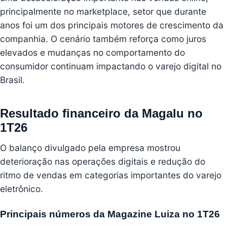
principalmente no marketplace, setor que durante
anos foi um dos principais motores de crescimento da
companhia. O cenário também reforça como juros
elevados e mudanças no comportamento do
consumidor continuam impactando o varejo digital no
Brasil.
Resultado financeiro da Magalu no
1T26
O balanço divulgado pela empresa mostrou
deterioração nas operações digitais e redução do
ritmo de vendas em categorias importantes do varejo
eletrônico.
Principais números da Magazine Luiza no 1T26