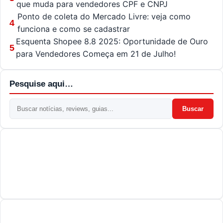
que muda para vendedores CPF e CNPJ
Ponto de coleta do Mercado Livre: veja como
4
funciona e como se cadastrar
Esquenta Shopee 8.8 2025: Oportunidade de Ouro
5
para Vendedores Começa em 21 de Julho!
Pesquise aqui…
Buscar