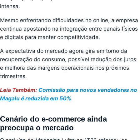
intensa.
Mesmo enfrentando dificuldades no online, a empresa
continua apostando na integração entre canais físicos
e digitais para manter competitividade.
A expectativa do mercado agora gira em torno da
recuperação do consumo, possível redução dos juros
e melhora das margens operacionais nos próximos
trimestres.
Leia Também:
Comissão para novos vendedores no
Magalu é reduzida em 50%
Cenário do e-commerce ainda
preocupa o mercado