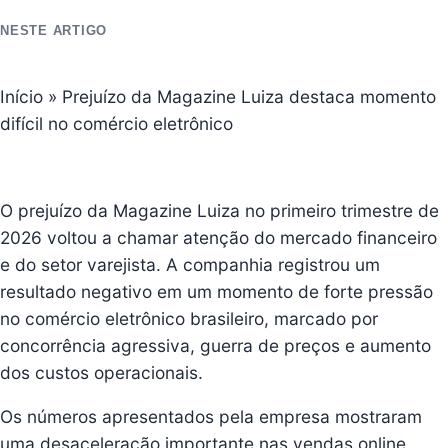
NESTE ARTIGO
Início
»
Prejuízo da Magazine Luiza destaca momento
difícil no comércio eletrônico
O prejuízo da Magazine Luiza no primeiro trimestre de
2026 voltou a chamar atenção do mercado financeiro
e do setor varejista. A companhia registrou um
resultado negativo em um momento de forte pressão
no comércio eletrônico brasileiro, marcado por
concorrência agressiva, guerra de preços e aumento
dos custos operacionais.
Os números apresentados pela empresa mostraram
uma desaceleração importante nas vendas online,