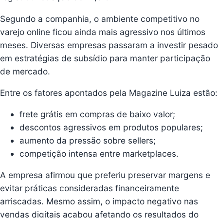
Segundo a companhia, o ambiente competitivo no
varejo online ficou ainda mais agressivo nos últimos
meses. Diversas empresas passaram a investir pesado
em estratégias de subsídio para manter participação
de mercado.
Entre os fatores apontados pela Magazine Luiza estão:
frete grátis em compras de baixo valor;
descontos agressivos em produtos populares;
aumento da pressão sobre sellers;
competição intensa entre marketplaces.
A empresa afirmou que preferiu preservar margens e
evitar práticas consideradas financeiramente
arriscadas. Mesmo assim, o impacto negativo nas
vendas digitais acabou afetando os resultados do