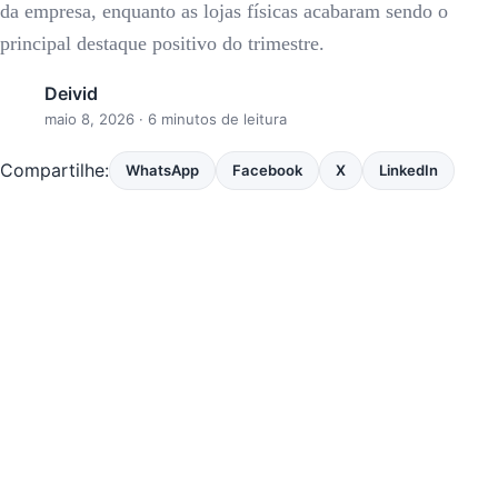
da empresa, enquanto as lojas físicas acabaram sendo o
principal destaque positivo do trimestre.
Deivid
maio 8, 2026
· 6 minutos de leitura
Compartilhe:
WhatsApp
Facebook
X
LinkedIn