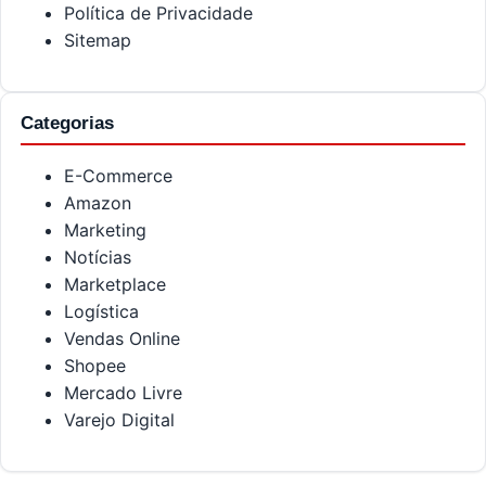
Política de Privacidade
Sitemap
Categorias
E-Commerce
Amazon
Marketing
Notícias
Marketplace
Logística
Vendas Online
Shopee
Mercado Livre
Varejo Digital