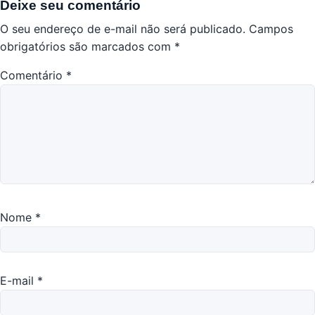
Deixe seu comentário
O seu endereço de e-mail não será publicado.
Campos
obrigatórios são marcados com
*
Comentário
*
Nome
*
E-mail
*