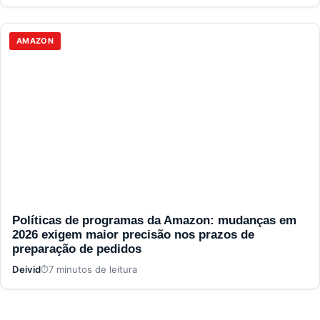
AMAZON
Políticas de programas da Amazon: mudanças em
2026 exigem maior precisão nos prazos de
preparação de pedidos
Deivid
7 minutos de leitura