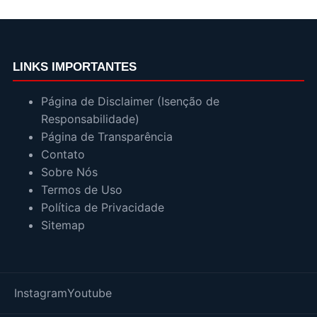
LINKS IMPORTANTES
Página de Disclaimer (Isenção de
Responsabilidade)
Página de Transparência
Contato
Sobre Nós
Termos de Uso
Política de Privacidade
Sitemap
Instagram
Youtube