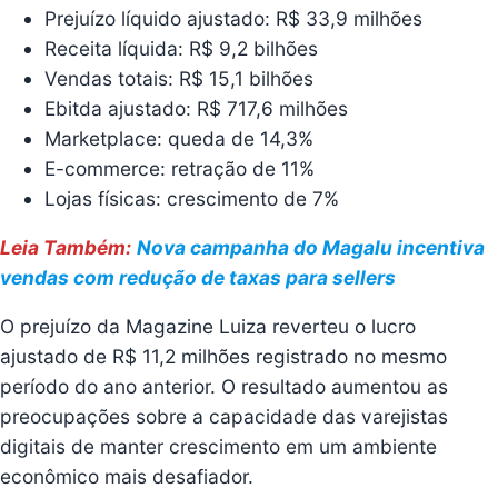
Prejuízo líquido ajustado: R$ 33,9 milhões
Receita líquida: R$ 9,2 bilhões
Vendas totais: R$ 15,1 bilhões
Ebitda ajustado: R$ 717,6 milhões
Marketplace: queda de 14,3%
E-commerce: retração de 11%
Lojas físicas: crescimento de 7%
Leia Também:
Nova campanha do Magalu incentiva
vendas com redução de taxas para sellers
O prejuízo da Magazine Luiza reverteu o lucro
ajustado de R$ 11,2 milhões registrado no mesmo
período do ano anterior. O resultado aumentou as
preocupações sobre a capacidade das varejistas
digitais de manter crescimento em um ambiente
econômico mais desafiador.