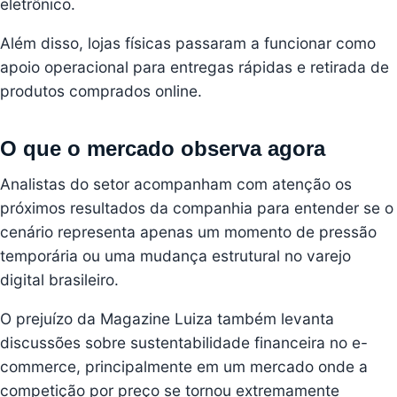
eletrônico.
Além disso, lojas físicas passaram a funcionar como
apoio operacional para entregas rápidas e retirada de
produtos comprados online.
O que o mercado observa agora
Analistas do setor acompanham com atenção os
próximos resultados da companhia para entender se o
cenário representa apenas um momento de pressão
temporária ou uma mudança estrutural no varejo
digital brasileiro.
O prejuízo da Magazine Luiza também levanta
discussões sobre sustentabilidade financeira no e-
commerce, principalmente em um mercado onde a
competição por preço se tornou extremamente