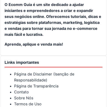
O Ecomm Guia é um site dedicado a ajudar
iniciantes e empreendedores a criar e expandir
seus negócios online. Oferecemos tutoriais, dicas e
estratégias sobre plataformas, marketing, logística
e vendas para tornar sua jornada no e-commerce
mais fácil e lucrativa.
Aprenda, aplique e venda mais!
Links importantes
Página de Disclaimer (Isenção de
Responsabilidade)
Página de Transparência
Contato
Sobre Nós
Termos de Uso