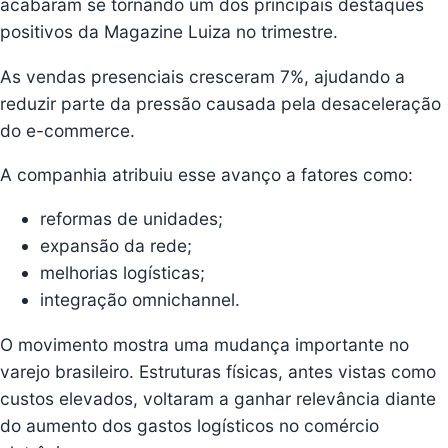
acabaram se tornando um dos principais destaques
positivos da Magazine Luiza no trimestre.
As vendas presenciais cresceram 7%, ajudando a
reduzir parte da pressão causada pela desaceleração
do e-commerce.
A companhia atribuiu esse avanço a fatores como:
reformas de unidades;
expansão da rede;
melhorias logísticas;
integração omnichannel.
O movimento mostra uma mudança importante no
varejo brasileiro. Estruturas físicas, antes vistas como
custos elevados, voltaram a ganhar relevância diante
do aumento dos gastos logísticos no comércio