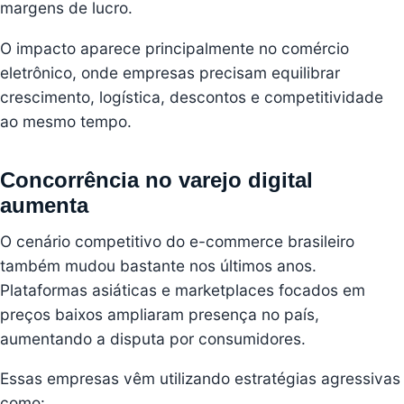
margens de lucro.
O impacto aparece principalmente no comércio
eletrônico, onde empresas precisam equilibrar
crescimento, logística, descontos e competitividade
ao mesmo tempo.
Concorrência no varejo digital
aumenta
O cenário competitivo do e-commerce brasileiro
também mudou bastante nos últimos anos.
Plataformas asiáticas e marketplaces focados em
preços baixos ampliaram presença no país,
aumentando a disputa por consumidores.
Essas empresas vêm utilizando estratégias agressivas
como: