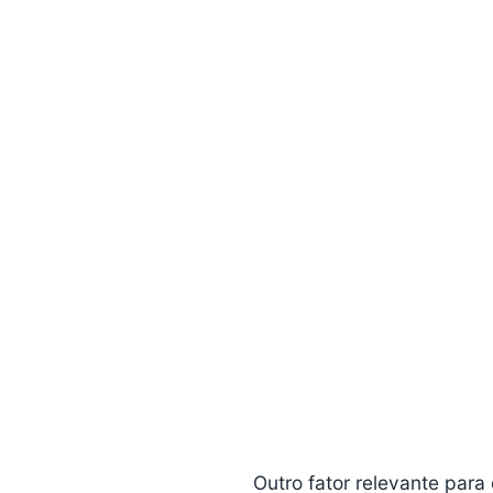
Outro fator relevante para