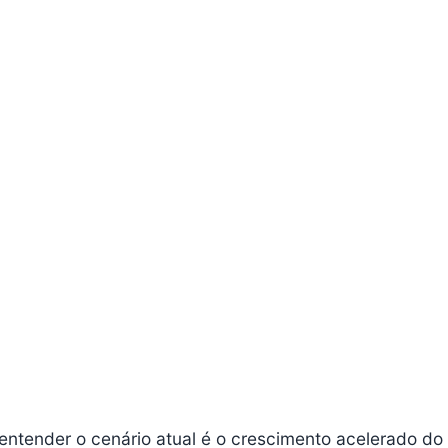
 entender o cenário atual é o crescimento acelerado do