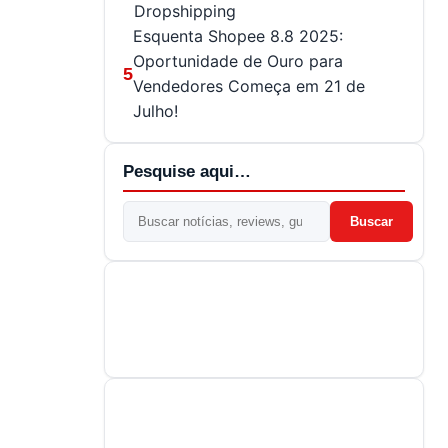
Dropshipping
Esquenta Shopee 8.8 2025:
Oportunidade de Ouro para
5
Vendedores Começa em 21 de
Julho!
Pesquise aqui…
Buscar