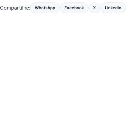
Compartilhe:
WhatsApp
Facebook
X
LinkedIn