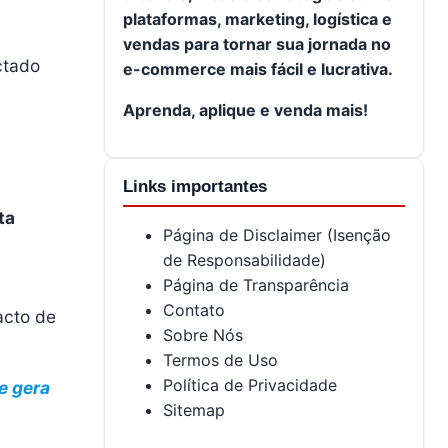
plataformas, marketing, logística e
vendas para tornar sua jornada no
ctado
e-commerce mais fácil e lucrativa.
Aprenda, aplique e venda mais!
Links importantes
ta
Página de Disclaimer (Isenção
de Responsabilidade)
Página de Transparência
Contato
acto de
Sobre Nós
Termos de Uso
Política de Privacidade
e gera
Sitemap