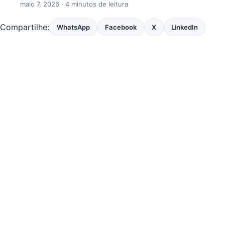
maio 7, 2026
· 4 minutos de leitura
Compartilhe:
WhatsApp
Facebook
X
LinkedIn