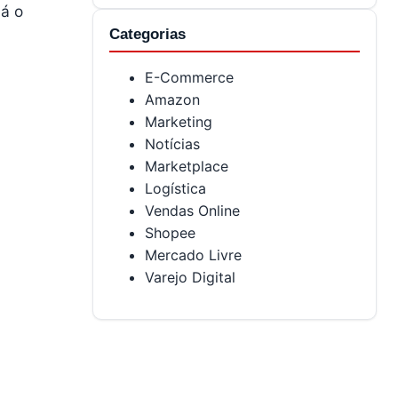
Já o
Categorias
E-Commerce
Amazon
Marketing
Notícias
Marketplace
Logística
Vendas Online
Shopee
Mercado Livre
Varejo Digital