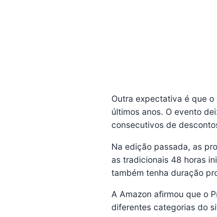
Outra expectativa é que 
últimos anos. O evento dei
consecutivos de desconto
Na edição passada, as pro
as tradicionais 48 horas i
também tenha duração pr
A Amazon afirmou que o P
diferentes categorias do si