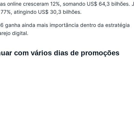
ndas online cresceram 12%, somando US$ 64,3 bilhões. 
u 77%, atingindo US$ 30,3 bilhões.
6 ganha ainda mais importância dentro da estratégia
ejo digital.
nuar com vários dias de promoções