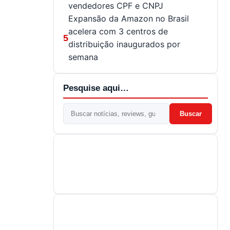
vendedores CPF e CNPJ
Expansão da Amazon no Brasil
acelera com 3 centros de
5
distribuição inaugurados por
semana
Pesquise aqui…
Buscar