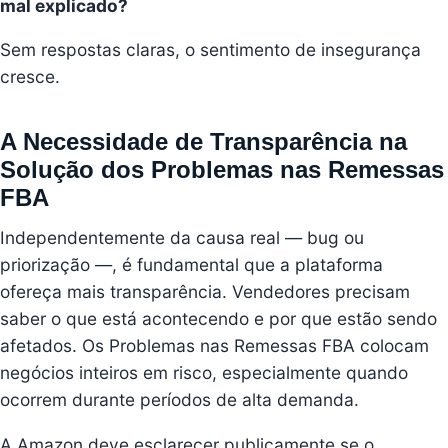
mal explicado?
Sem respostas claras, o sentimento de insegurança
cresce.
A Necessidade de Transparência na
Solução dos Problemas nas Remessas
FBA
Independentemente da causa real — bug ou
priorização —, é fundamental que a plataforma
ofereça mais transparência. Vendedores precisam
saber o que está acontecendo e por que estão sendo
afetados. Os Problemas nas Remessas FBA colocam
negócios inteiros em risco, especialmente quando
ocorrem durante períodos de alta demanda.
A Amazon deve esclarecer publicamente se o