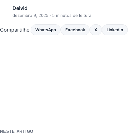
Deivid
dezembro 9, 2025
· 5 minutos de leitura
Compartilhe:
WhatsApp
Facebook
X
LinkedIn
NESTE ARTIGO