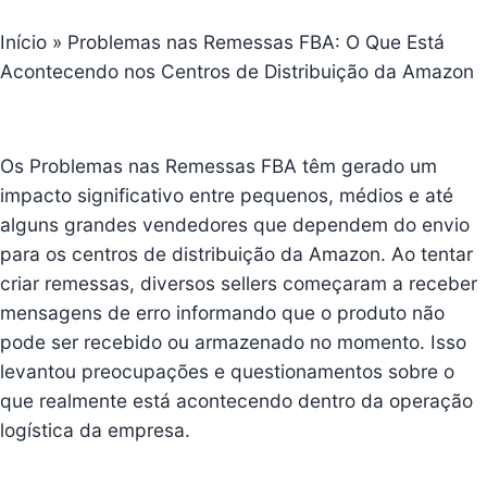
Início
»
Problemas nas Remessas FBA: O Que Está
Acontecendo nos Centros de Distribuição da Amazon
Os Problemas nas Remessas FBA têm gerado um
impacto significativo entre pequenos, médios e até
alguns grandes vendedores que dependem do envio
para os centros de distribuição da Amazon
. Ao tentar
criar remessas, diversos sellers começaram a receber
mensagens de erro informando que o produto não
pode ser recebido ou armazenado no momento. Isso
levantou preocupações e questionamentos sobre o
que realmente está acontecendo dentro da operação
logística da empresa.