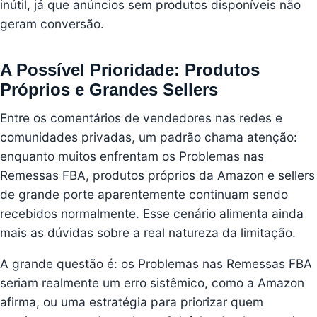
inútil, já que anúncios sem produtos disponíveis não
geram conversão.
A Possível Prioridade: Produtos
Próprios e Grandes Sellers
Entre os comentários de vendedores nas redes e
comunidades privadas, um padrão chama atenção:
enquanto muitos enfrentam os Problemas nas
Remessas FBA, produtos próprios da Amazon e sellers
de grande porte aparentemente continuam sendo
recebidos normalmente. Esse cenário alimenta ainda
mais as dúvidas sobre a real natureza da limitação.
A grande questão é: os Problemas nas Remessas FBA
seriam realmente um erro sistêmico, como a Amazon
afirma, ou uma estratégia para priorizar quem