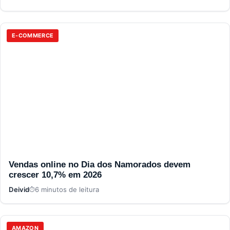
E-COMMERCE
Vendas online no Dia dos Namorados devem
crescer 10,7% em 2026
Deivid
6 minutos de leitura
AMAZON