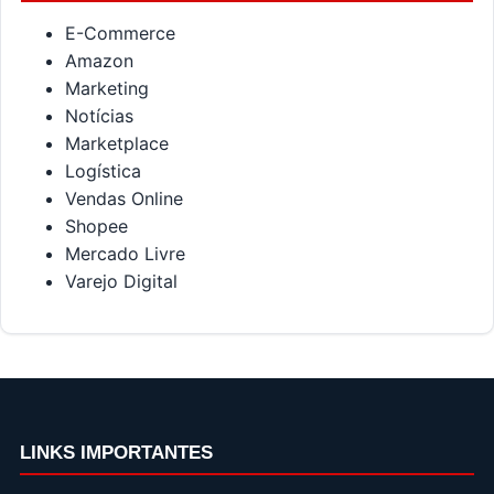
E-Commerce
Amazon
Marketing
Notícias
Marketplace
Logística
Vendas Online
Shopee
Mercado Livre
Varejo Digital
LINKS IMPORTANTES