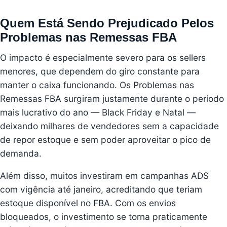
Quem Está Sendo Prejudicado Pelos
Problemas nas Remessas FBA
O impacto é especialmente severo para os sellers
menores, que dependem do giro constante para
manter o caixa funcionando. Os Problemas nas
Remessas FBA surgiram justamente durante o período
mais lucrativo do ano — Black Friday e Natal —
deixando milhares de vendedores sem a capacidade
de repor estoque e sem poder aproveitar o pico de
demanda.
Além disso, muitos investiram em campanhas ADS
com vigência até janeiro, acreditando que teriam
estoque disponível no FBA. Com os envios
bloqueados, o investimento se torna praticamente