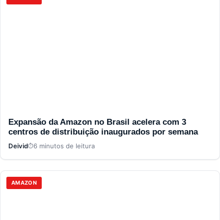
Expansão da Amazon no Brasil acelera com 3
centros de distribuição inaugurados por semana
Deivid
6 minutos de leitura
AMAZON