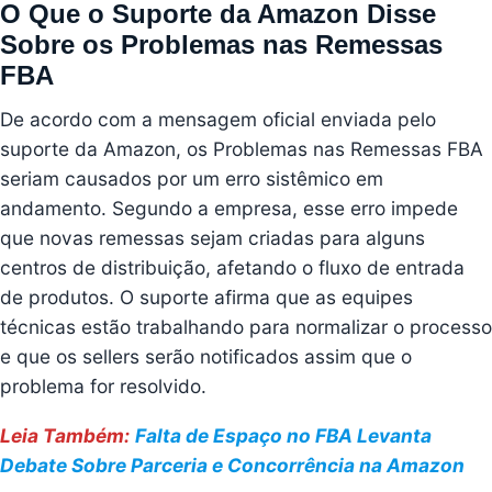
O Que o Suporte da Amazon Disse
Sobre os Problemas nas Remessas
FBA
De acordo com a mensagem oficial enviada pelo
suporte da Amazon, os Problemas nas Remessas FBA
seriam causados por um erro sistêmico em
andamento. Segundo a empresa, esse erro impede
que novas remessas sejam criadas para alguns
centros de distribuição, afetando o fluxo de entrada
de produtos. O suporte afirma que as equipes
técnicas estão trabalhando para normalizar o processo
e que os sellers serão notificados assim que o
problema for resolvido.
Leia Também:
Falta de Espaço no FBA Levanta
Debate Sobre Parceria e Concorrência na Amazon