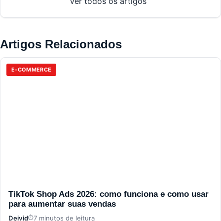
Ver todos os artigos
Artigos Relacionados
E-COMMERCE
TikTok Shop Ads 2026: como funciona e como usar
para aumentar suas vendas
Deivid
7 minutos de leitura