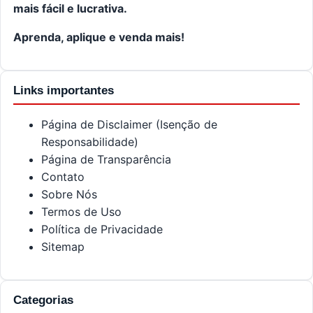
mais fácil e lucrativa.
Aprenda, aplique e venda mais!
Links importantes
Página de Disclaimer (Isenção de
Responsabilidade)
Página de Transparência
Contato
Sobre Nós
Termos de Uso
Política de Privacidade
Sitemap
Categorias