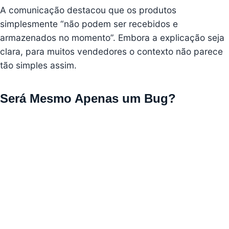
A comunicação destacou que os produtos
simplesmente “não podem ser recebidos e
armazenados no momento”. Embora a explicação seja
clara, para muitos vendedores o contexto não parece
tão simples assim.
Será Mesmo Apenas um Bug?