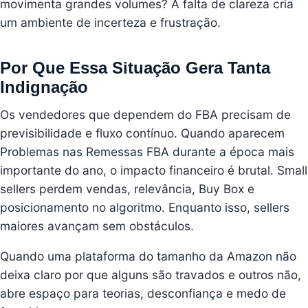
movimenta grandes volumes? A falta de clareza cria
um ambiente de incerteza e frustração.
Por Que Essa Situação Gera Tanta
Indignação
Os vendedores que dependem do FBA precisam de
previsibilidade e fluxo contínuo. Quando aparecem
Problemas nas Remessas FBA durante a época mais
importante do ano, o impacto financeiro é brutal. Small
sellers perdem vendas, relevância, Buy Box e
posicionamento no algoritmo. Enquanto isso, sellers
maiores avançam sem obstáculos.
Quando uma plataforma do tamanho da Amazon não
deixa claro por que alguns são travados e outros não,
abre espaço para teorias, desconfiança e medo de