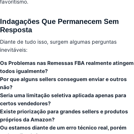
favoritismo.
Indagações Que Permanecem Sem
Resposta
Diante de tudo isso, surgem algumas perguntas
inevitáveis:
Os Problemas nas Remessas FBA realmente atingem
todos igualmente?
Por que alguns sellers conseguem enviar e outros
não?
Seria uma limitação seletiva aplicada apenas para
certos vendedores?
Existe priorização para grandes sellers e produtos
próprios da Amazon?
Ou estamos diante de um erro técnico real, porém