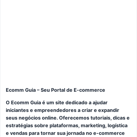
Ecomm Guia – Seu Portal de E-commerce
O Ecomm Guia é um site dedicado a ajudar
iniciantes e empreendedores a criar e expandir
seus negócios online. Oferecemos tutoriais, dicas e
estratégias sobre plataformas, marketing, logística
e vendas para tornar sua jornada no e-commerce