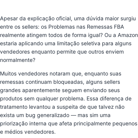
Apesar da explicação oficial, uma dúvida maior surgiu
entre os sellers: os Problemas nas Remessas FBA
realmente atingem todos de forma igual? Ou a Amazon
estaria aplicando uma limitação seletiva para alguns
vendedores enquanto permite que outros enviem
normalmente?
Muitos vendedores notaram que, enquanto suas
remessas continuam bloqueadas, alguns sellers
grandes aparentemente seguem enviando seus
produtos sem qualquer problema. Essa diferença de
tratamento levantou a suspeita de que talvez não
exista um bug generalizado — mas sim uma
priorização interna que afeta principalmente pequenos
e médios vendedores.