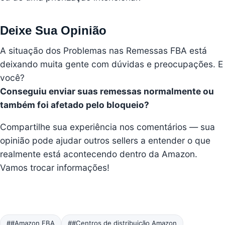
Deixe Sua Opinião
A situação dos Problemas nas Remessas FBA está
deixando muita gente com dúvidas e preocupações. E
você?
Conseguiu enviar suas remessas normalmente ou
também foi afetado pelo bloqueio?
Compartilhe sua experiência nos comentários — sua
opinião pode ajudar outros sellers a entender o que
realmente está acontecendo dentro da Amazon.
Vamos trocar informações!
##Amazon FBA
##Centros de distribuição Amazon