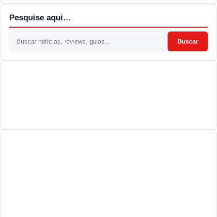
Pesquise aqui…
Buscar