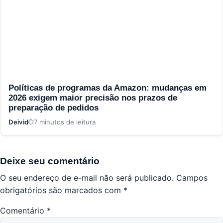
Políticas de programas da Amazon: mudanças em
2026 exigem maior precisão nos prazos de
preparação de pedidos
Deivid
7 minutos de leitura
Deixe seu comentário
O seu endereço de e-mail não será publicado.
Campos
obrigatórios são marcados com
*
Comentário
*