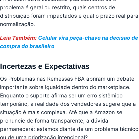
problema é geral ou restrito, quais centros de
distribuição foram impactados e qual o prazo real para
normalização.
Leia Também:
Celular vira peça-chave na decisão de
compra do brasileiro
Incertezas e Expectativas
Os Problemas nas Remessas FBA abriram um debate
importante sobre igualdade dentro do marketplace.
Enquanto o suporte afirma ser um erro sistêmico
temporário, a realidade dos vendedores sugere que a
situação é mais complexa. Até que a Amazon se
pronuncie de forma transparente, a dúvida
permanecerá: estamos diante de um problema técnico
ou de uma priorização intencional?