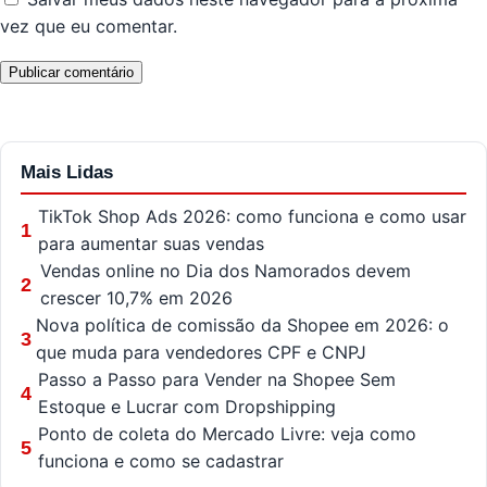
vez que eu comentar.
Mais Lidas
TikTok Shop Ads 2026: como funciona e como usar
1
para aumentar suas vendas
Vendas online no Dia dos Namorados devem
2
crescer 10,7% em 2026
Nova política de comissão da Shopee em 2026: o
3
que muda para vendedores CPF e CNPJ
Passo a Passo para Vender na Shopee Sem
4
Estoque e Lucrar com Dropshipping
Ponto de coleta do Mercado Livre: veja como
5
funciona e como se cadastrar