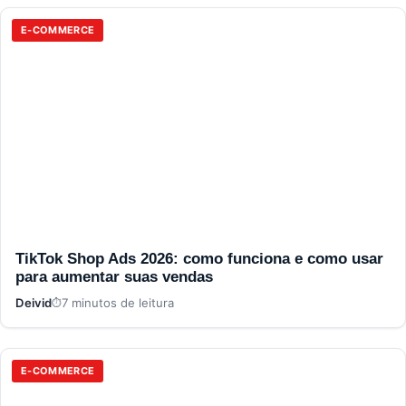
E-COMMERCE
TikTok Shop Ads 2026: como funciona e como usar
para aumentar suas vendas
Deivid
7 minutos de leitura
E-COMMERCE