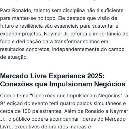
Para Ronaldo, talento sem disciplina não é suficiente
para manter-se no topo. Ele destaca que visão de
futuro e resiliência são essenciais para sustentar e
expandir projetos. Neymar Jr. reforça a importância de
foco e dedicação para transformar sonhos em
resultados concretos, independentemente do campo
de atuação.
Mercado Livre Experience 2025:
Conexões que Impulsionam Negócios
Com o tema
“
Conexões que Impulsionam Negócios
”
, a
9ª edição do evento terá quatro palcos simultâneos e
cerca de 100 palestrantes. Além de Ronaldo e Neymar
Jr., o público poderá acompanhar líderes do Mercado
Livre, executivos de grandes marcas e