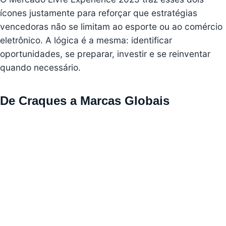
ícones justamente para reforçar que estratégias
vencedoras não se limitam ao esporte ou ao comércio
eletrônico. A lógica é a mesma: identificar
oportunidades, se preparar, investir e se reinventar
quando necessário.
De Craques a Marcas Globais