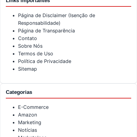
Links importantes
Página de Disclaimer (Isenção de
Responsabilidade)
Página de Transparência
Contato
Sobre Nós
Termos de Uso
Política de Privacidade
Sitemap
Categorias
E-Commerce
Amazon
Marketing
Notícias