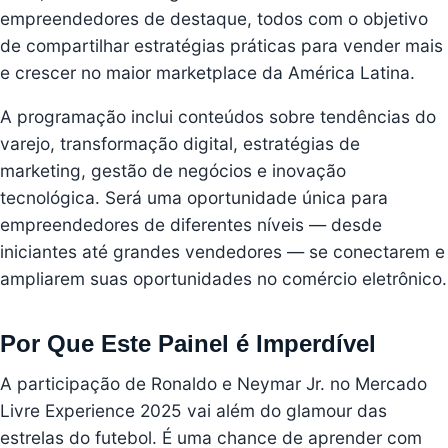
empreendedores de destaque, todos com o objetivo
de compartilhar estratégias práticas para vender mais
e crescer no maior marketplace da América Latina.
A programação inclui conteúdos sobre tendências do
varejo, transformação digital, estratégias de
marketing, gestão de negócios e inovação
tecnológica. Será uma oportunidade única para
empreendedores de diferentes níveis — desde
iniciantes até grandes vendedores — se conectarem e
ampliarem suas oportunidades no comércio eletrônico.
Por Que Este Painel é Imperdível
A participação de Ronaldo e Neymar Jr. no Mercado
Livre Experience 2025 vai além do glamour das
estrelas do futebol. É uma chance de aprender com