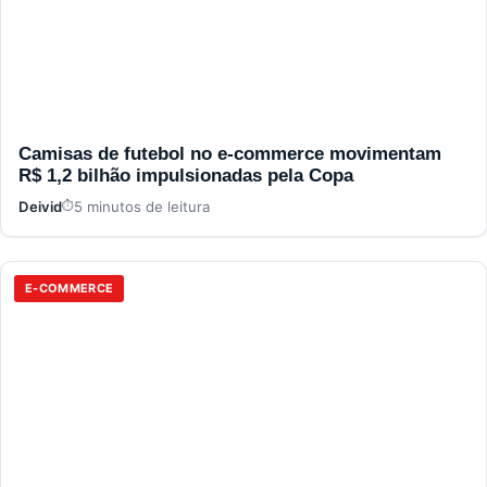
Camisas de futebol no e-commerce movimentam
R$ 1,2 bilhão impulsionadas pela Copa
Deivid
5 minutos de leitura
E-COMMERCE