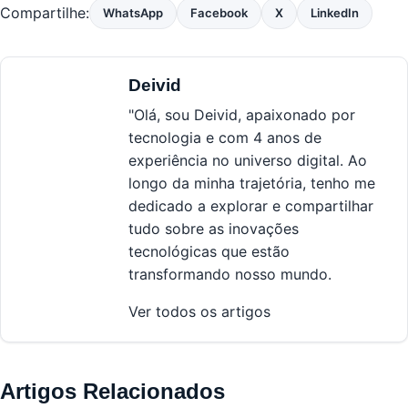
Compartilhe:
WhatsApp
Facebook
X
LinkedIn
Deivid
"Olá, sou Deivid, apaixonado por
tecnologia e com 4 anos de
experiência no universo digital. Ao
longo da minha trajetória, tenho me
dedicado a explorar e compartilhar
tudo sobre as inovações
tecnológicas que estão
transformando nosso mundo.
Ver todos os artigos
Artigos Relacionados