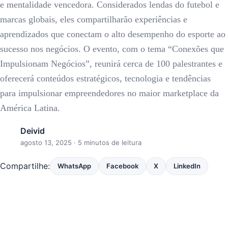
e mentalidade vencedora. Considerados lendas do futebol e
marcas globais, eles compartilharão experiências e
aprendizados que conectam o alto desempenho do esporte ao
sucesso nos negócios. O evento, com o tema “Conexões que
Impulsionam Negócios”, reunirá cerca de 100 palestrantes e
oferecerá conteúdos estratégicos, tecnologia e tendências
para impulsionar empreendedores no maior marketplace da
América Latina.
Deivid
agosto 13, 2025
· 5 minutos de leitura
Compartilhe:
WhatsApp
Facebook
X
LinkedIn