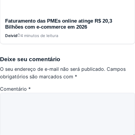
Faturamento das PMEs online atinge R$ 20,3
Bilhões com e-commerce em 2026
Deivid
4 minutos de leitura
Deixe seu comentário
O seu endereço de e-mail não será publicado.
Campos
obrigatórios são marcados com
*
Comentário
*