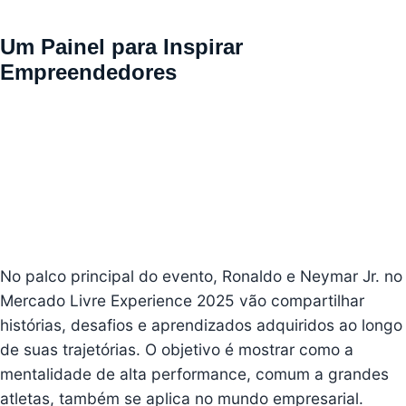
Um Painel para Inspirar
Empreendedores
No palco principal do evento, Ronaldo e Neymar Jr. no
Mercado Livre Experience 2025 vão compartilhar
histórias, desafios e aprendizados adquiridos ao longo
de suas trajetórias. O objetivo é mostrar como a
mentalidade de alta performance, comum a grandes
atletas, também se aplica no mundo empresarial.