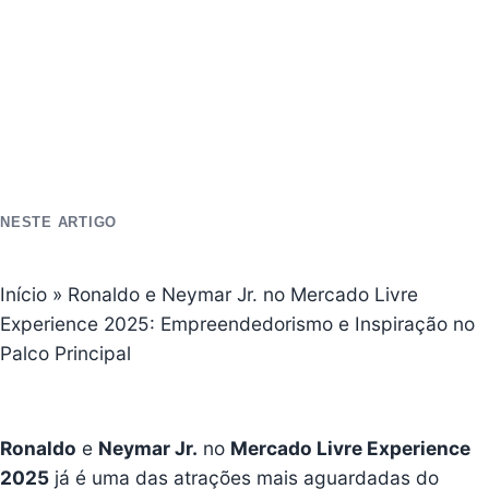
NESTE ARTIGO
Início
»
Ronaldo e Neymar Jr. no Mercado Livre
Experience 2025: Empreendedorismo e Inspiração no
Palco Principal
Ronaldo
e
Neymar Jr.
no
Mercado Livre Experience
2025
já é uma das atrações mais aguardadas do