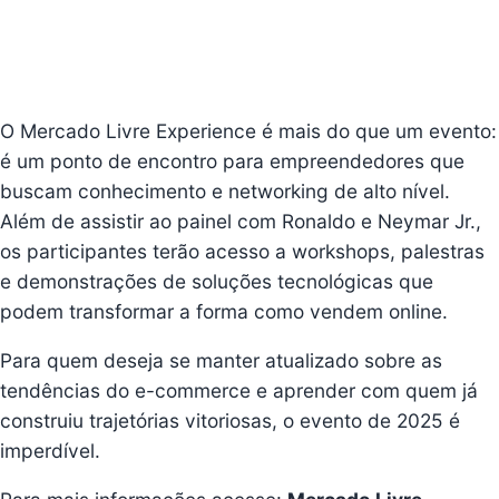
O Mercado Livre Experience é mais do que um evento:
é um ponto de encontro para empreendedores que
buscam conhecimento e networking de alto nível.
Além de assistir ao painel com Ronaldo e Neymar Jr.,
os participantes terão acesso a workshops, palestras
e demonstrações de soluções tecnológicas que
podem transformar a forma como vendem online.
Para quem deseja se manter atualizado sobre as
tendências do e-commerce e aprender com quem já
construiu trajetórias vitoriosas, o evento de 2025 é
imperdível.