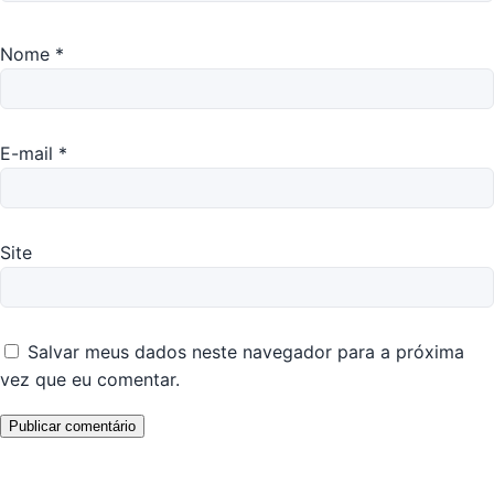
Nome
*
E-mail
*
Site
Salvar meus dados neste navegador para a próxima
vez que eu comentar.