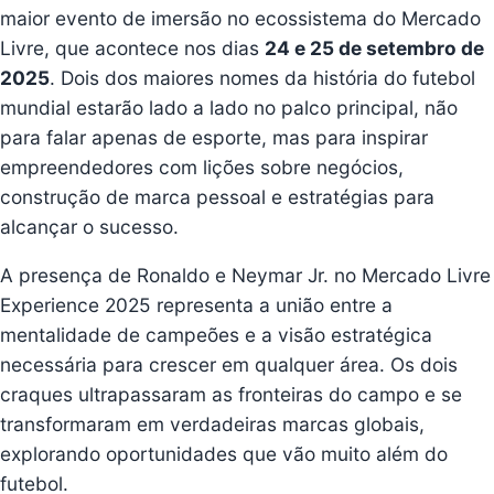
maior evento de imersão no ecossistema do Mercado
Livre, que acontece nos dias
24 e 25 de setembro de
2025
. Dois dos maiores nomes da história do futebol
mundial estarão lado a lado no palco principal, não
para falar apenas de esporte, mas para inspirar
empreendedores com lições sobre negócios,
construção de marca pessoal e estratégias para
alcançar o sucesso.
A presença de Ronaldo e Neymar Jr. no Mercado Livre
Experience 2025 representa a união entre a
mentalidade de campeões e a visão estratégica
necessária para crescer em qualquer área. Os dois
craques ultrapassaram as fronteiras do campo e se
transformaram em verdadeiras marcas globais,
explorando oportunidades que vão muito além do
futebol.