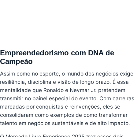
Empreendedorismo com DNA de
Campeão
Assim como no esporte, o mundo dos negócios exige
resiliência, disciplina e visão de longo prazo. É essa
mentalidade que Ronaldo e Neymar Jr. pretendem
transmitir no painel especial do evento. Com carreiras
marcadas por conquistas e reinvenções, eles se
consolidaram como exemplos de como transformar
talento em negócios sustentáveis e de alto impacto.
O Mercado Livre Experience 2025 traz esses dois