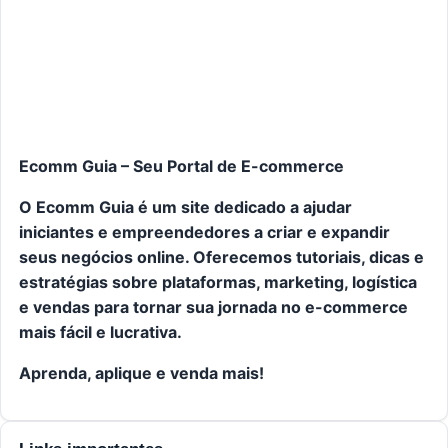
Ecomm Guia – Seu Portal de E-commerce
O Ecomm Guia é um site dedicado a ajudar
iniciantes e empreendedores a criar e expandir
seus negócios online. Oferecemos tutoriais, dicas e
estratégias sobre plataformas, marketing, logística
e vendas para tornar sua jornada no e-commerce
mais fácil e lucrativa.
Aprenda, aplique e venda mais!