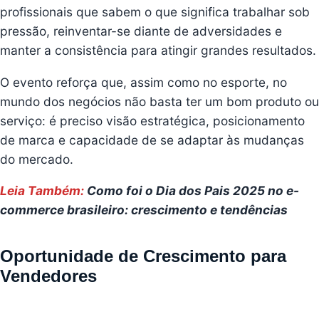
profissionais que sabem o que significa trabalhar sob
pressão, reinventar-se diante de adversidades e
manter a consistência para atingir grandes resultados.
O evento reforça que, assim como no esporte, no
mundo dos negócios não basta ter um bom produto ou
serviço: é preciso visão estratégica, posicionamento
de marca e capacidade de se adaptar às mudanças
do mercado.
Leia Também:
Como foi o Dia dos Pais 2025 no e-
commerce brasileiro: crescimento e tendências
Oportunidade de Crescimento para
Vendedores