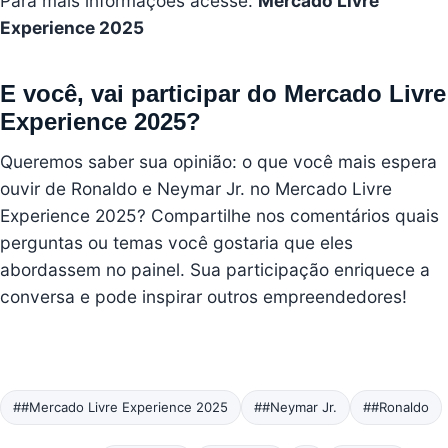
Para mais informações acesse:
Mercado Livre
Experience 2025
E você, vai participar do Mercado Livre
Experience 2025?
Queremos saber sua opinião: o que você mais espera
ouvir de Ronaldo e Neymar Jr. no Mercado Livre
Experience 2025? Compartilhe nos comentários quais
perguntas ou temas você gostaria que eles
abordassem no painel. Sua participação enriquece a
conversa e pode inspirar outros empreendedores!
##Mercado Livre Experience 2025
##Neymar Jr.
##Ronaldo