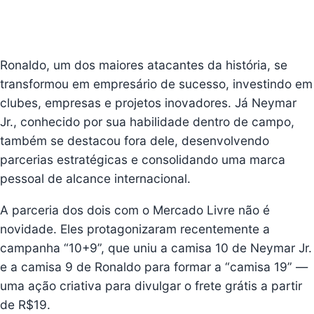
Ronaldo, um dos maiores atacantes da história, se
transformou em empresário de sucesso, investindo em
clubes, empresas e projetos inovadores. Já Neymar
Jr., conhecido por sua habilidade dentro de campo,
também se destacou fora dele, desenvolvendo
parcerias estratégicas e consolidando uma marca
pessoal de alcance internacional.
A parceria dos dois com o Mercado Livre não é
novidade. Eles protagonizaram recentemente a
campanha “10+9”, que uniu a camisa 10 de Neymar Jr.
e a camisa 9 de Ronaldo para formar a “camisa 19” —
uma ação criativa para divulgar o frete grátis a partir
de R$19.