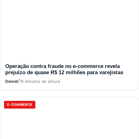
Operação contra fraude no e-commerce revela
prejuízo de quase R$ 12 milhões para varejistas
Deivid
6 minutos de leitura
E-COMMERCE