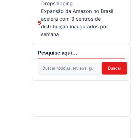
Dropshipping
Expansão da Amazon no Brasil
acelera com 3 centros de
5
distribuição inaugurados por
semana
Pesquise aqui…
Buscar