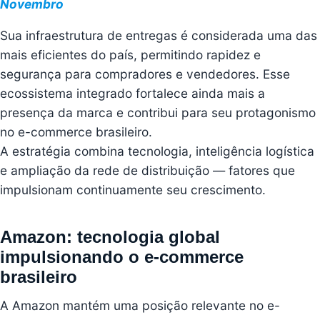
Novembro
Sua infraestrutura de entregas é considerada uma das
mais eficientes do país, permitindo rapidez e
segurança para compradores e vendedores. Esse
ecossistema integrado fortalece ainda mais a
presença da marca e contribui para seu protagonismo
no e-commerce brasileiro.
A estratégia combina tecnologia, inteligência logística
e ampliação da rede de distribuição — fatores que
impulsionam continuamente seu crescimento.
Amazon: tecnologia global
impulsionando o e-commerce
brasileiro
A Amazon mantém uma posição relevante no e-