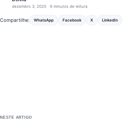
dezembro 3, 2025
· 6 minutos de leitura
Compartilhe:
WhatsApp
Facebook
X
LinkedIn
NESTE ARTIGO