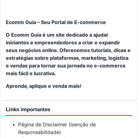
Ecomm Guia – Seu Portal de E-commerce
O Ecomm Guia é um site dedicado a ajudar
iniciantes e empreendedores a criar e expandir
seus negócios online. Oferecemos tutoriais, dicas e
estratégias sobre plataformas, marketing, logística
e vendas para tornar sua jornada no e-commerce
mais fácil e lucrativa.
Aprenda, aplique e venda mais!
Links importantes
Página de Disclaimer (Isenção de
Responsabilidade)