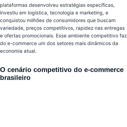
plataformas desenvolveu estratégias específicas,
investiu em logística, tecnologia e marketing, e
conquistou milhões de consumidores que buscam
variedade, preços competitivos, rapidez nas entregas
e ofertas promocionais. Esse ambiente competitivo faz
do e-commerce um dos setores mais dinâmicos da
economia atual.
O cenário competitivo do e-commerce
brasileiro