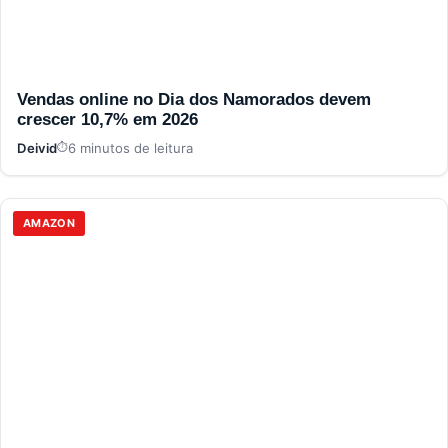
Vendas online no Dia dos Namorados devem
crescer 10,7% em 2026
Deivid
6 minutos de leitura
AMAZON