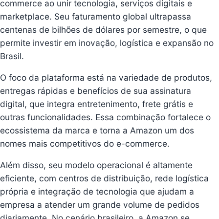
commerce ao unir tecnologia, serviços digitais e
marketplace. Seu faturamento global ultrapassa
centenas de bilhões de dólares por semestre, o que
permite investir em inovação, logística e expansão no
Brasil.
O foco da plataforma está na variedade de produtos,
entregas rápidas e benefícios de sua assinatura
digital, que integra entretenimento, frete grátis e
outras funcionalidades. Essa combinação fortalece o
ecossistema da marca e torna a Amazon um dos
nomes mais competitivos do e-commerce.
Além disso, seu modelo operacional é altamente
eficiente, com centros de distribuição, rede logística
própria e integração de tecnologia que ajudam a
empresa a atender um grande volume de pedidos
diariamente. No cenário brasileiro, a Amazon se