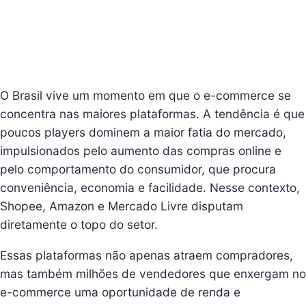
O Brasil vive um momento em que o e-commerce se
concentra nas maiores plataformas. A tendência é que
poucos players dominem a maior fatia do mercado,
impulsionados pelo aumento das compras online e
pelo comportamento do consumidor, que procura
conveniência, economia e facilidade. Nesse contexto,
Shopee, Amazon e Mercado Livre disputam
diretamente o topo do setor.
Essas plataformas não apenas atraem compradores,
mas também milhões de vendedores que enxergam no
e-commerce uma oportunidade de renda e