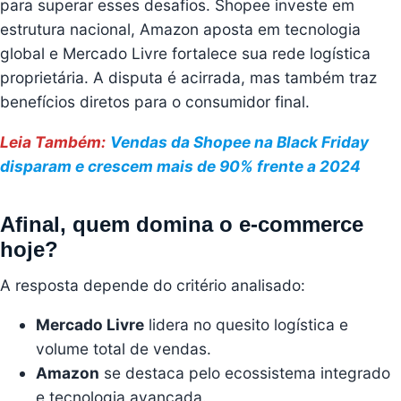
para superar esses desafios. Shopee investe em
estrutura nacional, Amazon aposta em tecnologia
global e Mercado Livre fortalece sua rede logística
proprietária. A disputa é acirrada, mas também traz
benefícios diretos para o consumidor final.
Leia Também:
Vendas da Shopee na Black Friday
disparam e crescem mais de 90% frente a 2024
Afinal, quem domina o e-commerce
hoje?
A resposta depende do critério analisado:
Mercado Livre
lidera no quesito logística e
volume total de vendas.
Amazon
se destaca pelo ecossistema integrado
e tecnologia avançada.