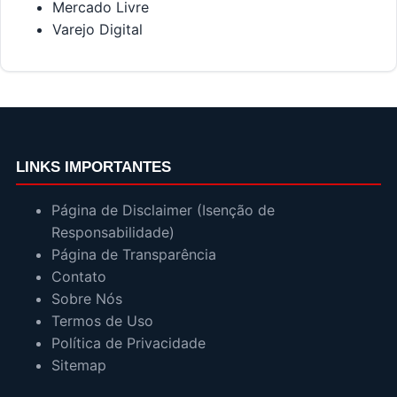
Mercado Livre
Varejo Digital
LINKS IMPORTANTES
Página de Disclaimer (Isenção de
Responsabilidade)
Página de Transparência
Contato
Sobre Nós
Termos de Uso
Política de Privacidade
Sitemap