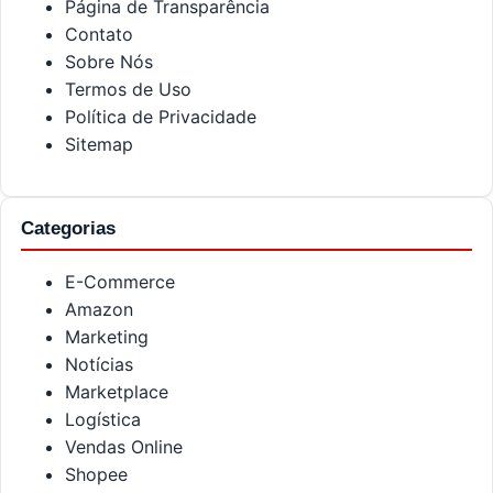
Página de Transparência
Contato
Sobre Nós
Termos de Uso
Política de Privacidade
Sitemap
Categorias
E-Commerce
Amazon
Marketing
Notícias
Marketplace
Logística
Vendas Online
Shopee