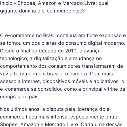
Início
»
Shopee, Amazon e Mercado Livre: qual
gigante domina o e-commerce hoje?
O e-commerce no Brasil continua em forte expansão e
se tornou um dos pilares do consumo digital moderno
.
Desde o final da década de 2010, o avanço
tecnológico, a digitalização e a mudança no
comportamento dos consumidores transformaram de
vez a forma como o brasileiro compra. Com mais
acesso a internet, dispositivos móveis e aplicativos, o
e-commerce se consolidou como a principal vitrine de
compras do país.
Nos últimos anos, a disputa pela liderança do e-
commerce ficou mais intensa, especialmente entre
Shopee, Amazon e Mercado Livre. Cada uma dessas