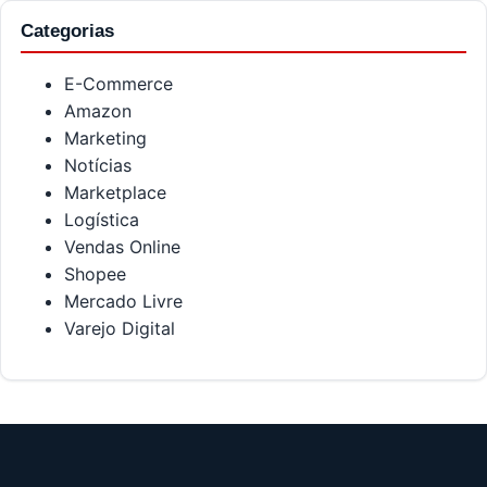
Categorias
E-Commerce
Amazon
Marketing
Notícias
Marketplace
Logística
Vendas Online
Shopee
Mercado Livre
Varejo Digital