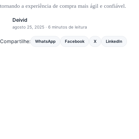
tornando a experiência de compra mais ágil e confiável.
Deivid
agosto 25, 2025
· 6 minutos de leitura
Compartilhe:
WhatsApp
Facebook
X
LinkedIn