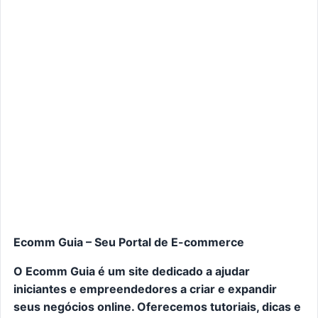
Ecomm Guia – Seu Portal de E-commerce
O Ecomm Guia é um site dedicado a ajudar
iniciantes e empreendedores a criar e expandir
seus negócios online. Oferecemos tutoriais, dicas e