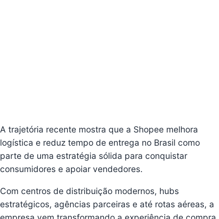
A trajetória recente mostra que a Shopee melhora
logística e reduz tempo de entrega no Brasil como
parte de uma estratégia sólida para conquistar
consumidores e apoiar vendedores.
Com centros de distribuição modernos, hubs
estratégicos, agências parceiras e até rotas aéreas, a
empresa vem transformando a experiência de compra