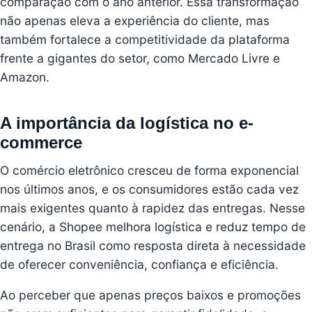
comparação com o ano anterior. Essa transformação
não apenas eleva a experiência do cliente, mas
também fortalece a competitividade da plataforma
frente a gigantes do setor, como
Mercado Livre
e
Amazon
.
A importância da logística no e-
commerce
O comércio eletrônico cresceu de forma exponencial
nos últimos anos, e os consumidores estão cada vez
mais exigentes quanto à rapidez das entregas. Nesse
cenário, a Shopee melhora logística e reduz tempo de
entrega no Brasil como resposta direta à necessidade
de oferecer conveniência, confiança e eficiência.
Ao perceber que apenas preços baixos e promoções