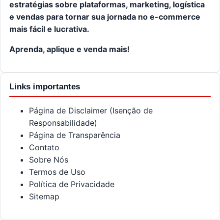
estratégias sobre plataformas, marketing, logística
e vendas para tornar sua jornada no e-commerce
mais fácil e lucrativa.
Aprenda, aplique e venda mais!
Links importantes
Página de Disclaimer (Isenção de
Responsabilidade)
Página de Transparência
Contato
Sobre Nós
Termos de Uso
Política de Privacidade
Sitemap