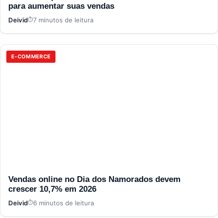
para aumentar suas vendas
Deivid
7 minutos de leitura
E-COMMERCE
Vendas online no Dia dos Namorados devem
crescer 10,7% em 2026
Deivid
6 minutos de leitura