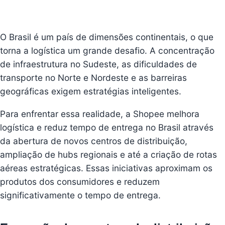
O Brasil é um país de dimensões continentais, o que
torna a logística um grande desafio. A concentração
de infraestrutura no Sudeste, as dificuldades de
transporte no Norte e Nordeste e as barreiras
geográficas exigem estratégias inteligentes.
Para enfrentar essa realidade, a Shopee melhora
logística e reduz tempo de entrega no Brasil através
da abertura de novos centros de distribuição,
ampliação de hubs regionais e até a criação de rotas
aéreas estratégicas. Essas iniciativas aproximam os
produtos dos consumidores e reduzem
significativamente o tempo de entrega.