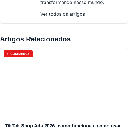
transformando nosso mundo.
Ver todos os artigos
Artigos Relacionados
E-COMMERCE
TikTok Shop Ads 2026: como funciona e como usar