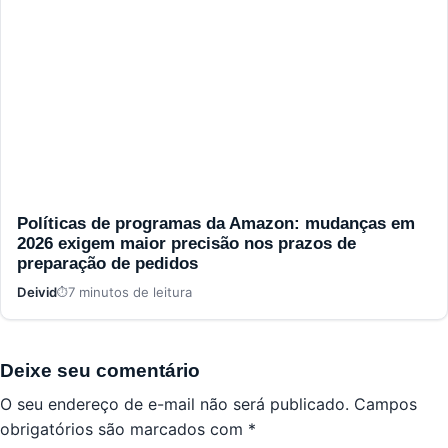
Políticas de programas da Amazon: mudanças em
2026 exigem maior precisão nos prazos de
preparação de pedidos
Deivid
7 minutos de leitura
Deixe seu comentário
O seu endereço de e-mail não será publicado.
Campos
obrigatórios são marcados com
*