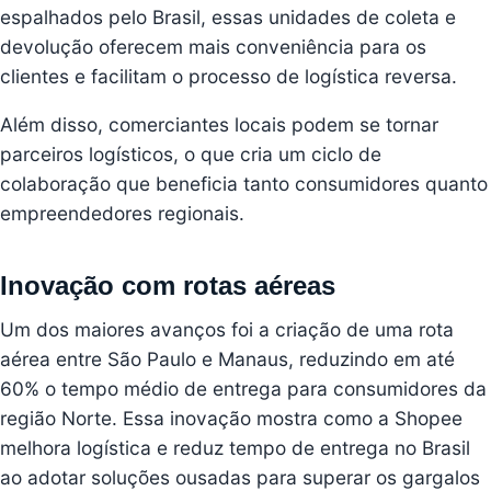
espalhados pelo Brasil, essas unidades de coleta e
devolução oferecem mais conveniência para os
clientes e facilitam o processo de logística reversa.
Além disso, comerciantes locais podem se tornar
parceiros logísticos, o que cria um ciclo de
colaboração que beneficia tanto consumidores quanto
empreendedores regionais.
Inovação com rotas aéreas
Um dos maiores avanços foi a criação de uma rota
aérea entre São Paulo e Manaus, reduzindo em até
60% o tempo médio de entrega para consumidores da
região Norte. Essa inovação mostra como a Shopee
melhora logística e reduz tempo de entrega no Brasil
ao adotar soluções ousadas para superar os gargalos