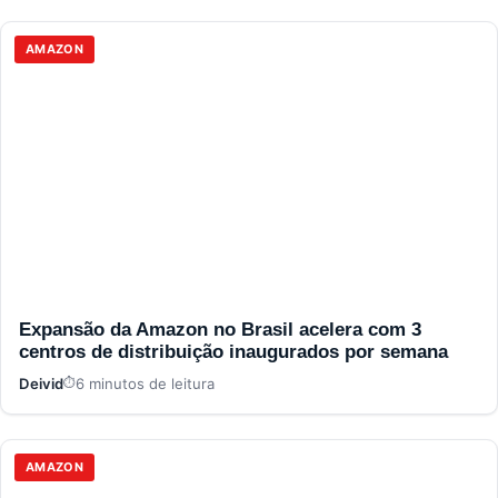
AMAZON
Expansão da Amazon no Brasil acelera com 3
centros de distribuição inaugurados por semana
Deivid
6 minutos de leitura
AMAZON