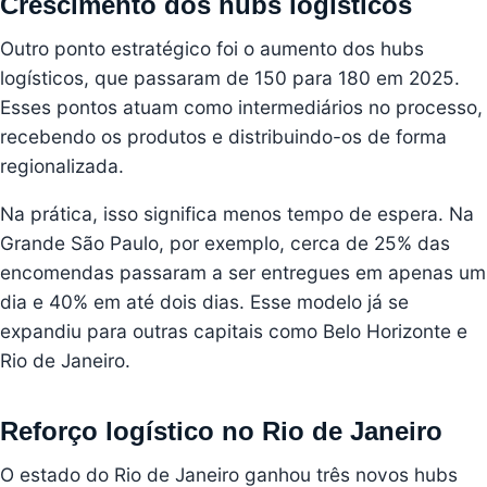
Crescimento dos hubs logísticos
Outro ponto estratégico foi o aumento dos hubs
logísticos, que passaram de 150 para 180 em 2025.
Esses pontos atuam como intermediários no processo,
recebendo os produtos e distribuindo-os de forma
regionalizada.
Na prática, isso significa menos tempo de espera. Na
Grande São Paulo, por exemplo, cerca de 25% das
encomendas passaram a ser entregues em apenas um
dia e 40% em até dois dias. Esse modelo já se
expandiu para outras capitais como Belo Horizonte e
Rio de Janeiro.
Reforço logístico no Rio de Janeiro
O estado do Rio de Janeiro ganhou três novos hubs