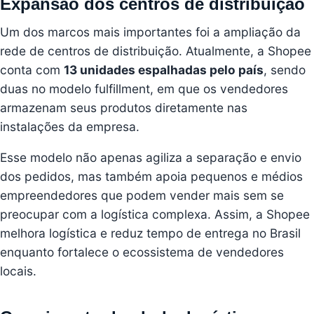
Expansão dos centros de distribuição
Um dos marcos mais importantes foi a ampliação da
rede de centros de distribuição. Atualmente, a Shopee
conta com
13 unidades espalhadas pelo país
, sendo
duas no modelo fulfillment, em que os vendedores
armazenam seus produtos diretamente nas
instalações da empresa.
Esse modelo não apenas agiliza a separação e envio
dos pedidos, mas também apoia pequenos e médios
empreendedores que podem vender mais sem se
preocupar com a logística complexa. Assim, a Shopee
melhora logística e reduz tempo de entrega no Brasil
enquanto fortalece o ecossistema de vendedores
locais.