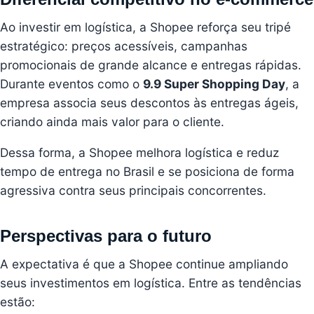
Ao investir em logística, a Shopee reforça seu tripé
estratégico: preços acessíveis, campanhas
promocionais de grande alcance e entregas rápidas.
Durante eventos como o
9.9 Super Shopping Day
, a
empresa associa seus descontos às entregas ágeis,
criando ainda mais valor para o cliente.
Dessa forma, a Shopee melhora logística e reduz
tempo de entrega no Brasil e se posiciona de forma
agressiva contra seus principais concorrentes.
Perspectivas para o futuro
A expectativa é que a Shopee continue ampliando
seus investimentos em logística. Entre as tendências
estão: