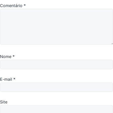
Comentário
*
Nome
*
E-mail
*
Site