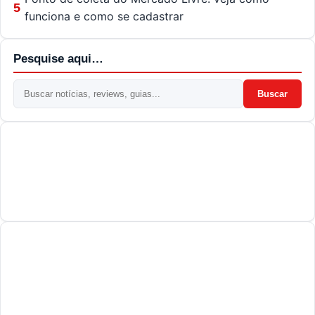
5
funciona e como se cadastrar
Pesquise aqui…
Buscar