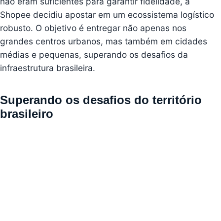
não eram suficientes para garantir fidelidade, a
Shopee decidiu apostar em um ecossistema logístico
robusto. O objetivo é entregar não apenas nos
grandes centros urbanos, mas também em cidades
médias e pequenas, superando os desafios da
infraestrutura brasileira.
Superando os desafios do território
brasileiro