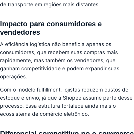
de transporte em regiões mais distantes.
Impacto para consumidores e
vendedores
A eficiência logística não beneficia apenas os
consumidores, que recebem suas compras mais
rapidamente, mas também os vendedores, que
ganham competitividade e podem expandir suas
operações.
Com o modelo fulfillment, lojistas reduzem custos de
estoque e envio, já que a Shopee assume parte desse
processo. Essa estrutura fortalece ainda mais o
ecossistema de comércio eletrônico.
Diferencial competitivo no e-commerce