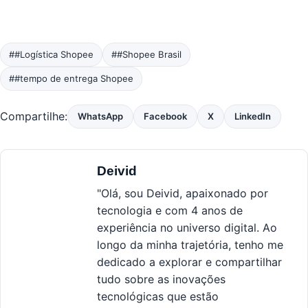
##Logística Shopee
##Shopee Brasil
##tempo de entrega Shopee
Compartilhe:
WhatsApp
Facebook
X
LinkedIn
Deivid
"Olá, sou Deivid, apaixonado por
tecnologia e com 4 anos de
experiência no universo digital. Ao
longo da minha trajetória, tenho me
dedicado a explorar e compartilhar
tudo sobre as inovações
tecnológicas que estão