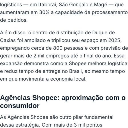
logísticos — em Itaboraí, São Gonçalo e Magé — que
aumentaram em 30% a capacidade de processamento
de pedidos.
Além disso, o centro de distribuição de Duque de
Caxias foi ampliado e triplicou seu espaço em 2025,
empregando cerca de 800 pessoas e com previsão de
gerar mais de 2 mil empregos até o final do ano. Essa
expansão demonstra como a Shopee melhora logística
e reduz tempo de entrega no Brasil, ao mesmo tempo
em que movimenta a economia local.
Agências Shopee: aproximação com o
consumidor
As Agências Shopee são outro pilar fundamental
dessa estratégia. Com mais de 3 mil pontos