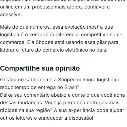
online em um processo mais rápido, confiável e
acessível.
Mais do que números, essa evolução mostra que
logística é o verdadeiro diferencial competitivo no e-
commerce. E a Shopee está usando esse pilar para
liderar o futuro do comércio eletrônico no país.
Compartilhe sua opinião
Gostou de saber como a Shopee melhora logística e
reduz tempo de entrega no Brasil?
Deixe seu comentário abaixo e conte o que você acha
dessas mudanças. Você já percebeu entregas mais
rápidas na sua região? A sua experiência pode ajudar
outros leitores e enriquecer a discussão!