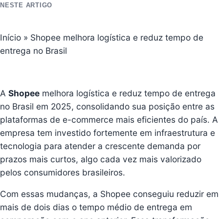
NESTE ARTIGO
Início
»
Shopee melhora logística e reduz tempo de
entrega no Brasil
A
Shopee
melhora logística e reduz tempo de entrega
no Brasil em 2025, consolidando sua posição entre as
plataformas de e-commerce mais eficientes do país. A
empresa tem investido fortemente em infraestrutura e
tecnologia para atender a crescente demanda por
prazos mais curtos, algo cada vez mais valorizado
pelos consumidores brasileiros.
Com essas mudanças, a Shopee conseguiu reduzir em
mais de dois dias o tempo médio de entrega em