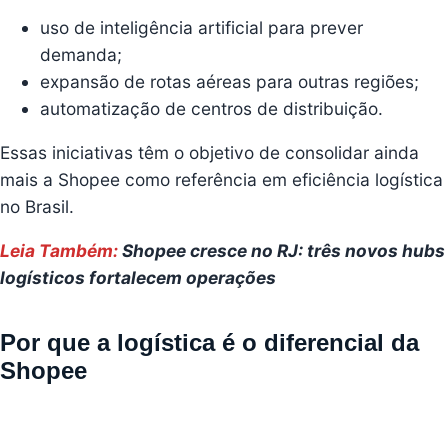
uso de inteligência artificial para prever
demanda;
expansão de rotas aéreas para outras regiões;
automatização de centros de distribuição.
Essas iniciativas têm o objetivo de consolidar ainda
mais a Shopee como referência em eficiência logística
no Brasil.
Leia Também:
Shopee cresce no RJ: três novos hubs
logísticos fortalecem operações
Por que a logística é o diferencial da
Shopee