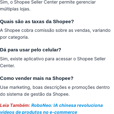
Sim, o Shopee Seller Center permite gerenciar
múltiplas lojas.
Quais são as taxas da Shopee?
A Shopee cobra comissão sobre as vendas, variando
por categoria.
Dá para usar pelo celular?
Sim, existe aplicativo para acessar o Shopee Seller
Center.
Como vender mais na Shopee?
Use marketing, boas descrições e promoções dentro
do sistema de gestão da Shopee.
Leia Também:
RoboNeo: IA chinesa revoluciona
vídeos de produtos no e-commerce