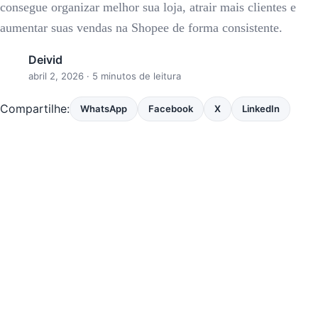
consegue organizar melhor sua loja, atrair mais clientes e
aumentar suas vendas na Shopee de forma consistente.
Deivid
abril 2, 2026
· 5 minutos de leitura
Compartilhe:
WhatsApp
Facebook
X
LinkedIn