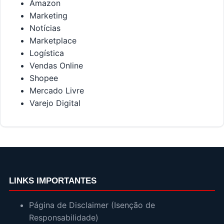
Amazon
Marketing
Notícias
Marketplace
Logística
Vendas Online
Shopee
Mercado Livre
Varejo Digital
LINKS IMPORTANTES
Página de Disclaimer (Isenção de
Responsabilidade)