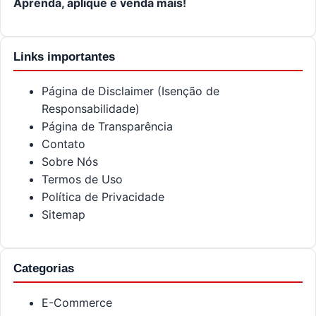
Aprenda, aplique e venda mais!
Links importantes
Página de Disclaimer (Isenção de
Responsabilidade)
Página de Transparência
Contato
Sobre Nós
Termos de Uso
Política de Privacidade
Sitemap
Categorias
E-Commerce