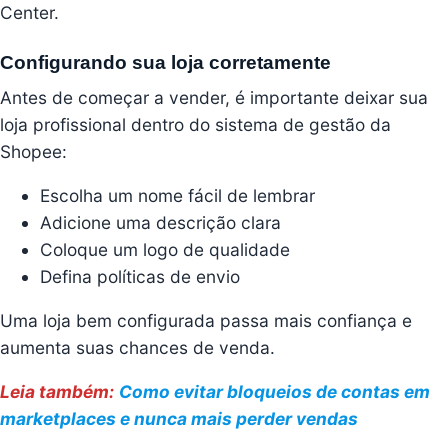
Center.
Configurando sua loja corretamente
Antes de começar a vender, é importante deixar sua
loja profissional dentro do sistema de gestão da
Shopee:
Escolha um nome fácil de lembrar
Adicione uma descrição clara
Coloque um logo de qualidade
Defina políticas de envio
Uma loja bem configurada passa mais confiança e
aumenta suas chances de venda.
Leia também:
Como evitar bloqueios de contas em
marketplaces e nunca mais perder vendas