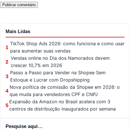
Mais Lidas
TikTok Shop Ads 2026: como funciona e como usar
1
para aumentar suas vendas
Vendas online no Dia dos Namorados devem
2
crescer 10,7% em 2026
Passo a Passo para Vender na Shopee Sem
3
Estoque e Lucrar com Dropshipping
Nova política de comissão da Shopee em 2026: o
4
que muda para vendedores CPF e CNPJ
Expansão da Amazon no Brasil acelera com 3
5
centros de distribuição inaugurados por semana
Pesquise aqui…