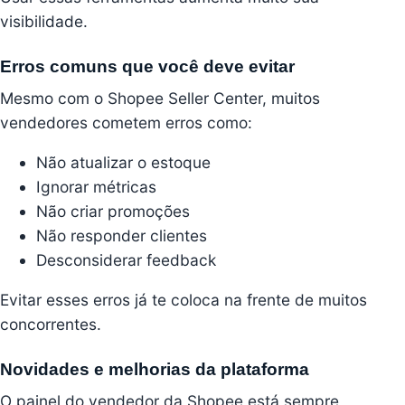
visibilidade.
Erros comuns que você deve evitar
Mesmo com o Shopee Seller Center, muitos
vendedores cometem erros como:
Não atualizar o estoque
Ignorar métricas
Não criar promoções
Não responder clientes
Desconsiderar feedback
Evitar esses erros já te coloca na frente de muitos
concorrentes.
Novidades e melhorias da plataforma
O painel do vendedor da Shopee está sempre