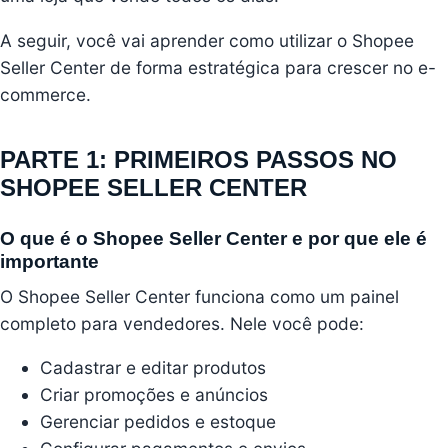
A seguir, você vai aprender como utilizar o Shopee
Seller Center de forma estratégica para crescer no e-
commerce.
PARTE 1: PRIMEIROS PASSOS NO
SHOPEE SELLER CENTER
O que é o Shopee Seller Center e por que ele é
importante
O Shopee Seller Center funciona como um painel
completo para vendedores. Nele você pode:
Cadastrar e editar produtos
Criar promoções e anúncios
Gerenciar pedidos e estoque