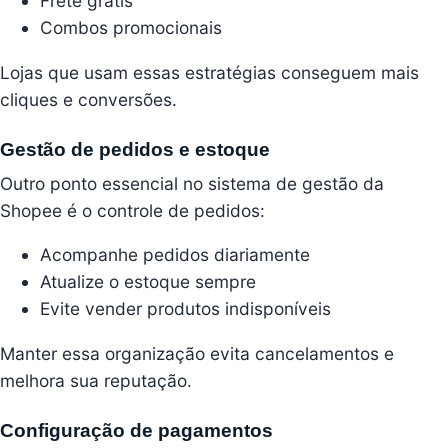
Frete grátis
Combos promocionais
Lojas que usam essas estratégias conseguem mais
cliques e conversões.
Gestão de pedidos e estoque
Outro ponto essencial no sistema de gestão da
Shopee é o controle de pedidos:
Acompanhe pedidos diariamente
Atualize o estoque sempre
Evite vender produtos indisponíveis
Manter essa organização evita cancelamentos e
melhora sua reputação.
Configuração de pagamentos