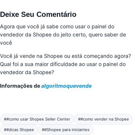
Deixe Seu Comentário
Agora que você já sabe como usar o painel do
vendedor da Shopee do jeito certo, quero saber de
você
Você já vende na Shopee ou está começando agora?
Qual foi a sua maior dificuldade ao usar o painel do
vendedor da Shopee?
Informações de
algoritmoquevende
##como usar Shopee Seller Center
##como vender na Shopee
##dicas Shopee
##Shopee para iniciantes