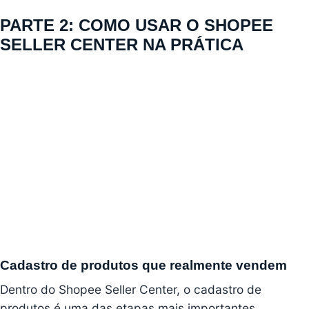
PARTE 2: COMO USAR O SHOPEE
SELLER CENTER NA PRÁTICA
Cadastro de produtos que realmente vendem
Dentro do Shopee Seller Center, o cadastro de
produtos é uma das etapas mais importantes.