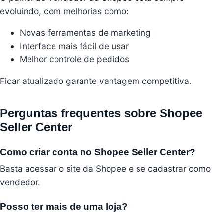
evoluindo, com melhorias como:
Novas ferramentas de marketing
Interface mais fácil de usar
Melhor controle de pedidos
Ficar atualizado garante vantagem competitiva.
Perguntas frequentes sobre Shopee
Seller Center
Como criar conta no Shopee Seller Center?
Basta acessar o site da Shopee e se cadastrar como
vendedor.
Posso ter mais de uma loja?