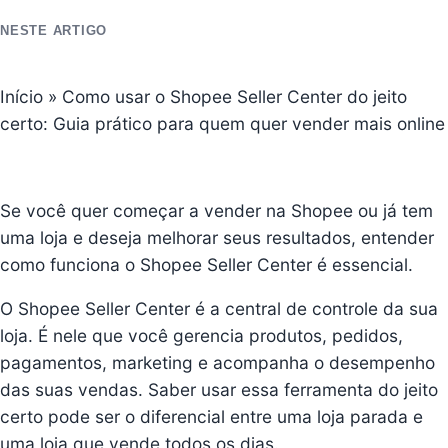
NESTE ARTIGO
Início
»
Como usar o Shopee Seller Center do jeito
certo: Guia prático para quem quer vender mais online
Se você quer começar a vender na Shopee ou já tem
uma loja e deseja melhorar seus resultados, entender
como funciona o Shopee Seller Center é essencial.
O Shopee Seller Center é a central de controle da sua
loja. É nele que você gerencia produtos, pedidos,
pagamentos, marketing e acompanha o desempenho
das suas vendas. Saber usar essa ferramenta do jeito
certo pode ser o diferencial entre uma loja parada e
uma loja que vende todos os dias.