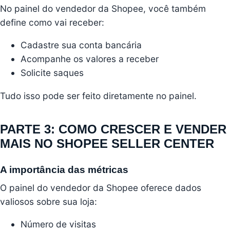
No painel do vendedor da Shopee, você também
define como vai receber:
Cadastre sua conta bancária
Acompanhe os valores a receber
Solicite saques
Tudo isso pode ser feito diretamente no painel.
PARTE 3: COMO CRESCER E VENDER
MAIS NO SHOPEE SELLER CENTER
A importância das métricas
O painel do vendedor da Shopee oferece dados
valiosos sobre sua loja:
Número de visitas