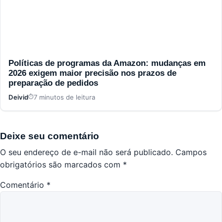
Políticas de programas da Amazon: mudanças em
2026 exigem maior precisão nos prazos de
preparação de pedidos
Deivid
7 minutos de leitura
Deixe seu comentário
O seu endereço de e-mail não será publicado.
Campos
obrigatórios são marcados com
*
Comentário
*