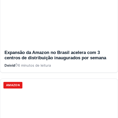
Expansão da Amazon no Brasil acelera com 3
centros de distribuição inaugurados por semana
Deivid
6 minutos de leitura
AMAZON