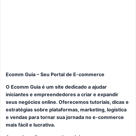
Ecomm Guia – Seu Portal de E-commerce
O Ecomm Guia é um site dedicado a ajudar
iniciantes e empreendedores a criar e expandir
seus negócios online. Oferecemos tutoriais, dicas e
estratégias sobre plataformas, marketing, logística
e vendas para tornar sua jornada no e-commerce
mais fácil e lucrativa.