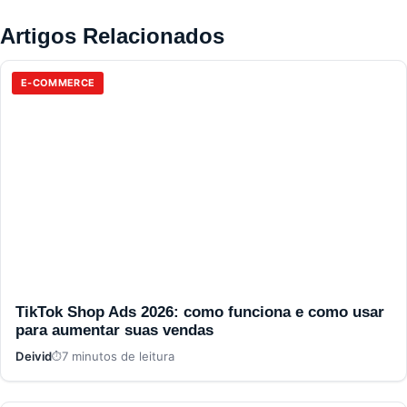
Artigos Relacionados
E-COMMERCE
TikTok Shop Ads 2026: como funciona e como usar
para aumentar suas vendas
Deivid
7 minutos de leitura