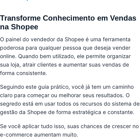
Transforme Conhecimento em Vendas
na Shopee
O painel do vendedor da Shopee é uma ferramenta
poderosa para qualquer pessoa que deseja vender
online. Quando bem utilizado, ele permite organizar
sua loja, atrair clientes e aumentar suas vendas de
forma consistente.
Seguindo este guia prático, você já tem um caminho
claro para começar ou melhorar seus resultados. O
segredo está em usar todos os recursos do sistema de
gestão da Shopee de forma estratégica e constante.
Se você aplicar tudo isso, suas chances de crescer no
e-commerce aumentam muito.