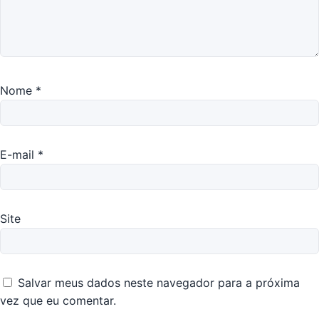
Nome
*
E-mail
*
Site
Salvar meus dados neste navegador para a próxima
vez que eu comentar.