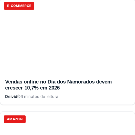
E-COMMERCE
Vendas online no Dia dos Namorados devem
crescer 10,7% em 2026
Deivid
6 minutos de leitura
AMAZON