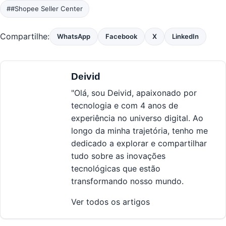
##Shopee Seller Center
Compartilhe:
WhatsApp
Facebook
X
LinkedIn
Deivid
"Olá, sou Deivid, apaixonado por
tecnologia e com 4 anos de
experiência no universo digital. Ao
longo da minha trajetória, tenho me
dedicado a explorar e compartilhar
tudo sobre as inovações
tecnológicas que estão
transformando nosso mundo.
Ver todos os artigos