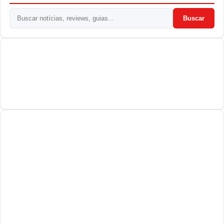
Buscar