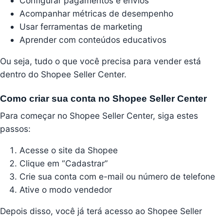
Configurar pagamentos e envios
Acompanhar métricas de desempenho
Usar ferramentas de marketing
Aprender com conteúdos educativos
Ou seja, tudo o que você precisa para vender está
dentro do Shopee Seller Center.
Como criar sua conta no Shopee Seller Center
Para começar no Shopee Seller Center, siga estes
passos:
Acesse o site da Shopee
Clique em “Cadastrar”
Crie sua conta com e-mail ou número de telefone
Ative o modo vendedor
Depois disso, você já terá acesso ao Shopee Seller