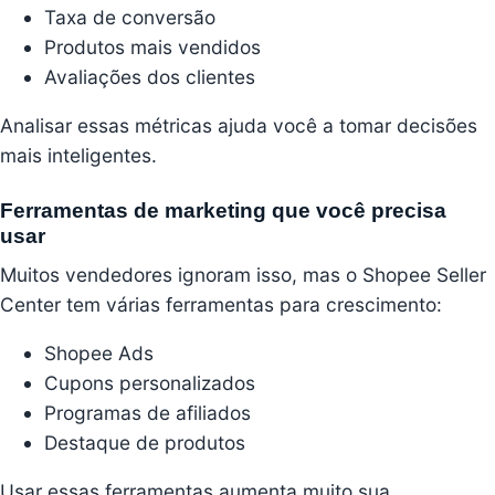
Taxa de conversão
Produtos mais vendidos
Avaliações dos clientes
Analisar essas métricas ajuda você a tomar decisões
mais inteligentes.
Ferramentas de marketing que você precisa
usar
Muitos vendedores ignoram isso, mas o Shopee Seller
Center tem várias ferramentas para crescimento:
Shopee Ads
Cupons personalizados
Programas de afiliados
Destaque de produtos
Usar essas ferramentas aumenta muito sua