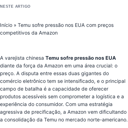
NESTE ARTIGO
Início
»
Temu sofre pressão nos EUA com preços
competitivos da Amazon
A varejista chinesa
Temu
sofre pressão nos EUA
diante da força da
Amazon
em uma área crucial: o
preço. A disputa entre essas duas gigantes do
comércio eletrônico tem se intensificado, e o principal
campo de batalha é a capacidade de oferecer
produtos acessíveis sem comprometer a logística e a
experiência do consumidor. Com uma estratégia
agressiva de precificação, a Amazon vem dificultando
a consolidação da Temu no mercado norte-americano.