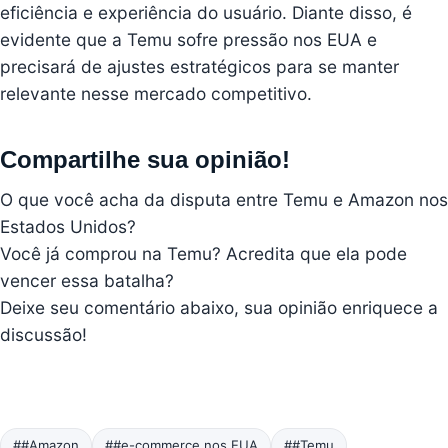
eficiência e experiência do usuário. Diante disso, é
evidente que a Temu sofre pressão nos EUA e
precisará de ajustes estratégicos para se manter
relevante nesse mercado competitivo.
Compartilhe sua opinião!
O que você acha da disputa entre Temu e Amazon nos
Estados Unidos?
Você já comprou na Temu? Acredita que ela pode
vencer essa batalha?
Deixe seu comentário abaixo, sua opinião enriquece a
discussão!
##Amazon
##e-commerce nos EUA
##Temu