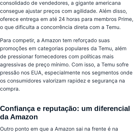
consolidado de vendedores, a gigante americana
consegue ajustar preços com agilidade. Além disso,
oferece entrega em até 24 horas para membros Prime,
o que dificulta a concorrência direta com a Temu.
Para competir, a Amazon tem reforçado suas
promoções em categorias populares da Temu, além
de pressionar fornecedores com políticas mais
agressivas de preço mínimo. Com isso, a Temu sofre
pressão nos EUA, especialmente nos segmentos onde
os consumidores valorizam rapidez e segurança na
compra.
Confiança e reputação: um diferencial
da Amazon
Outro ponto em que a Amazon sai na frente é na