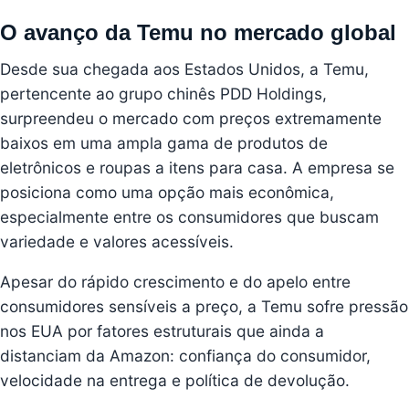
O avanço da Temu no mercado global
Desde sua chegada aos Estados Unidos, a Temu,
pertencente ao grupo chinês PDD Holdings,
surpreendeu o mercado com preços extremamente
baixos em uma ampla gama de produtos de
eletrônicos e roupas a itens para casa. A empresa se
posiciona como uma opção mais econômica,
especialmente entre os consumidores que buscam
variedade e valores acessíveis.
Apesar do rápido crescimento e do apelo entre
consumidores sensíveis a preço, a Temu sofre pressão
nos EUA por fatores estruturais que ainda a
distanciam da Amazon: confiança do consumidor,
velocidade na entrega e política de devolução.