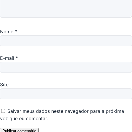
Nome
*
E-mail
*
Site
Salvar meus dados neste navegador para a próxima
vez que eu comentar.