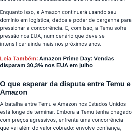
Enquanto isso, a Amazon continuará usando seu
domínio em logística, dados e poder de barganha para
pressionar a concorrência. E, com isso, a Temu sofre
pressão nos EUA, num cenário que deve se
intensificar ainda mais nos próximos anos.
Leia Também:
Amazon Prime Day: Vendas
disparam 30,3% nos EUA em julho
O que esperar da disputa entre Temu e
Amazon
A batalha entre Temu e Amazon nos Estados Unidos
está longe de terminar. Embora a Temu tenha chegado
com preços agressivos, enfrenta uma concorrência
que vai além do valor cobrado: envolve confiança,