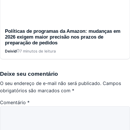
Políticas de programas da Amazon: mudanças em
2026 exigem maior precisão nos prazos de
preparação de pedidos
Deivid
7 minutos de leitura
Deixe seu comentário
O seu endereço de e-mail não será publicado.
Campos
obrigatórios são marcados com
*
Comentário
*