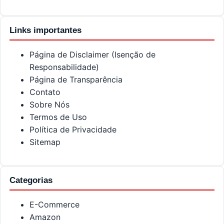
Links importantes
Página de Disclaimer (Isenção de
Responsabilidade)
Página de Transparência
Contato
Sobre Nós
Termos de Uso
Política de Privacidade
Sitemap
Categorias
E-Commerce
Amazon