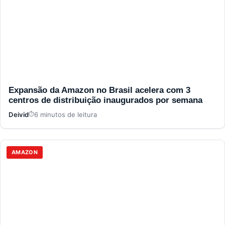
Expansão da Amazon no Brasil acelera com 3
centros de distribuição inaugurados por semana
Deivid
6 minutos de leitura
AMAZON