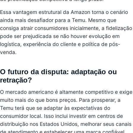
Essa vantagem estrutural da Amazon torna o cenário
ainda mais desafiador para a Temu. Mesmo que
consiga atrair consumidores inicialmente, a fidelização
pode ser prejudicada se não houver evolução em
logística, experiência do cliente e política de pós-
venda.
O futuro da disputa: adaptação ou
retração?
O mercado americano é altamente competitivo e exige
muito mais do que bons preços. Para prosperar, a
Temu terá que se adaptar às expectativas do
consumidor local. Isso inclui investir em centros de
distribuição nos Estados Unidos, melhorar seus canais
de atendimento e estabelecer uma marca confiável.