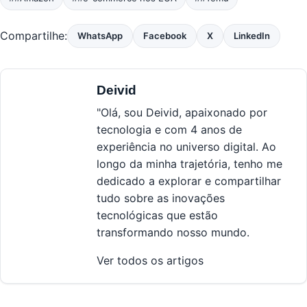
Compartilhe:
WhatsApp
Facebook
X
LinkedIn
Deivid
"Olá, sou Deivid, apaixonado por
tecnologia e com 4 anos de
experiência no universo digital. Ao
longo da minha trajetória, tenho me
dedicado a explorar e compartilhar
tudo sobre as inovações
tecnológicas que estão
transformando nosso mundo.
Ver todos os artigos