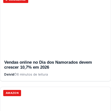
Vendas online no Dia dos Namorados devem
crescer 10,7% em 2026
Deivid
6 minutos de leitura
AMAZON