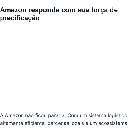
Amazon responde com sua força de
precificação
A Amazon não ficou parada. Com um sistema logístico
altamente eficiente, parcerias locais e um ecossistema