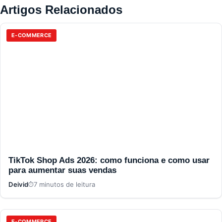
Artigos Relacionados
E-COMMERCE
TikTok Shop Ads 2026: como funciona e como usar
para aumentar suas vendas
Deivid
7 minutos de leitura
E-COMMERCE