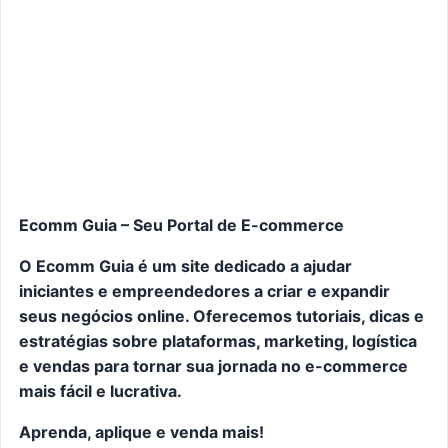
Ecomm Guia – Seu Portal de E-commerce
O Ecomm Guia é um site dedicado a ajudar
iniciantes e empreendedores a criar e expandir
seus negócios online. Oferecemos tutoriais, dicas e
estratégias sobre plataformas, marketing, logística
e vendas para tornar sua jornada no e-commerce
mais fácil e lucrativa.
Aprenda, aplique e venda mais!