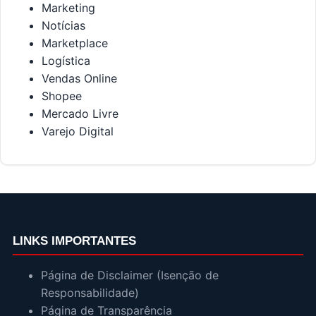
Marketing
Notícias
Marketplace
Logística
Vendas Online
Shopee
Mercado Livre
Varejo Digital
LINKS IMPORTANTES
Página de Disclaimer (Isenção de
Responsabilidade)
Página de Transparência