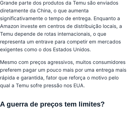
Grande parte dos produtos da Temu são enviados
diretamente da China, o que aumenta
significativamente o tempo de entrega. Enquanto a
Amazon investe em centros de distribuição locais, a
Temu depende de rotas internacionais, o que
representa um entrave para competir em mercados
exigentes como o dos Estados Unidos.
Mesmo com preços agressivos, muitos consumidores
preferem pagar um pouco mais por uma entrega mais
rápida e garantida, fator que reforça o motivo pelo
qual a Temu sofre pressão nos EUA.
A guerra de preços tem limites?