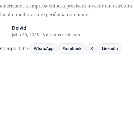
americano, a empresa chinesa precisará investir em estrutura
local e melhorar a experiência do cliente.
Deivid
julho 30, 2025
· 5 minutos de leitura
Compartilhe:
WhatsApp
Facebook
X
LinkedIn