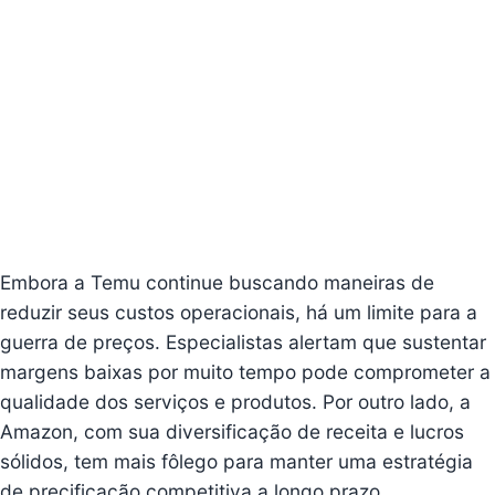
Embora a Temu continue buscando maneiras de
reduzir seus custos operacionais, há um limite para a
guerra de preços. Especialistas alertam que sustentar
margens baixas por muito tempo pode comprometer a
qualidade dos serviços e produtos. Por outro lado, a
Amazon, com sua diversificação de receita e lucros
sólidos, tem mais fôlego para manter uma estratégia
de precificação competitiva a longo prazo.