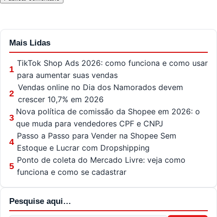
Mais Lidas
TikTok Shop Ads 2026: como funciona e como usar
1
para aumentar suas vendas
Vendas online no Dia dos Namorados devem
2
crescer 10,7% em 2026
Nova política de comissão da Shopee em 2026: o
3
que muda para vendedores CPF e CNPJ
Passo a Passo para Vender na Shopee Sem
4
Estoque e Lucrar com Dropshipping
Ponto de coleta do Mercado Livre: veja como
5
funciona e como se cadastrar
Pesquise aqui…