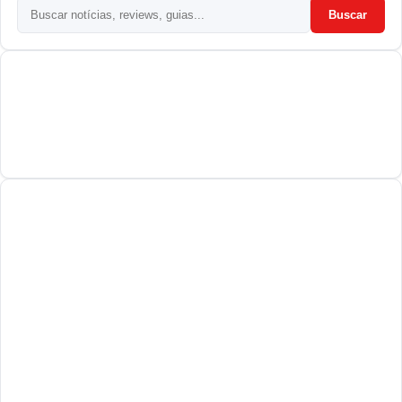
Buscar