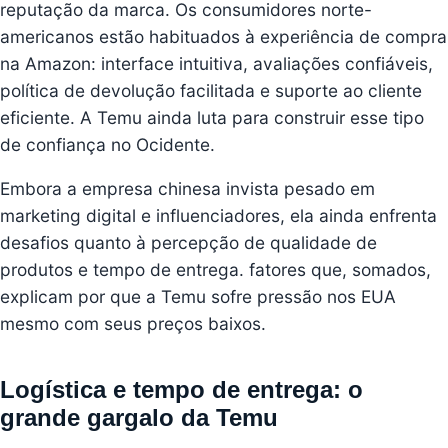
reputação da marca. Os consumidores norte-
americanos estão habituados à experiência de compra
na Amazon: interface intuitiva, avaliações confiáveis,
política de devolução facilitada e suporte ao cliente
eficiente. A Temu ainda luta para construir esse tipo
de confiança no Ocidente.
Embora a empresa chinesa invista pesado em
marketing digital e influenciadores, ela ainda enfrenta
desafios quanto à percepção de qualidade de
produtos e tempo de entrega. fatores que, somados,
explicam por que a Temu sofre pressão nos EUA
mesmo com seus preços baixos.
Logística e tempo de entrega: o
grande gargalo da Temu