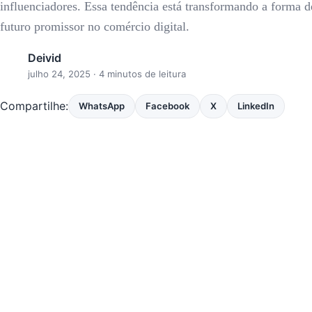
influenciadores. Essa tendência está transformando a forma 
futuro promissor no comércio digital.
Deivid
julho 24, 2025
· 4 minutos de leitura
Compartilhe:
WhatsApp
Facebook
X
LinkedIn