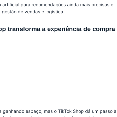
 artificial para recomendações ainda mais precisas e
a gestão de vendas e logística.
p transforma a experiência de compra 
ha ganhando espaço, mas o TikTok Shop dá um passo à 