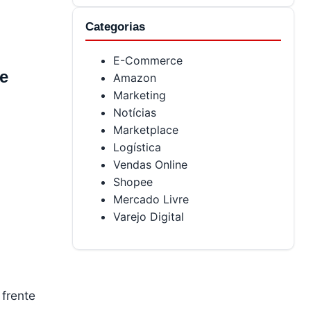
Categorias
E-Commerce
e
Amazon
Marketing
Notícias
Marketplace
Logística
Vendas Online
Shopee
Mercado Livre
Varejo Digital
frente