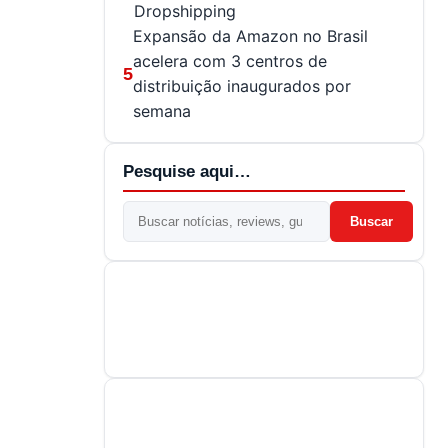
Dropshipping
Expansão da Amazon no Brasil
acelera com 3 centros de
5
distribuição inaugurados por
semana
Pesquise aqui…
Buscar