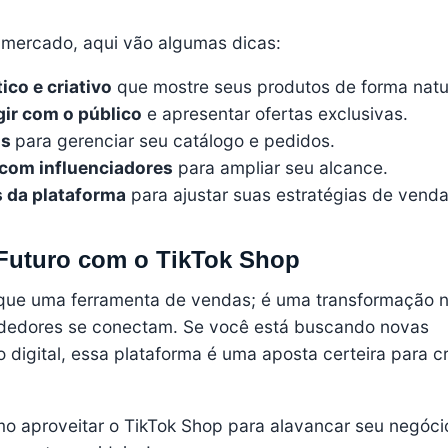
 mercado, aqui vão algumas dicas:
ico e criativo
que mostre seus produtos de forma natu
gir com o público
e apresentar ofertas exclusivas.
os
para gerenciar seu catálogo e pedidos.
 com influenciadores
para ampliar seu alcance.
s da plataforma
para ajustar suas estratégias de venda
Futuro com o TikTok Shop
que uma ferramenta de vendas; é uma transformação 
dedores se conectam. Se você está buscando novas
digital, essa plataforma é uma aposta certeira para c
o aproveitar o TikTok Shop para alavancar seu negóci