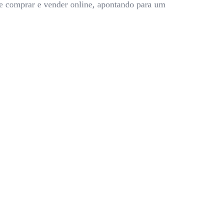
de comprar e vender online, apontando para um