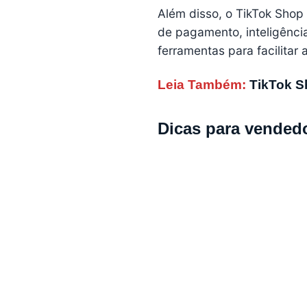
Além disso, o TikTok Shop
de pagamento, inteligência
ferramentas para facilitar 
Leia Também:
TikTok 
Dicas para vended