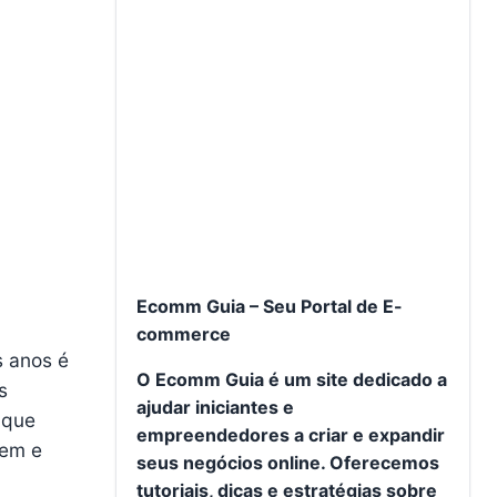
Ecomm Guia – Seu Portal de E-
commerce
s anos é
O Ecomm Guia é um site dedicado a
s
ajudar iniciantes e
 que
empreendedores a criar e expandir
gem e
seus negócios online. Oferecemos
tutoriais, dicas e estratégias sobre