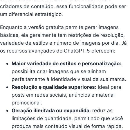
criadores de conteúdo, essa funcionalidade pode ser
um diferencial estratégico.
Enquanto a versão gratuita permite gerar imagens
básicas, ela geralmente tem restrições de resolução,
variedade de estilos e número de imagens por dia. Já
os recursos avançados do ChatGPT 5 oferecem:
Maior variedade de estilos e personalização:
possibilita criar imagens que se alinham
perfeitamente à identidade visual da sua marca.
Resolução e qualidade superiores:
ideal para
posts em redes sociais, anúncios e material
promocional.
Geração ilimitada ou expandida:
reduz as
limitações de quantidade, permitindo que você
produza mais conteúdo visual de forma rápida.