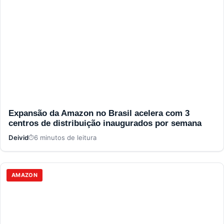
Expansão da Amazon no Brasil acelera com 3
centros de distribuição inaugurados por semana
Deivid
6 minutos de leitura
AMAZON