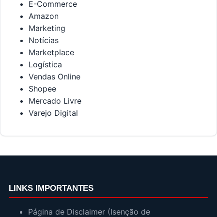
E-Commerce
Amazon
Marketing
Notícias
Marketplace
Logística
Vendas Online
Shopee
Mercado Livre
Varejo Digital
LINKS IMPORTANTES
Página de Disclaimer (Isenção de