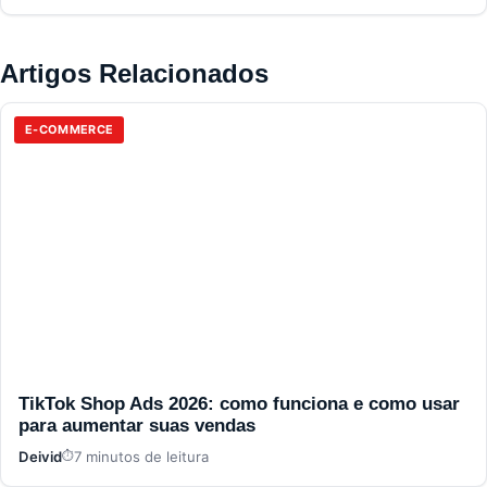
Artigos Relacionados
E-COMMERCE
TikTok Shop Ads 2026: como funciona e como usar
para aumentar suas vendas
Deivid
7 minutos de leitura