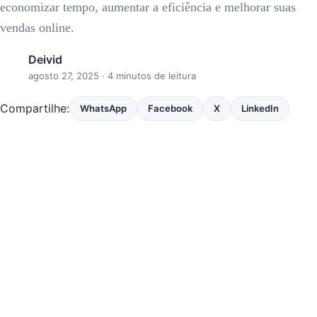
economizar tempo, aumentar a eficiência e melhorar suas
vendas online.
Deivid
agosto 27, 2025
· 4 minutos de leitura
Compartilhe:
WhatsApp
Facebook
X
LinkedIn