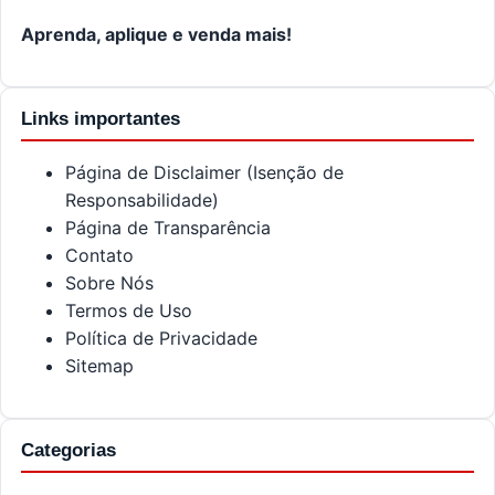
Aprenda, aplique e venda mais!
Links importantes
Página de Disclaimer (Isenção de
Responsabilidade)
Página de Transparência
Contato
Sobre Nós
Termos de Uso
Política de Privacidade
Sitemap
Categorias