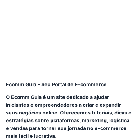
Ecomm Guia – Seu Portal de E-commerce
O Ecomm Guia é um site dedicado a ajudar
iniciantes e empreendedores a criar e expandir
seus negócios online. Oferecemos tutoriais, dicas e
estratégias sobre plataformas, marketing, logística
e vendas para tornar sua jornada no e-commerce
mais fácil e lucrativa.