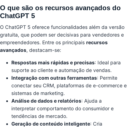
O que são os recursos avançados do
ChatGPT 5
O ChatGPT 5 oferece funcionalidades além da versão
gratuita, que podem ser decisivas para vendedores e
empreendedores. Entre os principais
recursos
avançados
, destacam-se:
Respostas mais rápidas e precisas
: Ideal para
suporte ao cliente e automação de vendas.
Integração com outras ferramentas
: Permite
conectar seu CRM, plataformas de e-commerce e
sistemas de marketing.
Análise de dados e relatórios
: Ajuda a
interpretar comportamento do consumidor e
tendências de mercado.
Geração de conteúdo inteligente
: Cria