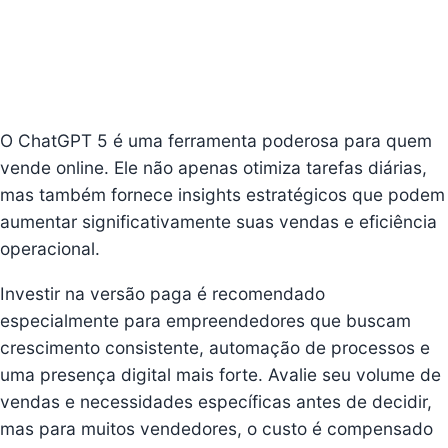
O ChatGPT 5 é uma ferramenta poderosa para quem
vende online. Ele não apenas otimiza tarefas diárias,
mas também fornece insights estratégicos que podem
aumentar significativamente suas vendas e eficiência
operacional.
Investir na versão paga é recomendado
especialmente para empreendedores que buscam
crescimento consistente, automação de processos e
uma presença digital mais forte. Avalie seu volume de
vendas e necessidades específicas antes de decidir,
mas para muitos vendedores, o custo é compensado