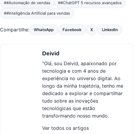
##Automação de vendas
##ChatGPT 5 recursos avançados
##Inteligência Artificial para vendas
Compartilhe:
WhatsApp
Facebook
X
LinkedIn
Deivid
"Olá, sou Deivid, apaixonado por
tecnologia e com 4 anos de
experiência no universo digital. Ao
longo da minha trajetória, tenho me
dedicado a explorar e compartilhar
tudo sobre as inovações
tecnológicas que estão
transformando nosso mundo.
Ver todos os artigos