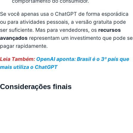
comportamento do consumidor.
Se você apenas usa o ChatGPT de forma esporádica
ou para atividades pessoais, a versão gratuita pode
ser suficiente. Mas para vendedores, os
recursos
avançados
representam um investimento que pode se
pagar rapidamente.
Leia Também:
OpenAI aponta: Brasil é o 3º país que
mais utiliza o ChatGPT
Considerações finais