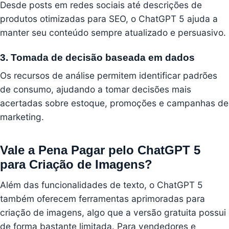
Desde posts em redes sociais até descrições de
produtos otimizadas para SEO, o ChatGPT 5 ajuda a
manter seu conteúdo sempre atualizado e persuasivo.
3. Tomada de decisão baseada em dados
Os recursos de análise permitem identificar padrões
de consumo, ajudando a tomar decisões mais
acertadas sobre estoque, promoções e campanhas de
marketing.
Vale a Pena Pagar pelo ChatGPT 5
para Criação de Imagens?
Além das funcionalidades de texto, o ChatGPT 5
também oferecem ferramentas aprimoradas para
criação de imagens, algo que a versão gratuita possui
de forma bastante limitada. Para vendedores e