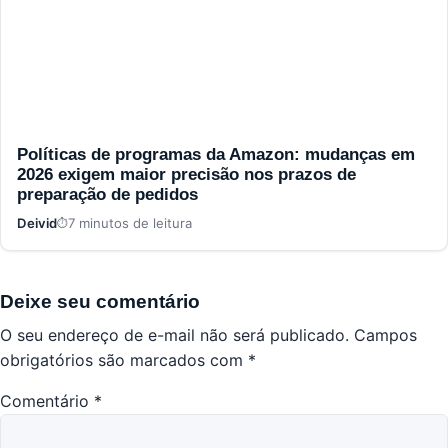
Políticas de programas da Amazon: mudanças em
2026 exigem maior precisão nos prazos de
preparação de pedidos
Deivid
7 minutos de leitura
Deixe seu comentário
O seu endereço de e-mail não será publicado.
Campos
obrigatórios são marcados com
*
Comentário
*