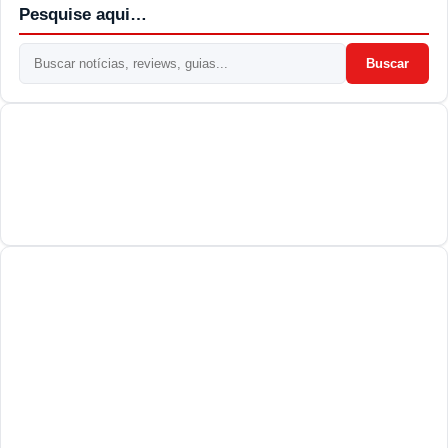
Pesquise aqui…
Buscar