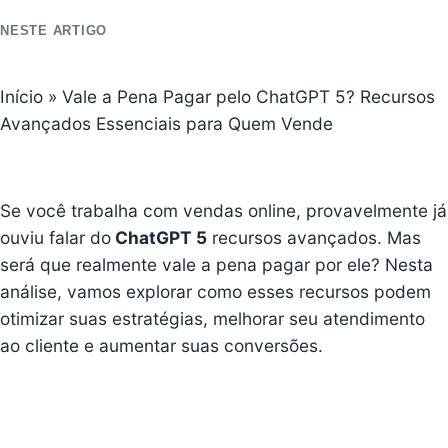
NESTE ARTIGO
Início
»
Vale a Pena Pagar pelo ChatGPT 5? Recursos
Avançados Essenciais para Quem Vende
Se você trabalha com vendas online, provavelmente já
ouviu falar do
ChatGPT 5
recursos avançados. Mas
será que realmente vale a pena pagar por ele? Nesta
análise, vamos explorar como esses recursos podem
otimizar suas estratégias, melhorar seu atendimento
ao cliente e aumentar suas conversões.