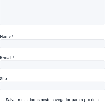
Nome
*
E-mail
*
Site
Salvar meus dados neste navegador para a próxima