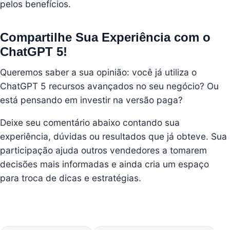
pelos benefícios.
Compartilhe Sua Experiência com o
ChatGPT 5!
Queremos saber a sua opinião: você já utiliza o
ChatGPT 5 recursos avançados no seu negócio? Ou
está pensando em investir na versão paga?
Deixe seu comentário abaixo contando sua
experiência, dúvidas ou resultados que já obteve. Sua
participação ajuda outros vendedores a tomarem
decisões mais informadas e ainda cria um espaço
para troca de dicas e estratégias.