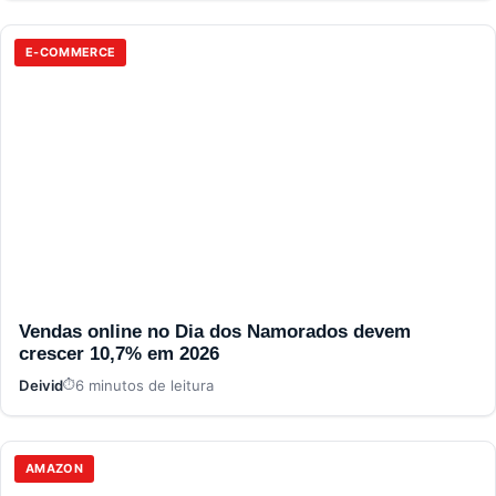
E-COMMERCE
Vendas online no Dia dos Namorados devem
crescer 10,7% em 2026
Deivid
6 minutos de leitura
AMAZON