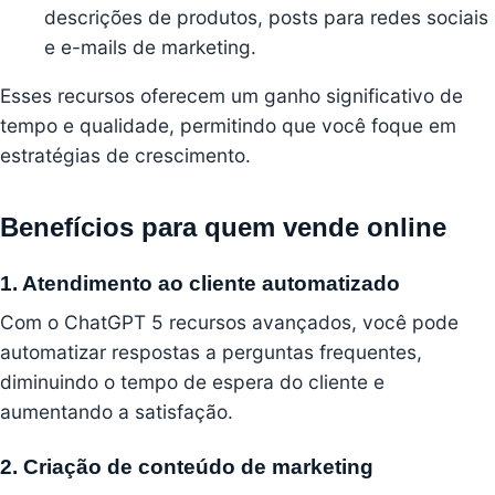
descrições de produtos, posts para redes sociais
e e-mails de marketing.
Esses recursos oferecem um ganho significativo de
tempo e qualidade, permitindo que você foque em
estratégias de crescimento.
Benefícios para quem vende online
1. Atendimento ao cliente automatizado
Com o ChatGPT 5 recursos avançados, você pode
automatizar respostas a perguntas frequentes,
diminuindo o tempo de espera do cliente e
aumentando a satisfação.
2. Criação de conteúdo de marketing