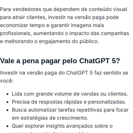
Para vendedores que dependem de conteúdo visual
para atrair clientes, investir na versão paga pode
economizar tempo e garantir imagens mais
profissionais, aumentando o impacto das campanhas
e melhorando o engajamento do público.
Vale a pena pagar pelo ChatGPT 5?
Investir na versão paga do ChatGPT 5 faz sentido se
você:
Lida com grande volume de vendas ou clientes.
Precisa de respostas rápidas e personalizadas.
Busca automatizar tarefas repetitivas para focar
em estratégias de crescimento.
Quer explorar insights avançados sobre o