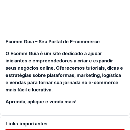
Ecomm Guia – Seu Portal de E-commerce
O Ecomm Guia é um site dedicado a ajudar
iniciantes e empreendedores a criar e expandir
seus negócios online. Oferecemos tutoriais, dicas e
estratégias sobre plataformas, marketing, logística
e vendas para tornar sua jornada no e-commerce
mais fácil e lucrativa.
Aprenda, aplique e venda mais!
Links importantes