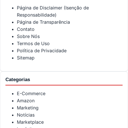
Página de Disclaimer (Isenção de
Responsabilidade)
Página de Transparência
Contato
Sobre Nós
Termos de Uso
Política de Privacidade
Sitemap
Categorias
E-Commerce
Amazon
Marketing
Notícias
Marketplace