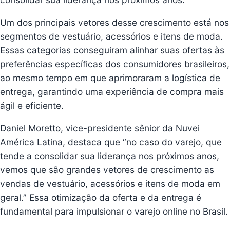
Um dos principais vetores desse crescimento está nos
segmentos de vestuário, acessórios e itens de moda.
Essas categorias conseguiram alinhar suas ofertas às
preferências específicas dos consumidores brasileiros,
ao mesmo tempo em que aprimoraram a logística de
entrega, garantindo uma experiência de compra mais
ágil e eficiente.
Daniel Moretto, vice-presidente sênior da
Nuvei
América Latina
, destaca que “no caso do varejo, que
tende a consolidar sua liderança nos próximos anos,
vemos que são grandes vetores de crescimento as
vendas de vestuário, acessórios e itens de moda em
geral.” Essa otimização da oferta e da entrega é
fundamental para impulsionar o varejo online no Brasil.