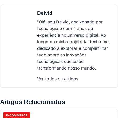
Deivid
"Olá, sou Deivid, apaixonado por
tecnologia e com 4 anos de
experiência no universo digital. Ao
longo da minha trajetória, tenho me
dedicado a explorar e compartilhar
tudo sobre as inovações
tecnológicas que estão
transformando nosso mundo.
Ver todos os artigos
Artigos Relacionados
E-COMMERCE