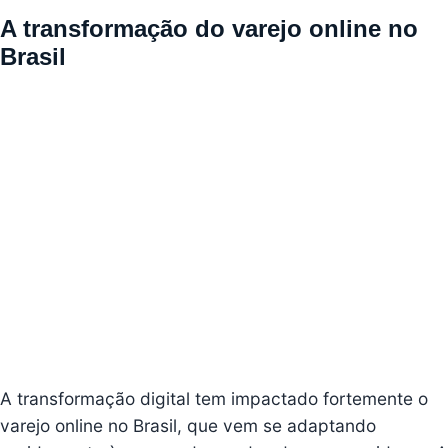
A transformação do varejo online no
Brasil
A transformação digital tem impactado fortemente o
varejo online no Brasil, que vem se adaptando