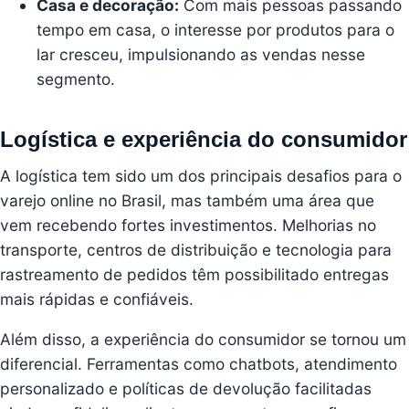
Casa e decoração:
Com mais pessoas passando
tempo em casa, o interesse por produtos para o
lar cresceu, impulsionando as vendas nesse
segmento.
Logística e experiência do consumidor
A logística tem sido um dos principais desafios para o
varejo online no Brasil, mas também uma área que
vem recebendo fortes investimentos. Melhorias no
transporte, centros de distribuição e tecnologia para
rastreamento de pedidos têm possibilitado entregas
mais rápidas e confiáveis.
Além disso, a experiência do consumidor se tornou um
diferencial. Ferramentas como chatbots, atendimento
personalizado e políticas de devolução facilitadas