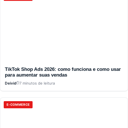
TikTok Shop Ads 2026: como funciona e como usar
para aumentar suas vendas
Deivid
7 minutos de leitura
E-COMMERCE