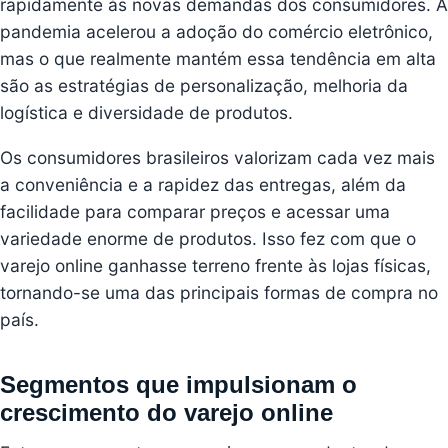
rapidamente às novas demandas dos consumidores. A
pandemia acelerou a adoção do comércio eletrônico,
mas o que realmente mantém essa tendência em alta
são as estratégias de personalização, melhoria da
logística e diversidade de produtos.
Os consumidores brasileiros valorizam cada vez mais
a conveniência e a rapidez das entregas, além da
facilidade para comparar preços e acessar uma
variedade enorme de produtos. Isso fez com que o
varejo online ganhasse terreno frente às lojas físicas,
tornando-se uma das principais formas de compra no
país.
Segmentos que impulsionam o
crescimento do varejo online