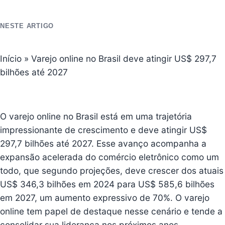
NESTE ARTIGO
Início
»
Varejo online no Brasil deve atingir US$ 297,7
bilhões até 2027
O varejo online no Brasil está em uma trajetória
impressionante de crescimento e deve atingir US$
297,7 bilhões até 2027. Esse avanço acompanha a
expansão acelerada do comércio eletrônico como um
todo, que segundo projeções, deve crescer dos atuais
US$ 346,3 bilhões em 2024 para US$ 585,6 bilhões
em 2027, um aumento expressivo de 70%. O varejo
online tem papel de destaque nesse cenário e tende a
consolidar sua liderança nos próximos anos.