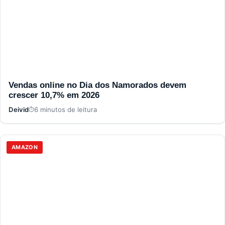
Vendas online no Dia dos Namorados devem
crescer 10,7% em 2026
Deivid
6 minutos de leitura
AMAZON