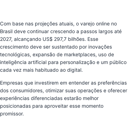
Com base nas projeções atuais, o varejo online no
Brasil deve continuar crescendo a passos largos até
2027, alcançando US$ 297,7 bilhões. Esse
crescimento deve ser sustentado por inovações
tecnológicas, expansão de marketplaces, uso de
inteligência artificial para personalização e um público
cada vez mais habituado ao digital.
Empresas que investirem em entender as preferências
dos consumidores, otimizar suas operações e oferecer
experiências diferenciadas estarão melhor
posicionadas para aproveitar esse momento
promissor.