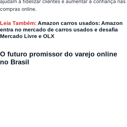
ajudam a fidelizar clientes e aumentar a confiança nas
compras online.
Leia Também:
Amazon carros usados: Amazon
entra no mercado de carros usados e desafia
Mercado Livre e OLX
O futuro promissor do varejo online
no Brasil