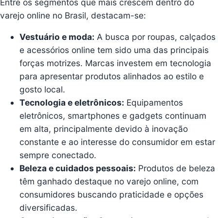
Entre os segmentos que mais crescem dentro do
varejo online no Brasil, destacam-se:
Vestuário e moda:
A busca por roupas, calçados
e acessórios online tem sido uma das principais
forças motrizes. Marcas investem em tecnologia
para apresentar produtos alinhados ao estilo e
gosto local.
Tecnologia e eletrônicos:
Equipamentos
eletrônicos, smartphones e gadgets continuam
em alta, principalmente devido à inovação
constante e ao interesse do consumidor em estar
sempre conectado.
Beleza e cuidados pessoais:
Produtos de beleza
têm ganhado destaque no varejo online, com
consumidores buscando praticidade e opções
diversificadas.