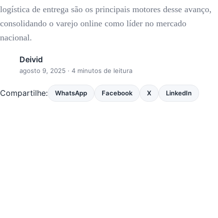
logística de entrega são os principais motores desse avanço,
consolidando o varejo online como líder no mercado
nacional.
Deivid
agosto 9, 2025
· 4 minutos de leitura
Compartilhe:
WhatsApp
Facebook
X
LinkedIn