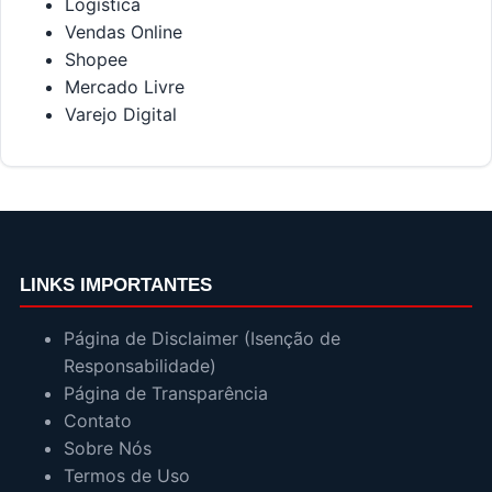
Logística
Vendas Online
Shopee
Mercado Livre
Varejo Digital
LINKS IMPORTANTES
Página de Disclaimer (Isenção de
Responsabilidade)
Página de Transparência
Contato
Sobre Nós
Termos de Uso