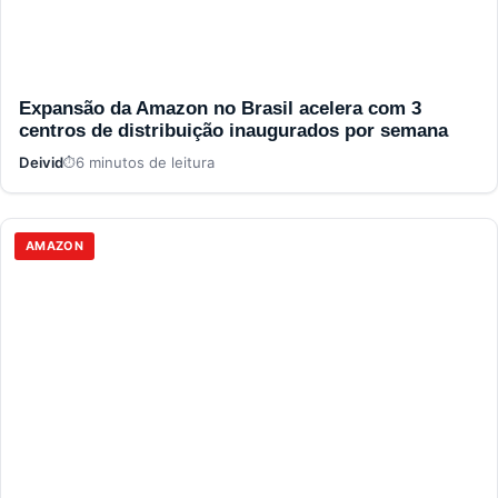
Expansão da Amazon no Brasil acelera com 3
centros de distribuição inaugurados por semana
Deivid
6 minutos de leitura
AMAZON