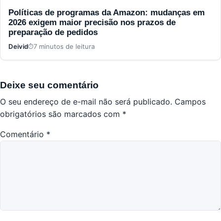
Políticas de programas da Amazon: mudanças em
2026 exigem maior precisão nos prazos de
preparação de pedidos
Deivid
7 minutos de leitura
Deixe seu comentário
O seu endereço de e-mail não será publicado.
Campos
obrigatórios são marcados com
*
Comentário
*