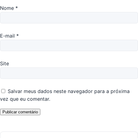
Nome
*
E-mail
*
Site
Salvar meus dados neste navegador para a próxima
vez que eu comentar.