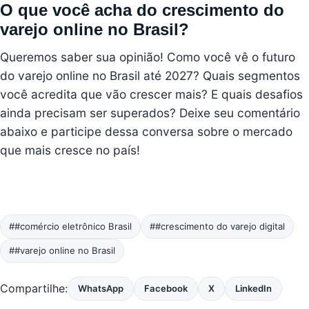
O que você acha do crescimento do
varejo online no Brasil?
Queremos saber sua opinião! Como você vê o futuro
do varejo online no Brasil até 2027? Quais segmentos
você acredita que vão crescer mais? E quais desafios
ainda precisam ser superados? Deixe seu comentário
abaixo e participe dessa conversa sobre o mercado
que mais cresce no país!
##comércio eletrônico Brasil
##crescimento do varejo digital
##varejo online no Brasil
Compartilhe:
WhatsApp
Facebook
X
LinkedIn