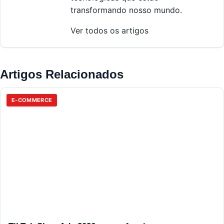
transformando nosso mundo.
Ver todos os artigos
Artigos Relacionados
E-COMMERCE