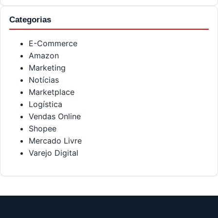
Categorias
E-Commerce
Amazon
Marketing
Notícias
Marketplace
Logística
Vendas Online
Shopee
Mercado Livre
Varejo Digital