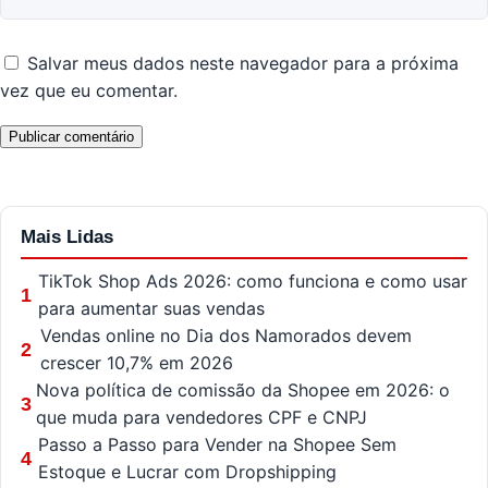
Salvar meus dados neste navegador para a próxima
vez que eu comentar.
Mais Lidas
TikTok Shop Ads 2026: como funciona e como usar
1
para aumentar suas vendas
Vendas online no Dia dos Namorados devem
2
crescer 10,7% em 2026
Nova política de comissão da Shopee em 2026: o
3
que muda para vendedores CPF e CNPJ
Passo a Passo para Vender na Shopee Sem
4
Estoque e Lucrar com Dropshipping