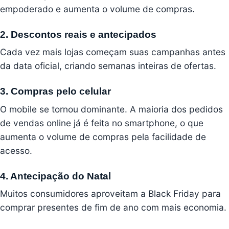
empoderado e aumenta o volume de compras.
2. Descontos reais e antecipados
Cada vez mais lojas começam suas campanhas antes
da data oficial, criando semanas inteiras de ofertas.
3. Compras pelo celular
O mobile se tornou dominante. A maioria dos pedidos
de vendas online já é feita no smartphone, o que
aumenta o volume de compras pela facilidade de
acesso.
4. Antecipação do Natal
Muitos consumidores aproveitam a Black Friday para
comprar presentes de fim de ano com mais economia.