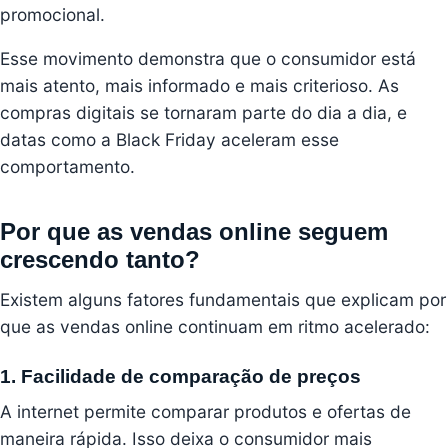
promocional.
Esse movimento demonstra que o consumidor está
mais atento, mais informado e mais criterioso. As
compras digitais se tornaram parte do dia a dia, e
datas como a Black Friday aceleram esse
comportamento.
Por que as vendas online seguem
crescendo tanto?
Existem alguns fatores fundamentais que explicam por
que as vendas online continuam em ritmo acelerado:
1. Facilidade de comparação de preços
A internet permite comparar produtos e ofertas de
maneira rápida. Isso deixa o consumidor mais