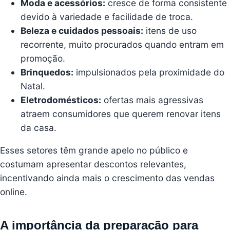
Moda e acessórios:
cresce de forma consistente
devido à variedade e facilidade de troca.
Beleza e cuidados pessoais:
itens de uso
recorrente, muito procurados quando entram em
promoção.
Brinquedos:
impulsionados pela proximidade do
Natal.
Eletrodomésticos:
ofertas mais agressivas
atraem consumidores que querem renovar itens
da casa.
Esses setores têm grande apelo no público e
costumam apresentar descontos relevantes,
incentivando ainda mais o crescimento das vendas
online.
A importância da preparação para