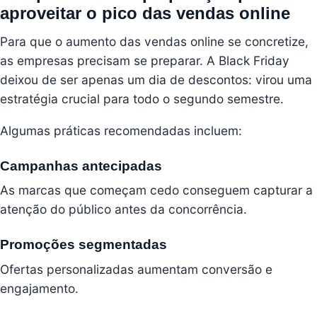
aproveitar o pico das vendas online
Para que o aumento das vendas online se concretize,
as empresas precisam se preparar. A Black Friday
deixou de ser apenas um dia de descontos: virou uma
estratégia crucial para todo o segundo semestre.
Algumas práticas recomendadas incluem:
Campanhas antecipadas
As marcas que começam cedo conseguem capturar a
atenção do público antes da concorrência.
Promoções segmentadas
Ofertas personalizadas aumentam conversão e
engajamento.