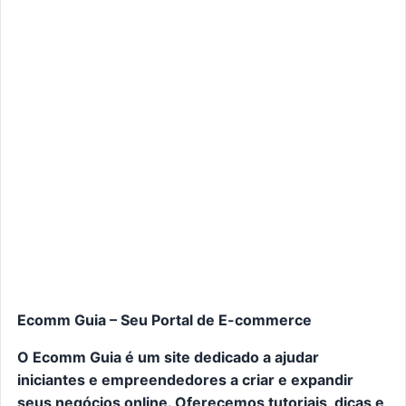
Ecomm Guia – Seu Portal de E-commerce
O Ecomm Guia é um site dedicado a ajudar
iniciantes e empreendedores a criar e expandir
seus negócios online. Oferecemos tutoriais, dicas e