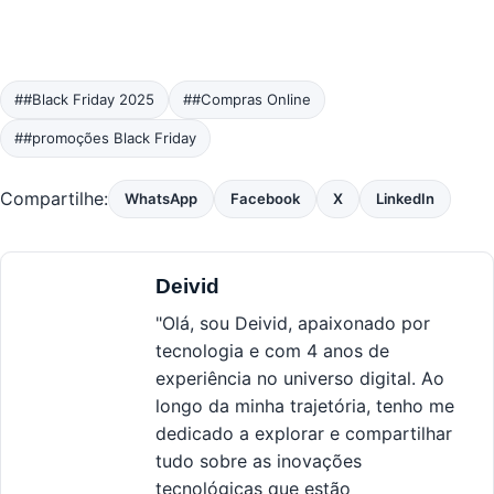
##Black Friday 2025
##Compras Online
##promoções Black Friday
Compartilhe:
WhatsApp
Facebook
X
LinkedIn
Deivid
"Olá, sou Deivid, apaixonado por
tecnologia e com 4 anos de
experiência no universo digital. Ao
longo da minha trajetória, tenho me
dedicado a explorar e compartilhar
tudo sobre as inovações
tecnológicas que estão