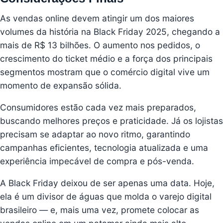
As vendas online devem atingir um dos maiores
volumes da história na Black Friday 2025, chegando a
mais de R$ 13 bilhões. O aumento nos pedidos, o
crescimento do ticket médio e a força dos principais
segmentos mostram que o comércio digital vive um
momento de expansão sólida.
Consumidores estão cada vez mais preparados,
buscando melhores preços e praticidade. Já os lojistas
precisam se adaptar ao novo ritmo, garantindo
campanhas eficientes, tecnologia atualizada e uma
experiência impecável de compra e pós-venda.
A Black Friday deixou de ser apenas uma data. Hoje,
ela é um divisor de águas que molda o varejo digital
brasileiro — e, mais uma vez, promete colocar as