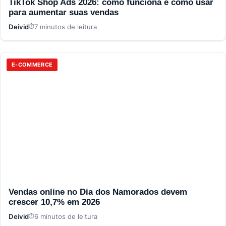
TikTok Shop Ads 2026: como funciona e como usar
para aumentar suas vendas
Deivid
7 minutos de leitura
E-COMMERCE
Vendas online no Dia dos Namorados devem
crescer 10,7% em 2026
Deivid
6 minutos de leitura