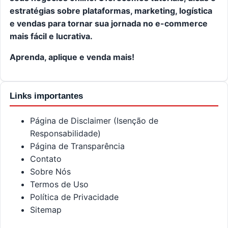
estratégias sobre plataformas, marketing, logística
e vendas para tornar sua jornada no e-commerce
mais fácil e lucrativa.
Aprenda, aplique e venda mais!
Links importantes
Página de Disclaimer (Isenção de
Responsabilidade)
Página de Transparência
Contato
Sobre Nós
Termos de Uso
Política de Privacidade
Sitemap