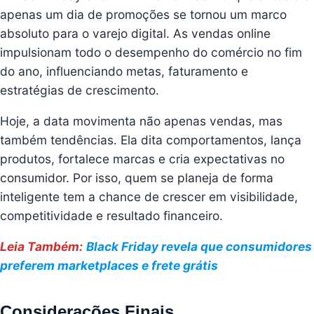
apenas um dia de promoções se tornou um marco
absoluto para o varejo digital. As vendas online
impulsionam todo o desempenho do comércio no fim
do ano, influenciando metas, faturamento e
estratégias de crescimento.
Hoje, a data movimenta não apenas vendas, mas
também tendências. Ela dita comportamentos, lança
produtos, fortalece marcas e cria expectativas no
consumidor. Por isso, quem se planeja de forma
inteligente tem a chance de crescer em visibilidade,
competitividade e resultado financeiro.
Leia Também:
Black Friday revela que consumidores
preferem marketplaces e frete grátis
Considerações Finais