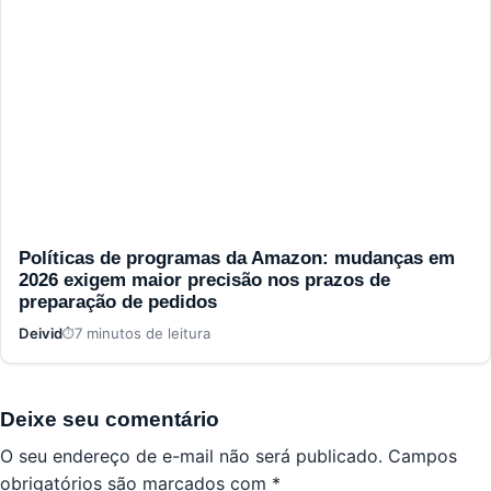
Políticas de programas da Amazon: mudanças em
2026 exigem maior precisão nos prazos de
preparação de pedidos
Deivid
7 minutos de leitura
Deixe seu comentário
O seu endereço de e-mail não será publicado.
Campos
obrigatórios são marcados com
*