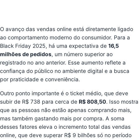
O avanço das vendas online está diretamente ligado
ao comportamento moderno do consumidor. Para a
Black Friday 2025, há uma expectativa de
16,5
milhões de pedidos
, um número superior ao
registrado no ano anterior. Esse aumento reflete a
confiança do público no ambiente digital e a busca
por praticidade e conveniência.
Outro ponto importante é o ticket médio, que deve
subir de R$ 738 para cerca de
R$ 808,50
. Isso mostra
que as pessoas não estão apenas comprando mais,
mas também gastando mais por compra. A soma
desses fatores eleva o incremento total das vendas
online, que deve superar R$ 9 bilhões só no período