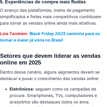
5. Experiências de compra mais fluidas
O avanço das plataformas, meios de pagamento
simplificados e fretes mais competitivos contribuem
para tornar as vendas online ainda mais atrativas.
Leia Também:
Black Friday 2025 caminha para se
tornar a maior já vista no Brasil
Setores que devem liderar as vendas
online em 2025
Dentro desse cenário, alguns segmentos devem se
destacar e puxar o crescimento das vendas online:
Eletrônicos:
seguem como os campeões de
procura. Smartphones, TVs, computadores e
acessórios são destaques todos os anos.