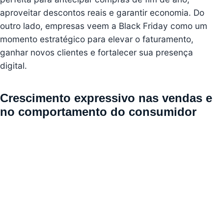
aproveitar descontos reais e garantir economia. Do
outro lado, empresas veem a Black Friday como um
momento estratégico para elevar o faturamento,
ganhar novos clientes e fortalecer sua presença
digital.
Crescimento expressivo nas vendas e
no comportamento do consumidor