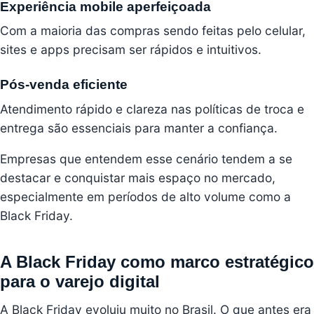
Experiência mobile aperfeiçoada
Com a maioria das compras sendo feitas pelo celular,
sites e apps precisam ser rápidos e intuitivos.
Pós-venda eficiente
Atendimento rápido e clareza nas políticas de troca e
entrega são essenciais para manter a confiança.
Empresas que entendem esse cenário tendem a se
destacar e conquistar mais espaço no mercado,
especialmente em períodos de alto volume como a
Black Friday.
A Black Friday como marco estratégico
para o varejo digital
A Black Friday evoluiu muito no Brasil. O que antes era