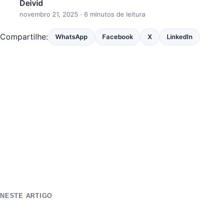
Deivid
novembro 21, 2025
· 6 minutos de leitura
Compartilhe:
WhatsApp
Facebook
X
LinkedIn
NESTE ARTIGO