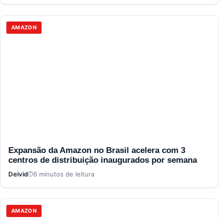
AMAZON
Expansão da Amazon no Brasil acelera com 3
centros de distribuição inaugurados por semana
Deivid
6 minutos de leitura
AMAZON