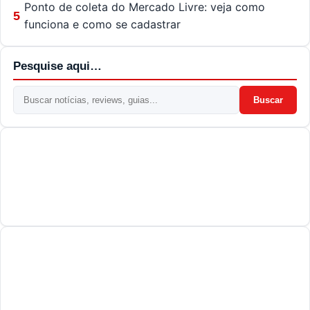
Ponto de coleta do Mercado Livre: veja como
5
funciona e como se cadastrar
Pesquise aqui…
Buscar