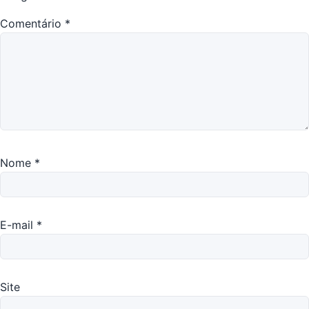
Comentário
*
Nome
*
E-mail
*
Site