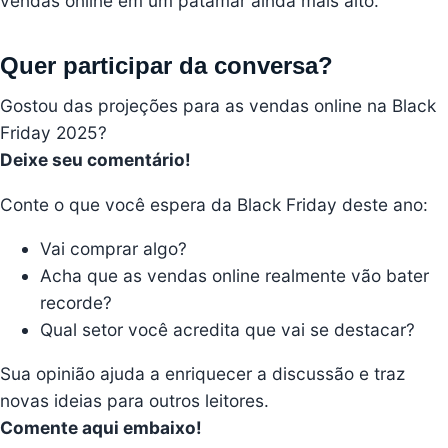
vendas online em um patamar ainda mais alto.
Quer participar da conversa?
Gostou das projeções para as vendas online na Black
Friday 2025?
Deixe seu comentário!
Conte o que você espera da Black Friday deste ano:
Vai comprar algo?
Acha que as vendas online realmente vão bater
recorde?
Qual setor você acredita que vai se destacar?
Sua opinião ajuda a enriquecer a discussão e traz
novas ideias para outros leitores.
Comente aqui embaixo!