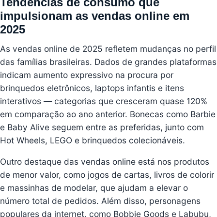
Tendências de consumo que
impulsionam as vendas online em
2025
As vendas online de 2025 refletem mudanças no perfil
das famílias brasileiras. Dados de grandes plataformas
indicam aumento expressivo na procura por
brinquedos eletrônicos, laptops infantis e itens
interativos — categorias que cresceram quase 120%
em comparação ao ano anterior. Bonecas como Barbie
e Baby Alive seguem entre as preferidas, junto com
Hot Wheels, LEGO e brinquedos colecionáveis.
Outro destaque das vendas online está nos produtos
de menor valor, como jogos de cartas, livros de colorir
e massinhas de modelar, que ajudam a elevar o
número total de pedidos. Além disso, personagens
populares da internet, como Bobbie Goods e Labubu,