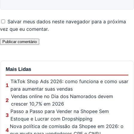
Salvar meus dados neste navegador para a próxima
vez que eu comentar.
Mais Lidas
TikTok Shop Ads 2026: como funciona e como usar
1
para aumentar suas vendas
Vendas online no Dia dos Namorados devem
2
crescer 10,7% em 2026
Passo a Passo para Vender na Shopee Sem
3
Estoque e Lucrar com Dropshipping
Nova política de comissão da Shopee em 2026: o
4
que muda para vendedores CPF e CNPJ