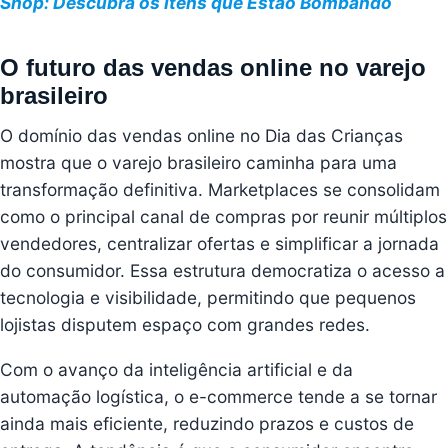
Shop: Descubra os Itens que Estão Bombando
O futuro das vendas online no varejo
brasileiro
O domínio das vendas online no Dia das Crianças
mostra que o varejo brasileiro caminha para uma
transformação definitiva. Marketplaces se consolidam
como o principal canal de compras por reunir múltiplos
vendedores, centralizar ofertas e simplificar a jornada
do consumidor. Essa estrutura democratiza o acesso a
tecnologia e visibilidade, permitindo que pequenos
lojistas disputem espaço com grandes redes.
Com o avanço da inteligência artificial e da
automação logística, o e-commerce tende a se tornar
ainda mais eficiente, reduzindo prazos e custos de