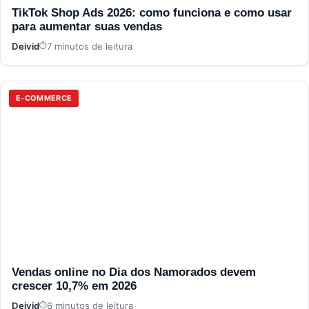
TikTok Shop Ads 2026: como funciona e como usar
para aumentar suas vendas
Deivid
7 minutos de leitura
E-COMMERCE
Vendas online no Dia dos Namorados devem
crescer 10,7% em 2026
Deivid
6 minutos de leitura