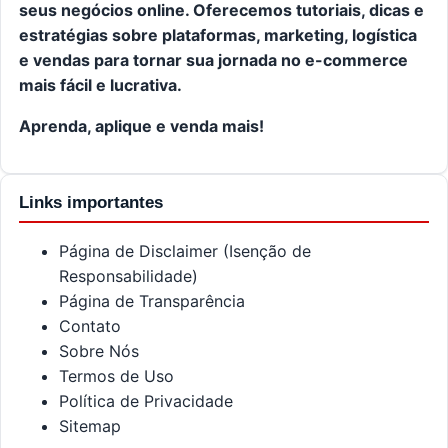
seus negócios online. Oferecemos tutoriais, dicas e
estratégias sobre plataformas, marketing, logística
e vendas para tornar sua jornada no e-commerce
mais fácil e lucrativa.
Aprenda, aplique e venda mais!
Links importantes
Página de Disclaimer (Isenção de
Responsabilidade)
Página de Transparência
Contato
Sobre Nós
Termos de Uso
Política de Privacidade
Sitemap