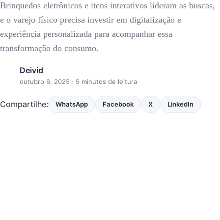
Brinquedos eletrônicos e itens interativos lideram as buscas,
e o varejo físico precisa investir em digitalização e
experiência personalizada para acompanhar essa
transformação do consumo.
Deivid
outubro 6, 2025
· 5 minutos de leitura
Compartilhe:
WhatsApp
Facebook
X
LinkedIn