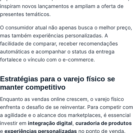
inspiram novos lançamentos e ampliam a oferta de
presentes temáticos.
O consumidor atual não apenas busca o melhor preço,
mas também experiências personalizadas. A
facilidade de comparar, receber recomendações
automáticas e acompanhar o status da entrega
fortalece o vínculo com o e-commerce.
Estratégias para o varejo físico se
manter competitivo
Enquanto as vendas online crescem, o varejo físico
enfrenta o desafio de se reinventar. Para competir com
a agilidade e o alcance dos marketplaces, é essencial
investir em
integração digital
,
curadoria de produtos
e
experiências personalizadas
no ponto de venda.