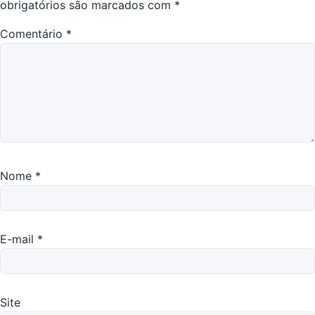
obrigatórios são marcados com
*
Comentário
*
Nome
*
E-mail
*
Site