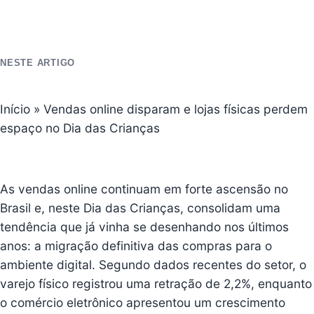
NESTE ARTIGO
Início
»
Vendas online disparam e lojas físicas perdem
espaço no Dia das Crianças
As vendas online continuam em forte ascensão no
Brasil e, neste Dia das Crianças, consolidam uma
tendência que já vinha se desenhando nos últimos
anos: a migração definitiva das compras para o
ambiente digital. Segundo dados recentes do setor, o
varejo físico registrou uma retração de 2,2%, enquanto
o comércio eletrônico apresentou um crescimento