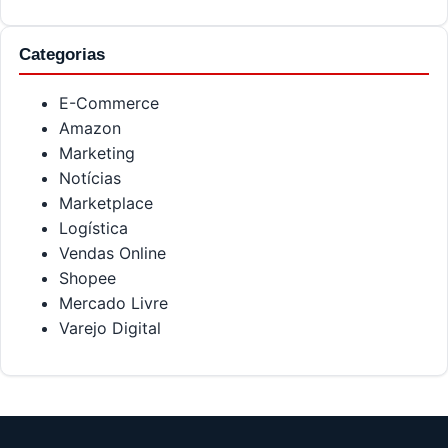
Categorias
E-Commerce
Amazon
Marketing
Notícias
Marketplace
Logística
Vendas Online
Shopee
Mercado Livre
Varejo Digital