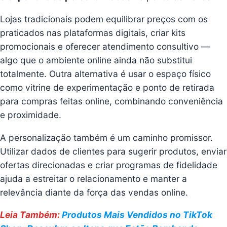
Lojas tradicionais podem equilibrar preços com os
praticados nas plataformas digitais, criar kits
promocionais e oferecer atendimento consultivo —
algo que o ambiente online ainda não substitui
totalmente. Outra alternativa é usar o espaço físico
como vitrine de experimentação e ponto de retirada
para compras feitas online, combinando conveniência
e proximidade.
A personalização também é um caminho promissor.
Utilizar dados de clientes para sugerir produtos, enviar
ofertas direcionadas e criar programas de fidelidade
ajuda a estreitar o relacionamento e manter a
relevância diante da força das vendas online.
Leia Também:
Produtos Mais Vendidos no TikTok