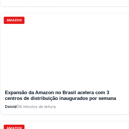
AMAZON
Expansão da Amazon no Brasil acelera com 3
centros de distribuição inaugurados por semana
Deivid
6 minutos de leitura
AMAZON