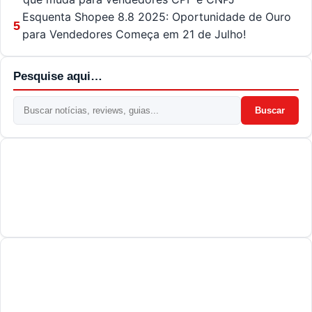
Esquenta Shopee 8.8 2025: Oportunidade de Ouro
5
para Vendedores Começa em 21 de Julho!
Pesquise aqui…
Buscar