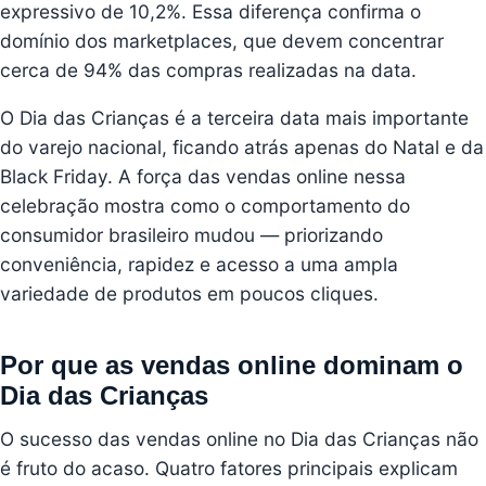
expressivo de 10,2%. Essa diferença confirma o
domínio dos marketplaces, que devem concentrar
cerca de 94% das compras realizadas na data.
O Dia das Crianças é a terceira data mais importante
do varejo nacional, ficando atrás apenas do Natal e da
Black Friday. A força das vendas online nessa
celebração mostra como o comportamento do
consumidor brasileiro mudou — priorizando
conveniência, rapidez e acesso a uma ampla
variedade de produtos em poucos cliques.
Por que as vendas online dominam o
Dia das Crianças
O sucesso das vendas online no Dia das Crianças não
é fruto do acaso. Quatro fatores principais explicam