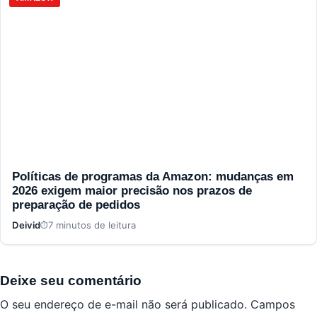
Políticas de programas da Amazon: mudanças em
2026 exigem maior precisão nos prazos de
preparação de pedidos
Deivid
7 minutos de leitura
Deixe seu comentário
O seu endereço de e-mail não será publicado.
Campos