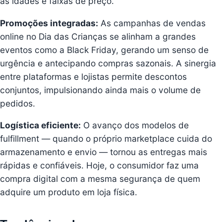
as idades e faixas de preço.
Promoções integradas:
As campanhas de vendas
online no Dia das Crianças se alinham a grandes
eventos como a Black Friday, gerando um senso de
urgência e antecipando compras sazonais. A sinergia
entre plataformas e lojistas permite descontos
conjuntos, impulsionando ainda mais o volume de
pedidos.
Logística eficiente:
O avanço dos modelos de
fulfillment
— quando o próprio marketplace cuida do
armazenamento e envio — tornou as entregas mais
rápidas e confiáveis. Hoje, o consumidor faz uma
compra digital com a mesma segurança de quem
adquire um produto em loja física.