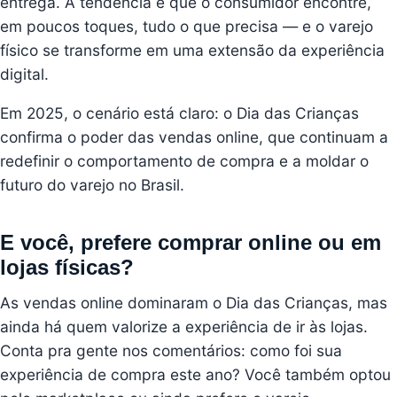
entrega. A tendência é que o consumidor encontre,
em poucos toques, tudo o que precisa — e o varejo
físico se transforme em uma extensão da experiência
digital.
Em 2025, o cenário está claro: o Dia das Crianças
confirma o poder das vendas online, que continuam a
redefinir o comportamento de compra e a moldar o
futuro do varejo no Brasil.
E você, prefere comprar online ou em
lojas físicas?
As vendas online dominaram o Dia das Crianças, mas
ainda há quem valorize a experiência de ir às lojas.
Conta pra gente nos comentários: como foi sua
experiência de compra este ano? Você também optou