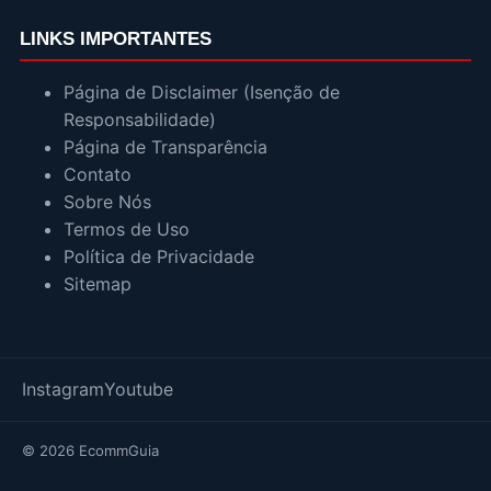
LINKS IMPORTANTES
Página de Disclaimer (Isenção de
Responsabilidade)
Página de Transparência
Contato
Sobre Nós
Termos de Uso
Política de Privacidade
Sitemap
Instagram
Youtube
© 2026 EcommGuia