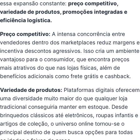
essa expansão constante:
preço competitivo,
variedade de produtos, promoções integradas e
eficiência logística.
Preço competitivo:
A intensa concorrência entre
vendedores dentro dos marketplaces reduz margens e
incentiva descontos agressivos. Isso cria um ambiente
vantajoso para o consumidor, que encontra preços
mais atrativos do que nas lojas físicas, além de
benefícios adicionais como frete grátis e cashback.
Variedade de produtos:
Plataformas digitais oferecem
uma diversidade muito maior do que qualquer loja
tradicional conseguiria manter em estoque. Desde
brinquedos clássicos até eletrônicos, roupas infantis e
artigos de coleção, o universo online tornou-se o
principal destino de quem busca opções para todas