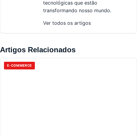
tecnológicas que estão
transformando nosso mundo.
Ver todos os artigos
Artigos Relacionados
E-COMMERCE