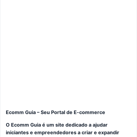
Ecomm Guia – Seu Portal de E-commerce
O Ecomm Guia é um site dedicado a ajudar
iniciantes e empreendedores a criar e expandir