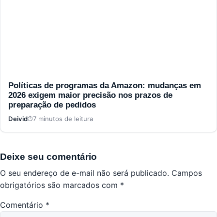
Políticas de programas da Amazon: mudanças em
2026 exigem maior precisão nos prazos de
preparação de pedidos
Deivid
7 minutos de leitura
Deixe seu comentário
O seu endereço de e-mail não será publicado.
Campos
obrigatórios são marcados com
*
Comentário
*