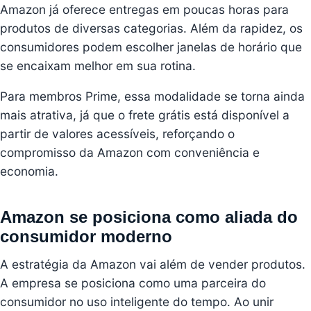
Amazon já oferece entregas em poucas horas para
produtos de diversas categorias. Além da rapidez, os
consumidores podem escolher janelas de horário que
se encaixam melhor em sua rotina.
Para membros Prime, essa modalidade se torna ainda
mais atrativa, já que o frete grátis está disponível a
partir de valores acessíveis, reforçando o
compromisso da Amazon com conveniência e
economia.
Amazon se posiciona como aliada do
consumidor moderno
A estratégia da Amazon vai além de vender produtos.
A empresa se posiciona como uma parceira do
consumidor no uso inteligente do tempo. Ao unir