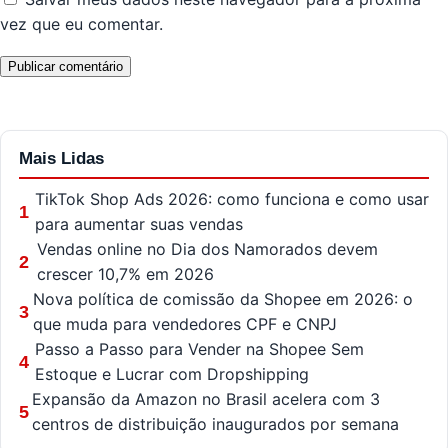
vez que eu comentar.
Mais Lidas
TikTok Shop Ads 2026: como funciona e como usar
1
para aumentar suas vendas
Vendas online no Dia dos Namorados devem
2
crescer 10,7% em 2026
Nova política de comissão da Shopee em 2026: o
3
que muda para vendedores CPF e CNPJ
Passo a Passo para Vender na Shopee Sem
4
Estoque e Lucrar com Dropshipping
Expansão da Amazon no Brasil acelera com 3
5
centros de distribuição inaugurados por semana