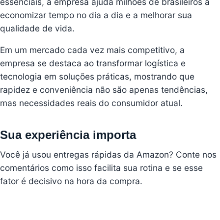
essenciais, a empresa ajuda milhões de brasileiros a
economizar tempo no dia a dia e a melhorar sua
qualidade de vida.
Em um mercado cada vez mais competitivo, a
empresa se destaca ao transformar logística e
tecnologia em soluções práticas, mostrando que
rapidez e conveniência não são apenas tendências,
mas necessidades reais do consumidor atual.
Sua experiência importa
Você já usou entregas rápidas da Amazon? Conte nos
comentários como isso facilita sua rotina e se esse
fator é decisivo na hora da compra.