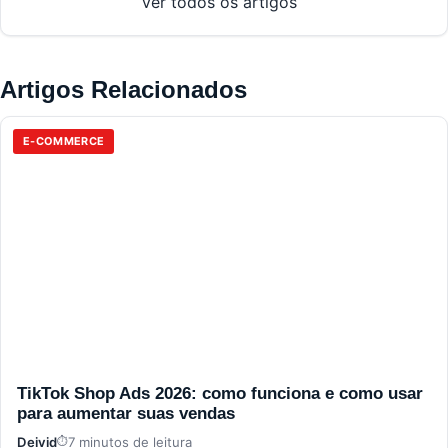
Ver todos os artigos
Artigos Relacionados
E-COMMERCE
TikTok Shop Ads 2026: como funciona e como usar
para aumentar suas vendas
Deivid
7 minutos de leitura