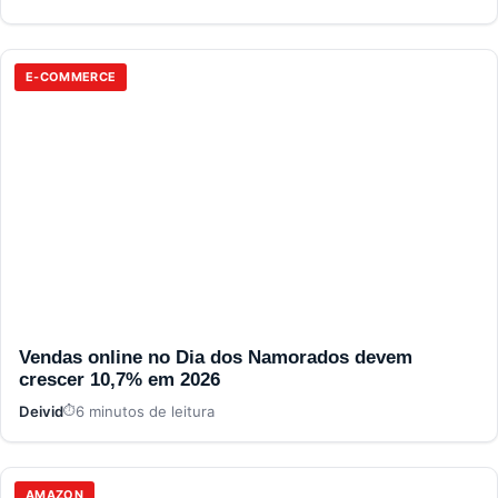
E-COMMERCE
Vendas online no Dia dos Namorados devem
crescer 10,7% em 2026
Deivid
6 minutos de leitura
AMAZON