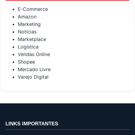
E-Commerce
Amazon
Marketing
Notícias
Marketplace
Logística
Vendas Online
Shopee
Mercado Livre
Varejo Digital
LINKS IMPORTANTES