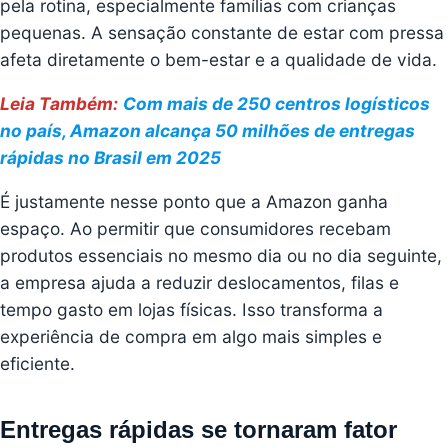
pela rotina, especialmente famílias com crianças
pequenas. A sensação constante de estar com pressa
afeta diretamente o bem-estar e a qualidade de vida.
Leia Também:
Com mais de 250 centros logísticos
no país, Amazon alcança 50 milhões de entregas
rápidas no Brasil em 2025
É justamente nesse ponto que a Amazon ganha
espaço. Ao permitir que consumidores recebam
produtos essenciais no mesmo dia ou no dia seguinte,
a empresa ajuda a reduzir deslocamentos, filas e
tempo gasto em lojas físicas. Isso transforma a
experiência de compra em algo mais simples e
eficiente.
Entregas rápidas se tornaram fator