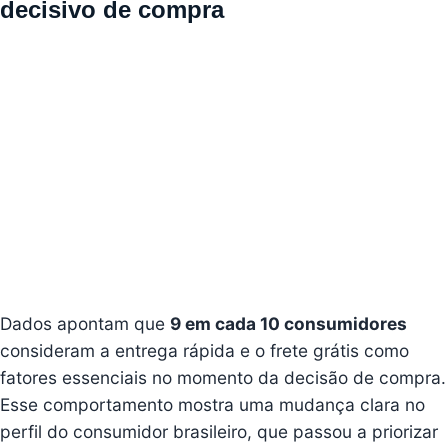
decisivo de compra
Dados apontam que
9 em cada 10 consumidores
consideram a entrega rápida e o frete grátis como
fatores essenciais no momento da decisão de compra.
Esse comportamento mostra uma mudança clara no
perfil do consumidor brasileiro, que passou a priorizar