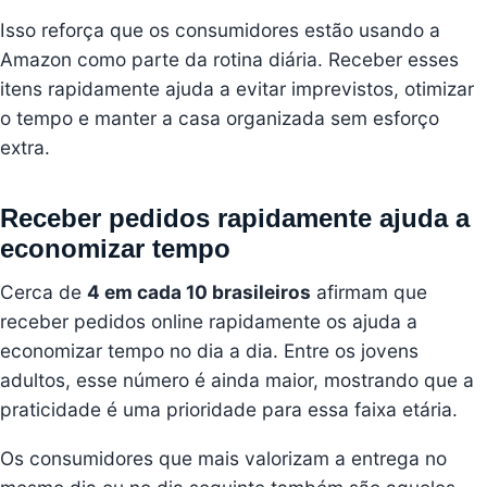
Isso reforça que os consumidores estão usando a
Amazon como parte da rotina diária. Receber esses
itens rapidamente ajuda a evitar imprevistos, otimizar
o tempo e manter a casa organizada sem esforço
extra.
Receber pedidos rapidamente ajuda a
economizar tempo
Cerca de
4 em cada 10 brasileiros
afirmam que
receber pedidos online rapidamente os ajuda a
economizar tempo no dia a dia. Entre os jovens
adultos, esse número é ainda maior, mostrando que a
praticidade é uma prioridade para essa faixa etária.
Os consumidores que mais valorizam a entrega no