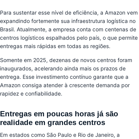
Para sustentar esse nível de eficiência, a Amazon vem
expandindo fortemente sua infraestrutura logística no
Brasil. Atualmente, a empresa conta com centenas de
centros logísticos espalhados pelo país, o que permite
entregas mais rápidas em todas as regiões.
Somente em 2025, dezenas de novos centros foram
inaugurados, acelerando ainda mais os prazos de
entrega. Esse investimento contínuo garante que a
Amazon consiga atender à crescente demanda por
rapidez e confiabilidade.
Entregas em poucas horas já são
realidade em grandes centros
Em estados como São Paulo e Rio de Janeiro, a