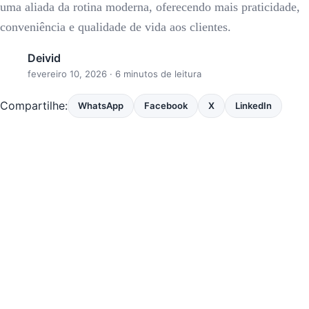
uma aliada da rotina moderna, oferecendo mais praticidade,
conveniência e qualidade de vida aos clientes.
Deivid
fevereiro 10, 2026
· 6 minutos de leitura
Compartilhe:
WhatsApp
Facebook
X
LinkedIn