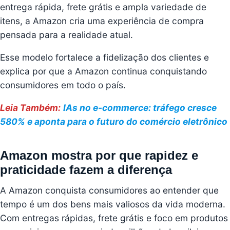
entrega rápida, frete grátis e ampla variedade de
itens, a Amazon cria uma experiência de compra
pensada para a realidade atual.
Esse modelo fortalece a fidelização dos clientes e
explica por que a Amazon continua conquistando
consumidores em todo o país.
Leia Também:
IAs no e-commerce: tráfego cresce
580% e aponta para o futuro do comércio eletrônico
Amazon mostra por que rapidez e
praticidade fazem a diferença
A Amazon conquista consumidores ao entender que
tempo é um dos bens mais valiosos da vida moderna.
Com entregas rápidas, frete grátis e foco em produtos