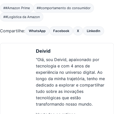
##Amazon Prime
##comportamento do consumidor
##Logística da Amazon
Compartilhe:
WhatsApp
Facebook
X
LinkedIn
Deivid
"Olá, sou Deivid, apaixonado por
tecnologia e com 4 anos de
experiência no universo digital. Ao
longo da minha trajetória, tenho me
dedicado a explorar e compartilhar
tudo sobre as inovações
tecnológicas que estão
transformando nosso mundo.