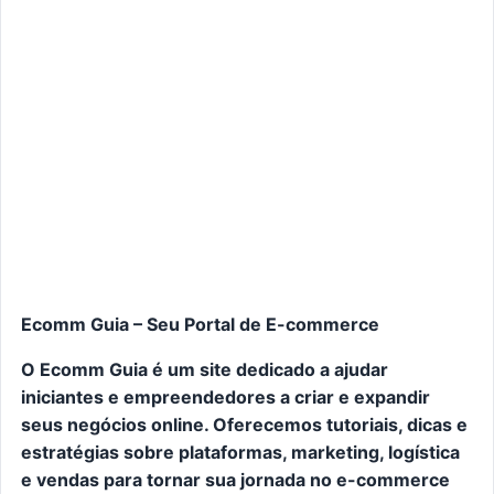
Ecomm Guia – Seu Portal de E-commerce
O Ecomm Guia é um site dedicado a ajudar
iniciantes e empreendedores a criar e expandir
seus negócios online. Oferecemos tutoriais, dicas e
estratégias sobre plataformas, marketing, logística
e vendas para tornar sua jornada no e-commerce