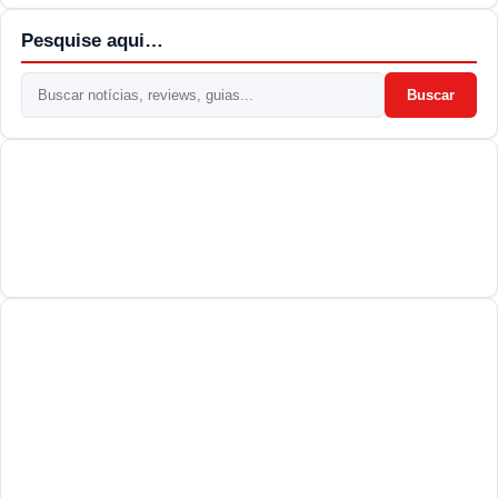
Pesquise aqui…
Buscar