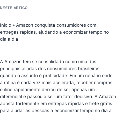
NESTE ARTIGO
Início
»
Amazon conquista consumidores com
entregas rápidas, ajudando a economizar tempo no
dia a dia
A Amazon tem se consolidado como uma das
principais aliadas dos consumidores brasileiros
quando o assunto é praticidade. Em um cenário onde
a rotina é cada vez mais acelerada, receber compras
online rapidamente deixou de ser apenas um
diferencial e passou a ser um fator decisivo. A Amazon
aposta fortemente em entregas rápidas e frete grátis
para ajudar as pessoas a economizar tempo no dia a