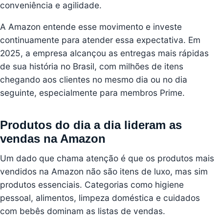
conveniência e agilidade.
A Amazon entende esse movimento e investe
continuamente para atender essa expectativa. Em
2025, a empresa alcançou as entregas mais rápidas
de sua história no Brasil, com milhões de itens
chegando aos clientes no mesmo dia ou no dia
seguinte, especialmente para membros Prime.
Produtos do dia a dia lideram as
vendas na Amazon
Um dado que chama atenção é que os produtos mais
vendidos na Amazon não são itens de luxo, mas sim
produtos essenciais. Categorias como higiene
pessoal, alimentos, limpeza doméstica e cuidados
com bebês dominam as listas de vendas.