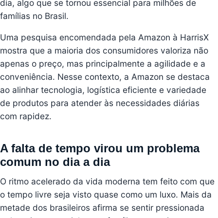
dia, algo que se tornou essencial para milhões de
famílias no Brasil.
Uma pesquisa encomendada pela Amazon à HarrisX
mostra que
a maioria dos consumidores valoriza não
apenas o preço, mas principalmente a agilidade e a
conveniência
. Nesse contexto, a Amazon se destaca
ao alinhar tecnologia, logística eficiente e variedade
de produtos para atender às necessidades diárias
com rapidez.
A falta de tempo virou um problema
comum no dia a dia
O ritmo acelerado da vida moderna tem feito com que
o tempo livre seja visto quase como um luxo. Mais da
metade dos brasileiros afirma se sentir pressionada