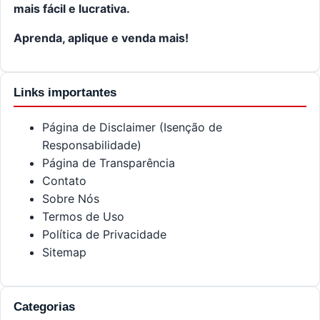
mais fácil e lucrativa.
Aprenda, aplique e venda mais!
Links importantes
Página de Disclaimer (Isenção de
Responsabilidade)
Página de Transparência
Contato
Sobre Nós
Termos de Uso
Política de Privacidade
Sitemap
Categorias