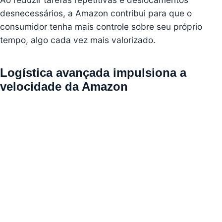
desnecessários, a Amazon contribui para que o
consumidor tenha mais controle sobre seu próprio
tempo, algo cada vez mais valorizado.
Logística avançada impulsiona a
velocidade da Amazon