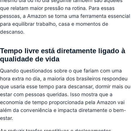
mesmo dia ou no dia seguinte também são aqueles
que relatam maior pressão na rotina. Para essas
pessoas, a Amazon se torna uma ferramenta essencial
para equilibrar trabalho, casa e momentos de
descanso.
Tempo livre está diretamente ligado à
qualidade de vida
Quando questionados sobre o que fariam com uma
hora extra no dia, a maioria dos brasileiros respondeu
que usaria esse tempo para descansar, dormir mais ou
estar com pessoas queridas. Isso mostra que a
economia de tempo proporcionada pela Amazon vai
além da conveniência e impacta diretamente o bem-
estar.
Ao reduzir tarefas repetitivas e deslocamentos