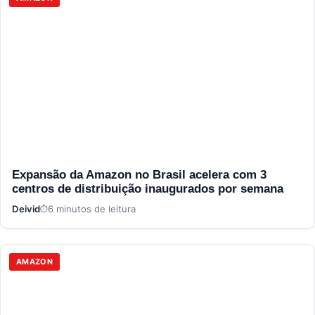
Expansão da Amazon no Brasil acelera com 3
centros de distribuição inaugurados por semana
Deivid
6 minutos de leitura
AMAZON