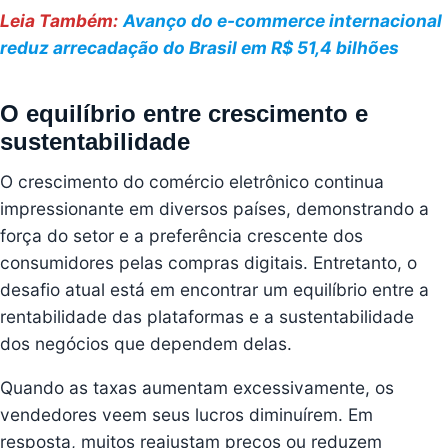
Leia Também:
Avanço do e-commerce internacional
reduz arrecadação do Brasil em R$ 51,4 bilhões
O equilíbrio entre crescimento e
sustentabilidade
O crescimento do comércio eletrônico continua
impressionante em diversos países, demonstrando a
força do setor e a preferência crescente dos
consumidores pelas compras digitais. Entretanto, o
desafio atual está em encontrar um equilíbrio entre a
rentabilidade das plataformas e a sustentabilidade
dos negócios que dependem delas.
Quando as taxas aumentam excessivamente, os
vendedores veem seus lucros diminuírem. Em
resposta, muitos reajustam preços ou reduzem