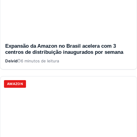
Expansão da Amazon no Brasil acelera com 3
centros de distribuição inaugurados por semana
Deivid
6 minutos de leitura
AMAZON