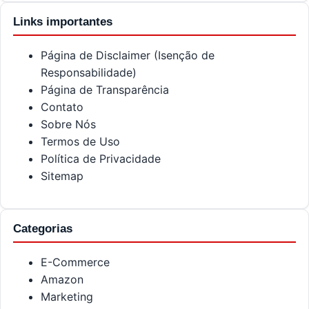
Links importantes
Página de Disclaimer (Isenção de
Responsabilidade)
Página de Transparência
Contato
Sobre Nós
Termos de Uso
Política de Privacidade
Sitemap
Categorias
E-Commerce
Amazon
Marketing