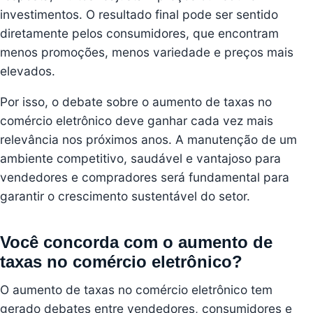
investimentos. O resultado final pode ser sentido
diretamente pelos consumidores, que encontram
menos promoções, menos variedade e preços mais
elevados.
Por isso, o debate sobre o aumento de taxas no
comércio eletrônico deve ganhar cada vez mais
relevância nos próximos anos. A manutenção de um
ambiente competitivo, saudável e vantajoso para
vendedores e compradores será fundamental para
garantir o crescimento sustentável do setor.
Você concorda com o aumento de
taxas no comércio eletrônico?
O aumento de taxas no comércio eletrônico tem
gerado debates entre vendedores, consumidores e