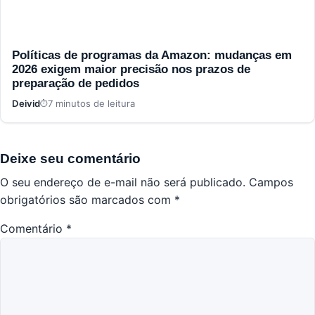
Políticas de programas da Amazon: mudanças em
2026 exigem maior precisão nos prazos de
preparação de pedidos
Deivid
7 minutos de leitura
Deixe seu comentário
O seu endereço de e-mail não será publicado.
Campos
obrigatórios são marcados com
*
Comentário
*