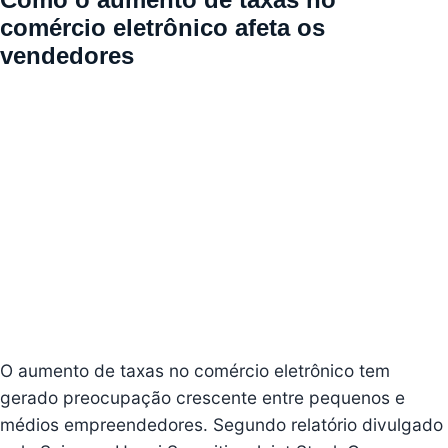
comércio eletrônico afeta os
vendedores
O aumento de taxas no comércio eletrônico tem
gerado preocupação crescente entre pequenos e
médios empreendedores. Segundo relatório divulgado