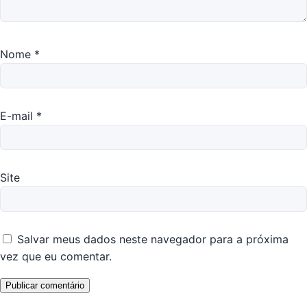
Nome
*
E-mail
*
Site
Salvar meus dados neste navegador para a próxima
vez que eu comentar.