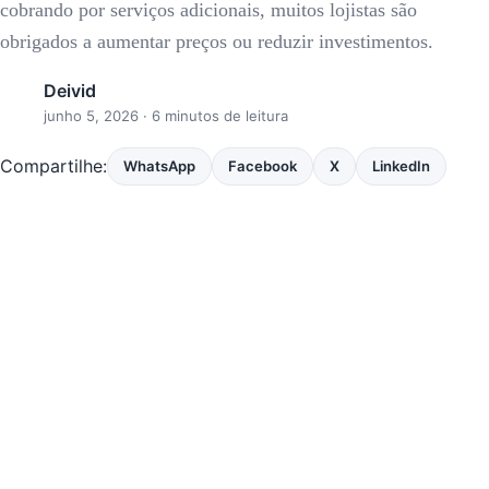
cobrando por serviços adicionais, muitos lojistas são
obrigados a aumentar preços ou reduzir investimentos.
Deivid
junho 5, 2026
· 6 minutos de leitura
Compartilhe:
WhatsApp
Facebook
X
LinkedIn