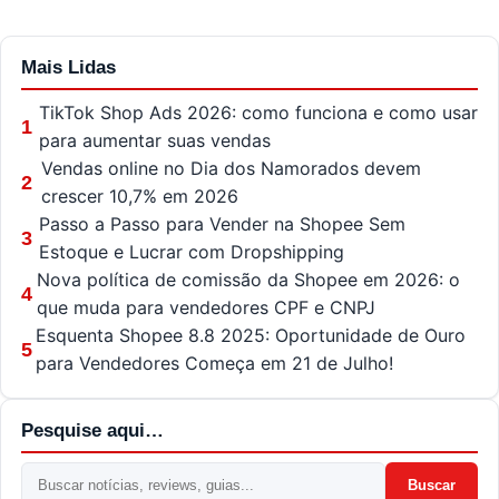
Mais Lidas
TikTok Shop Ads 2026: como funciona e como usar
1
para aumentar suas vendas
Vendas online no Dia dos Namorados devem
2
crescer 10,7% em 2026
Passo a Passo para Vender na Shopee Sem
3
Estoque e Lucrar com Dropshipping
Nova política de comissão da Shopee em 2026: o
4
que muda para vendedores CPF e CNPJ
Esquenta Shopee 8.8 2025: Oportunidade de Ouro
5
para Vendedores Começa em 21 de Julho!
Pesquise aqui…
Buscar