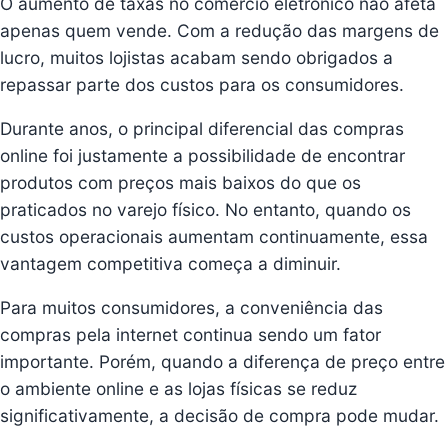
O aumento de taxas no comércio eletrônico não afeta
apenas quem vende. Com a redução das margens de
lucro, muitos lojistas acabam sendo obrigados a
repassar parte dos custos para os consumidores.
Durante anos, o principal diferencial das compras
online foi justamente a possibilidade de encontrar
produtos com preços mais baixos do que os
praticados no varejo físico. No entanto, quando os
custos operacionais aumentam continuamente, essa
vantagem competitiva começa a diminuir.
Para muitos consumidores, a conveniência das
compras pela internet continua sendo um fator
importante. Porém, quando a diferença de preço entre
o ambiente online e as lojas físicas se reduz
significativamente, a decisão de compra pode mudar.