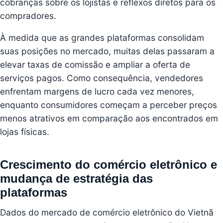
cobranças sobre os lojistas e reflexos diretos para os
compradores.
À medida que as grandes plataformas consolidam
suas posições no mercado, muitas delas passaram a
elevar taxas de comissão e ampliar a oferta de
serviços pagos. Como consequência, vendedores
enfrentam margens de lucro cada vez menores,
enquanto consumidores começam a perceber preços
menos atrativos em comparação aos encontrados em
lojas físicas.
Crescimento do comércio eletrônico e
mudança de estratégia das
plataformas
Dados do mercado de comércio eletrônico do Vietnã