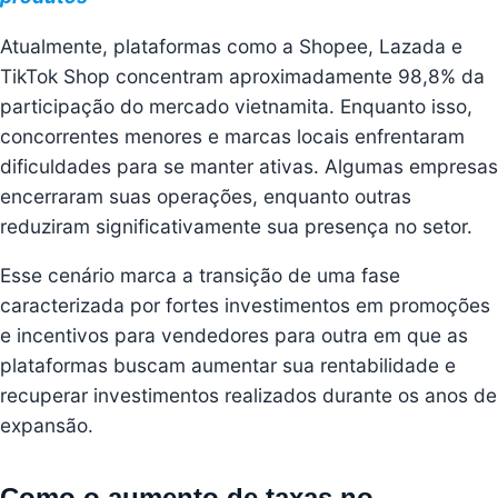
Atualmente, plataformas como a Shopee, Lazada e
TikTok Shop concentram aproximadamente 98,8% da
participação do mercado vietnamita. Enquanto isso,
concorrentes menores e marcas locais enfrentaram
dificuldades para se manter ativas. Algumas empresas
encerraram suas operações, enquanto outras
reduziram significativamente sua presença no setor.
Esse cenário marca a transição de uma fase
caracterizada por fortes investimentos em promoções
e incentivos para vendedores para outra em que as
plataformas buscam aumentar sua rentabilidade e
recuperar investimentos realizados durante os anos de
expansão.
Como o aumento de taxas no