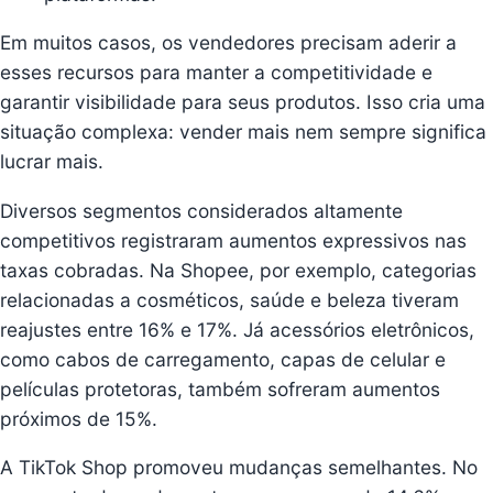
Em muitos casos, os vendedores precisam aderir a
esses recursos para manter a competitividade e
garantir visibilidade para seus produtos. Isso cria uma
situação complexa: vender mais nem sempre significa
lucrar mais.
Diversos segmentos considerados altamente
competitivos registraram aumentos expressivos nas
taxas cobradas. Na Shopee, por exemplo, categorias
relacionadas a cosméticos, saúde e beleza tiveram
reajustes entre 16% e 17%. Já acessórios eletrônicos,
como cabos de carregamento, capas de celular e
películas protetoras, também sofreram aumentos
próximos de 15%.
A TikTok Shop promoveu mudanças semelhantes. No