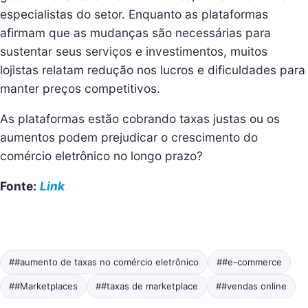
especialistas do setor. Enquanto as plataformas
afirmam que as mudanças são necessárias para
sustentar seus serviços e investimentos, muitos
lojistas relatam redução nos lucros e dificuldades para
manter preços competitivos.
As plataformas estão cobrando taxas justas ou os
aumentos podem prejudicar o crescimento do
comércio eletrônico no longo prazo?
Fonte:
Link
##aumento de taxas no comércio eletrônico
##e-commerce
##Marketplaces
##taxas de marketplace
##vendas online