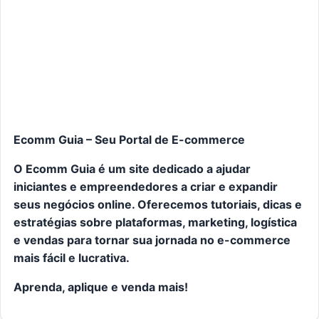
Ecomm Guia – Seu Portal de E-commerce
O Ecomm Guia é um site dedicado a ajudar
iniciantes e empreendedores a criar e expandir
seus negócios online. Oferecemos tutoriais, dicas e
estratégias sobre plataformas, marketing, logística
e vendas para tornar sua jornada no e-commerce
mais fácil e lucrativa.
Aprenda, aplique e venda mais!