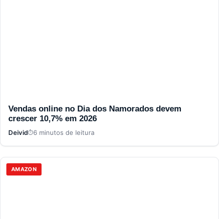
Vendas online no Dia dos Namorados devem
crescer 10,7% em 2026
Deivid
6 minutos de leitura
AMAZON