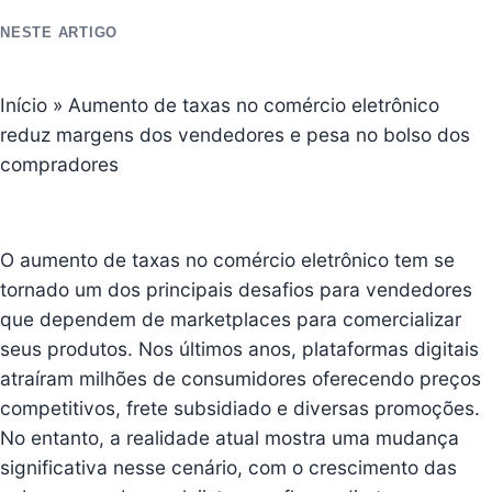
NESTE ARTIGO
Início
»
Aumento de taxas no comércio eletrônico
reduz margens dos vendedores e pesa no bolso dos
compradores
O aumento de taxas no comércio eletrônico tem se
tornado um dos principais desafios para vendedores
que dependem de marketplaces para comercializar
seus produtos. Nos últimos anos, plataformas digitais
atraíram milhões de consumidores oferecendo preços
competitivos, frete subsidiado e diversas promoções.
No entanto, a realidade atual mostra uma mudança
significativa nesse cenário, com o crescimento das