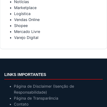
Notícias
Marketplace
Logística
Vendas Online
Shopee
Mercado Livre
Varejo Digital
LINKS IMPORTANTES
Página de Disclaimer (Isenção de
Responsabilidade)
Página de Transparência
Contato