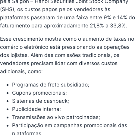
pela Saigon – Hanoi Securities Joint Stock Company
(SHS), os custos pagos pelos vendedores às
plataformas passaram de uma faixa entre 9% e 14% do
faturamento para aproximadamente 21,8% a 33,8%.
Esse crescimento mostra como o aumento de taxas no
comércio eletrônico está pressionando as operações
dos lojistas. Além das comissões tradicionais, os
vendedores precisam lidar com diversos custos
adicionais, como:
Programas de frete subsidiado;
Cupons promocionais;
Sistemas de cashback;
Publicidade interna;
Transmissões ao vivo patrocinadas;
Participação em campanhas promocionais das
plataformas.