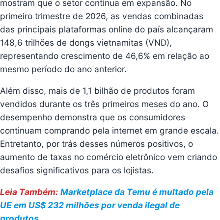
mostram que o setor continua em expansão. No
primeiro trimestre de 2026, as vendas combinadas
das principais plataformas online do país alcançaram
148,6 trilhões de dongs vietnamitas (VND),
representando crescimento de 46,6% em relação ao
mesmo período do ano anterior.
Além disso, mais de 1,1 bilhão de produtos foram
vendidos durante os três primeiros meses do ano. O
desempenho demonstra que os consumidores
continuam comprando pela internet em grande escala.
Entretanto, por trás desses números positivos, o
aumento de taxas no comércio eletrônico vem criando
desafios significativos para os lojistas.
Leia Também:
Marketplace da Temu é multado pela
UE em US$ 232 milhões por venda ilegal de
produtos