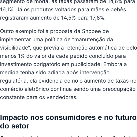
segmento de moda, as taxas passaram de 14,6% para
16,1%. Já os produtos voltados para mães e bebês
registraram aumento de 14,5% para 17,8%.
Outro exemplo foi a proposta da Shopee de
implementar uma política de “manutenção da
visibilidade”, que previa a retenção automática de pelo
menos 1% do valor de cada pedido concluído para
investimento obrigatório em publicidade. Embora a
medida tenha sido adiada após intervenção
regulatória, ela evidencia como o aumento de taxas no
comércio eletrônico continua sendo uma preocupação
constante para os vendedores.
Impacto nos consumidores e no futuro
do setor