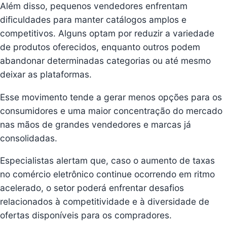
Além disso, pequenos vendedores enfrentam
dificuldades para manter catálogos amplos e
competitivos. Alguns optam por reduzir a variedade
de produtos oferecidos, enquanto outros podem
abandonar determinadas categorias ou até mesmo
deixar as plataformas.
Esse movimento tende a gerar menos opções para os
consumidores e uma maior concentração do mercado
nas mãos de grandes vendedores e marcas já
consolidadas.
Especialistas alertam que, caso o aumento de taxas
no comércio eletrônico continue ocorrendo em ritmo
acelerado, o setor poderá enfrentar desafios
relacionados à competitividade e à diversidade de
ofertas disponíveis para os compradores.