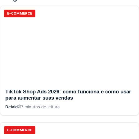
E-COMMERCE
TikTok Shop Ads 2026: como funciona e como usar
para aumentar suas vendas
Deivid
7 minutos de leitura
E-COMMERCE