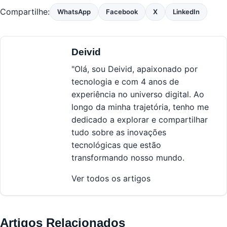
Compartilhe:
WhatsApp
Facebook
X
LinkedIn
Deivid
"Olá, sou Deivid, apaixonado por
tecnologia e com 4 anos de
experiência no universo digital. Ao
longo da minha trajetória, tenho me
dedicado a explorar e compartilhar
tudo sobre as inovações
tecnológicas que estão
transformando nosso mundo.
Ver todos os artigos
Artigos Relacionados