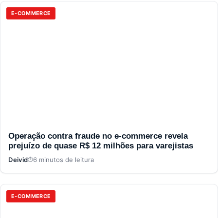
E-COMMERCE
Operação contra fraude no e-commerce revela
prejuízo de quase R$ 12 milhões para varejistas
Deivid
6 minutos de leitura
E-COMMERCE