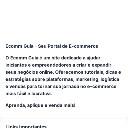
Ecomm Guia – Seu Portal de E-commerce
O Ecomm Guia é um site dedicado a ajudar
iniciantes e empreendedores a criar e expandir
seus negócios online. Oferecemos tutoriais, dicas e
estratégias sobre plataformas, marketing, logística
e vendas para tornar sua jornada no e-commerce
mais fácil e lucrativa.
Aprenda, aplique e venda mais!
Links importantes