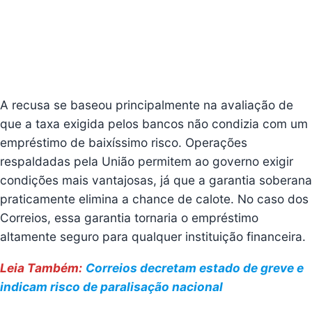
A recusa se baseou principalmente na avaliação de
que a taxa exigida pelos bancos não condizia com um
empréstimo de baixíssimo risco. Operações
respaldadas pela União permitem ao governo exigir
condições mais vantajosas, já que a garantia soberana
praticamente elimina a chance de calote. No caso dos
Correios, essa garantia tornaria o empréstimo
altamente seguro para qualquer instituição financeira.
Leia Também:
Correios decretam estado de greve e
indicam risco de paralisação nacional