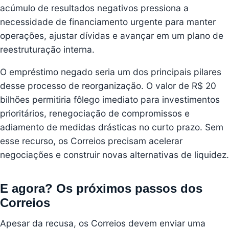
acúmulo de resultados negativos pressiona a
necessidade de financiamento urgente para manter
operações, ajustar dívidas e avançar em um plano de
reestruturação interna.
O empréstimo negado seria um dos principais pilares
desse processo de reorganização. O valor de R$ 20
bilhões permitiria fôlego imediato para investimentos
prioritários, renegociação de compromissos e
adiamento de medidas drásticas no curto prazo. Sem
esse recurso, os Correios precisam acelerar
negociações e construir novas alternativas de liquidez.
E agora? Os próximos passos dos
Correios
Apesar da recusa, os Correios devem enviar uma