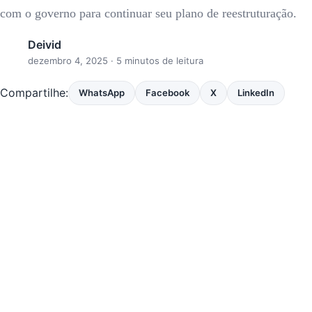
com o governo para continuar seu plano de reestruturação.
Deivid
dezembro 4, 2025
· 5 minutos de leitura
Compartilhe:
WhatsApp
Facebook
X
LinkedIn