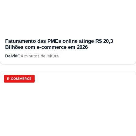
Faturamento das PMEs online atinge R$ 20,3
Bilhões com e-commerce em 2026
Deivid
4 minutos de leitura
E-COMMERCE