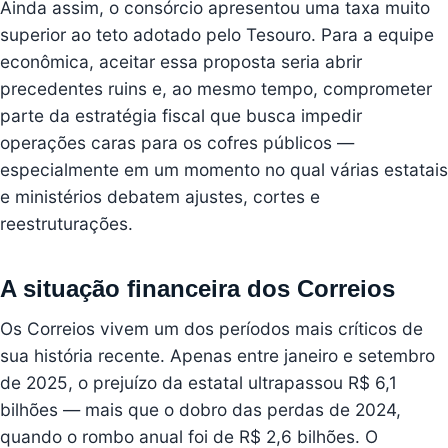
Ainda assim, o consórcio apresentou uma taxa muito
superior ao teto adotado pelo Tesouro. Para a equipe
econômica, aceitar essa proposta seria abrir
precedentes ruins e, ao mesmo tempo, comprometer
parte da estratégia fiscal que busca impedir
operações caras para os cofres públicos —
especialmente em um momento no qual várias estatais
e ministérios debatem ajustes, cortes e
reestruturações.
A situação financeira dos Correios
Os Correios vivem um dos períodos mais críticos de
sua história recente. Apenas entre janeiro e setembro
de 2025, o prejuízo da estatal ultrapassou R$ 6,1
bilhões — mais que o dobro das perdas de 2024,
quando o rombo anual foi de R$ 2,6 bilhões. O