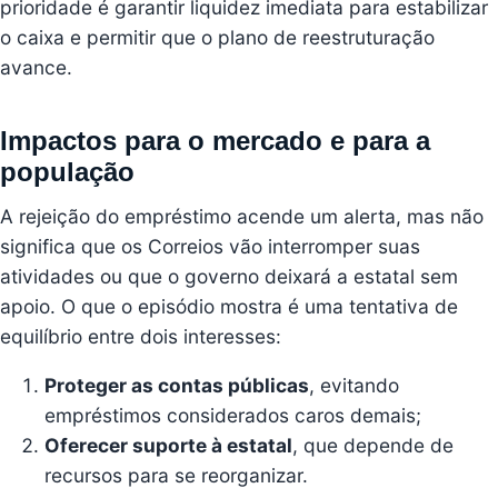
prioridade é garantir liquidez imediata para estabilizar
o caixa e permitir que o plano de reestruturação
avance.
Impactos para o mercado e para a
população
A rejeição do empréstimo acende um alerta, mas não
significa que os Correios vão interromper suas
atividades ou que o governo deixará a estatal sem
apoio. O que o episódio mostra é uma tentativa de
equilíbrio entre dois interesses:
Proteger as contas públicas
, evitando
empréstimos considerados caros demais;
Oferecer suporte à estatal
, que depende de
recursos para se reorganizar.