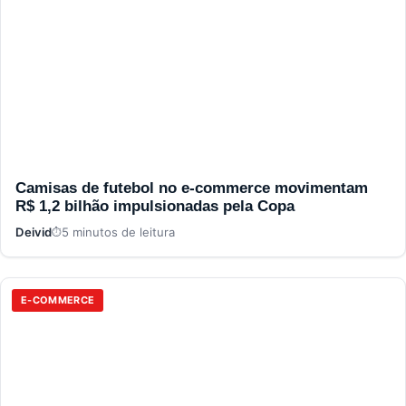
Camisas de futebol no e-commerce movimentam
R$ 1,2 bilhão impulsionadas pela Copa
Deivid
5 minutos de leitura
E-COMMERCE