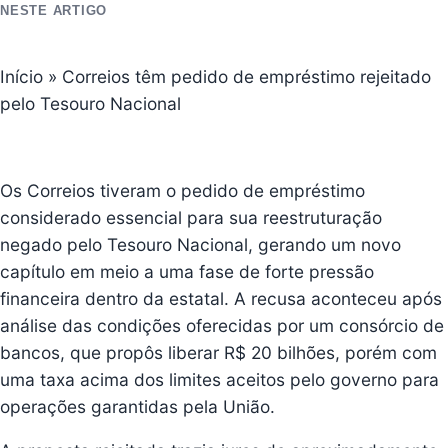
NESTE ARTIGO
Início
»
Correios têm pedido de empréstimo rejeitado
pelo Tesouro Nacional
Os Correios tiveram o pedido de empréstimo
considerado essencial para sua reestruturação
negado pelo Tesouro Nacional, gerando um novo
capítulo em meio a uma fase de forte pressão
financeira dentro da estatal
. A recusa aconteceu após
análise das condições oferecidas por um consórcio de
bancos, que propôs liberar R$ 20 bilhões, porém com
uma taxa acima dos limites aceitos pelo governo para
operações garantidas pela União.