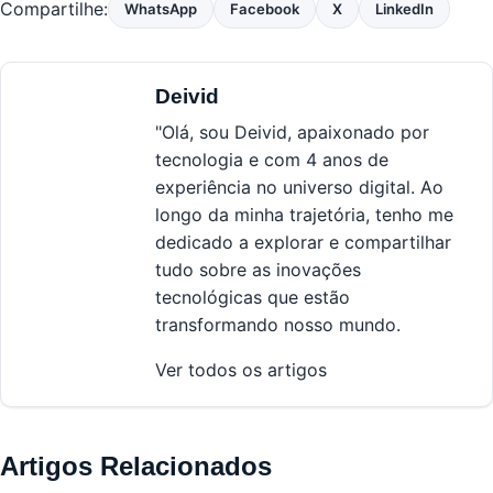
Compartilhe:
WhatsApp
Facebook
X
LinkedIn
Deivid
"Olá, sou Deivid, apaixonado por
tecnologia e com 4 anos de
experiência no universo digital. Ao
longo da minha trajetória, tenho me
dedicado a explorar e compartilhar
tudo sobre as inovações
tecnológicas que estão
transformando nosso mundo.
Ver todos os artigos
Artigos Relacionados