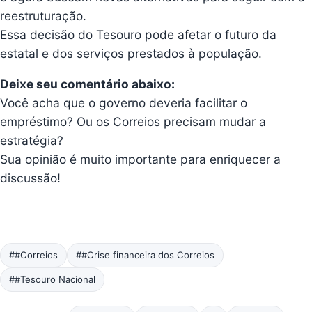
reestruturação.
Essa decisão do Tesouro pode afetar o futuro da
estatal e dos serviços prestados à população.
Deixe seu comentário abaixo:
Você acha que o governo deveria facilitar o
empréstimo? Ou os Correios precisam mudar a
estratégia?
Sua opinião é muito importante para enriquecer a
discussão!
##Correios
##Crise financeira dos Correios
##Tesouro Nacional