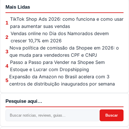
Mais Lidas
TikTok Shop Ads 2026: como funciona e como usar
1
para aumentar suas vendas
Vendas online no Dia dos Namorados devem
2
crescer 10,7% em 2026
Nova política de comissão da Shopee em 2026: o
3
que muda para vendedores CPF e CNPJ
Passo a Passo para Vender na Shopee Sem
4
Estoque e Lucrar com Dropshipping
Expansão da Amazon no Brasil acelera com 3
5
centros de distribuição inaugurados por semana
Pesquise aqui…
Buscar