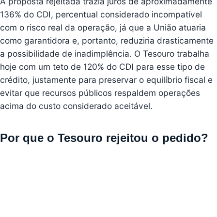
A proposta rejeitada trazia juros de aproximadamente
136% do CDI, percentual considerado incompatível
com o risco real da operação, já que a União atuaria
como garantidora e, portanto, reduziria drasticamente
a possibilidade de inadimplência. O Tesouro trabalha
hoje com um teto de 120% do CDI para esse tipo de
crédito, justamente para preservar o equilíbrio fiscal e
evitar que recursos públicos respaldem operações
acima do custo considerado aceitável.
Por que o Tesouro rejeitou o pedido?