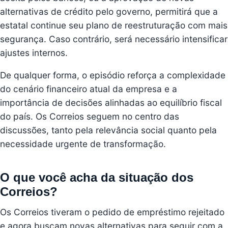
alternativas de crédito pelo governo, permitirá que a
estatal continue seu plano de reestruturação com mais
segurança. Caso contrário, será necessário intensificar
ajustes internos.
De qualquer forma, o episódio reforça a complexidade
do cenário financeiro atual da empresa e a
importância de decisões alinhadas ao equilíbrio fiscal
do país. Os Correios seguem no centro das
discussões, tanto pela relevância social quanto pela
necessidade urgente de transformação.
O que você acha da situação dos
Correios?
Os Correios tiveram o pedido de empréstimo rejeitado
e agora buscam novas alternativas para seguir com a