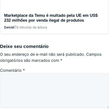
Marketplace da Temu é multado pela UE em US$
232 milhões por venda ilegal de produtos
Deivid
5 minutos de leitura
Deixe seu comentário
O seu endereço de e-mail não será publicado.
Campos
obrigatórios são marcados com
*
Comentário
*