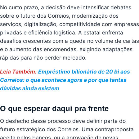
No curto prazo, a decisão deve intensificar debates
sobre o futuro dos Correios, modernização dos
serviços, digitalização, competitividade com empresas
privadas e eficiência logística. A estatal enfrenta
desafios crescentes com a queda no volume de cartas
e o aumento das encomendas, exigindo adaptações
rápidas para não perder mercado.
Leia Também:
Empréstimo bilionário de 20 bi aos
Correios: o que acontece agora e por que tantas
dúvidas ainda existem
O que esperar daqui pra frente
O desfecho desse processo deve definir parte do
futuro estratégico dos Correios. Uma contraproposta
aceita pelos bancos, ou a aprovação de novas