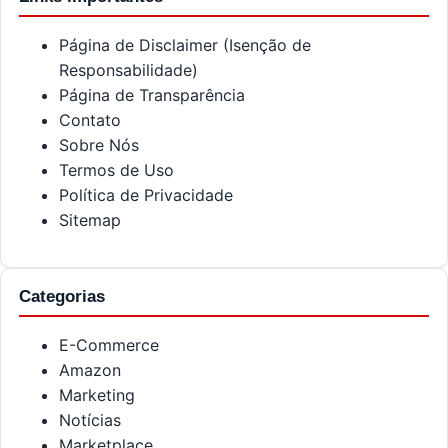
Página de Disclaimer (Isenção de
Responsabilidade)
Página de Transparência
Contato
Sobre Nós
Termos de Uso
Política de Privacidade
Sitemap
Categorias
E-Commerce
Amazon
Marketing
Notícias
Marketplace