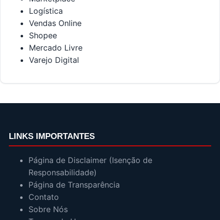
Logística
Vendas Online
Shopee
Mercado Livre
Varejo Digital
LINKS IMPORTANTES
Página de Disclaimer (Isenção de
Responsabilidade)
Página de Transparência
Contato
Sobre Nós