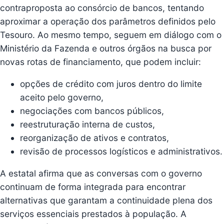
contraproposta ao consórcio de bancos, tentando
aproximar a operação dos parâmetros definidos pelo
Tesouro. Ao mesmo tempo, seguem em diálogo com o
Ministério da Fazenda e outros órgãos na busca por
novas rotas de financiamento, que podem incluir:
opções de crédito com juros dentro do limite
aceito pelo governo,
negociações com bancos públicos,
reestruturação interna de custos,
reorganização de ativos e contratos,
revisão de processos logísticos e administrativos.
A estatal afirma que as conversas com o governo
continuam de forma integrada para encontrar
alternativas que garantam a continuidade plena dos
serviços essenciais prestados à população. A