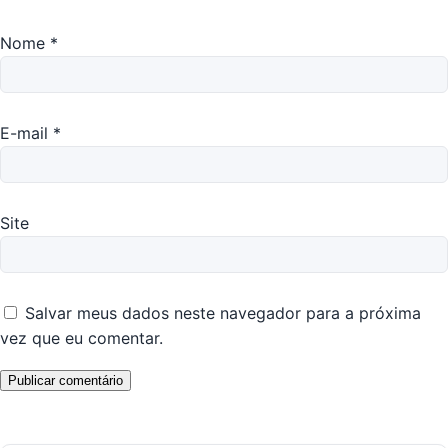
Nome
*
E-mail
*
Site
Salvar meus dados neste navegador para a próxima
vez que eu comentar.