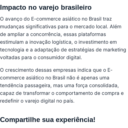
Impacto no varejo brasileiro
O avanço do E-commerce asiático no Brasil traz
mudanças significativas para o mercado local. Além
de ampliar a concorrência, essas plataformas
estimulam a inovação logística, o investimento em
tecnologia e a adaptação de estratégias de marketing
voltadas para o consumidor digital.
O crescimento dessas empresas indica que o E-
commerce asiático no Brasil não é apenas uma
tendência passageira, mas uma força consolidada,
capaz de transformar o comportamento de compra e
redefinir o varejo digital no país.
Compartilhe sua experiência!