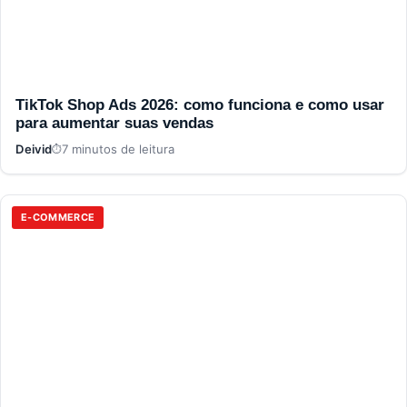
TikTok Shop Ads 2026: como funciona e como usar
para aumentar suas vendas
Deivid
7 minutos de leitura
E-COMMERCE