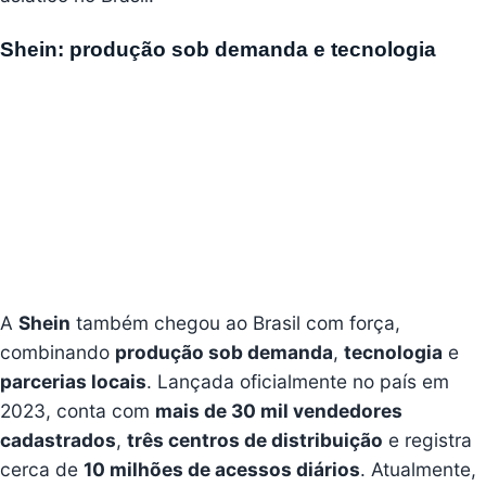
Shein: produção sob demanda e tecnologia
A
Shein
também chegou ao Brasil com força,
combinando
produção sob demanda
,
tecnologia
e
parcerias locais
. Lançada oficialmente no país em
2023, conta com
mais de 30 mil vendedores
cadastrados
,
três centros de distribuição
e registra
cerca de
10 milhões de acessos diários
. Atualmente,