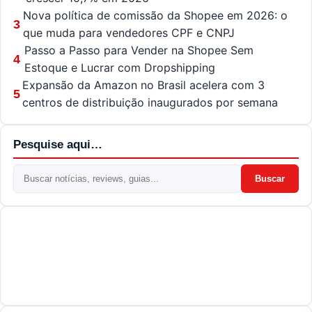
Nova política de comissão da Shopee em 2026: o
3
que muda para vendedores CPF e CNPJ
Passo a Passo para Vender na Shopee Sem
4
Estoque e Lucrar com Dropshipping
Expansão da Amazon no Brasil acelera com 3
5
centros de distribuição inaugurados por semana
Pesquise aqui…
Buscar