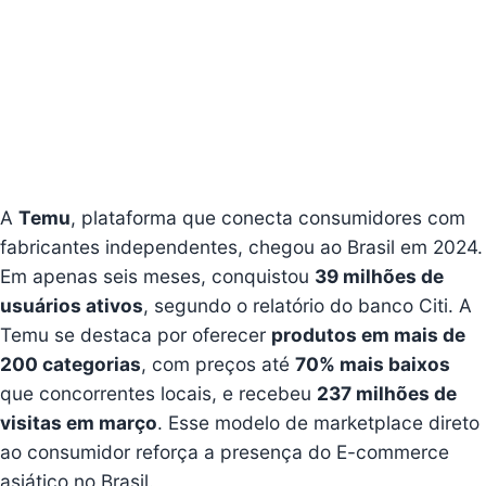
A
Temu
, plataforma que conecta consumidores com
fabricantes independentes, chegou ao Brasil em 2024.
Em apenas seis meses, conquistou
39 milhões de
usuários ativos
, segundo o relatório do banco Citi. A
Temu se destaca por oferecer
produtos em mais de
200 categorias
, com preços até
70% mais baixos
que concorrentes locais, e recebeu
237 milhões de
visitas em março
. Esse modelo de marketplace direto
ao consumidor reforça a presença do E-commerce
asiático no Brasil.