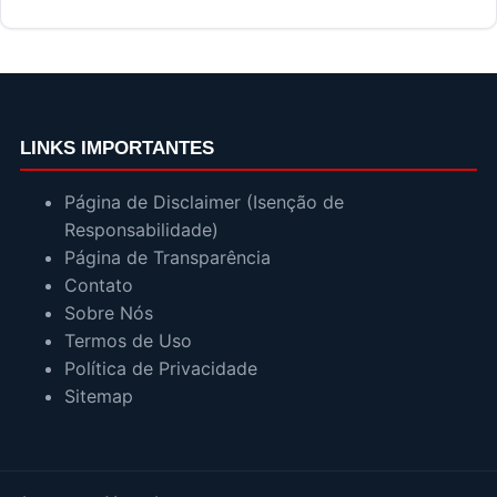
LINKS IMPORTANTES
Página de Disclaimer (Isenção de
Responsabilidade)
Página de Transparência
Contato
Sobre Nós
Termos de Uso
Política de Privacidade
Sitemap