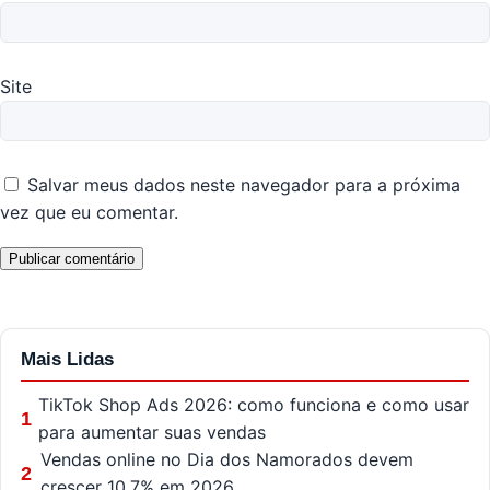
Site
Salvar meus dados neste navegador para a próxima
vez que eu comentar.
Mais Lidas
TikTok Shop Ads 2026: como funciona e como usar
1
para aumentar suas vendas
Vendas online no Dia dos Namorados devem
2
crescer 10,7% em 2026