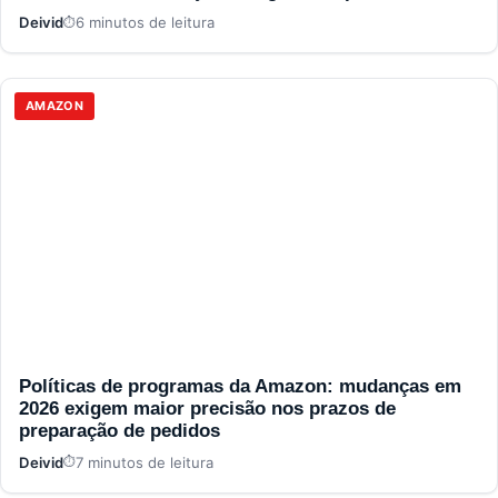
Deivid
6 minutos de leitura
AMAZON
Políticas de programas da Amazon: mudanças em
2026 exigem maior precisão nos prazos de
preparação de pedidos
Deivid
7 minutos de leitura