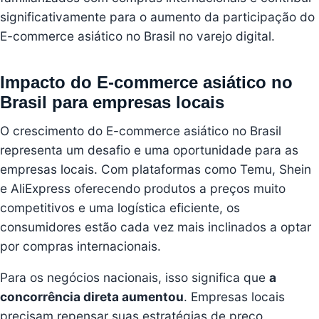
significativamente para o aumento da participação do
E-commerce asiático no Brasil no varejo digital.
Impacto do E-commerce asiático no
Brasil para empresas locais
O crescimento do E-commerce asiático no Brasil
representa um desafio e uma oportunidade para as
empresas locais. Com plataformas como Temu, Shein
e AliExpress oferecendo produtos a preços muito
competitivos e uma logística eficiente, os
consumidores estão cada vez mais inclinados a optar
por compras internacionais.
Para os negócios nacionais, isso significa que
a
concorrência direta aumentou
. Empresas locais
precisam repensar suas estratégias de preço,