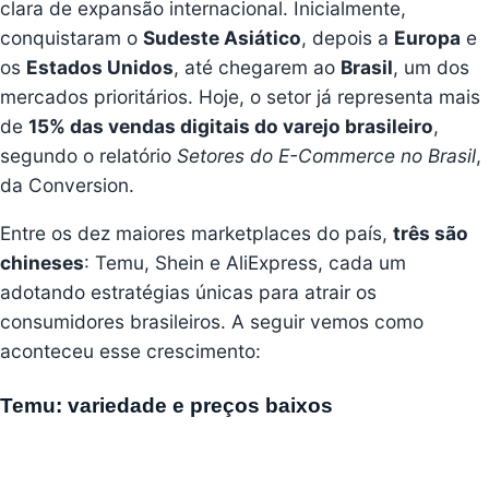
clara de expansão internacional. Inicialmente,
conquistaram o
Sudeste Asiático
, depois a
Europa
e
os
Estados Unidos
, até chegarem ao
Brasil
, um dos
mercados prioritários. Hoje, o setor já representa mais
de
15% das vendas digitais do varejo brasileiro
,
segundo o relatório
Setores do E-Commerce no Brasil
,
da
Conversion
.
Entre os dez maiores marketplaces do país,
três são
chineses
: Temu, Shein e AliExpress, cada um
adotando estratégias únicas para atrair os
consumidores brasileiros. A seguir vemos como
aconteceu esse crescimento:
Temu: variedade e preços baixos