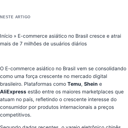
NESTE ARTIGO
Início
»
E-commerce asiático no Brasil cresce e atrai
mais de 7 milhões de usuários diários
O E-commerce asiático no Brasil vem se consolidando
como uma força crescente no mercado digital
brasileiro. Plataformas como
Temu
,
Shein
e
AliExpress
estão entre os maiores marketplaces que
atuam no país, refletindo o crescente interesse do
consumidor por produtos internacionais a preços
competitivos.
Segundo dados recentes, o varejo eletrônico chinês