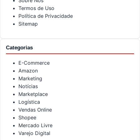
Sobre Nós
Termos de Uso
Política de Privacidade
Sitemap
Categorias
E-Commerce
Amazon
Marketing
Notícias
Marketplace
Logística
Vendas Online
Shopee
Mercado Livre
Varejo Digital