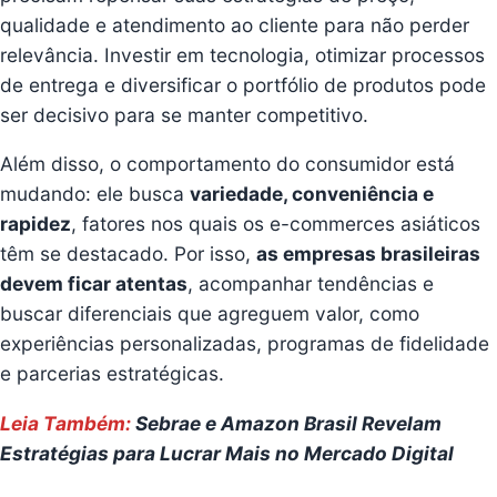
qualidade e atendimento ao cliente para não perder
relevância. Investir em tecnologia, otimizar processos
de entrega e diversificar o portfólio de produtos pode
ser decisivo para se manter competitivo.
Além disso, o comportamento do consumidor está
mudando: ele busca
variedade, conveniência e
rapidez
, fatores nos quais os e-commerces asiáticos
têm se destacado. Por isso,
as empresas brasileiras
devem ficar atentas
, acompanhar tendências e
buscar diferenciais que agreguem valor, como
experiências personalizadas, programas de fidelidade
e parcerias estratégicas.
Leia Também:
Sebrae e Amazon Brasil Revelam
Estratégias para Lucrar Mais no Mercado Digital