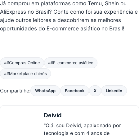
Já comprou em plataformas como Temu, Shein ou
AliExpress no Brasil? Conte como foi sua experiência e
ajude outros leitores a descobrirem as melhores
oportunidades do E-commerce asiático no Brasil!
##Compras Online
##E-commerce asiático
##Marketplace chinês
Compartilhe:
WhatsApp
Facebook
X
LinkedIn
Deivid
"Olá, sou Deivid, apaixonado por
tecnologia e com 4 anos de