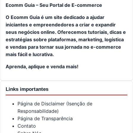
Ecomm Guia – Seu Portal de E-commerce
O Ecomm Guia é um site dedicado a ajudar
iniciantes e empreendedores a criar e expandir
seus negócios online. Oferecemos tutoriais, dicas e
estratégias sobre plataformas, marketing, logística
e vendas para tornar sua jornada no e-commerce
mais fácil e lucrativa.
Aprenda, aplique e venda mais!
Links importantes
Página de Disclaimer (Isenção de
Responsabilidade)
Página de Transparência
Contato