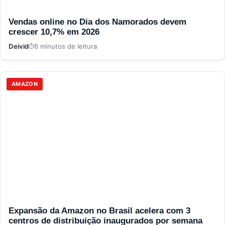
Vendas online no Dia dos Namorados devem
crescer 10,7% em 2026
Deivid
6 minutos de leitura
AMAZON
Expansão da Amazon no Brasil acelera com 3
centros de distribuição inaugurados por semana