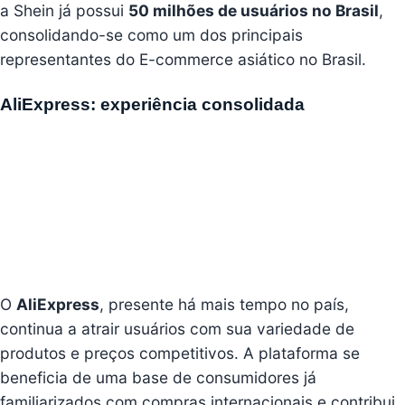
a Shein já possui
50 milhões de usuários no Brasil
,
consolidando-se como um dos principais
representantes do E-commerce asiático no Brasil.
AliExpress: experiência consolidada
O
AliExpress
, presente há mais tempo no país,
continua a atrair usuários com sua variedade de
produtos e preços competitivos. A plataforma se
beneficia de uma base de consumidores já
familiarizados com compras internacionais e contribui