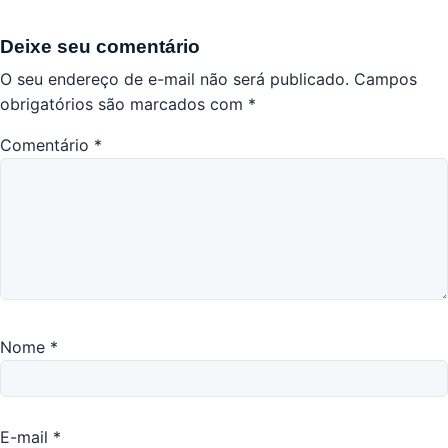
Deixe seu comentário
O seu endereço de e-mail não será publicado.
Campos
obrigatórios são marcados com
*
Comentário
*
Nome
*
E-mail
*