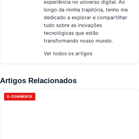
experiência no universo digital. Ao
longo da minha trajetória, tenho me
dedicado a explorar e compartilhar
tudo sobre as inovações
tecnológicas que estão
transformando nosso mundo.
Ver todos os artigos
Artigos Relacionados
E-COMMERCE