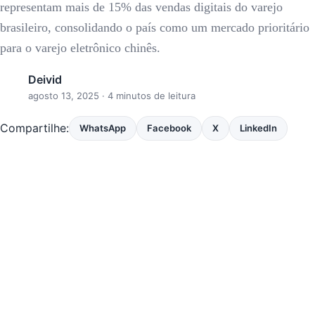
representam mais de 15% das vendas digitais do varejo
brasileiro, consolidando o país como um mercado prioritário
para o varejo eletrônico chinês.
Deivid
agosto 13, 2025
· 4 minutos de leitura
Compartilhe:
WhatsApp
Facebook
X
LinkedIn