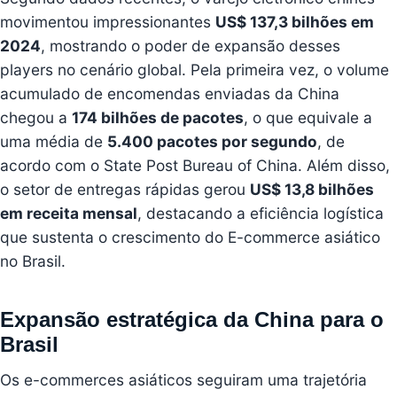
movimentou impressionantes
US$ 137,3 bilhões em
2024
, mostrando o poder de expansão desses
players no cenário global. Pela primeira vez, o volume
acumulado de encomendas enviadas da China
chegou a
174 bilhões de pacotes
, o que equivale a
uma média de
5.400 pacotes por segundo
, de
acordo com o State Post Bureau of China. Além disso,
o setor de entregas rápidas gerou
US$ 13,8 bilhões
em receita mensal
, destacando a eficiência logística
que sustenta o crescimento do E-commerce asiático
no Brasil.
Expansão estratégica da China para o
Brasil
Os e-commerces asiáticos seguiram uma trajetória