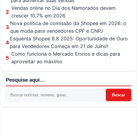
para aumentar suas vendas
Vendas online no Dia dos Namorados devem
2
crescer 10,7% em 2026
Nova política de comissão da Shopee em 2026: o
3
que muda para vendedores CPF e CNPJ
Esquenta Shopee 8.8 2025: Oportunidade de Ouro
4
para Vendedores Começa em 21 de Julho!
Como funciona o Mercado Envios e dicas para
5
aproveitar ao máximo
Pesquise aqui…
Buscar