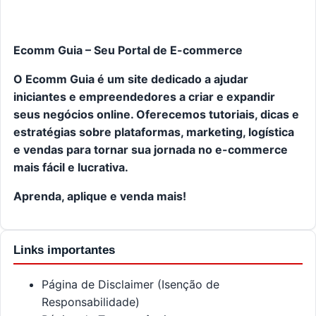
Ecomm Guia – Seu Portal de E-commerce
O Ecomm Guia é um site dedicado a ajudar
iniciantes e empreendedores a criar e expandir
seus negócios online. Oferecemos tutoriais, dicas e
estratégias sobre plataformas, marketing, logística
e vendas para tornar sua jornada no e-commerce
mais fácil e lucrativa.
Aprenda, aplique e venda mais!
Links importantes
Página de Disclaimer (Isenção de
Responsabilidade)