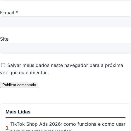
E-mail
*
Site
Salvar meus dados neste navegador para a próxima
vez que eu comentar.
Mais Lidas
TikTok Shop Ads 2026: como funciona e como usar
1