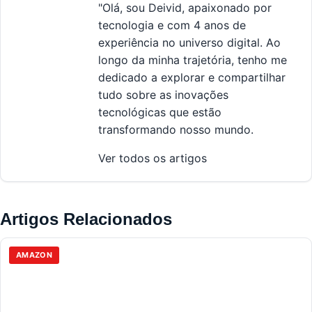
"Olá, sou Deivid, apaixonado por
tecnologia e com 4 anos de
experiência no universo digital. Ao
longo da minha trajetória, tenho me
dedicado a explorar e compartilhar
tudo sobre as inovações
tecnológicas que estão
transformando nosso mundo.
Ver todos os artigos
Artigos Relacionados
AMAZON