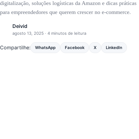
digitalização, soluções logísticas da Amazon e dicas práticas
para empreendedores que querem crescer no e-commerce.
Deivid
agosto 13, 2025
· 4 minutos de leitura
Compartilhe:
WhatsApp
Facebook
X
LinkedIn