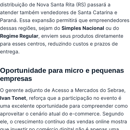
distribuição de Nova Santa Rita (RS) passará a
atender também vendedores de Santa Catarina e
Paraná. Essa expansão permitirá que empreendedores
dessas regiões, sejam do
Simples Nacional
ou do
Regime Regular
, enviem seus produtos diretamente
para esses centros, reduzindo custos e prazos de
entrega.
Oportunidade para micro e pequenas
empresas
O gerente adjunto de Acesso a Mercados do Sebrae,
Ivan Tonet
, reforça que a participação no evento é
uma excelente oportunidade para compreender como
aproveitar o cenário atual do e-commerce. Segundo
ele, o crescimento contínuo das vendas online mostra
que investir no comércio digital não é apenas uma