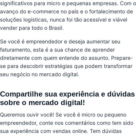
significativos para micro e pequenas empresas. Com o
avanço do e-commerce no país e o fortalecimento de
soluções logísticas, nunca foi tão acessível e viável
vender para todo o Brasil.
Se você é empreendedor e deseja aumentar seu
faturamento, esta é a sua chance de aprender
diretamente com quem entende do assunto. Prepare-
se para descobrir estratégias que podem transformar
seu negócio no mercado digital.
Compartilhe sua experiência e dúvidas
sobre o mercado digital!
Queremos ouvir você! Se você é micro ou pequeno
empreendedor, conte nos comentários como tem sido
sua experiência com vendas online. Tem dúvidas