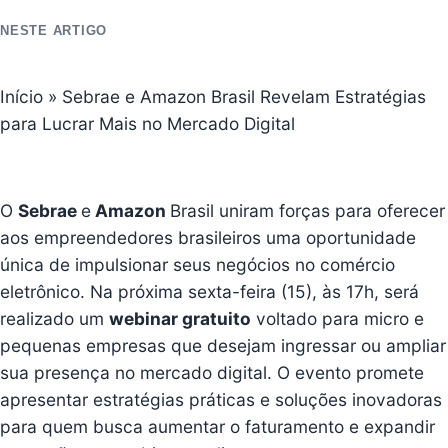
NESTE ARTIGO
Início
»
Sebrae e Amazon Brasil Revelam Estratégias
para Lucrar Mais no Mercado Digital
O
Sebrae
e
Amazon
Brasil uniram forças para oferecer
aos empreendedores brasileiros uma oportunidade
única de impulsionar seus negócios no comércio
eletrônico. Na próxima sexta-feira (15), às 17h, será
realizado um
webinar gratuito
voltado para micro e
pequenas empresas que desejam ingressar ou ampliar
sua presença no mercado digital. O evento promete
apresentar estratégias práticas e soluções inovadoras
para quem busca aumentar o faturamento e expandir