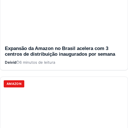
Expansão da Amazon no Brasil acelera com 3
centros de distribuição inaugurados por semana
Deivid
6 minutos de leitura
AMAZON