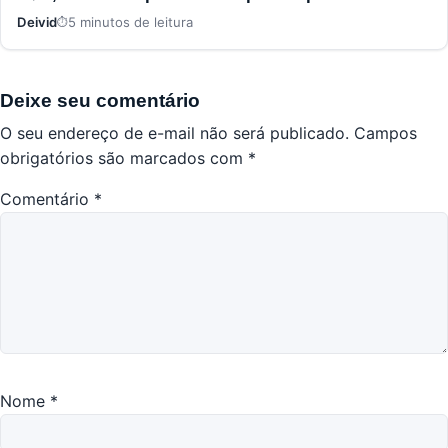
Deivid
5 minutos de leitura
Deixe seu comentário
O seu endereço de e-mail não será publicado.
Campos
obrigatórios são marcados com
*
Comentário
*
Nome
*