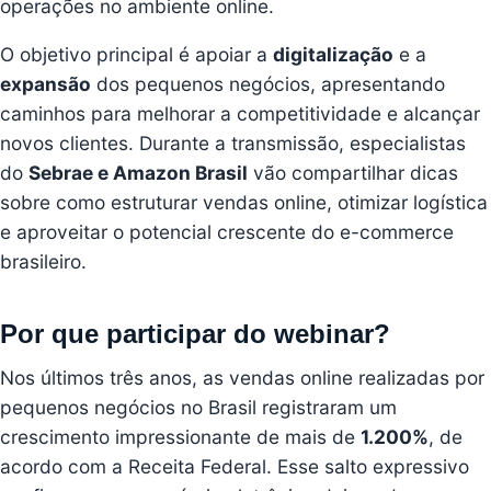
operações no ambiente online.
O objetivo principal é apoiar a
digitalização
e a
expansão
dos pequenos negócios, apresentando
caminhos para melhorar a competitividade e alcançar
novos clientes. Durante a transmissão, especialistas
do
Sebrae e Amazon Brasil
vão compartilhar dicas
sobre como estruturar vendas online, otimizar logística
e aproveitar o potencial crescente do e-commerce
brasileiro.
Por que participar do webinar?
Nos últimos três anos, as vendas online realizadas por
pequenos negócios no Brasil registraram um
crescimento impressionante de mais de
1.200%
, de
acordo com a Receita Federal. Esse salto expressivo