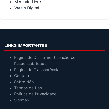
Mercado Livre
Varejo Digital
LINKS IMPORTANTES
Página de Disclaimer (Isenção de
Responsabilidade)
Página de Transparência
Contato
Sobre Nós
Termos de Uso
Política de Privacidade
Sitemap