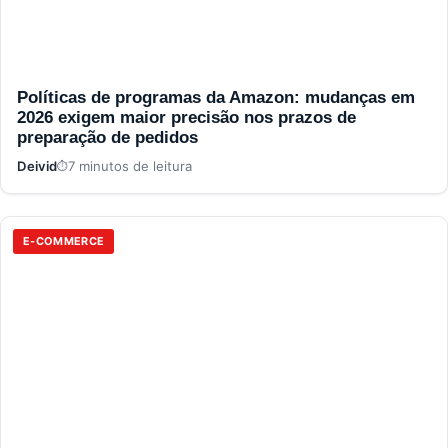
Políticas de programas da Amazon: mudanças em
2026 exigem maior precisão nos prazos de
preparação de pedidos
Deivid
7 minutos de leitura
E-COMMERCE