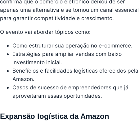
confirma que o comércio eletrônico deixou de ser
apenas uma alternativa e se tornou um canal essencial
para garantir competitividade e crescimento.
O evento vai abordar tópicos como:
Como estruturar sua operação no e-commerce.
Estratégias para ampliar vendas com baixo
investimento inicial.
Benefícios e facilidades logísticas oferecidos pela
Amazon.
Casos de sucesso de empreendedores que já
aproveitaram essas oportunidades.
Expansão logística da Amazon