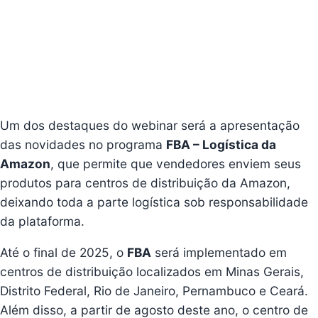
Um dos destaques do webinar será a apresentação
das novidades no programa
FBA – Logística da
Amazon
, que permite que vendedores enviem seus
produtos para centros de distribuição da Amazon,
deixando toda a parte logística sob responsabilidade
da plataforma.
Até o final de 2025, o
FBA
será implementado em
centros de distribuição localizados em Minas Gerais,
Distrito Federal, Rio de Janeiro, Pernambuco e Ceará.
Além disso, a partir de agosto deste ano, o centro de