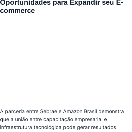
Oportunidades para Expandir seu E-
commerce
A parceria entre Sebrae e Amazon Brasil demonstra
que a união entre capacitação empresarial e
infraestrutura tecnológica pode gerar resultados