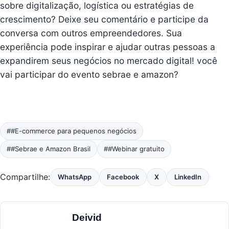
sobre digitalização, logística ou estratégias de
crescimento? Deixe seu comentário e participe da
conversa com outros empreendedores. Sua
experiência pode inspirar e ajudar outras pessoas a
expandirem seus negócios no mercado digital! você
vai participar do evento sebrae e amazon?
##E-commerce para pequenos negócios
##Sebrae e Amazon Brasil
##Webinar gratuito
Compartilhe:
WhatsApp
Facebook
X
LinkedIn
Deivid