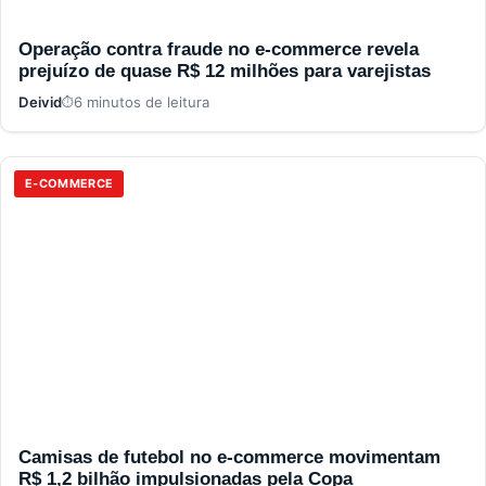
Operação contra fraude no e-commerce revela
prejuízo de quase R$ 12 milhões para varejistas
Deivid
6 minutos de leitura
E-COMMERCE
Camisas de futebol no e-commerce movimentam
R$ 1,2 bilhão impulsionadas pela Copa