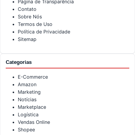
Página de Transparência
Contato
Sobre Nós
Termos de Uso
Política de Privacidade
Sitemap
Categorias
E-Commerce
Amazon
Marketing
Notícias
Marketplace
Logística
Vendas Online
Shopee