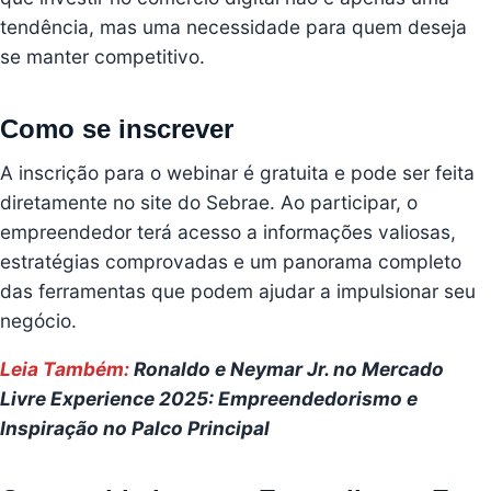
tendência, mas uma necessidade para quem deseja
se manter competitivo.
Como se inscrever
A inscrição para o webinar é gratuita e pode ser feita
diretamente no
site do Sebrae
. Ao participar, o
empreendedor terá acesso a informações valiosas,
estratégias comprovadas e um panorama completo
das ferramentas que podem ajudar a impulsionar seu
negócio.
Leia Também:
Ronaldo e Neymar Jr. no Mercado
Livre Experience 2025: Empreendedorismo e
Inspiração no Palco Principal